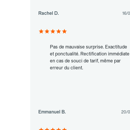
Rachel D.
16/
Pas de mauvaise surprise. Exactitude
et ponctualité. Rectification immédiate
en cas de souci de tarif, même par
erreur du client.
Emmanuel B.
20/