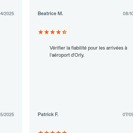
Beatrice M.
04/2025
08/1
Vérifier la fiabilité pour les arrivées à
l'aéroport d'Orly.
Patrick F.
05/2025
07/0