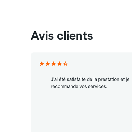
Avis clients
J'ai été satisfaite de la prestation et je
recommande vos services.