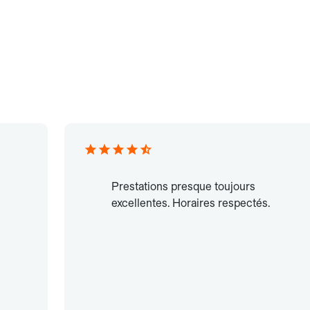
Prestations presque toujours
excellentes. Horaires respectés.