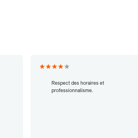
Respect des horaires et
professionnalisme.