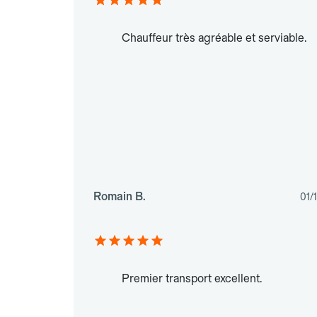
Chauffeur très agréable et serviable.
Romain B.
01/
Premier transport excellent.