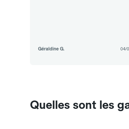
Géraldine G.
04/
Quelles sont les 