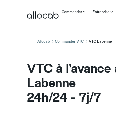
Commander
Entreprise
Allocab
Commander VTC
VTC Labenne
VTC à l’avance 
Labenne
24h/24 - 7j/7