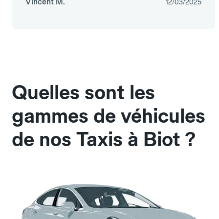
Vincent M.
12/03/2025
Quelles sont les
gammes de véhicules
de nos Taxis à Biot ?