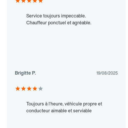
Service toujours impeccable.
Chauffeur ponctuel et agréable.
Brigitte P.
19/08/2025
Toujours à l'heure, véhicule propre et
conducteur aimable et serviable