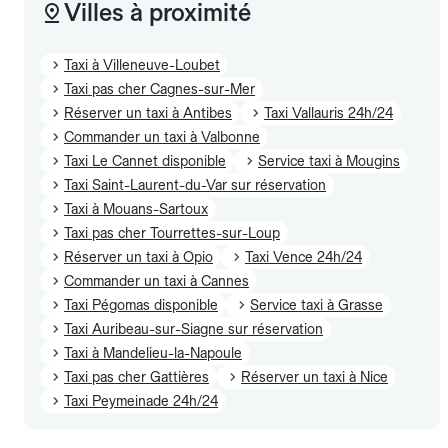
Villes à proximité
Taxi à Villeneuve-Loubet
Taxi pas cher Cagnes-sur-Mer
Réserver un taxi à Antibes
Taxi Vallauris 24h/24
Commander un taxi à Valbonne
Taxi Le Cannet disponible
Service taxi à Mougins
Taxi Saint-Laurent-du-Var sur réservation
Taxi à Mouans-Sartoux
Taxi pas cher Tourrettes-sur-Loup
Réserver un taxi à Opio
Taxi Vence 24h/24
Commander un taxi à Cannes
Taxi Pégomas disponible
Service taxi à Grasse
Taxi Auribeau-sur-Siagne sur réservation
Taxi à Mandelieu-la-Napoule
Taxi pas cher Gattières
Réserver un taxi à Nice
Taxi Peymeinade 24h/24