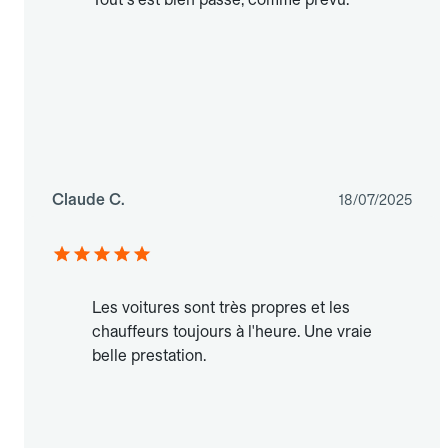
Claude C.
18/07/2025
Les voitures sont très propres et les
chauffeurs toujours à l'heure. Une vraie
belle prestation.