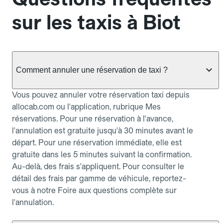
sur les taxis à Biot
Comment annuler une réservation de taxi ?
Vous pouvez annuler votre réservation taxi depuis
allocab.com ou l'application, rubrique Mes
réservations. Pour une réservation à l'avance,
l'annulation est gratuite jusqu'à 30 minutes avant le
départ. Pour une réservation immédiate, elle est
gratuite dans les 5 minutes suivant la confirmation.
Au-delà, des frais s'appliquent. Pour consulter le
détail des frais par gamme de véhicule, reportez-
vous à notre Foire aux questions complète sur
l'annulation.