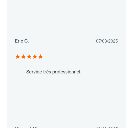
Eric C.
07/03/2025
Service très professionnel.