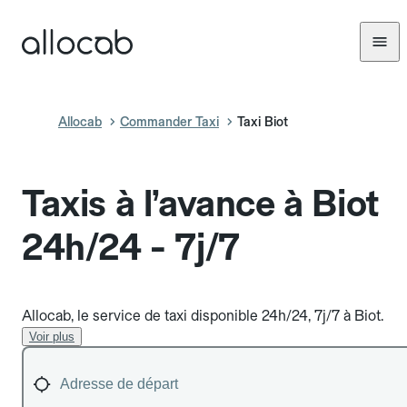
Allocab
Commander Taxi
Taxi Biot
Taxis à l’avance à Biot
24h/24 - 7j/7
Allocab, le service de taxi disponible 24h/24, 7j/7 à Biot.
Voir plus