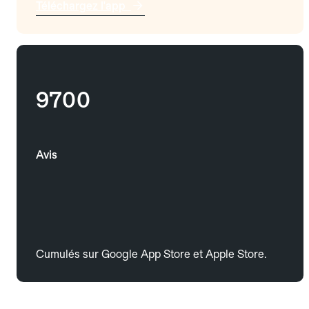
Téléchargez l'app
9700
Avis
Cumulés sur Google App Store et Apple Store.