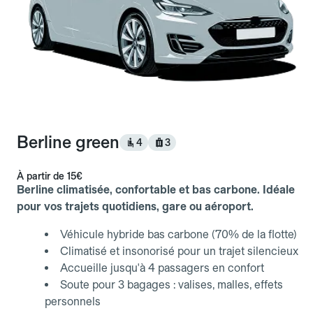
Berline green
4
3
À partir de
15€
Berline climatisée, confortable et bas carbone. Idéale
pour vos trajets quotidiens, gare ou aéroport.
Véhicule hybride bas carbone (70% de la flotte)
Climatisé et insonorisé pour un trajet silencieux
Accueille jusqu'à 4 passagers en confort
Soute pour 3 bagages : valises, malles, effets
personnels