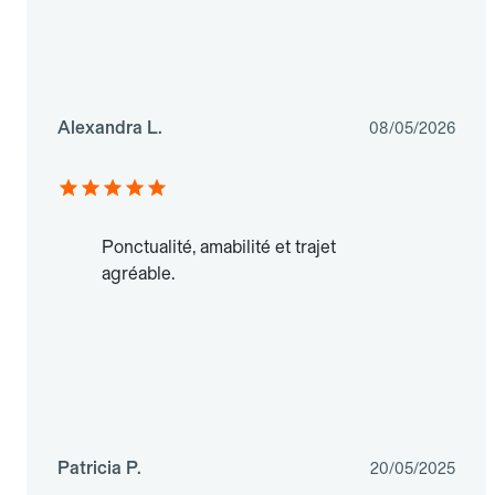
Alexandra L.
08/05/2026
Ponctualité, amabilité et trajet
agréable.
Patricia P.
20/05/2025