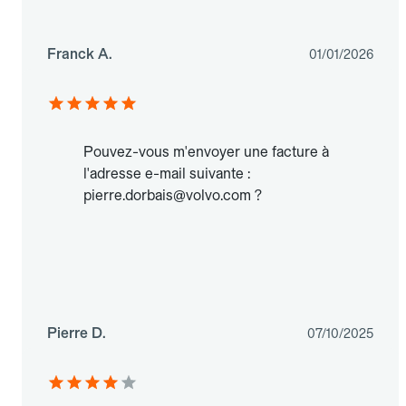
Franck A.
01/01/2026
Pouvez-vous m'envoyer une facture à
l'adresse e-mail suivante :
pierre.dorbais@volvo.com ?
Pierre D.
07/10/2025