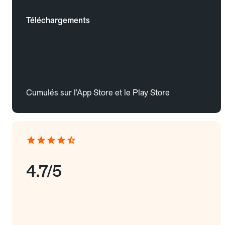
Téléchargements
Cumulés sur l'App Store et le Play Store
4.7/5