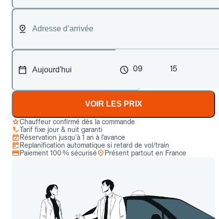
09
15
VOIR LES PRIX
Chauffeur confirmé dès la commande
Tarif fixe jour & nuit garanti
Réservation jusqu’à 1 an à l’avance
Replanification automatique si retard de vol/train
Paiement 100 % sécurisé
Présent partout en France