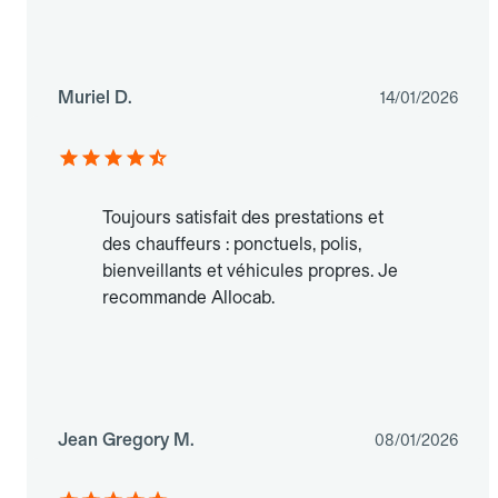
Muriel D.
14/01/2026
Toujours satisfait des prestations et
des chauffeurs : ponctuels, polis,
bienveillants et véhicules propres. Je
recommande Allocab.
Jean Gregory M.
08/01/2026