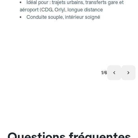
Idéal pour : trajets urbains, transferts gare et
aéroport (CDG, Orly), longue distance
Conduite souple, intérieur soigné
1/6
Questions fréquentes