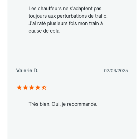
Les chauffeurs ne s'adaptent pas
toujours aux perturbations de trafic.
J'ai raté plusieurs fois mon train à
cause de cela.
Valerie D.
02/04/2025
Très bien. Oui, je recommande.