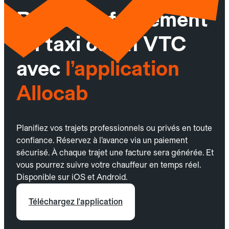
Réservez facilement
un taxi ou un VTC
avec
l’application
Allocab
Planifiez vos trajets professionnels ou privés en toute
confiance. Réservez à l’avance via un paiement
sécurisé. À chaque trajet une facture sera générée. Et
vous pourrez suivre votre chauffeur en temps réel.
Disponible sur iOS et Android.
Téléchargez l'application