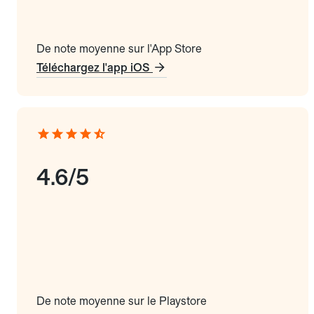
De note moyenne sur l'App Store
Téléchargez l'app iOS
4.6/5
De note moyenne sur le Playstore