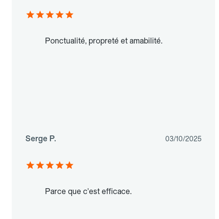
Ponctualité, propreté et amabilité.
Serge P.
03/10/2025
Parce que c'est efficace.