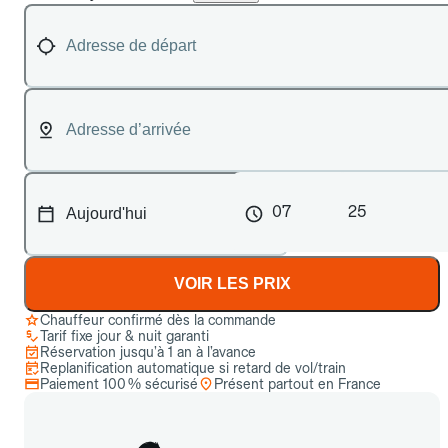
07
25
VOIR LES PRIX
Chauffeur confirmé dès la commande
Tarif fixe jour & nuit garanti
Réservation jusqu’à 1 an à l’avance
Replanification automatique si retard de vol/train
Paiement 100 % sécurisé
Présent partout en France