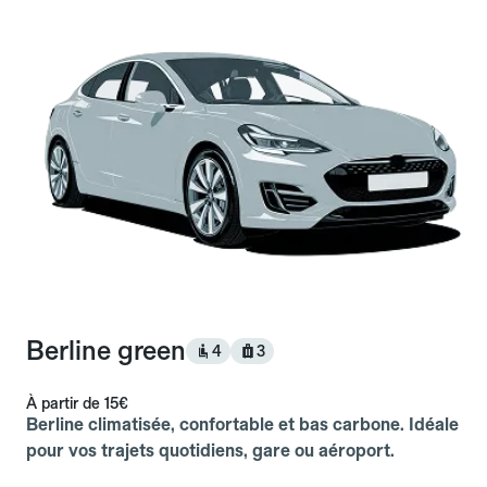
Berline green
4
3
À partir de
15€
Berline climatisée, confortable et bas carbone. Idéale
pour vos trajets quotidiens, gare ou aéroport.