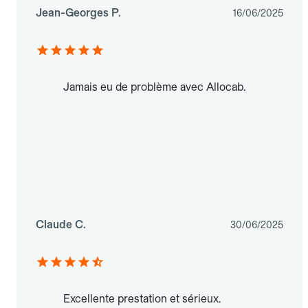
Jean-Georges P.
16/06/2025
Jamais eu de problème avec Allocab.
Claude C.
30/06/2025
Excellente prestation et sérieux.