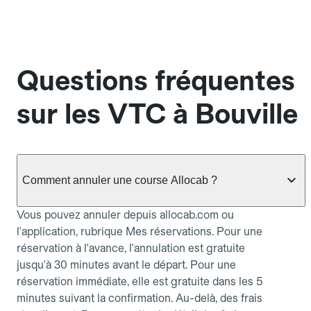
Questions fréquentes
sur les VTC à Bouville
Comment annuler une course Allocab ?
Vous pouvez annuler depuis allocab.com ou
l'application, rubrique Mes réservations. Pour une
réservation à l'avance, l'annulation est gratuite
jusqu'à 30 minutes avant le départ. Pour une
réservation immédiate, elle est gratuite dans les 5
minutes suivant la confirmation. Au-delà, des frais