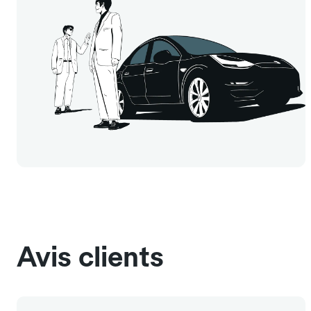
Avis clients