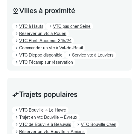
Villes à proximité
VTC à Hauts
VTC pas cher Seine
Réserver un vtc à Rouen
VTC Pont-Audemer 24h/24
Commander un vtc à Val-de-Reuil
VTC Dieppe disponible
Service vtc à Louviers
VTC Fécamp sur réservation
Trajets populaires
VTC Bouville → Le Havre
Trajet en vtc Bouville → Évreux
VTC de Bouville à Beauvais
VTC Bouville Caen
Réserver un vtc Bouville → Amiens