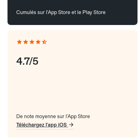
Cumulés sur l'App Store et le Play Store
4.7/5
De note moyenne sur l'App Store
Téléchargez l'app iOS