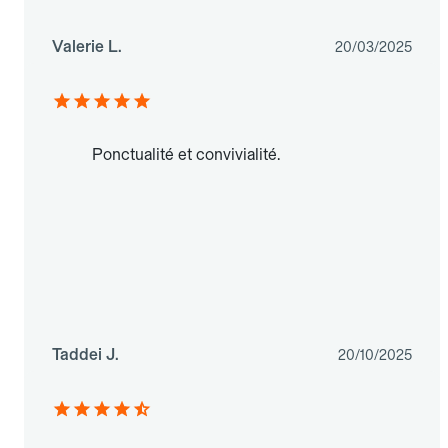
Valerie L.
20/03/2025
Ponctualité et convivialité.
Taddei J.
20/10/2025