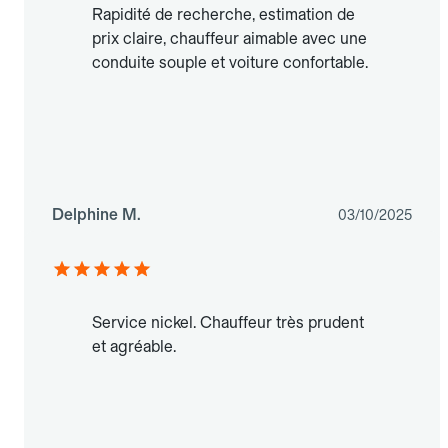
Rapidité de recherche, estimation de
prix claire, chauffeur aimable avec une
conduite souple et voiture confortable.
Delphine M.
03/10/2025
Service nickel. Chauffeur très prudent
et agréable.