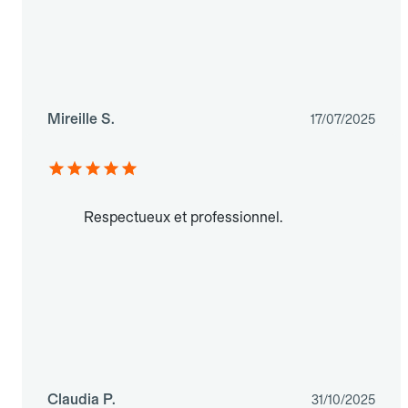
Mireille S.
17/07/2025
Respectueux et professionnel.
Claudia P.
31/10/2025