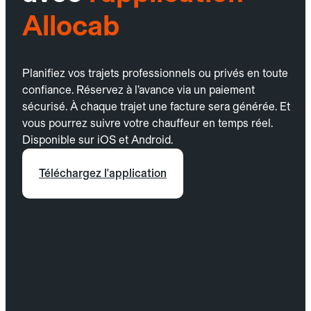
Allocab
Planifiez vos trajets professionnels ou privés en toute
confiance. Réservez à l’avance via un paiement
sécurisé. À chaque trajet une facture sera générée. Et
vous pourrez suivre votre chauffeur en temps réel.
Disponible sur iOS et Android.
Téléchargez l'application