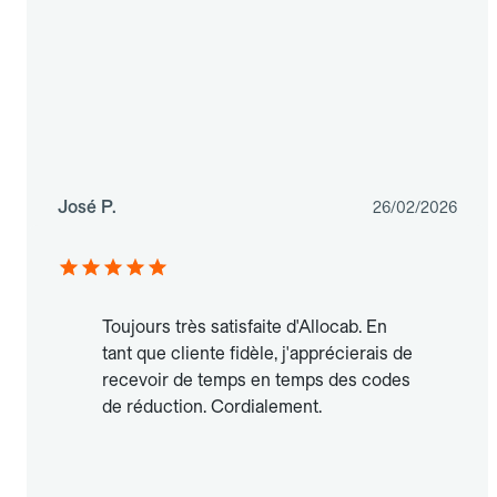
José P.
26/02/2026
Toujours très satisfaite d'Allocab. En
tant que cliente fidèle, j'apprécierais de
recevoir de temps en temps des codes
de réduction. Cordialement.