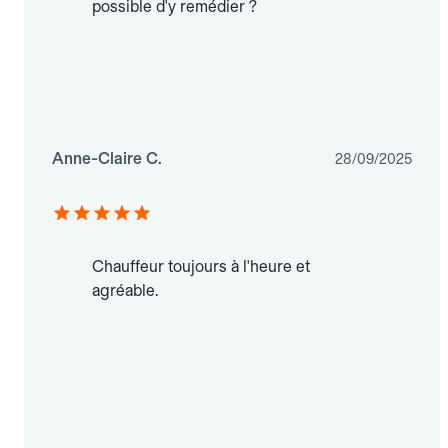
possible d'y remédier ?
Anne-Claire C.
28/09/2025
Chauffeur toujours à l'heure et
agréable.