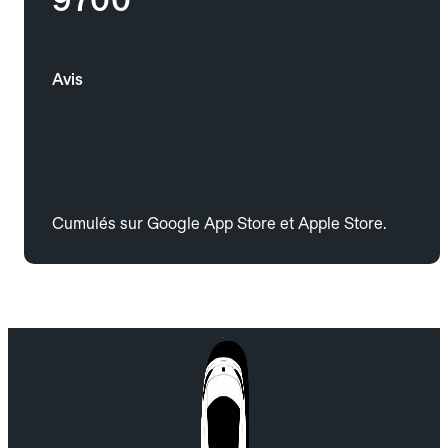
Avis
Cumulés sur Google App Store et Apple Store.