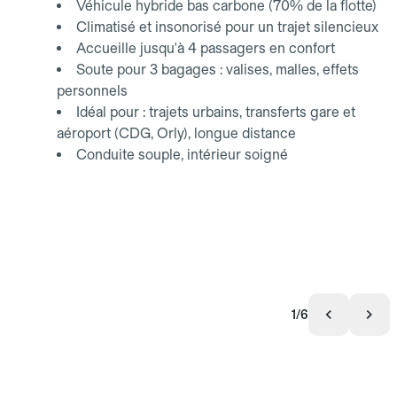
Véhicule hybride bas carbone (70% de la flotte)
Climatisé et insonorisé pour un trajet silencieux
Accueille jusqu'à 4 passagers en confort
Soute pour 3 bagages : valises, malles, effets
personnels
Idéal pour : trajets urbains, transferts gare et
aéroport (CDG, Orly), longue distance
Conduite souple, intérieur soigné
1/6