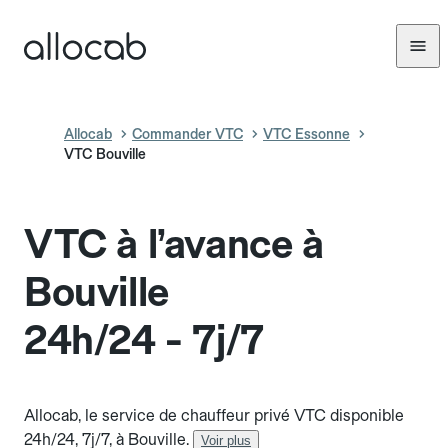
Allocab
Commander VTC
VTC Essonne
VTC Bouville
VTC à l’avance à
Bouville
24h/24 - 7j/7
Allocab, le service de chauffeur privé VTC disponible
24h/24, 7j/7, à Bouville.
Voir plus