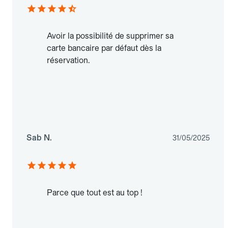
Avoir la possibilité de supprimer sa
carte bancaire par défaut dès la
réservation.
Sab N.
31/05/2025
Parce que tout est au top !