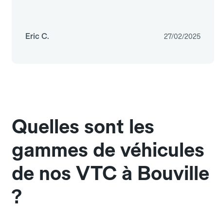
Eric C.
27/02/2025
Quelles sont les
gammes de véhicules
de nos VTC à Bouville
?