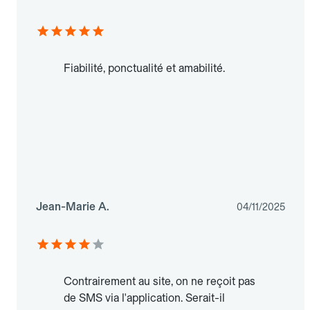
Fiabilité, ponctualité et amabilité.
Jean-Marie A.
04/11/2025
Contrairement au site, on ne reçoit pas
de SMS via l'application. Serait-il