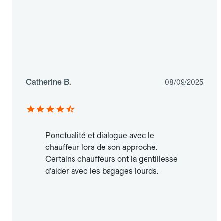
Catherine B.
08/09/2025
Ponctualité et dialogue avec le
chauffeur lors de son approche.
Certains chauffeurs ont la gentillesse
d'aider avec les bagages lourds.