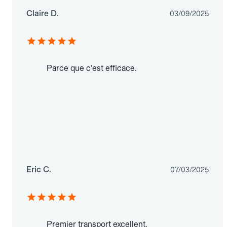
Claire D.
03/09/2025
Parce que c'est efficace.
Eric C.
07/03/2025
Premier transport excellent.