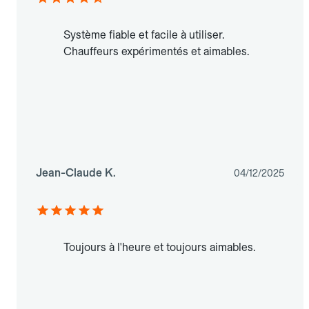
Système fiable et facile à utiliser.
Chauffeurs expérimentés et aimables.
Jean-Claude K.
04/12/2025
Toujours à l'heure et toujours aimables.