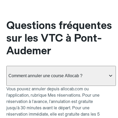
Questions fréquentes
sur les VTC à Pont-
Audemer
Comment annuler une course Allocab ?
Vous pouvez annuler depuis allocab.com ou
l'application, rubrique Mes réservations. Pour une
réservation à l'avance, l'annulation est gratuite
jusqu'à 30 minutes avant le départ. Pour une
réservation immédiate, elle est gratuite dans les 5