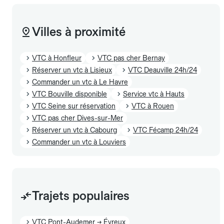
Villes à proximité
VTC à Honfleur
VTC pas cher Bernay
Réserver un vtc à Lisieux
VTC Deauville 24h/24
Commander un vtc à Le Havre
VTC Bouville disponible
Service vtc à Hauts
VTC Seine sur réservation
VTC à Rouen
VTC pas cher Dives-sur-Mer
Réserver un vtc à Cabourg
VTC Fécamp 24h/24
Commander un vtc à Louviers
Trajets populaires
VTC Pont-Audemer → Évreux