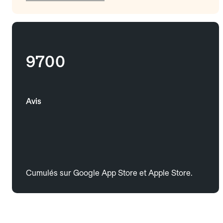
9700
Avis
Cumulés sur Google App Store et Apple Store.