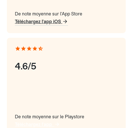
De note moyenne sur l'App Store
Téléchargez l'app iOS
4.6/5
De note moyenne sur le Playstore
Téléchargez l'app