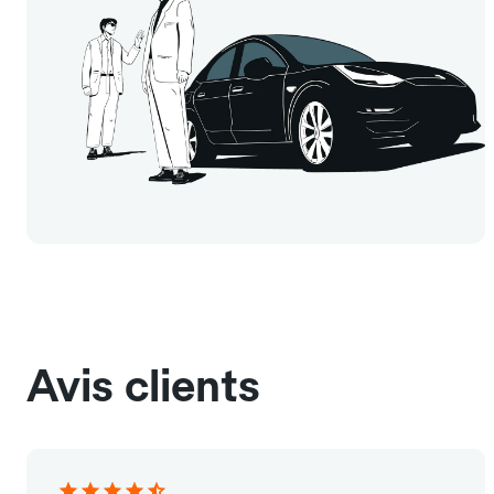
Avis clients