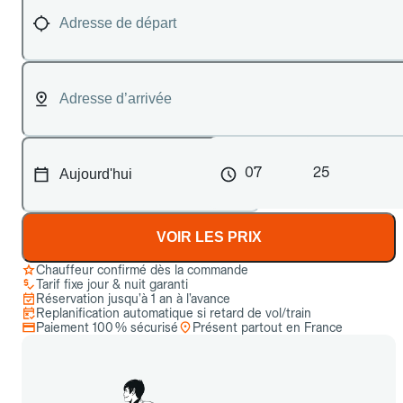
07
25
VOIR LES PRIX
Chauffeur confirmé dès la commande
Tarif fixe jour & nuit garanti
Réservation jusqu’à 1 an à l’avance
Replanification automatique si retard de vol/train
Paiement 100 % sécurisé
Présent partout en France