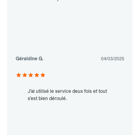
Géraldine G.
04/03/2025
J’ai utilisé le service deux fois et tout
s’est bien déroulé.