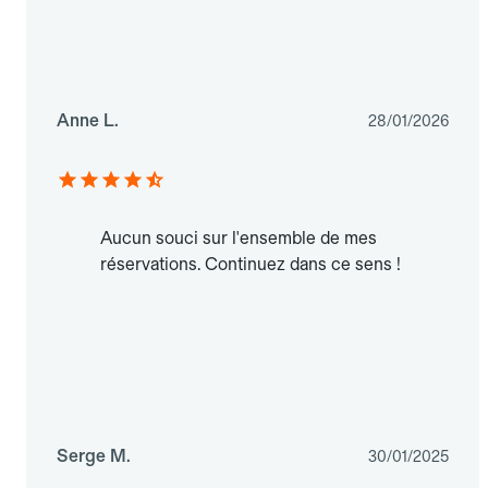
Anne L.
28/01/2026
Aucun souci sur l'ensemble de mes
réservations. Continuez dans ce sens !
Serge M.
30/01/2025