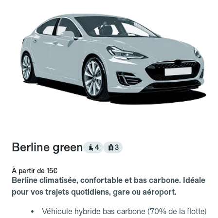
Berline green
4
3
À partir de
15€
Berline climatisée, confortable et bas carbone. Idéale
pour vos trajets quotidiens, gare ou aéroport.
Véhicule hybride bas carbone (70% de la flotte)