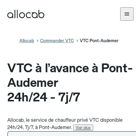
Allocab
Commander VTC
VTC Pont-Audemer
VTC à l’avance à Pont-
Audemer
24h/24 - 7j/7
Allocab, le service de chauffeur privé VTC disponible
24h/24, 7j/7, à Pont-Audemer.
Voir plus