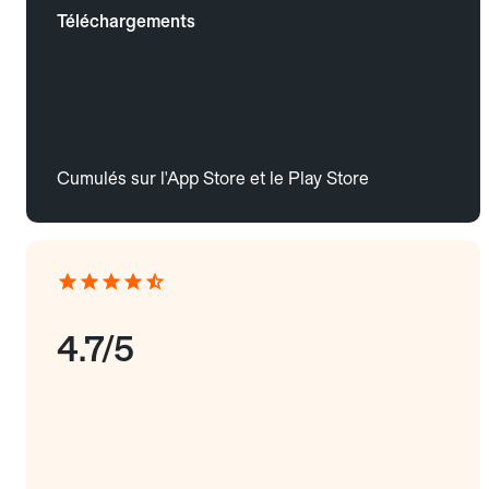
Téléchargements
Cumulés sur l'App Store et le Play Store
4.7/5