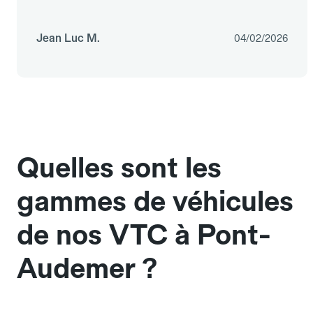
Jean Luc M.
04/02/2026
Quelles sont les
gammes de véhicules
de nos VTC à Pont-
Audemer ?