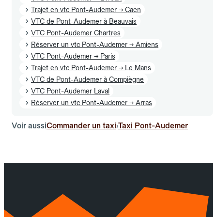
Trajet en vtc Pont-Audemer → Caen
VTC de Pont-Audemer à Beauvais
VTC Pont-Audemer Chartres
Réserver un vtc Pont-Audemer → Amiens
VTC Pont-Audemer → Paris
Trajet en vtc Pont-Audemer → Le Mans
VTC de Pont-Audemer à Compiègne
VTC Pont-Audemer Laval
Réserver un vtc Pont-Audemer → Arras
Voir aussi
Commander un taxi
Taxi Pont-Audemer
›