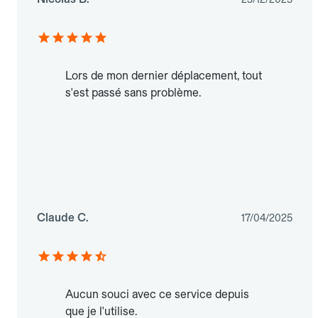
Lors de mon dernier déplacement, tout
s'est passé sans problème.
Claude C.
17/04/2025
Aucun souci avec ce service depuis
que je l'utilise.