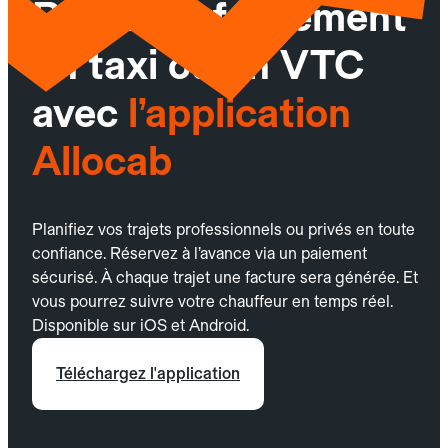
Réservez facilement
un taxi ou un VTC
avec
l’application
Allocab
Planifiez vos trajets professionnels ou privés en toute
confiance. Réservez à l’avance via un paiement
sécurisé. À chaque trajet une facture sera générée. Et
vous pourrez suivre votre chauffeur en temps réel.
Disponible sur iOS et Android.
Téléchargez l'application