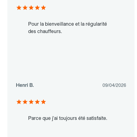
Pour la bienveillance et la régularité
des chauffeurs.
Henri B.
09/04/2026
Parce que j'ai toujours été satisfaite.