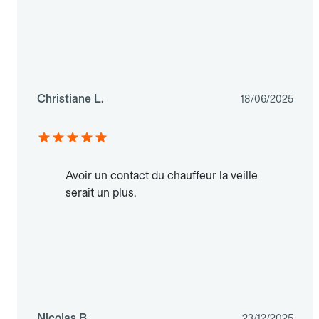
Christiane L.
18/06/2025
Avoir un contact du chauffeur la veille
serait un plus.
Nicolas B.
23/12/2025