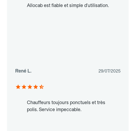
Allocab est fiable et simple d'utilisation.
René L.
29/07/2025
Chauffeurs toujours ponctuels et très
polis. Service impeccable.