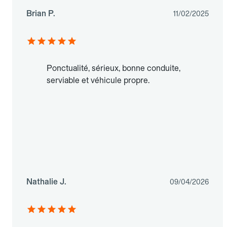
Brian P.
11/02/2025
Ponctualité, sérieux, bonne conduite,
serviable et véhicule propre.
Nathalie J.
09/04/2026