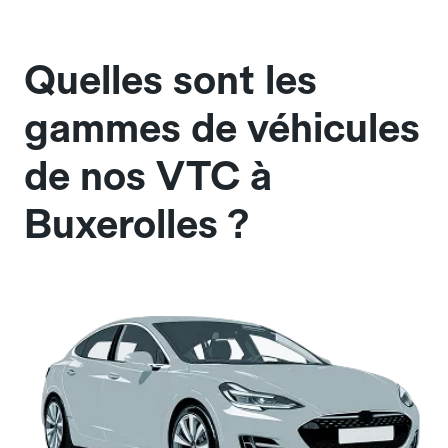
Quelles sont les
gammes de véhicules
de nos VTC à
Buxerolles ?