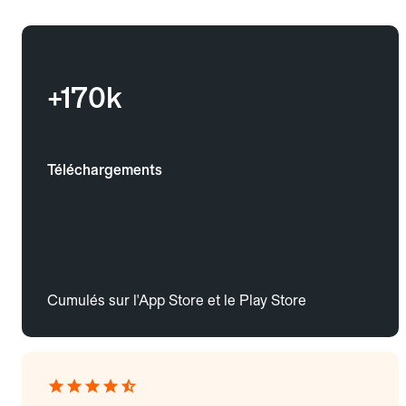
+170k
Téléchargements
Cumulés sur l'App Store et le Play Store