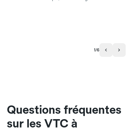
1/6
Questions fréquentes
sur les VTC à