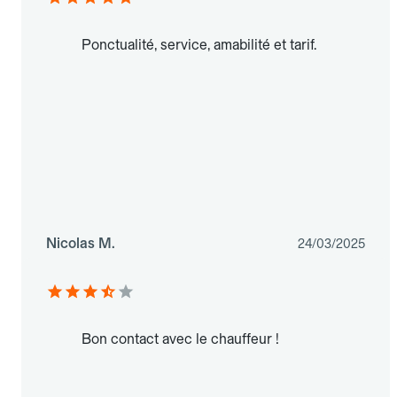
Ponctualité, service, amabilité et tarif.
Nicolas M.
24/03/2025
Bon contact avec le chauffeur !