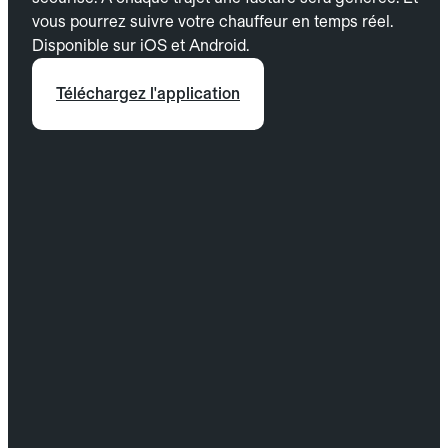
vous pourrez suivre votre chauffeur en temps réel.
Disponible sur iOS et Android.
Téléchargez l'application