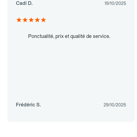
Cadi D.
19/10/2025
Ponctualité, prix et qualité de service.
Frédéric S.
29/10/2025