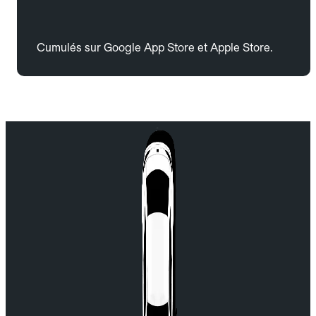
Cumulés sur Google App Store et Apple Store.