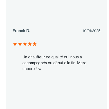
Franck D.
10/01/2025
Un chauffeur de qualité qui nous a
accompagnés du début à la fin. Merci
encore ! ☺️