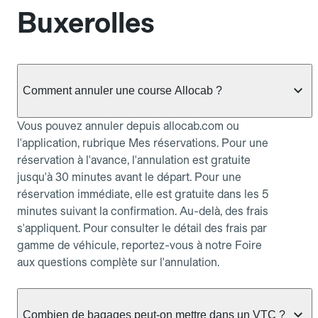
Buxerolles
Comment annuler une course Allocab ?
Vous pouvez annuler depuis allocab.com ou
l'application, rubrique Mes réservations. Pour une
réservation à l'avance, l'annulation est gratuite
jusqu'à 30 minutes avant le départ. Pour une
réservation immédiate, elle est gratuite dans les 5
minutes suivant la confirmation. Au-delà, des frais
s'appliquent. Pour consulter le détail des frais par
gamme de véhicule, reportez-vous à notre Foire
aux questions complète sur l'annulation.
Combien de bagages peut-on mettre dans un VTC ?