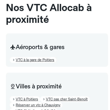
Nos VTC Allocab à
proximité
Aéroports & gares
VTC à la gare de Poitiers
Villes à proximité
VTC à Poitiers
VTC pas cher Saint-Benoît
Réserver un vtc à Chauvigny