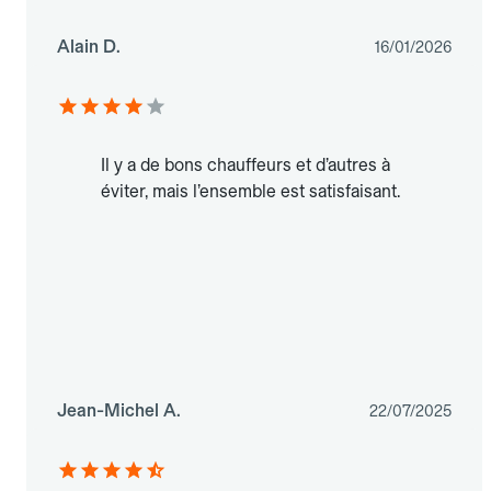
Alain D.
16/01/2026
Il y a de bons chauffeurs et d’autres à
éviter, mais l’ensemble est satisfaisant.
Jean-Michel A.
22/07/2025