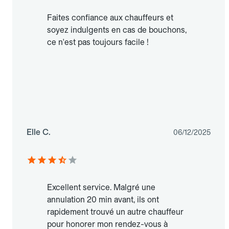
Faites confiance aux chauffeurs et
soyez indulgents en cas de bouchons,
ce n'est pas toujours facile !
Elle C.
06/12/2025
Excellent service. Malgré une
annulation 20 min avant, ils ont
rapidement trouvé un autre chauffeur
pour honorer mon rendez-vous à