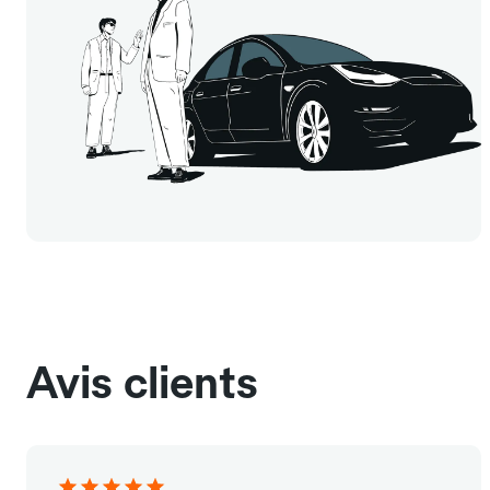
Avis clients