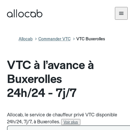
Allocab
Commander VTC
VTC Buxerolles
VTC à l’avance à
Buxerolles
24h/24 - 7j/7
Allocab, le service de chauffeur privé VTC disponible
24h/24, 7j/7, à Buxerolles.
Voir plus