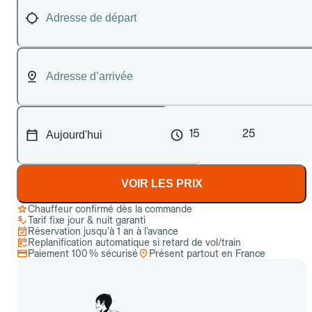
15
25
VOIR LES PRIX
Chauffeur confirmé dès la commande
Tarif fixe jour & nuit garanti
Réservation jusqu’à 1 an à l’avance
Replanification automatique si retard de vol/train
Paiement 100 % sécurisé
Présent partout en France