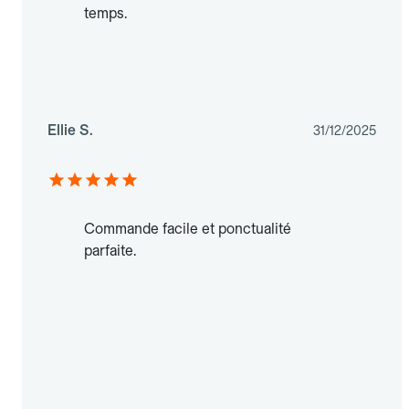
temps.
Ellie S.
31/12/2025
Commande facile et ponctualité
parfaite.