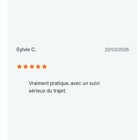
Sylvie C.
22/03/2026
Vraiment pratique, avec un suivi
sérieux du trajet.