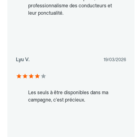
professionnalisme des conducteurs et
leur ponctualité.
Lyu V.
19/03/2026
Les seuls à être disponibles dans ma
campagne, c'est précieux.