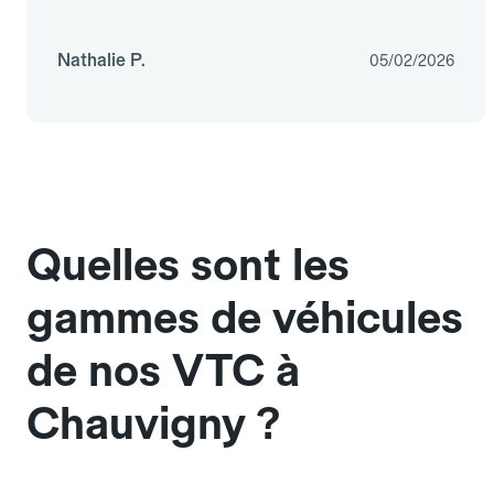
Nathalie P.
05/02/2026
Quelles sont les
gammes de véhicules
de nos VTC à
Chauvigny ?