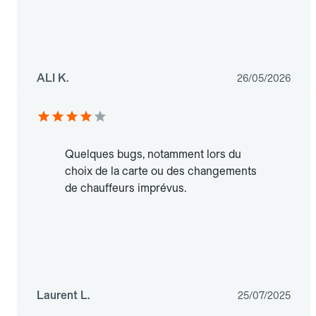
ALI K.
26/05/2026
Quelques bugs, notamment lors du
choix de la carte ou des changements
de chauffeurs imprévus.
Laurent L.
25/07/2025