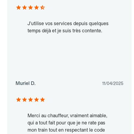
J'utilise vos services depuis quelques
temps déjà et je suis très contente.
Muriel D.
11/04/2025
Merci au chauffeur, vraiment aimable,
qui a tout fait pour que je ne rate pas
mon train tout en respectant le code