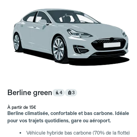
Berline green
4
3
À partir de
15€
Berline climatisée, confortable et bas carbone. Idéale
pour vos trajets quotidiens, gare ou aéroport.
Véhicule hybride bas carbone (70% de la flotte)