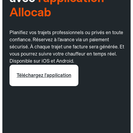
Allocab
Planifiez vos trajets professionnels ou privés en toute
confiance. Réservez à l’avance via un paiement
sécurisé. À chaque trajet une facture sera générée. Et
vous pourrez suivre votre chauffeur en temps réel.
Disponible sur iOS et Android.
Téléchargez l'application