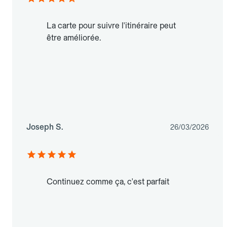
La carte pour suivre l'itinéraire peut
être améliorée.
Joseph S.
26/03/2026
Continuez comme ça, c'est parfait