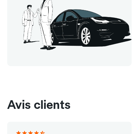
Avis clients