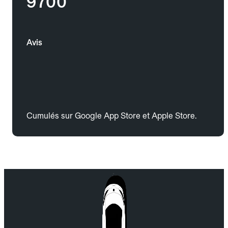
9700
Avis
Cumulés sur Google App Store et Apple Store.