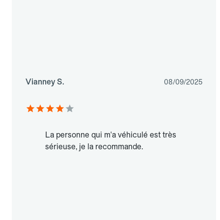
Vianney S.
08/09/2025
La personne qui m'a véhiculé est très
sérieuse, je la recommande.