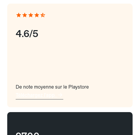
4.6/5
De note moyenne sur le Playstore
Téléchargez l'app