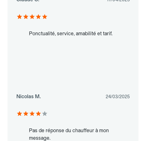
Ponctualité, service, amabilité et tarif.
Nicolas M.
24/03/2025
Pas de réponse du chauffeur à mon
message.