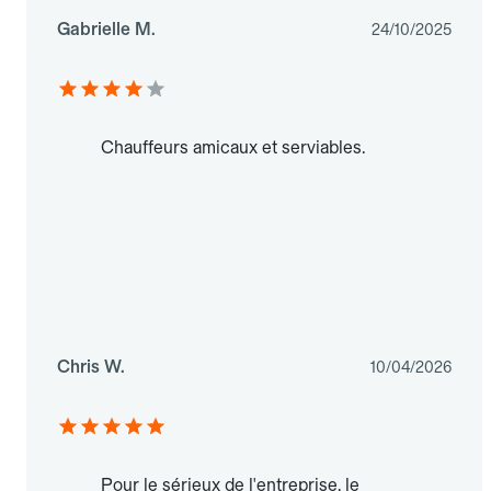
Gabrielle M.
24/10/2025
Chauffeurs amicaux et serviables.
Chris W.
10/04/2026
Pour le sérieux de l'entreprise, le