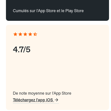
Cumulés sur l'App Store et le Play Store
4.7/5
De note moyenne sur l'App Store
Téléchargez l'app iOS