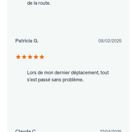
de la route.
Patricia G.
08/02/2025
Lors de mon dernier déplacement, tout
s'est passé sans problème.
Claude C.
17/04/2025