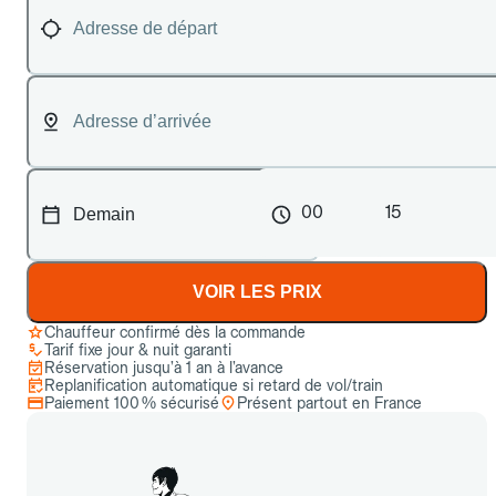
00
15
VOIR LES PRIX
Chauffeur confirmé dès la commande
Tarif fixe jour & nuit garanti
Réservation jusqu’à 1 an à l’avance
Replanification automatique si retard de vol/train
Paiement 100 % sécurisé
Présent partout en France