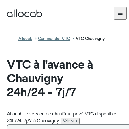
Allocab
Commander VTC
VTC Chauvigny
VTC à l’avance à
Chauvigny
24h/24 - 7j/7
Allocab, le service de chauffeur privé VTC disponible
24h/24, 7j/7, à Chauvigny.
Voir plus