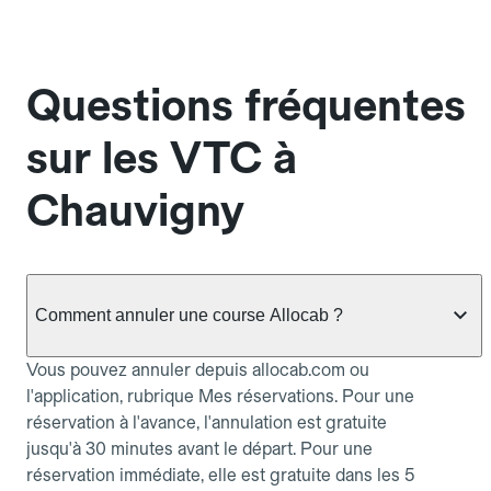
Questions fréquentes
sur les VTC à
Chauvigny
Comment annuler une course Allocab ?
Vous pouvez annuler depuis allocab.com ou
l'application, rubrique Mes réservations. Pour une
réservation à l'avance, l'annulation est gratuite
jusqu'à 30 minutes avant le départ. Pour une
réservation immédiate, elle est gratuite dans les 5