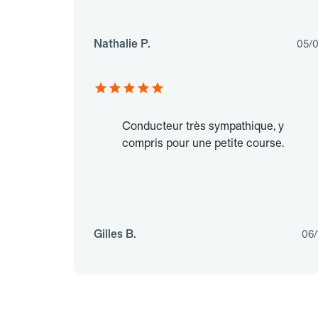
Nathalie P.
05/
Conducteur très sympathique, y
compris pour une petite course.
Gilles B.
06/