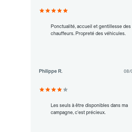
Ponctualité, accueil et gentillesse des
chauffeurs. Propreté des véhicules.
Philippe R.
08/
Les seuls à être disponibles dans ma
campagne, c'est précieux.