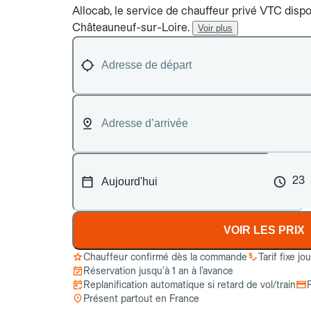
Allocab, le service de chauffeur privé VTC dispon
Châteauneuf-sur-Loire.
Voir plus
23
VOIR LES PRIX
Chauffeur confirmé dès la commande
Tarif fixe jo
Réservation jusqu’à 1 an à l’avance
Replanification automatique si retard de vol/train
Présent partout en France