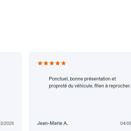
Ponctuel, bonne présentation et
propreté du véhicule. Rien à reprocher.
Jean-Marie A.
03/2025
04/0