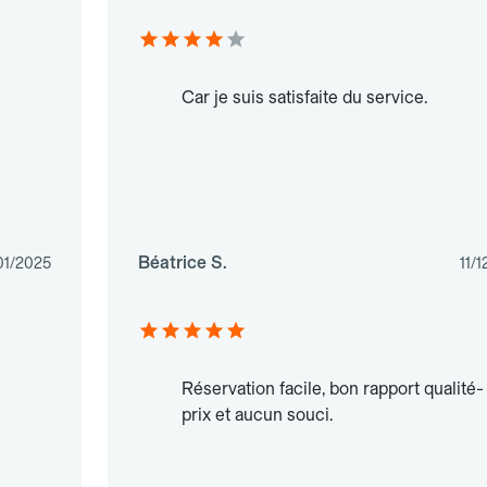
Car je suis satisfaite du service.
Béatrice S.
01/2025
11/
Réservation facile, bon rapport qualité-
prix et aucun souci.