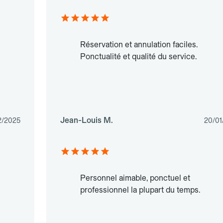
Réservation et annulation faciles.
Ponctualité et qualité du service.
Jean-Louis M.
12/2025
20/01
Personnel aimable, ponctuel et
professionnel la plupart du temps.