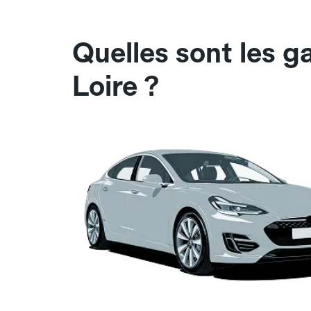
Quelles sont les 
Loire ?