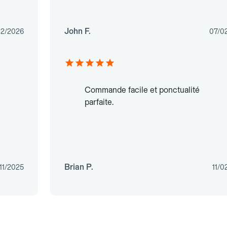
John F.
02/2026
07/0
Commande facile et ponctualité
parfaite.
Brian P.
11/2025
11/0