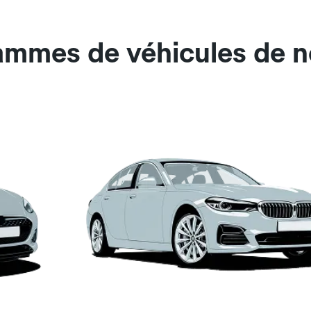
gammes de véhicules de 