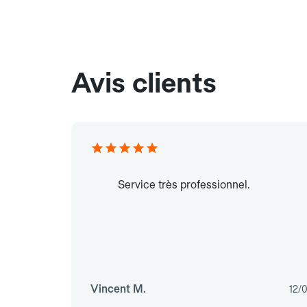
Avis clients
Service très professionnel.
Vincent M.
12/