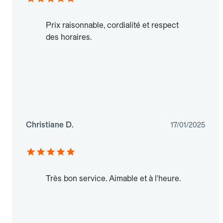
Prix raisonnable, cordialité et respect
des horaires.
Christiane D.
17/01/2025
Très bon service. Aimable et à l'heure.