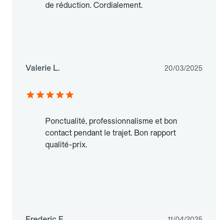
de réduction. Cordialement.
Valerie L.
20/03/2025
Ponctualité, professionnalisme et bon
contact pendant le trajet. Bon rapport
qualité-prix.
Frederic E.
11/04/2025