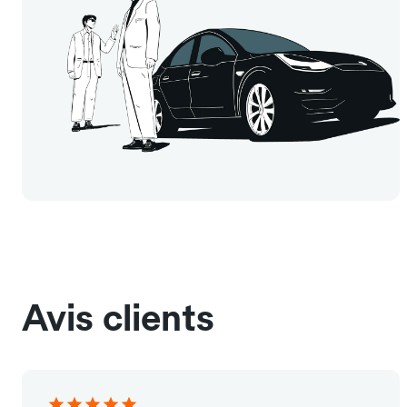
Avis clients