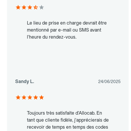
Le lieu de prise en charge devrait être
mentionné par e-mail ou SMS avant
l'heure du rendez-vous.
Sandy L.
24/06/2025
Toujours très satisfaite d'Allocab. En
tant que cliente fidèle, j'apprécierais de
recevoir de temps en temps des codes