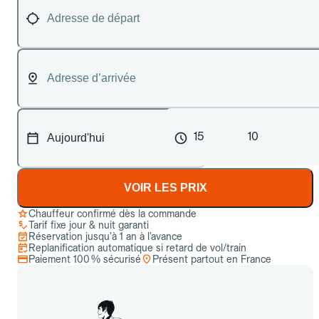
15
10
VOIR LES PRIX
Chauffeur confirmé dès la commande
Tarif fixe jour & nuit garanti
Réservation jusqu’à 1 an à l’avance
Replanification automatique si retard de vol/train
Paiement 100 % sécurisé
Présent partout en France