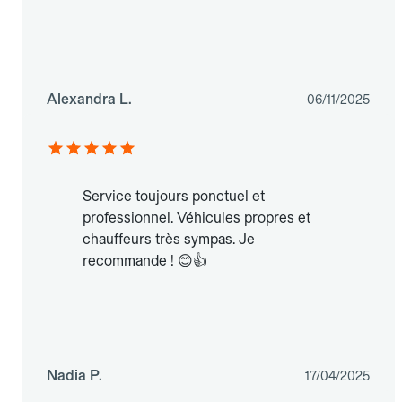
Alexandra L.
06/11/2025
Service toujours ponctuel et
professionnel. Véhicules propres et
chauffeurs très sympas. Je
recommande ! 😊👍
Nadia P.
17/04/2025