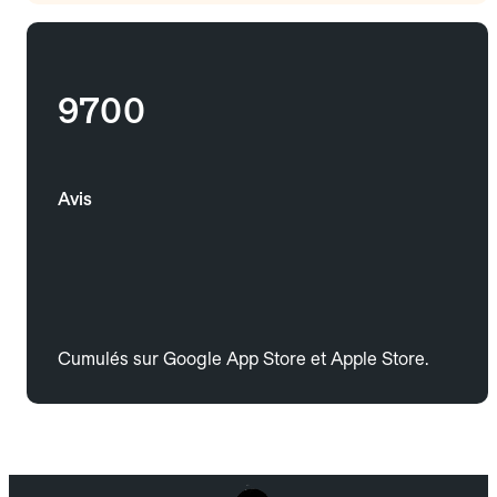
9700
Avis
Cumulés sur Google App Store et Apple Store.