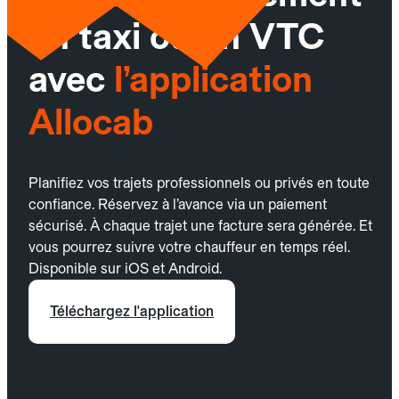
un taxi ou un VTC
avec
l’application
Allocab
Planifiez vos trajets professionnels ou privés en toute
confiance. Réservez à l’avance via un paiement
sécurisé. À chaque trajet une facture sera générée. Et
vous pourrez suivre votre chauffeur en temps réel.
Disponible sur iOS et Android.
Téléchargez l'application