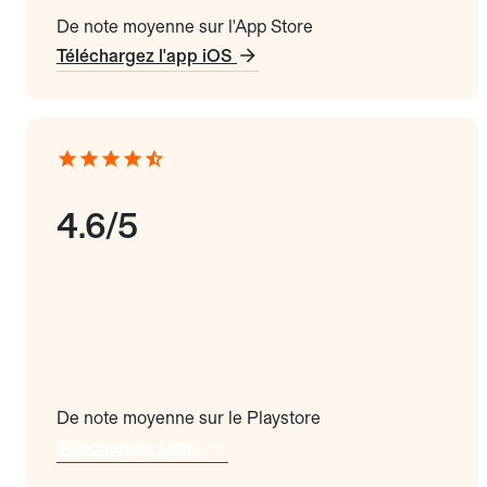
De note moyenne sur l'App Store
Téléchargez l'app iOS
4.6/5
De note moyenne sur le Playstore
Téléchargez l'app