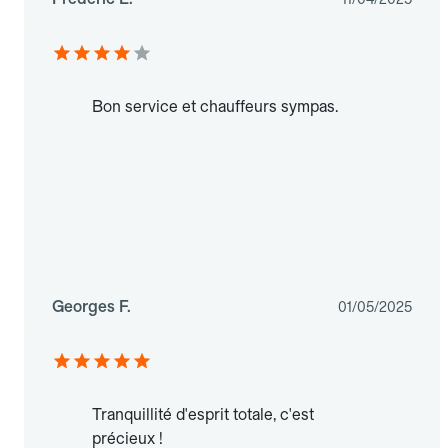
Bon service et chauffeurs sympas.
Georges F.
01/05/2025
Tranquillité d'esprit totale, c'est
précieux !