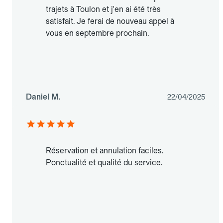
trajets à Toulon et j'en ai été très
satisfait. Je ferai de nouveau appel à
vous en septembre prochain.
Daniel M.
22/04/2025
Réservation et annulation faciles.
Ponctualité et qualité du service.