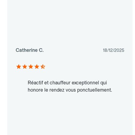
Catherine C.
18/12/2025
Réactif et chauffeur exceptionnel qui
honore le rendez vous ponctuellement.