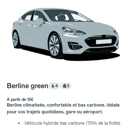
Berline green
4
3
À partir de
15€
Berline climatisée, confortable et bas carbone. Idéale
pour vos trajets quotidiens, gare ou aéroport.
Véhicule hybride bas carbone (70% de la flotte)