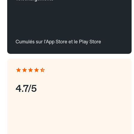
Cumulés sur l'App Store et le Play Store
4.7/5