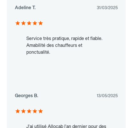
Adeline T.
31/03/2025
Service très pratique, rapide et fiable.
Amabilité des chauffeurs et
ponctualité.
Georges B.
13/05/2025
J'ai utilisé Allocab l'an dernier pour des