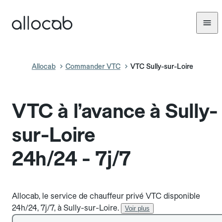
Allocab
Commander VTC
VTC Sully-sur-Loire
VTC à l’avance à Sully-
sur-Loire
24h/24 - 7j/7
Allocab, le service de chauffeur privé VTC disponible
24h/24, 7j/7, à Sully-sur-Loire.
Voir plus