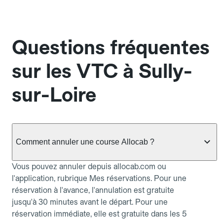
Questions fréquentes
sur les VTC à Sully-
sur-Loire
Comment annuler une course Allocab ?
Vous pouvez annuler depuis allocab.com ou
l'application, rubrique Mes réservations. Pour une
réservation à l'avance, l'annulation est gratuite
jusqu'à 30 minutes avant le départ. Pour une
réservation immédiate, elle est gratuite dans les 5