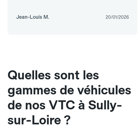
Jean-Louis M.
20/01/2026
Quelles sont les
gammes de véhicules
de nos VTC à Sully-
sur-Loire ?