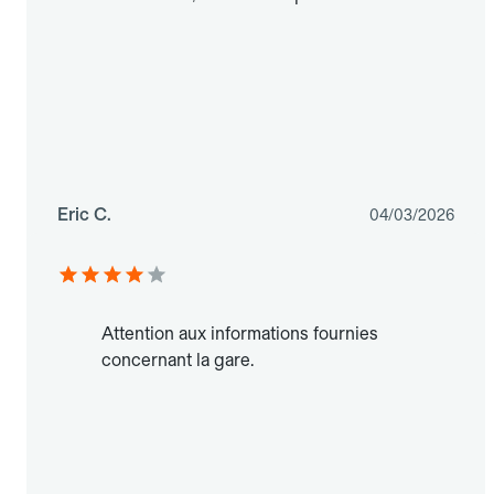
Eric C.
04/03/2026
Attention aux informations fournies
concernant la gare.