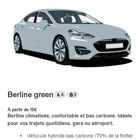
Berline green
4
3
À partir de
15€
Berline climatisée, confortable et bas carbone. Idéale
pour vos trajets quotidiens, gare ou aéroport.
Véhicule hybride bas carbone (70% de la flotte)