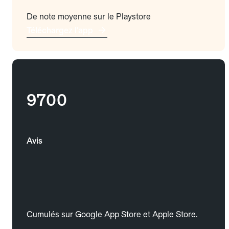
De note moyenne sur le Playstore
Téléchargez l'app
9700
Avis
Cumulés sur Google App Store et Apple Store.