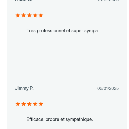
Très professionnel et super sympa.
Jimmy P.
02/01/2025
Efficace, propre et sympathique.