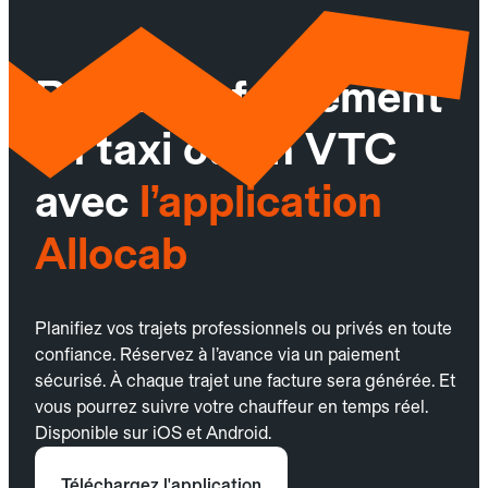
Réservez facilement
un taxi ou un VTC
avec
l’application
Allocab
Planifiez vos trajets professionnels ou privés en toute
confiance. Réservez à l’avance via un paiement
sécurisé. À chaque trajet une facture sera générée. Et
vous pourrez suivre votre chauffeur en temps réel.
Disponible sur iOS et Android.
Téléchargez l'application