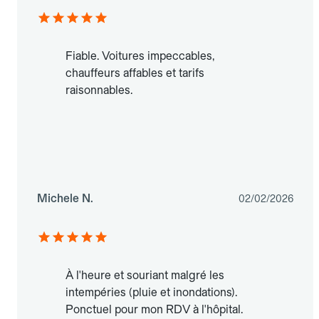
Fiable. Voitures impeccables,
chauffeurs affables et tarifs
raisonnables.
Michele N.
02/02/2026
À l'heure et souriant malgré les
intempéries (pluie et inondations).
Ponctuel pour mon RDV à l'hôpital.