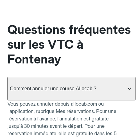
Questions fréquentes
sur les VTC à
Fontenay
Comment annuler une course Allocab ?
Vous pouvez annuler depuis allocab.com ou
l'application, rubrique Mes réservations. Pour une
réservation à l'avance, l'annulation est gratuite
jusqu'à 30 minutes avant le départ. Pour une
réservation immédiate, elle est gratuite dans les 5