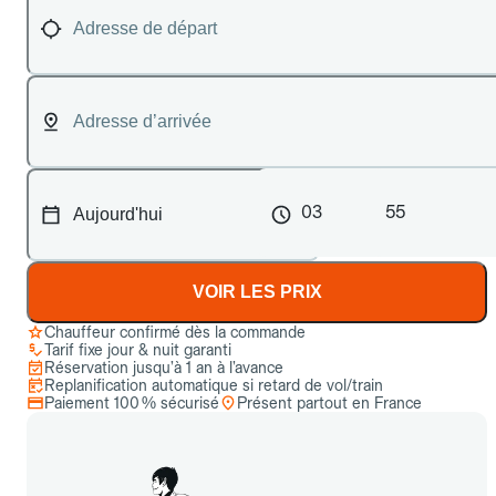
03
55
VOIR LES PRIX
Chauffeur confirmé dès la commande
Tarif fixe jour & nuit garanti
Réservation jusqu’à 1 an à l’avance
Replanification automatique si retard de vol/train
Paiement 100 % sécurisé
Présent partout en France