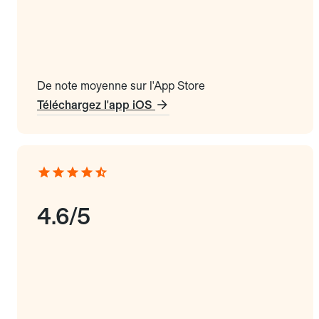
De note moyenne sur l'App Store
Téléchargez l'app iOS
4.6/5