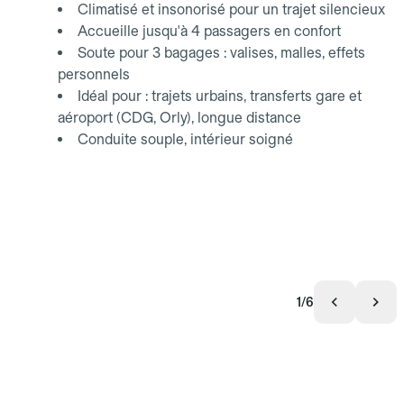
Climatisé et insonorisé pour un trajet silencieux
Accueille jusqu'à 4 passagers en confort
Soute pour 3 bagages : valises, malles, effets
personnels
Idéal pour : trajets urbains, transferts gare et
aéroport (CDG, Orly), longue distance
Conduite souple, intérieur soigné
1/6