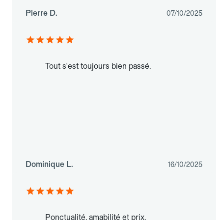
Pierre D.
07/10/2025
Tout s'est toujours bien passé.
Dominique L.
16/10/2025
Ponctualité, amabilité et prix.