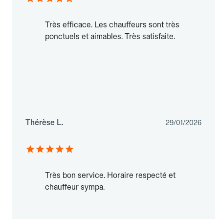
Très efficace. Les chauffeurs sont très
ponctuels et aimables. Très satisfaite.
Thérèse L.
29/01/2026
Très bon service. Horaire respecté et
chauffeur sympa.