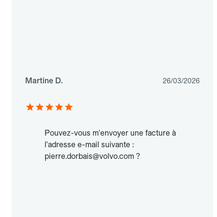
Martine D.
26/03/2026
Pouvez-vous m'envoyer une facture à
l'adresse e-mail suivante :
pierre.dorbais@volvo.com ?