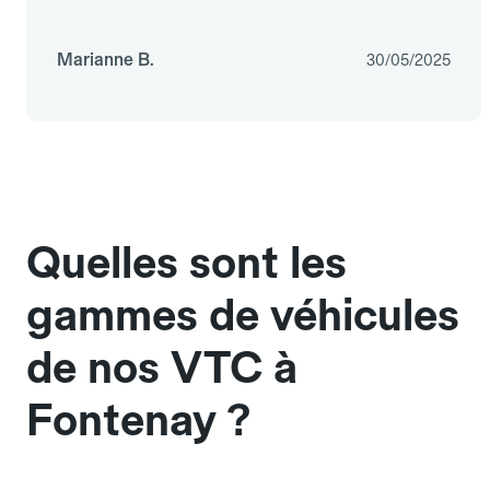
Marianne B.
30/05/2025
Quelles sont les
gammes de véhicules
de nos VTC à
Fontenay ?