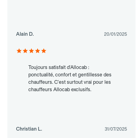
Alain D.
20/01/2025
Toujours satisfait d'Allocab :
ponctualité, confort et gentillesse des
chauffeurs. C'est surtout vrai pour les
chauffeurs Allocab exclusifs.
Christian L.
31/07/2025