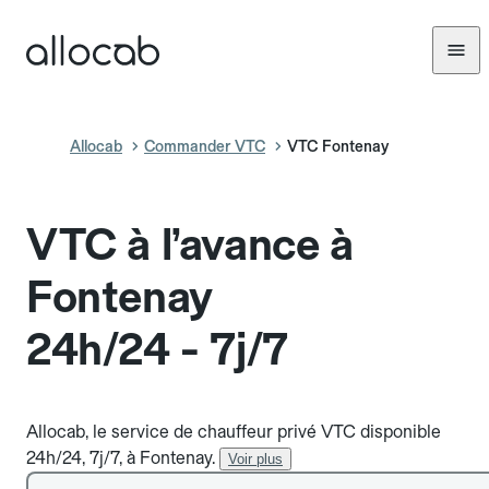
Allocab
Commander VTC
VTC Fontenay
VTC à l’avance à
Fontenay
24h/24 - 7j/7
Allocab, le service de chauffeur privé VTC disponible
24h/24, 7j/7, à Fontenay.
Voir plus