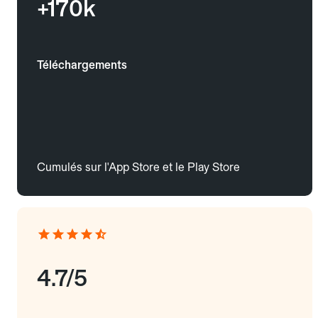
+170k
Téléchargements
Cumulés sur l'App Store et le Play Store
4.7/5