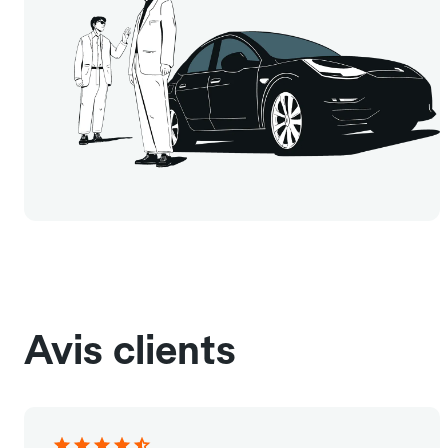
Avis clients