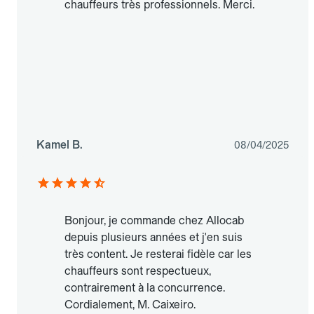
chauffeurs très professionnels. Merci.
Kamel B.
08/04/2025
Bonjour, je commande chez Allocab
depuis plusieurs années et j'en suis
très content. Je resterai fidèle car les
chauffeurs sont respectueux,
contrairement à la concurrence.
Cordialement, M. Caixeiro.