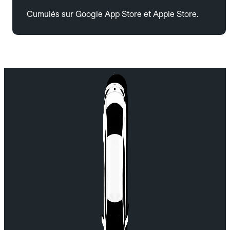
Cumulés sur Google App Store et Apple Store.