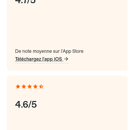
De note moyenne sur l'App Store
Téléchargez l'app iOS
4.6/5