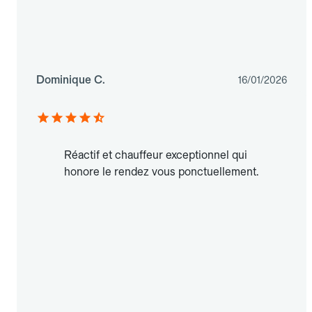
Dominique C.
16/01/2026
Réactif et chauffeur exceptionnel qui
honore le rendez vous ponctuellement.