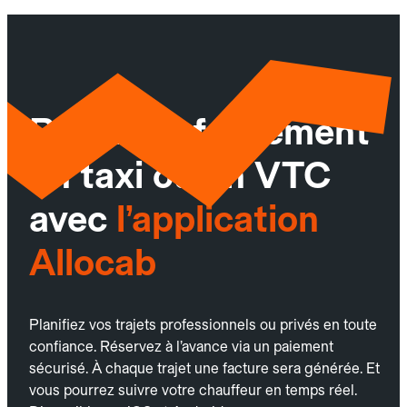
Réservez facilement
un taxi ou un VTC
avec
l’application
Allocab
Planifiez vos trajets professionnels ou privés en toute
confiance. Réservez à l’avance via un paiement
sécurisé. À chaque trajet une facture sera générée. Et
vous pourrez suivre votre chauffeur en temps réel.