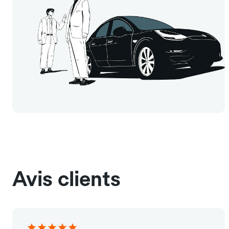
Avis clients