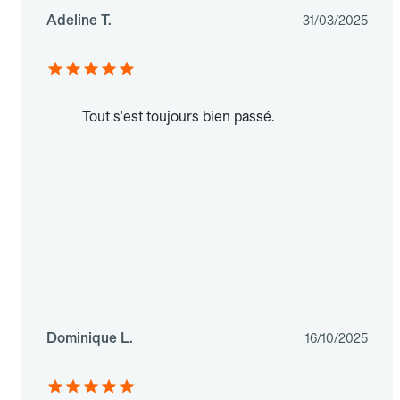
Adeline T.
31/03/2025
Tout s'est toujours bien passé.
Dominique L.
16/10/2025