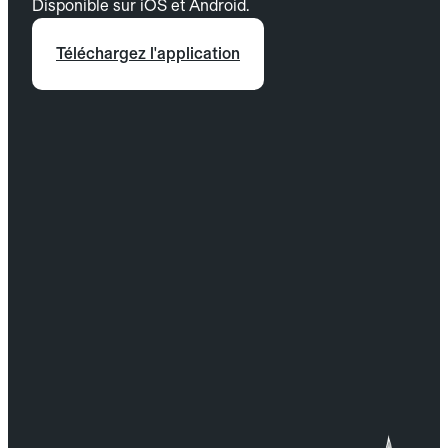
Disponible sur iOS et Android.
Téléchargez l'application