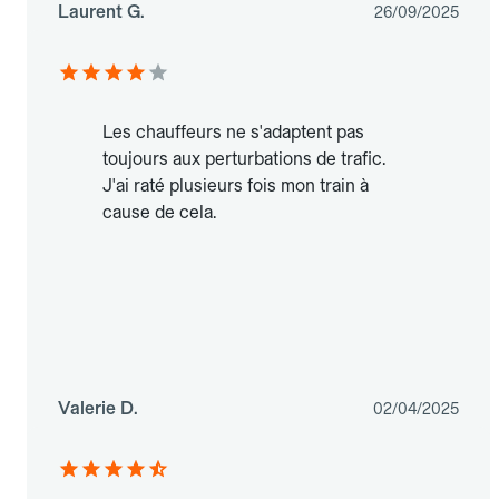
Laurent G.
26/09/2025
Les chauffeurs ne s'adaptent pas
toujours aux perturbations de trafic.
J'ai raté plusieurs fois mon train à
cause de cela.
Valerie D.
02/04/2025