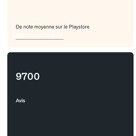
De note moyenne sur le Playstore
Téléchargez l'app
9700
Avis