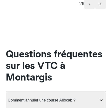
1/6
Questions fréquentes
sur les VTC à
Montargis
Comment annuler une course Allocab ?