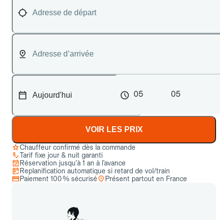
05
05
VOIR LES PRIX
Chauffeur confirmé dès la commande
Tarif fixe jour & nuit garanti
Réservation jusqu’à 1 an à l’avance
Replanification automatique si retard de vol/train
Paiement 100 % sécurisé
Présent partout en France