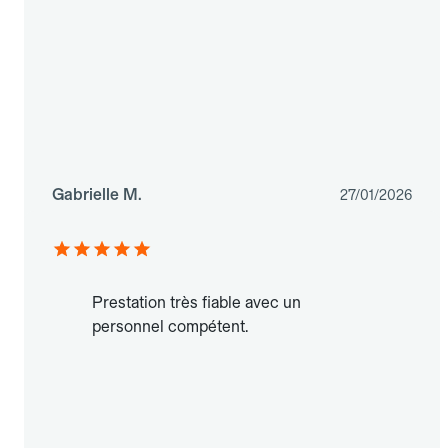
Gabrielle M.
27/01/2026
Prestation très fiable avec un
personnel compétent.