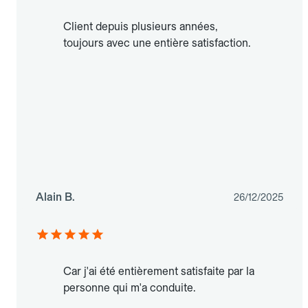
Client depuis plusieurs années,
toujours avec une entière satisfaction.
Alain B.
26/12/2025
Car j'ai été entièrement satisfaite par la
personne qui m'a conduite.