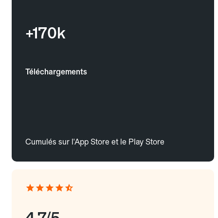
+170k
Téléchargements
Cumulés sur l'App Store et le Play Store
4.7/5