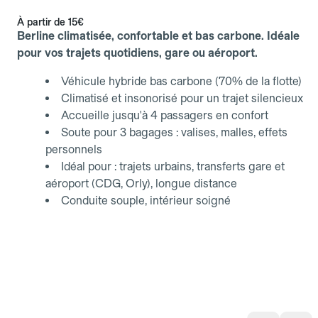
À partir de
15€
Berline climatisée, confortable et bas carbone. Idéale
pour vos trajets quotidiens, gare ou aéroport.
Véhicule hybride bas carbone (70% de la flotte)
Climatisé et insonorisé pour un trajet silencieux
Accueille jusqu'à 4 passagers en confort
Soute pour 3 bagages : valises, malles, effets
personnels
Idéal pour : trajets urbains, transferts gare et
aéroport (CDG, Orly), longue distance
Conduite souple, intérieur soigné