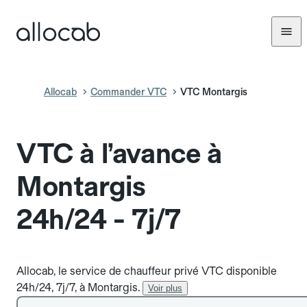
Allocab
Commander VTC
VTC Montargis
VTC à l’avance à
Montargis
24h/24 - 7j/7
Allocab, le service de chauffeur privé VTC disponible
24h/24, 7j/7, à Montargis.
Voir plus