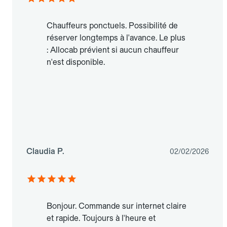
Chauffeurs ponctuels. Possibilité de
réserver longtemps à l'avance. Le plus
: Allocab prévient si aucun chauffeur
n'est disponible.
Claudia P.
02/02/2026
Bonjour. Commande sur internet claire
et rapide. Toujours à l'heure et