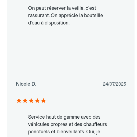
On peut réserver la veille, c'est
rassurant. On apprécie la bouteille
d'eau à disposition.
Nicole D.
24/07/2025
Service haut de gamme avec des
véhicules propres et des chauffeurs
ponctuels et bienveillants. Oui, je