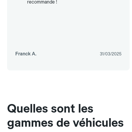
recommande !
Franck A.
31/03/2025
Quelles sont les
gammes de véhicules