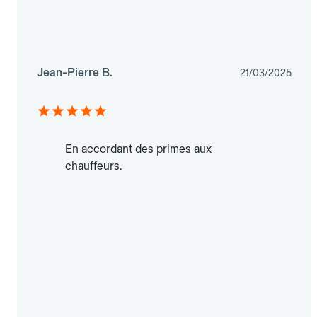
Jean-Pierre B.
21/03/2025
En accordant des primes aux
chauffeurs.