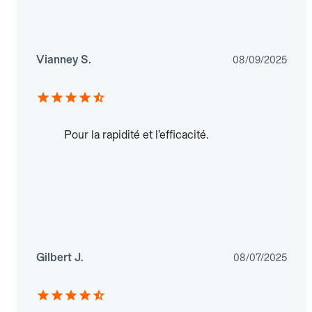
Vianney S.
08/09/2025
Pour la rapidité et l’efficacité.
Gilbert J.
08/07/2025