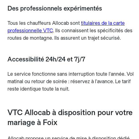
Des professionnels expérimentés
Tous les chauffeurs Allocab sont
titulaires de la carte
professionnelle VTC
. Ils connaissent les spécificités des
routes de montagne. Ils assurent un trajet sécurisé.
Accessibilité 24h/24 et 7j/7
Le service fonctionne sans interruption toute l'année. Vol
matinal ou retour de soirée : réservez à l'avance. Le tarif
reste identique toute la nuit.
VTC Allocab à disposition pour votre
mariage à Foix
Allocab propose un service de mise à disposition dédié