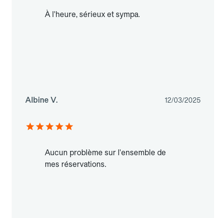
À l'heure, sérieux et sympa.
Albine V.
12/03/2025
Aucun problème sur l'ensemble de
mes réservations.