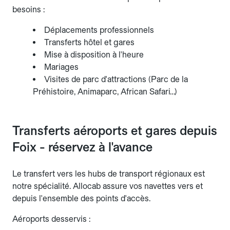
besoins :
Déplacements professionnels
Transferts hôtel et gares
Mise à disposition à l'heure
Mariages
Visites de parc d'attractions (Parc de la
Préhistoire, Animaparc, African Safari…)
Transferts aéroports et gares depuis
Foix - réservez à l'avance
Le transfert vers les hubs de transport régionaux est
notre spécialité. Allocab assure vos navettes vers et
depuis l'ensemble des points d'accès.
Aéroports desservis :