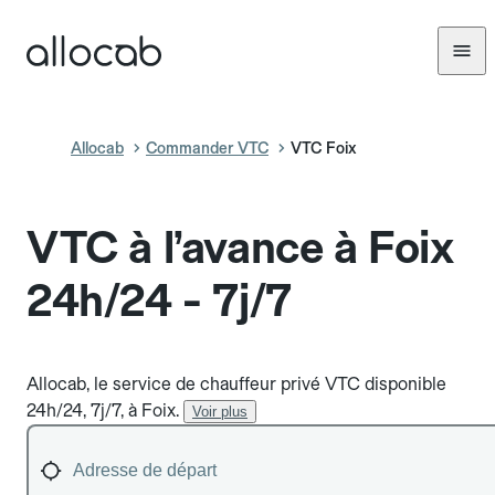
Allocab
Commander VTC
VTC Foix
VTC à l’avance à Foix
24h/24 - 7j/7
Allocab, le service de chauffeur privé VTC disponible
24h/24, 7j/7, à Foix.
Voir plus