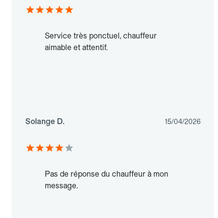
Service très ponctuel, chauffeur
aimable et attentif.
Solange D.
15/04/2026
Pas de réponse du chauffeur à mon
message.