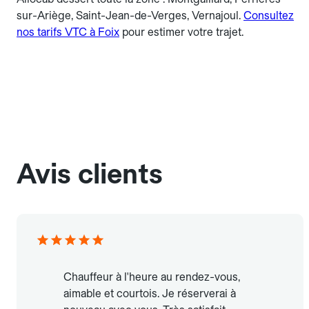
sur-Ariège, Saint-Jean-de-Verges, Vernajoul.
Consultez
nos tarifs VTC à Foix
pour estimer votre trajet.
Avis clients
Chauffeur à l'heure au rendez-vous,
aimable et courtois. Je réserverai à