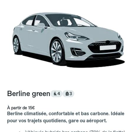
Berline green
4
3
À partir de
15€
Berline climatisée, confortable et bas carbone. Idéale
pour vos trajets quotidiens, gare ou aéroport.