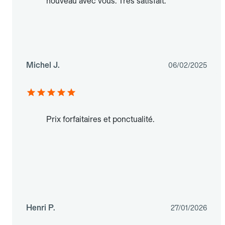
nouveau avec vous. Très satisfait.
Michel J.
06/02/2025
Prix forfaitaires et ponctualité.
Henri P.
27/01/2026