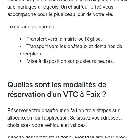
aux mariages ariégeois. Un chauffeur privé vous
accompagne pour le plus beau jour de votre vie.
Le service comprend :
Transfert vers la mairie ou l'église.
Transport vers les châteaux et domaines de
réception.
Mise à disposition sur plusieurs heures.
Quelles sont les modalités de
réservation d'un VTC à Foix ?
Réserver votre chauffeur se fait en trois étapes sur
allocab.com ou l'application. Saisissez vos adresses,
choisissez votre véhicule et validez.
Allocab dessert toute la zone : Montgaillard, Ferrières-