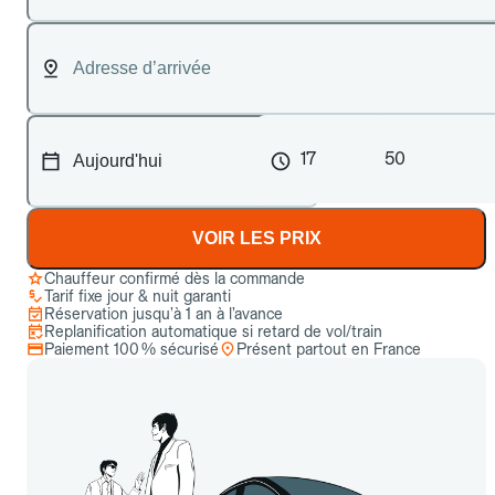
17
50
VOIR LES PRIX
Chauffeur confirmé dès la commande
Tarif fixe jour & nuit garanti
Réservation jusqu’à 1 an à l’avance
Replanification automatique si retard de vol/train
Paiement 100 % sécurisé
Présent partout en France