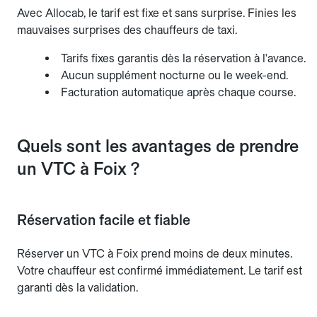
Avec Allocab, le tarif est fixe et sans surprise. Finies les
mauvaises surprises des chauffeurs de taxi.
Tarifs fixes garantis dès la réservation à l'avance.
Aucun supplément nocturne ou le week-end.
Facturation automatique après chaque course.
Quels sont les avantages de prendre
un VTC à Foix ?
Réservation facile et fiable
Réserver un VTC à Foix prend moins de deux minutes.
Votre chauffeur est confirmé immédiatement. Le tarif est
garanti dès la validation.