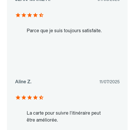
Parce que je suis toujours satisfaite.
Aline Z.
11/07/2025
La carte pour suivre l'itinéraire peut
être améliorée.