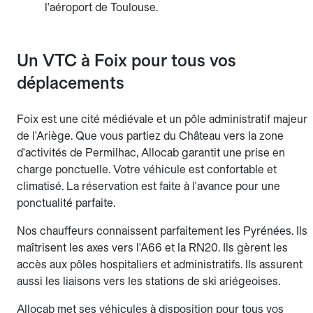
l'aéroport de Toulouse.
Un VTC à Foix pour tous vos
déplacements
Foix est une cité médiévale et un pôle administratif majeur
de l'Ariège. Que vous partiez du Château vers la zone
d'activités de Permilhac, Allocab garantit une prise en
charge ponctuelle. Votre véhicule est confortable et
climatisé. La réservation est faite à l'avance pour une
ponctualité parfaite.
Nos chauffeurs connaissent parfaitement les Pyrénées. Ils
maîtrisent les axes vers l'A66 et la RN20. Ils gèrent les
accès aux pôles hospitaliers et administratifs. Ils assurent
aussi les liaisons vers les stations de ski ariégeoises.
Allocab met ses véhicules à disposition pour tous vos