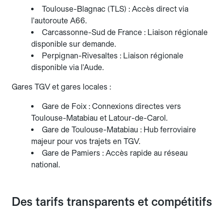
Toulouse-Blagnac (TLS) : Accès direct via
l'autoroute A66.
Carcassonne-Sud de France : Liaison régionale
disponible sur demande.
Perpignan-Rivesaltes : Liaison régionale
disponible via l'Aude.
Gares TGV et gares locales :
Gare de Foix : Connexions directes vers
Toulouse-Matabiau et Latour-de-Carol.
Gare de Toulouse-Matabiau : Hub ferroviaire
majeur pour vos trajets en TGV.
Gare de Pamiers : Accès rapide au réseau
national.
Des tarifs transparents et compétitifs