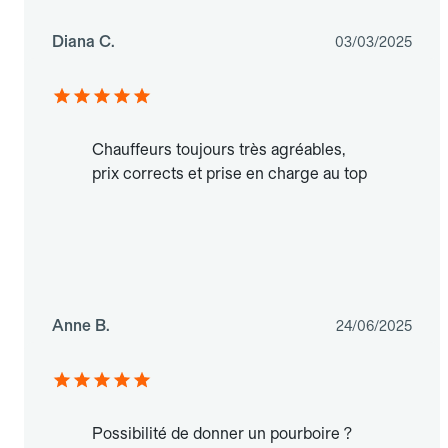
Diana C.
03/03/2025
Chauffeurs toujours très agréables,
prix corrects et prise en charge au top
Anne B.
24/06/2025
Possibilité de donner un pourboire ?