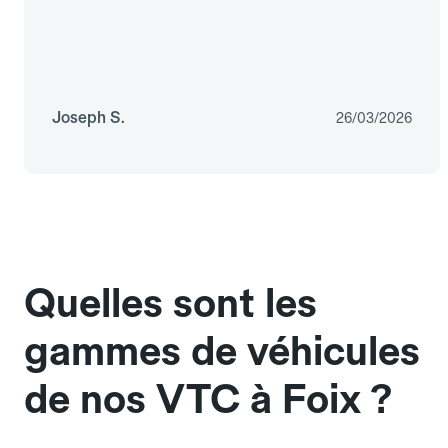
Joseph S.
26/03/2026
Quelles sont les
gammes de véhicules
de nos VTC à Foix ?