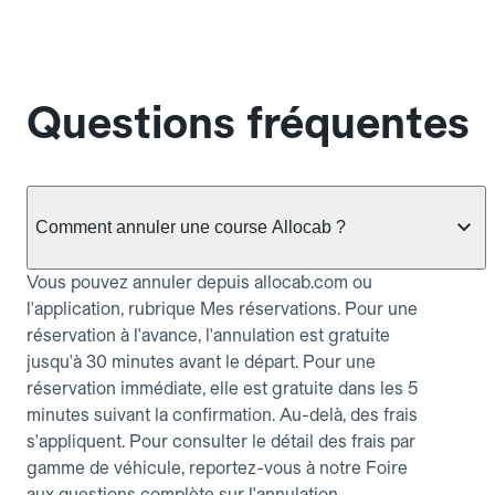
Questions fréquentes
Comment annuler une course Allocab ?
Vous pouvez annuler depuis allocab.com ou
l'application, rubrique Mes réservations. Pour une
réservation à l'avance, l'annulation est gratuite
jusqu'à 30 minutes avant le départ. Pour une
réservation immédiate, elle est gratuite dans les 5
minutes suivant la confirmation. Au-delà, des frais
s'appliquent. Pour consulter le détail des frais par
gamme de véhicule, reportez-vous à notre Foire
aux questions complète sur l'annulation.