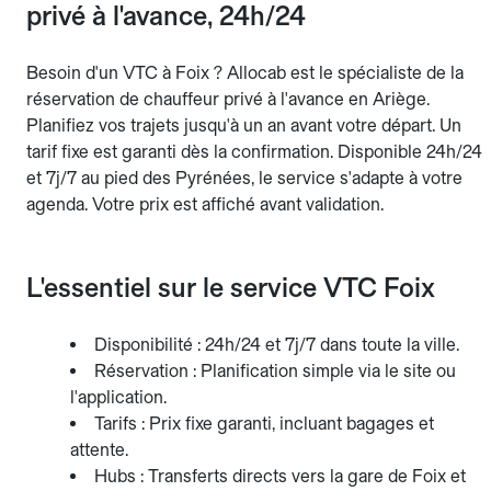
privé à l'avance, 24h/24
Besoin d'un VTC à Foix ? Allocab est le spécialiste de la
réservation de chauffeur privé à l'avance en Ariège.
Planifiez vos trajets jusqu'à un an avant votre départ. Un
tarif fixe est garanti dès la confirmation. Disponible 24h/24
et 7j/7 au pied des Pyrénées, le service s'adapte à votre
agenda. Votre prix est affiché avant validation.
L'essentiel sur le service VTC Foix
Disponibilité : 24h/24 et 7j/7 dans toute la ville.
Réservation : Planification simple via le site ou
l'application.
Tarifs : Prix fixe garanti, incluant bagages et
attente.
Hubs : Transferts directs vers la gare de Foix et