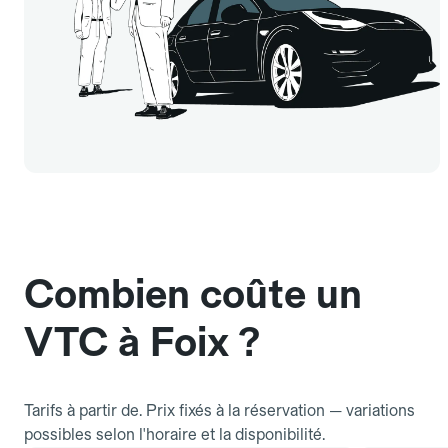
Combien coûte un
VTC à Foix ?
Tarifs à partir de. Prix fixés à la réservation — variations
possibles selon l'horaire et la disponibilité.