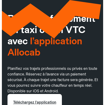
Réservez facilement
un taxi ou un VTC
avec
l’application
Allocab
Planifiez vos trajets professionnels ou privés en toute
confiance. Réservez à l’avance via un paiement
sécurisé. À chaque trajet une facture sera générée. Et
vous pourrez suivre votre chauffeur en temps réel.
Disponible sur iOS et Android.
Téléchargez l'application