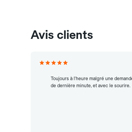
Avis clients
Toujours à l'heure malgré une demand
de dernière minute, et avec le sourire.