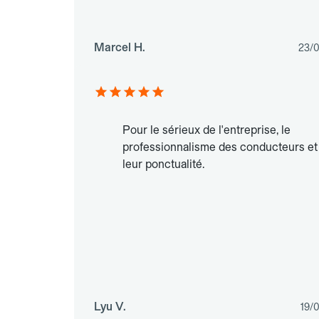
Marcel H.
23/
Pour le sérieux de l'entreprise, le
professionnalisme des conducteurs et
leur ponctualité.
Lyu V.
19/