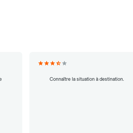
e
Connaître la situation à destination.