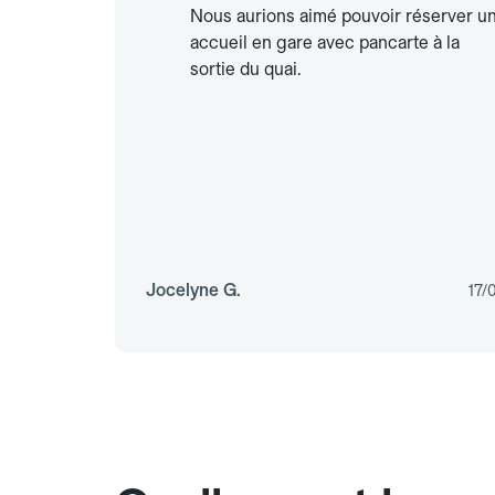
Nous aurions aimé pouvoir réserver u
accueil en gare avec pancarte à la
sortie du quai.
Jocelyne G.
17/