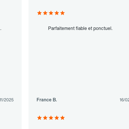
.
Parfaitement fiable et ponctuel.
France B.
11/2025
16/0