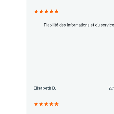
Fiabilité des informations et du service
Elisabeth B.
27/