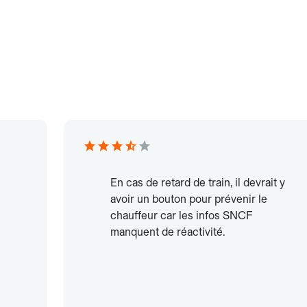
En cas de retard de train, il devrait y
avoir un bouton pour prévenir le
chauffeur car les infos SNCF
manquent de réactivité.