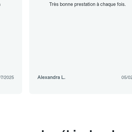
n
Très bonne prestation à chaque fois.
Alexandra L.
07/2025
05/0