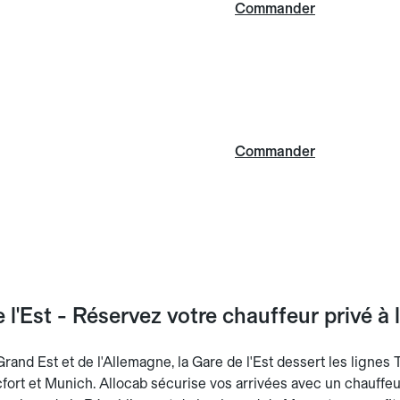
Commander
Commander
l'Est - Réservez votre chauffeur privé à 
rand Est et de l'Allemagne, la Gare de l'Est dessert les lignes
ort et Munich. Allocab sécurise vos arrivées avec un chauffeur 