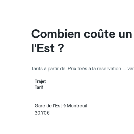
Combien coûte un
l'Est ?
Tarifs à partir de. Prix fixés à la réservation — va
Trajet
Tarif
Gare de l'Est
Montreuil
30,70€