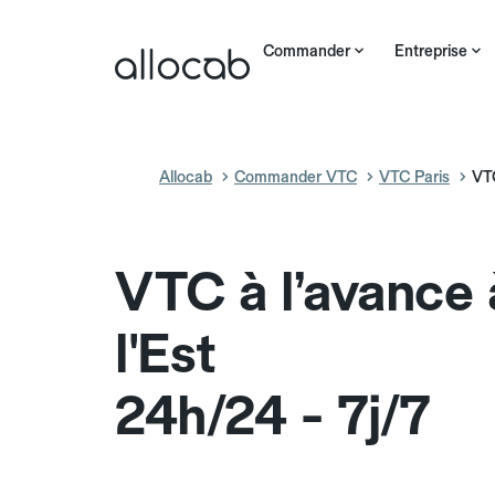
Commander
Entreprise
Allocab
Commander VTC
VTC Paris
VTC
VTC à l’avance
l'Est
24h/24 - 7j/7