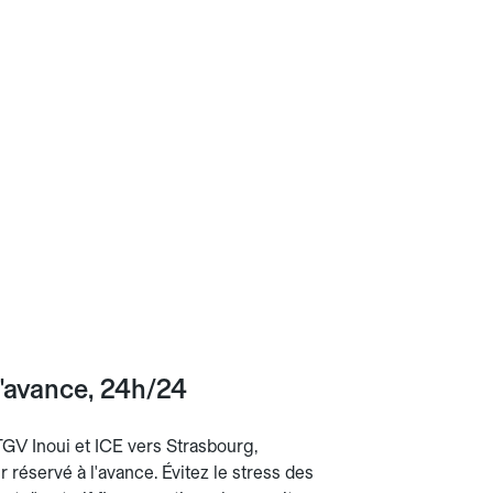
l'avance, 24h/24
 TGV Inoui et ICE vers Strasbourg,
réservé à l'avance. Évitez le stress des