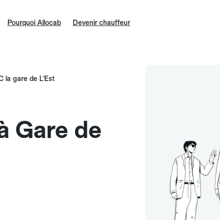
Pourquoi Allocab
Devenir chauffeur
 la gare de L'Est
 à Gare de