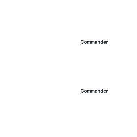
Commander
Commander