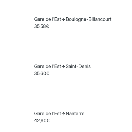
Gare de l'Est
Boulogne-Billancourt
35,58€
Gare de l'Est
Saint-Denis
35,60€
Gare de l'Est
Nanterre
42,90€