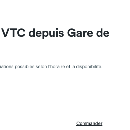
 VTC depuis Gare de
riations possibles selon l'horaire et la disponibilité.
Commander