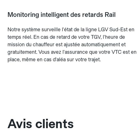
Monitoring intelligent des retards Rail
Notre système surveille l'état de la ligne LGV Sud-Est en
temps réel. En cas de retard de votre TGV, l'heure de
mission du chauffeur est ajustée automatiquement et
gratuitement. Vous avez l'assurance que votre VTC est en
place, même en cas d'aléa sur votre trajet.
Avis clients