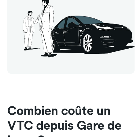
Combien coûte un
VTC depuis Gare de