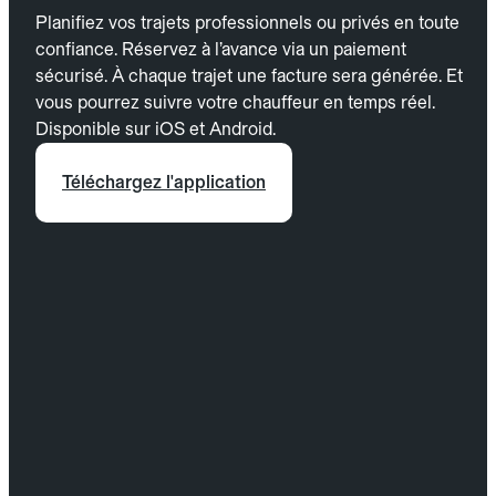
Planifiez vos trajets professionnels ou privés en toute
confiance. Réservez à l’avance via un paiement
sécurisé. À chaque trajet une facture sera générée. Et
vous pourrez suivre votre chauffeur en temps réel.
Disponible sur iOS et Android.
Téléchargez l'application