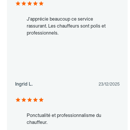
J'apprécie beaucoup ce service
rassurant. Les chauffeurs sont polis et
professionnels.
Ingrid L.
23/12/2025
Ponctualité et professionnalisme du
chauffeur.