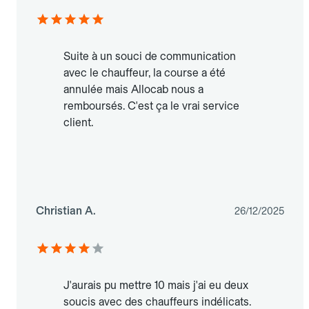
Suite à un souci de communication
avec le chauffeur, la course a été
annulée mais Allocab nous a
remboursés. C'est ça le vrai service
client.
Christian A.
26/12/2025
J'aurais pu mettre 10 mais j'ai eu deux
soucis avec des chauffeurs indélicats.