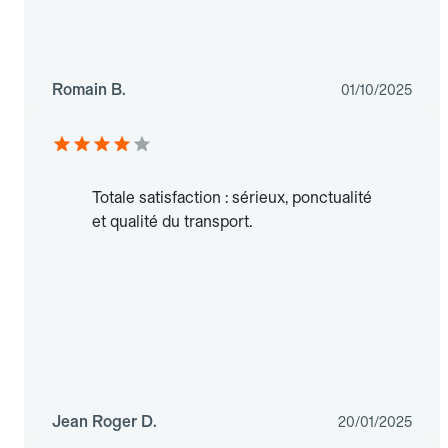
Romain B.
01/10/2025
Totale satisfaction : sérieux, ponctualité
et qualité du transport.
Jean Roger D.
20/01/2025