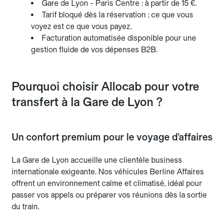
Gare de Lyon - Paris Centre : à partir de 15 €.
Tarif bloqué dès la réservation : ce que vous
voyez est ce que vous payez.
Facturation automatisée disponible pour une
gestion fluide de vos dépenses B2B.
Pourquoi choisir Allocab pour votre
transfert à la Gare de Lyon ?
Un confort premium pour le voyage d'affaires
La Gare de Lyon accueille une clientèle business
internationale exigeante. Nos véhicules Berline Affaires
offrent un environnement calme et climatisé, idéal pour
passer vos appels ou préparer vos réunions dès la sortie
du train.