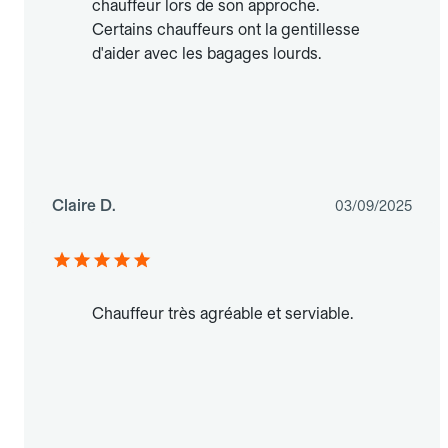
chauffeur lors de son approche.
Certains chauffeurs ont la gentillesse
d'aider avec les bagages lourds.
Claire D.
03/09/2025
Chauffeur très agréable et serviable.