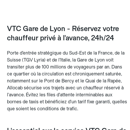
VTC Gare de Lyon - Réservez votre
chauffeur privé à l'avance, 24h/24
Porte d’entrée stratégique du Sud-Est de la France, de la
Suisse (TGV Lyria) et de l’Italie, la Gare de Lyon voit
transiter plus de 100 millions de voyageurs par an. Dans
ce quartier où la circulation est chroniquement saturée,
notamment sur le Pont de Bercy et le Quai de la Rapée,
Allocab sécurise vos trajets avec un chauffeur réservé à
l'avance. Évitez les files d'attente interminables aux
bornes de taxis et bénéficiez d'un tarif fixe garanti, quelles
que soient les conditions de trafic.