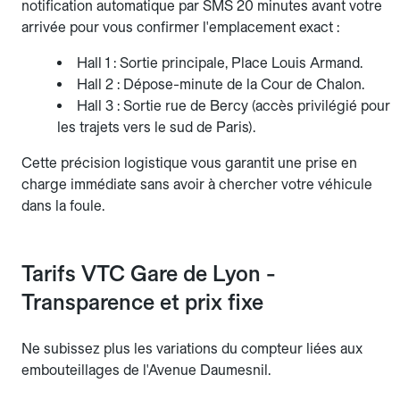
notification automatique par SMS 20 minutes avant votre
arrivée pour vous confirmer l'emplacement exact :
Hall 1 : Sortie principale, Place Louis Armand.
Hall 2 : Dépose-minute de la Cour de Chalon.
Hall 3 : Sortie rue de Bercy (accès privilégié pour
les trajets vers le sud de Paris).
Cette précision logistique vous garantit une prise en
charge immédiate sans avoir à chercher votre véhicule
dans la foule.
Tarifs VTC Gare de Lyon -
Transparence et prix fixe
Ne subissez plus les variations du compteur liées aux
embouteillages de l'Avenue Daumesnil.