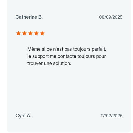
Catherine B.
08/09/2025
Même si ce n'est pas toujours parfait,
le support me contacte toujours pour
trouver une solution.
Cyril A.
17/02/2026