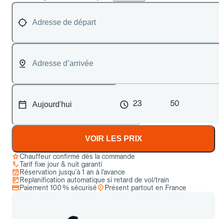
23
50
VOIR LES PRIX
Chauffeur confirmé dès la commande
Tarif fixe jour & nuit garanti
Réservation jusqu’à 1 an à l’avance
Replanification automatique si retard de vol/train
Paiement 100 % sécurisé
Présent partout en France