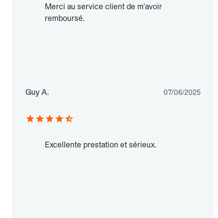
Merci au service client de m'avoir
remboursé.
Guy A.
07/06/2025
Excellente prestation et sérieux.