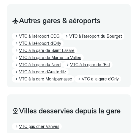
Autres gares & aéroports
VTC à l'aéroport CDG
VTC à l'aéroport du Bourget
VTC à l'aéroport d'Orly
VTC à la gare de Saint Lazare
VTC à la gare de Marne La Vallee
VTC à la gare du Nord
VTC à la gare de l'Est
VTC à la gare d'Austerlitz
VTC à la gare Montparnasse
VTC à la gare d'Orly
Villes desservies depuis la gare
VTC pas cher Vanves