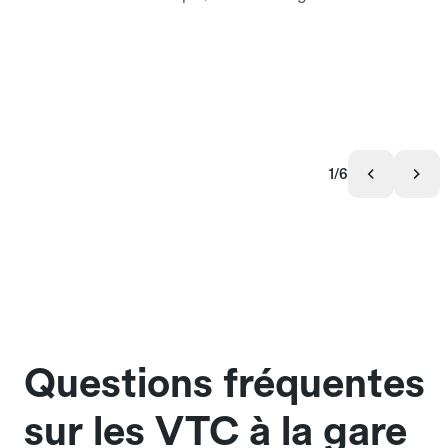
1/6
Questions fréquentes
sur les VTC à la gare