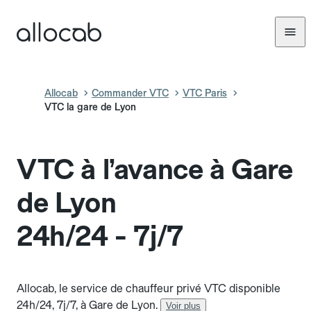
Allocab
Commander VTC
VTC Paris
VTC la gare de Lyon
VTC à l’avance à Gare
de Lyon
24h/24 - 7j/7
Allocab, le service de chauffeur privé VTC disponible
24h/24, 7j/7, à Gare de Lyon.
Voir plus