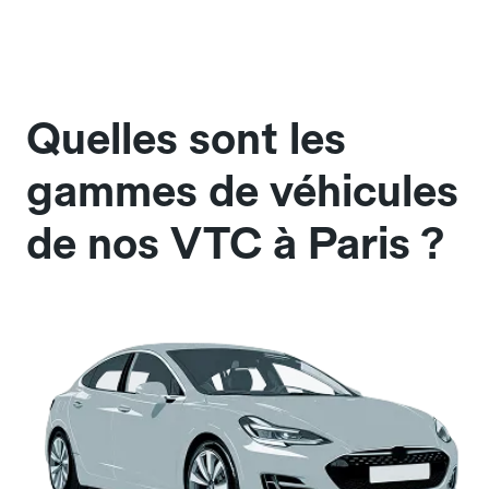
Quelles sont les
gammes de véhicules
de nos VTC à Paris ?