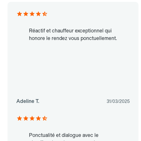
Réactif et chauffeur exceptionnel qui
honore le rendez vous ponctuellement.
Adeline T.
31/03/2025
Ponctualité et dialogue avec le