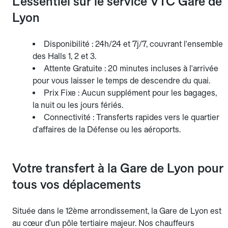
L'essentiel sur le service VTC Gare de
Lyon
Disponibilité : 24h/24 et 7j/7, couvrant l'ensemble
des Halls 1, 2 et 3.
Attente Gratuite : 20 minutes incluses à l'arrivée
pour vous laisser le temps de descendre du quai.
Prix Fixe : Aucun supplément pour les bagages,
la nuit ou les jours fériés.
Connectivité : Transferts rapides vers le quartier
d'affaires de la Défense ou les aéroports.
Votre transfert à la Gare de Lyon pour
tous vos déplacements
Située dans le 12ème arrondissement, la Gare de Lyon est
au cœur d'un pôle tertiaire majeur. Nos chauffeurs