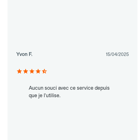
Yvon F.
15/04/2025
Aucun souci avec ce service depuis
que je l'utilise.