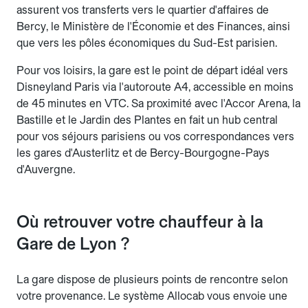
assurent vos transferts vers le quartier d'affaires de
Bercy, le Ministère de l'Économie et des Finances, ainsi
que vers les pôles économiques du Sud-Est parisien.
Pour vos loisirs, la gare est le point de départ idéal vers
Disneyland Paris via l'autoroute A4, accessible en moins
de 45 minutes en VTC. Sa proximité avec l'Accor Arena, la
Bastille et le Jardin des Plantes en fait un hub central
pour vos séjours parisiens ou vos correspondances vers
les gares d'Austerlitz et de Bercy-Bourgogne-Pays
d'Auvergne.
Où retrouver votre chauffeur à la
Gare de Lyon ?
La gare dispose de plusieurs points de rencontre selon
votre provenance. Le système Allocab vous envoie une