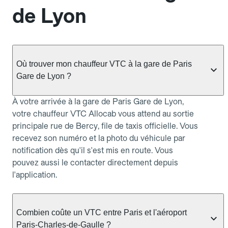
de Lyon
Où trouver mon chauffeur VTC à la gare de Paris
Gare de Lyon ?
À votre arrivée à la gare de Paris Gare de Lyon,
votre chauffeur VTC Allocab vous attend au sortie
principale rue de Bercy, file de taxis officielle. Vous
recevez son numéro et la photo du véhicule par
notification dès qu'il s'est mis en route. Vous
pouvez aussi le contacter directement depuis
l'application.
Combien coûte un VTC entre Paris et l'aéroport
Paris-Charles-de-Gaulle ?