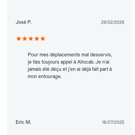
José P.
26/02/2026
Pour mes déplacements mal desservis,
je fais toujours appel à Allocab. Je n'ai
jamais été déçu et j'en ai déjà fait part à
mon entourage.
Eric M.
18/07/2025