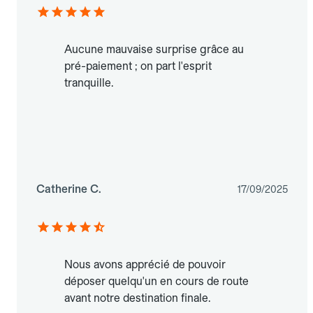
Aucune mauvaise surprise grâce au
pré-paiement ; on part l'esprit
tranquille.
Catherine C.
17/09/2025
Nous avons apprécié de pouvoir
déposer quelqu'un en cours de route
avant notre destination finale.