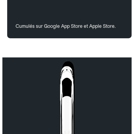
Cumulés sur Google App Store et Apple Store.