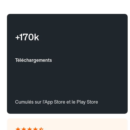
+170k
Téléchargements
Cumulés sur l'App Store et le Play Store