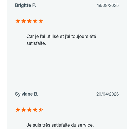
Brigitte P.
19/08/2025
Car je l’ai utilisé et j’ai toujours été
satisfaite.
Sylviane B.
20/04/2026
Je suis très satisfaite du service.