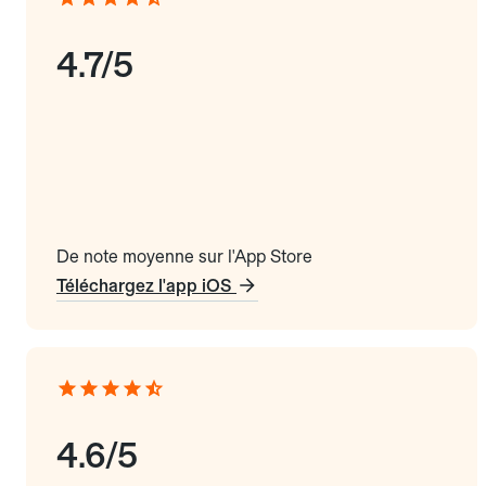
4.7/5
De note moyenne sur l'App Store
Téléchargez l'app iOS
4.6/5