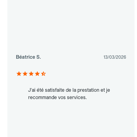
Béatrice S.
13/03/2026
J'ai été satisfaite de la prestation et je
recommande vos services.