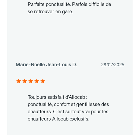
Parfaite ponctualité. Parfois difficile de
se retrouver en gare.
Marie-Noelle Jean-Louis D.
28/07/2025
Toujours satisfait d'Allocab :
ponctualité, confort et gentillesse des
chauffeurs. C'est surtout vrai pour les
chauffeurs Allocab exclusifs.