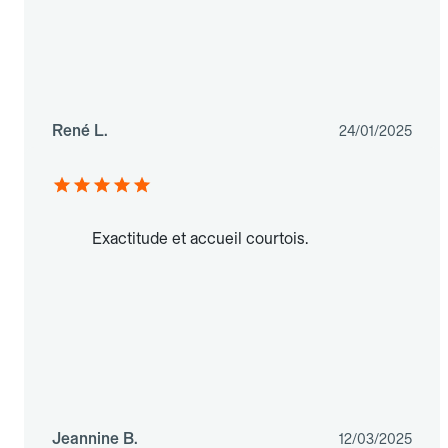
René L.
24/01/2025
Exactitude et accueil courtois.
Jeannine B.
12/03/2025