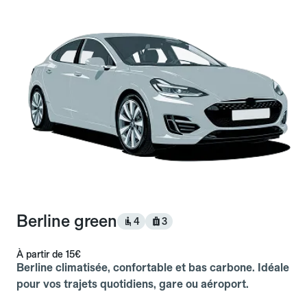
Berline green
4
3
À partir de
15€
Berline climatisée, confortable et bas carbone. Idéale
pour vos trajets quotidiens, gare ou aéroport.