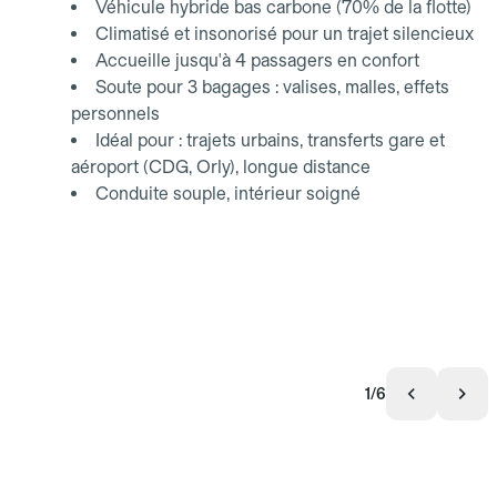
Véhicule hybride bas carbone (70% de la flotte)
Climatisé et insonorisé pour un trajet silencieux
Accueille jusqu'à 4 passagers en confort
Soute pour 3 bagages : valises, malles, effets
personnels
Idéal pour : trajets urbains, transferts gare et
aéroport (CDG, Orly), longue distance
Conduite souple, intérieur soigné
1/6