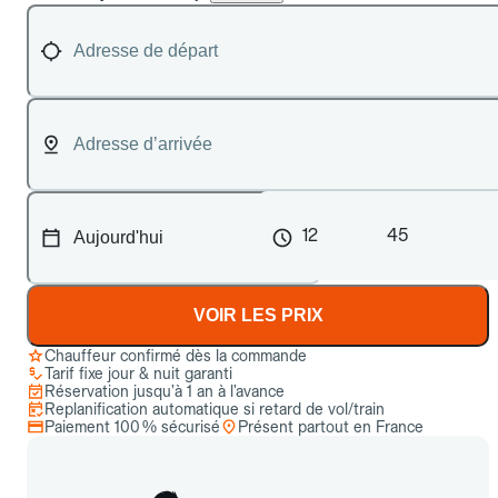
12
45
VOIR LES PRIX
Chauffeur confirmé dès la commande
Tarif fixe jour & nuit garanti
Réservation jusqu’à 1 an à l’avance
Replanification automatique si retard de vol/train
Paiement 100 % sécurisé
Présent partout en France