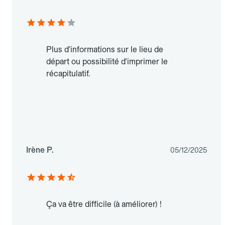
Plus d'informations sur le lieu de
départ ou possibilité d'imprimer le
récapitulatif.
Irène P.
05/12/2025
Ça va être difficile (à améliorer) !