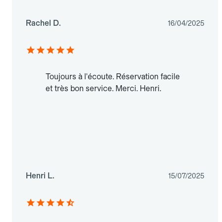
Rachel D.
16/04/2025
Toujours à l'écoute. Réservation facile
et très bon service. Merci. Henri.
Henri L.
15/07/2025