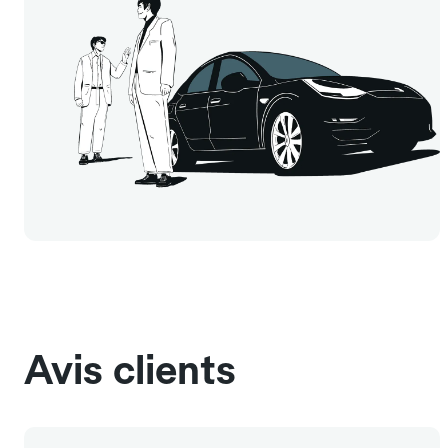
Avis clients