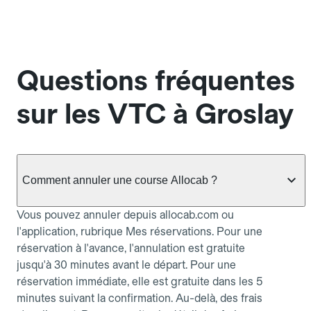
Questions fréquentes
sur les VTC à Groslay
Comment annuler une course Allocab ?
Vous pouvez annuler depuis allocab.com ou
l'application, rubrique Mes réservations. Pour une
réservation à l'avance, l'annulation est gratuite
jusqu'à 30 minutes avant le départ. Pour une
réservation immédiate, elle est gratuite dans les 5
minutes suivant la confirmation. Au-delà, des frais