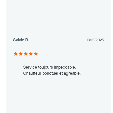
Sylvie B.
13/12/2025
Service toujours impeccable.
Chauffeur ponctuel et agréable.