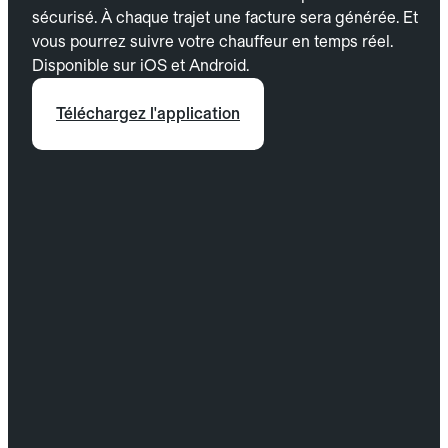
sécurisé. À chaque trajet une facture sera générée. Et
vous pourrez suivre votre chauffeur en temps réel.
Disponible sur iOS et Android.
Téléchargez l'application