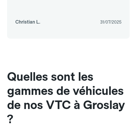
Christian L.
31/07/2025
Quelles sont les
gammes de véhicules
de nos VTC à Groslay
?