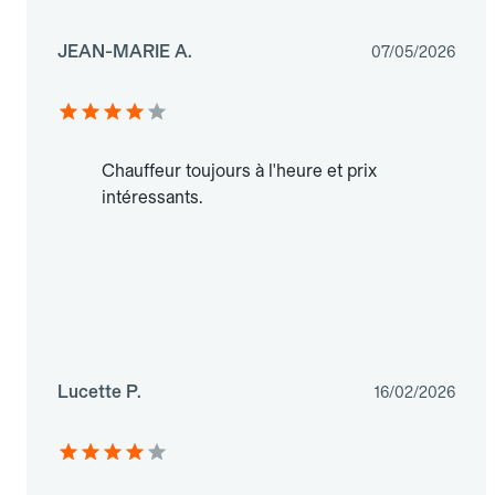
JEAN-MARIE A.
07/05/2026
Chauffeur toujours à l'heure et prix
intéressants.
Lucette P.
16/02/2026