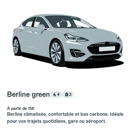
Berline green
4
3
À partir de
15€
Berline climatisée, confortable et bas carbone. Idéale
pour vos trajets quotidiens, gare ou aéroport.