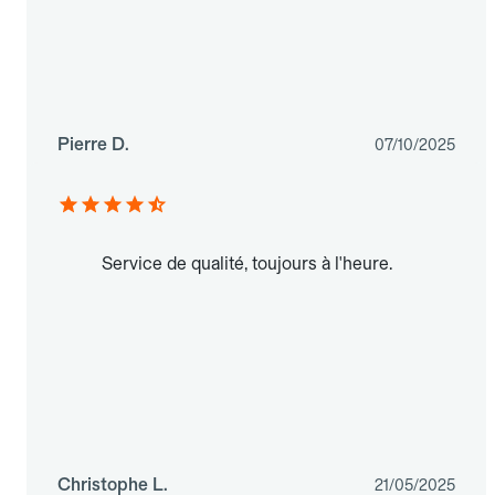
Pierre D.
07/10/2025
Service de qualité, toujours à l'heure.
Christophe L.
21/05/2025