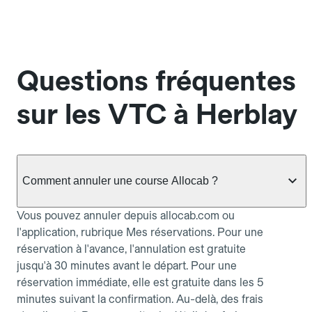
Questions fréquentes
sur les VTC à Herblay
Comment annuler une course Allocab ?
Vous pouvez annuler depuis allocab.com ou
l'application, rubrique Mes réservations. Pour une
réservation à l'avance, l'annulation est gratuite
jusqu'à 30 minutes avant le départ. Pour une
réservation immédiate, elle est gratuite dans les 5
minutes suivant la confirmation. Au-delà, des frais