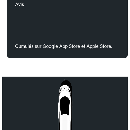
Avis
Cumulés sur Google App Store et Apple Store.