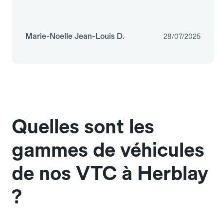
Marie-Noelle Jean-Louis D.
28/07/2025
Quelles sont les
gammes de véhicules
de nos VTC à Herblay
?