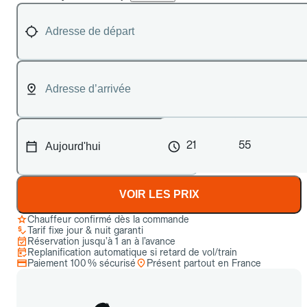
21
55
VOIR LES PRIX
Chauffeur confirmé dès la commande
Tarif fixe jour & nuit garanti
Réservation jusqu’à 1 an à l’avance
Replanification automatique si retard de vol/train
Paiement 100 % sécurisé
Présent partout en France