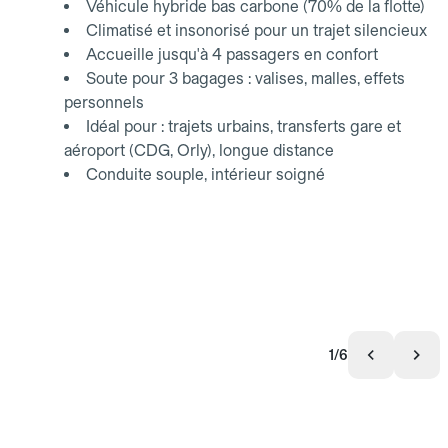
Véhicule hybride bas carbone (70% de la flotte)
Climatisé et insonorisé pour un trajet silencieux
Accueille jusqu'à 4 passagers en confort
Soute pour 3 bagages : valises, malles, effets
personnels
Idéal pour : trajets urbains, transferts gare et
aéroport (CDG, Orly), longue distance
Conduite souple, intérieur soigné
1/6