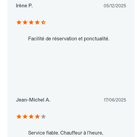
Irène P.
05/12/2025
Facilité de réservation et ponctualité.
Jean-Michel A.
17/06/2025
Service fiable. Chauffeur à l'heure,