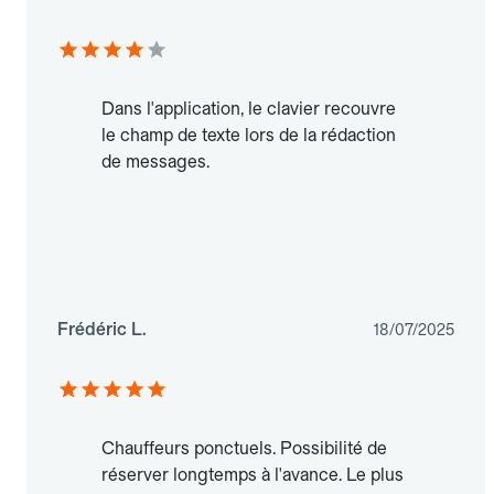
Dans l'application, le clavier recouvre
le champ de texte lors de la rédaction
de messages.
Frédéric L.
18/07/2025
Chauffeurs ponctuels. Possibilité de
réserver longtemps à l'avance. Le plus