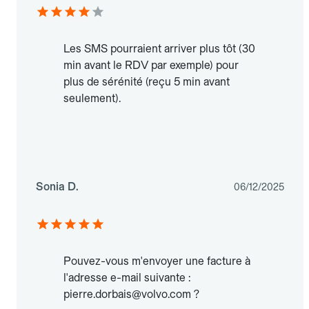
Les SMS pourraient arriver plus tôt (30
min avant le RDV par exemple) pour
plus de sérénité (reçu 5 min avant
seulement).
Sonia D.
06/12/2025
Pouvez-vous m'envoyer une facture à
l'adresse e-mail suivante :
pierre.dorbais@volvo.com ?