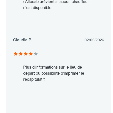
: Allocab prévient si aucun chauffeur
n'est disponible.
Claudia P.
02/02/2026
Plus d'informations sur le lieu de
départ ou possibilité d'imprimer le
récapitulatif.