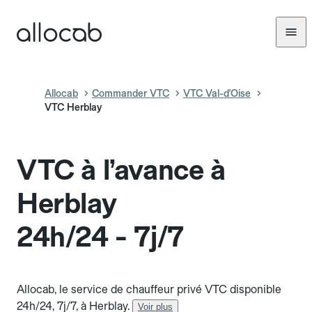
Allocab
Commander VTC
VTC Val-d'Oise
VTC Herblay
VTC à l’avance à
Herblay
24h/24 - 7j/7
Allocab, le service de chauffeur privé VTC disponible
24h/24, 7j/7, à Herblay.
Voir plus