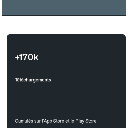
+170k
Téléchargements
Cumulés sur l'App Store et le Play Store