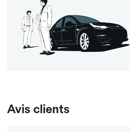
Avis clients