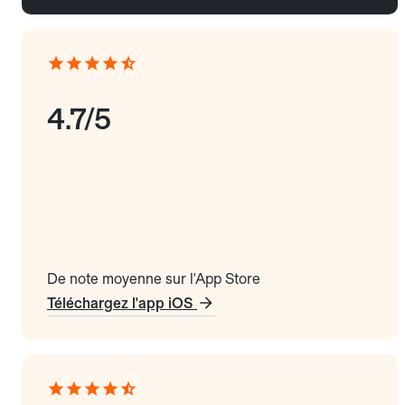
4.7/5
De note moyenne sur l'App Store
Téléchargez l'app iOS