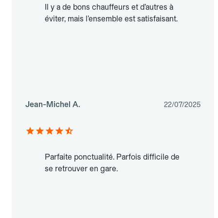
Il y a de bons chauffeurs et d’autres à
éviter, mais l’ensemble est satisfaisant.
Jean-Michel A.
22/07/2025
Parfaite ponctualité. Parfois difficile de
se retrouver en gare.