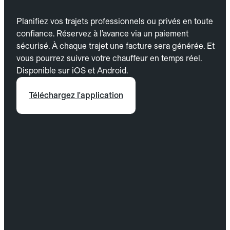
Planifiez vos trajets professionnels ou privés en toute
confiance. Réservez à l’avance via un paiement
sécurisé. À chaque trajet une facture sera générée. Et
vous pourrez suivre votre chauffeur en temps réel.
Disponible sur iOS et Android.
Téléchargez l'application