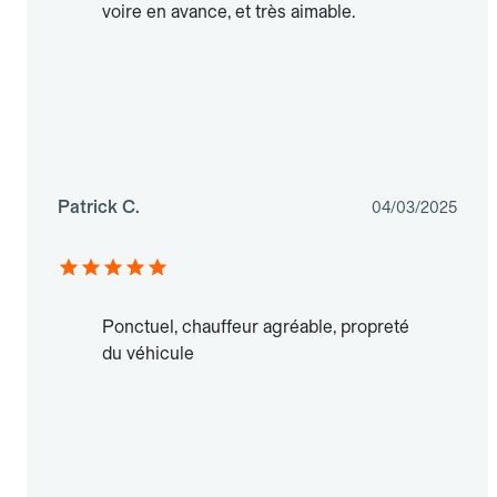
voire en avance, et très aimable.
Patrick C.
04/03/2025
Ponctuel, chauffeur agréable, propreté
du véhicule