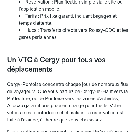
Réservation : Planification simple via le site ou
l'application mobile.
Tarifs : Prix fixe garanti, incluant bagages et
temps d'attente.
Hubs : Transferts directs vers Roissy-CDG et les
gares parisiennes.
Un VTC à Cergy pour tous vos
déplacements
Cergy-Pontoise concentre chaque jour de nombreux flux
de voyageurs. Que vous partiez de Cergy-le-Haut vers la
Préfecture, ou de Pontoise vers les zones d'activités,
Allocab garantit une prise en charge ponctuelle. Votre
véhicule est confortable et climatisé. La réservation est
faite à l'avance, à l'heure que vous choisissez.
Nos chauffeurs connaissent parfaitement le Val-d'Oise. Ils