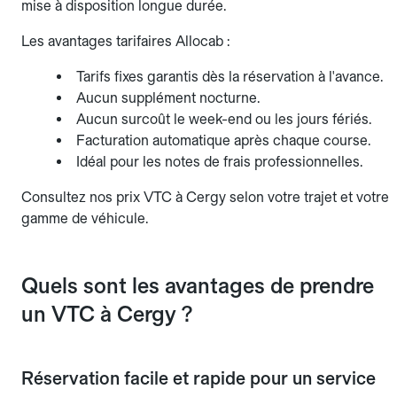
mise à disposition longue durée.
Les avantages tarifaires Allocab :
Tarifs fixes garantis dès la réservation à l'avance.
Aucun supplément nocturne.
Aucun surcoût le week-end ou les jours fériés.
Facturation automatique après chaque course.
Idéal pour les notes de frais professionnelles.
Consultez nos prix VTC à Cergy selon votre trajet et votre
gamme de véhicule.
Quels sont les avantages de prendre
un VTC à Cergy ?
Réservation facile et rapide pour un service