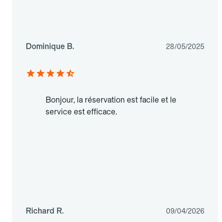
Dominique B.
28/05/2025
Bonjour, la réservation est facile et le
service est efficace.
Richard R.
09/04/2026