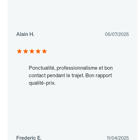
Alain H.
05/07/2025
Ponctualité, professionnalisme et bon
contact pendant le trajet. Bon rapport
qualité-prix.
Frederic E.
11/04/2025