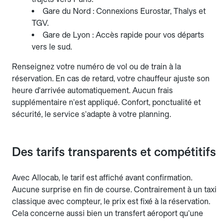
Gare du Nord : Connexions Eurostar, Thalys et
TGV.
Gare de Lyon : Accès rapide pour vos départs
vers le sud.
Renseignez votre numéro de vol ou de train à la
réservation. En cas de retard, votre chauffeur ajuste son
heure d'arrivée automatiquement. Aucun frais
supplémentaire n'est appliqué. Confort, ponctualité et
sécurité, le service s'adapte à votre planning.
Des tarifs transparents et compétitifs
Avec Allocab, le tarif est affiché avant confirmation.
Aucune surprise en fin de course. Contrairement à un taxi
classique avec compteur, le prix est fixé à la réservation.
Cela concerne aussi bien un transfert aéroport qu'une