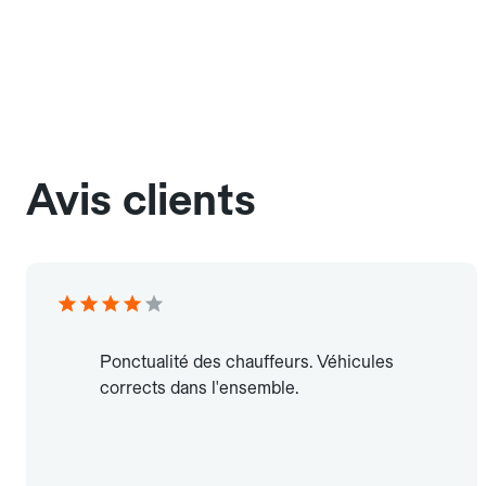
Avis clients
Ponctualité des chauffeurs. Véhicules
corrects dans l'ensemble.