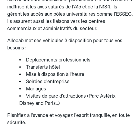
maîtrisent les axes saturés de l'A15 et de la N184. Ils
gèrent les accès aux pôles universitaires comme l'ESSEC.
Ils assurent aussi les liaisons vers les centres
commerciaux et administratifs du secteur.
Allocab met ses véhicules à disposition pour tous vos
besoins :
Déplacements professionnels
Transferts hôtel
Mise à disposition à l'heure
Soirées d'entreprise
Mariages
Visites de parc d'attractions (Parc Astérix,
Disneyland Paris…)
Planifiez à l'avance et voyagez l'esprit tranquille, en toute
sécurité.