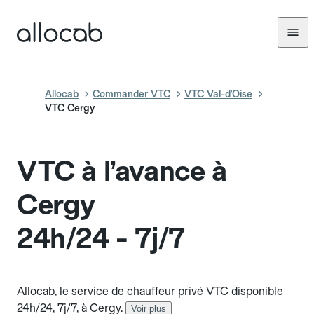
Allocab
Commander VTC
VTC Val-d'Oise
VTC Cergy
VTC à l’avance à
Cergy
24h/24 - 7j/7
Allocab, le service de chauffeur privé VTC disponible
24h/24, 7j/7, à Cergy.
Voir plus