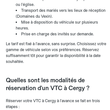
ou l'église.
Transport des mariés vers les lieux de réception
(Domaines du Vexin).
Mise à disposition du véhicule sur plusieurs
heures.
Prise en charge des invités sur demande.
Le tarif est fixé à l'avance, sans surprise. Choisissez votre
gamme de véhicule selon vos préférences. Réservez
suffisamment tôt pour garantir la disponibilité à la date
souhaitée.
Quelles sont les modalités de
réservation d'un VTC à Cergy ?
Réserver votre VTC à Cergy à l'avance se fait en trois
étapes :