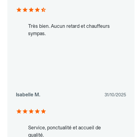
Très bien. Aucun retard et chauffeurs
sympas.
Isabelle M.
31/10/2025
Service, ponctualité et accueil de
qualité.