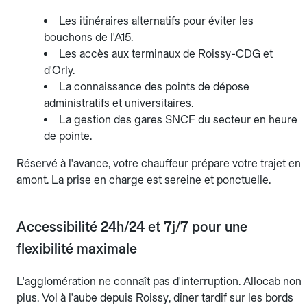
Les itinéraires alternatifs pour éviter les
bouchons de l'A15.
Les accès aux terminaux de Roissy-CDG et
d'Orly.
La connaissance des points de dépose
administratifs et universitaires.
La gestion des gares SNCF du secteur en heure
de pointe.
Réservé à l'avance, votre chauffeur prépare votre trajet en
amont. La prise en charge est sereine et ponctuelle.
Accessibilité 24h/24 et 7j/7 pour une
flexibilité maximale
L'agglomération ne connaît pas d'interruption. Allocab non
plus. Vol à l'aube depuis Roissy, dîner tardif sur les bords