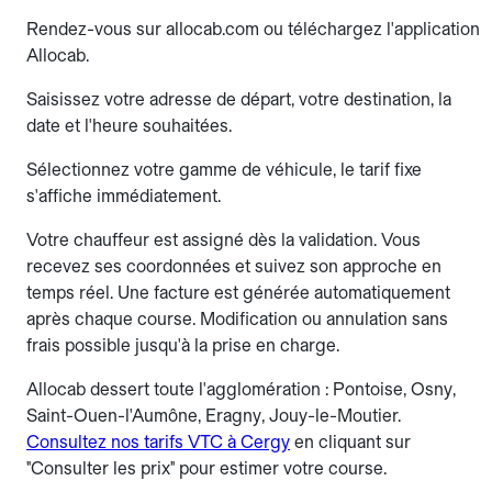
Rendez-vous sur allocab.com ou téléchargez l'application
Allocab.
Saisissez votre adresse de départ, votre destination, la
date et l'heure souhaitées.
Sélectionnez votre gamme de véhicule, le tarif fixe
s'affiche immédiatement.
Votre chauffeur est assigné dès la validation. Vous
recevez ses coordonnées et suivez son approche en
temps réel. Une facture est générée automatiquement
après chaque course. Modification ou annulation sans
frais possible jusqu'à la prise en charge.
Allocab dessert toute l'agglomération : Pontoise, Osny,
Saint-Ouen-l'Aumône, Eragny, Jouy-le-Moutier.
Consultez nos tarifs VTC à Cergy
en cliquant sur
"Consulter les prix" pour estimer votre course.