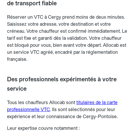
de transport fiable
Réserver un VTC à Cergy prend moins de deux minutes.
Saisissez votre adresse, votre destination et votre
créneau. Votre chauffeur est confirmé immédiatement. Le
tarif est fixe et garanti dès la validation. Votre chauffeur
est bloqué pour vous, bien avant votre départ. Allocab est
un service VTC agréé, encadré par la réglementation
française.
Des professionnels expérimentés à votre
service
Tous les chauffeurs Allocab sont
titulaires de la carte
professionnelle VTC
. Ils sont sélectionnés pour leur
expérience et leur connaissance de Cergy-Pontoise.
Leur expertise couvre notamment :