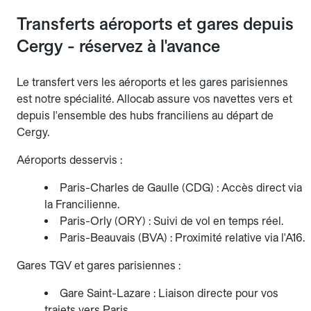
Transferts aéroports et gares depuis
Cergy - réservez à l'avance
Le transfert vers les aéroports et les gares parisiennes
est notre spécialité. Allocab assure vos navettes vers et
depuis l'ensemble des hubs franciliens au départ de
Cergy.
Aéroports desservis :
Paris-Charles de Gaulle (CDG) : Accès direct via
la Francilienne.
Paris-Orly (ORY) : Suivi de vol en temps réel.
Paris-Beauvais (BVA) : Proximité relative via l'A16.
Gares TGV et gares parisiennes :
Gare Saint-Lazare : Liaison directe pour vos
trajets vers Paris.