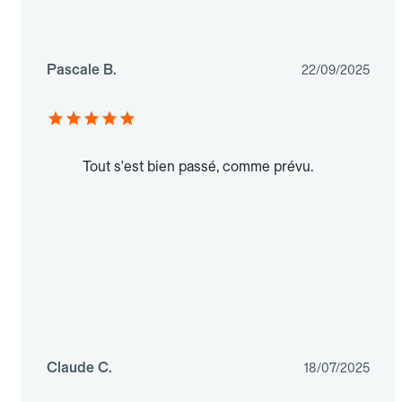
Pascale B.
22/09/2025
Tout s'est bien passé, comme prévu.
Claude C.
18/07/2025