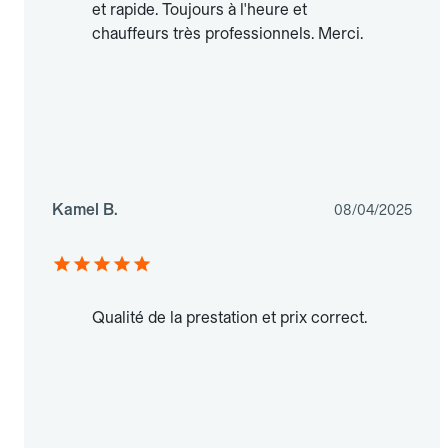
et rapide. Toujours à l'heure et
chauffeurs très professionnels. Merci.
Kamel B.
08/04/2025
Qualité de la prestation et prix correct.