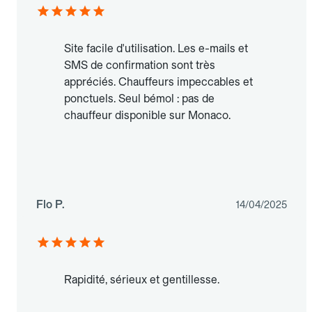
Site facile d'utilisation. Les e-mails et
SMS de confirmation sont très
appréciés. Chauffeurs impeccables et
ponctuels. Seul bémol : pas de
chauffeur disponible sur Monaco.
Flo P.
14/04/2025
Rapidité, sérieux et gentillesse.