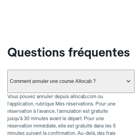
Questions fréquentes
Comment annuler une course Allocab ?
Vous pouvez annuler depuis allocab.com ou
l'application, rubrique Mes réservations. Pour une
réservation à l'avance, l'annulation est gratuite
jusqu'à 30 minutes avant le départ. Pour une
réservation immédiate, elle est gratuite dans les 5
minutes suivant la confirmation. Au-delà, des frais