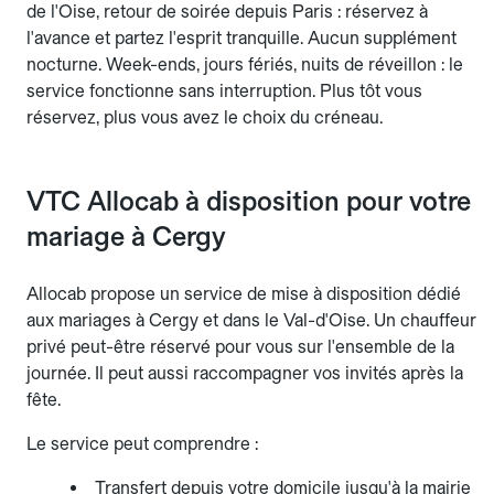
de l'Oise, retour de soirée depuis Paris : réservez à
l'avance et partez l'esprit tranquille. Aucun supplément
nocturne. Week-ends, jours fériés, nuits de réveillon : le
service fonctionne sans interruption. Plus tôt vous
réservez, plus vous avez le choix du créneau.
VTC Allocab à disposition pour votre
mariage à Cergy
Allocab propose un service de mise à disposition dédié
aux mariages à Cergy et dans le Val-d'Oise. Un chauffeur
privé peut-être réservé pour vous sur l'ensemble de la
journée. Il peut aussi raccompagner vos invités après la
fête.
Le service peut comprendre :
Transfert depuis votre domicile jusqu'à la mairie