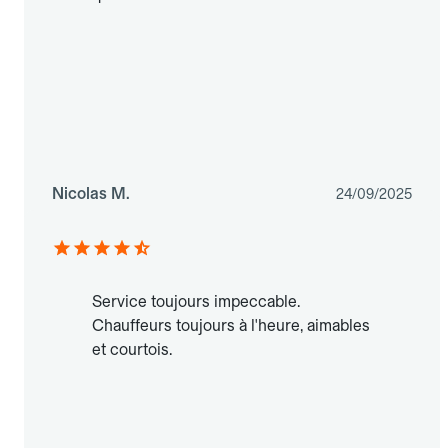
Nicolas M.
24/09/2025
Service toujours impeccable.
Chauffeurs toujours à l'heure, aimables
et courtois.