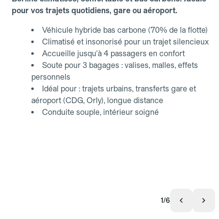
pour vos trajets quotidiens, gare ou aéroport.
Véhicule hybride bas carbone (70% de la flotte)
Climatisé et insonorisé pour un trajet silencieux
Accueille jusqu'à 4 passagers en confort
Soute pour 3 bagages : valises, malles, effets
personnels
Idéal pour : trajets urbains, transferts gare et
aéroport (CDG, Orly), longue distance
Conduite souple, intérieur soigné
1/6