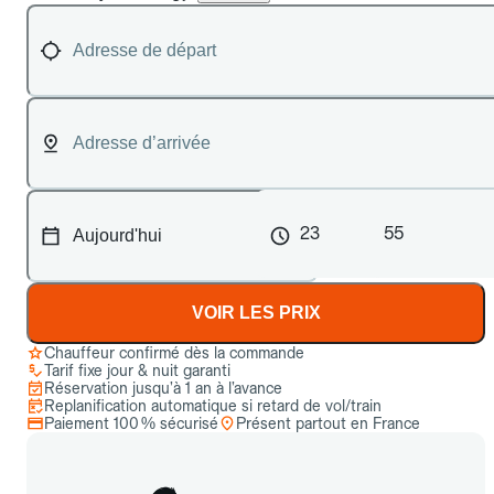
23
55
VOIR LES PRIX
Chauffeur confirmé dès la commande
Tarif fixe jour & nuit garanti
Réservation jusqu’à 1 an à l’avance
Replanification automatique si retard de vol/train
Paiement 100 % sécurisé
Présent partout en France