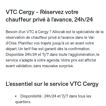
VTC Cergy - Réservez votre
chauffeur privé à l'avance, 24h/24
Besoin d'un VTC à Cergy ? Allocab est le spécialiste de la
réservation de chauffeur privé à l'avance dans le Val-
d'Oise. Planifiez vos trajets jusqu'à un an avant votre
départ. Un tarif fixe est garanti dès la confirmation.
Disponible 24h/24 et 7j/7 dans toute l'agglomération, le
service s'adapte à votre agenda. Votre prix est affiché
avant validation, sans mauvaise surprise.
L'essentiel sur le service VTC Cergy
Disponibilité : 24h/24 et 7j/7 dans tous les
quartiers.