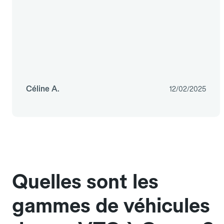
Céline A.
12/02/2025
Quelles sont les
gammes de véhicules