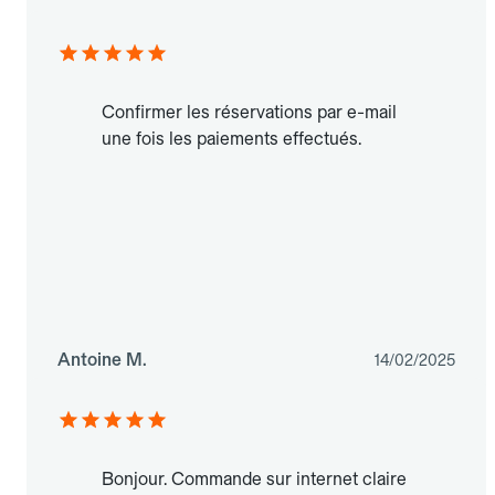
Confirmer les réservations par e-mail
une fois les paiements effectués.
Antoine M.
14/02/2025
Bonjour. Commande sur internet claire