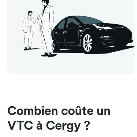
Combien coûte un
VTC à Cergy ?