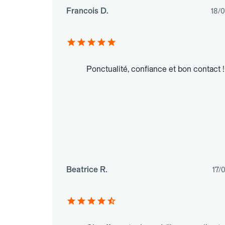
Francois D.
18/
Ponctualité, confiance et bon contact !
Beatrice R.
17/