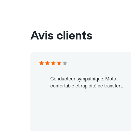
Avis clients
Conducteur sympathique. Moto
confortable et rapidité de transfert.