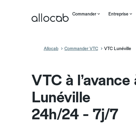
Commander
Entreprise
Allocab
Commander VTC
VTC Lunéville
VTC à l’avance 
Lunéville
24h/24 - 7j/7