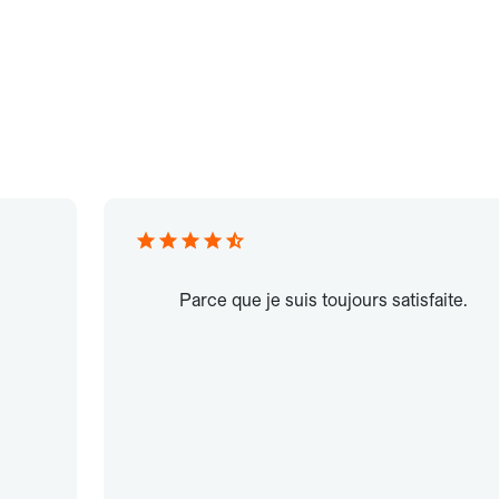
Parce que je suis toujours satisfaite.