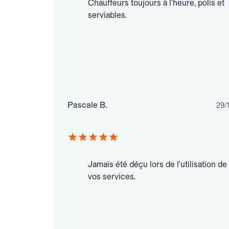
Chauffeurs toujours à l'heure, polis et
serviables.
Pascale B.
29/
Jamais été déçu lors de l'utilisation de
vos services.