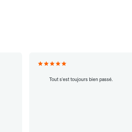
Tout s'est toujours bien passé.