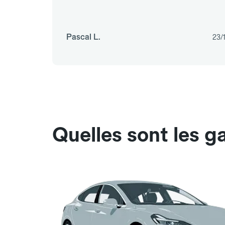
Pascal L.
23/
Quelles sont les 