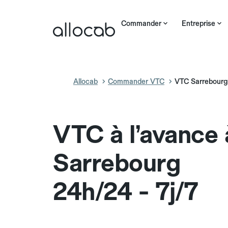
Commander
Entreprise
Allocab
Commander VTC
VTC Sarrebourg
VTC à l’avance 
Sarrebourg
24h/24 - 7j/7