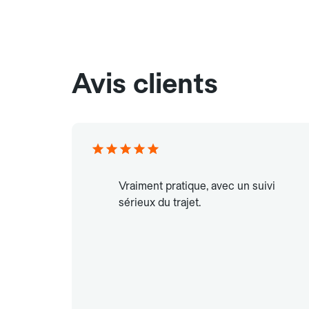
Avis clients
Vraiment pratique, avec un suivi
sérieux du trajet.