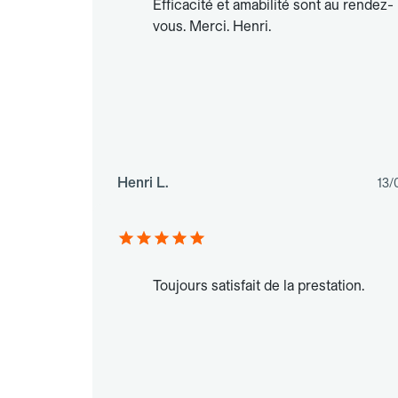
Efficacité et amabilité sont au rendez-
vous. Merci. Henri.
Henri L.
13/
Toujours satisfait de la prestation.