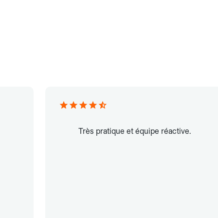
Très pratique et équipe réactive.