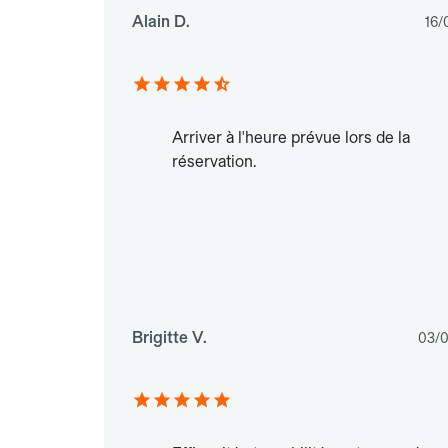
Alain D.
16/
Arriver à l'heure prévue lors de la
réservation.
Brigitte V.
03/