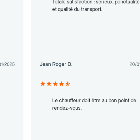
Totale satisfaction : sérieux, ponctualité
et qualité du transport.
Jean Roger D.
01/2025
20/0
Le chauffeur doit être au bon point de
rendez-vous.