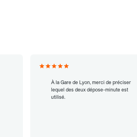
À la Gare de Lyon, merci de préciser
lequel des deux dépose-minute est
utilisé.