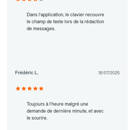
Dans l'application, le clavier recouvre
le champ de texte lors de la rédaction
de messages.
Frédéric L.
18/07/2025
Toujours à l'heure malgré une
demande de dernière minute, et avec
le sourire.