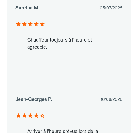
Sabrina M.
05/07/2025
Chauffeur toujours à l'heure et
agréable.
Jean-Georges P.
16/06/2025
Arriver à l'heure prévue lors de la