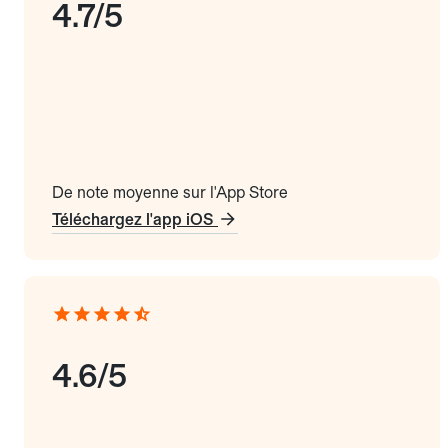
4.7/5
De note moyenne sur l'App Store
Téléchargez l'app iOS
4.6/5