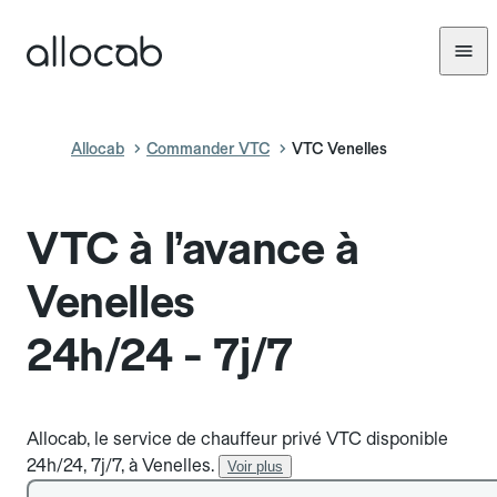
Allocab
Commander VTC
VTC Venelles
VTC à l’avance à
Venelles
24h/24 - 7j/7
Allocab, le service de chauffeur privé VTC disponible
24h/24, 7j/7, à Venelles.
Voir plus