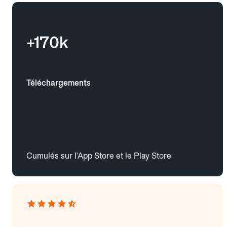
+170k
Téléchargements
Cumulés sur l'App Store et le Play Store