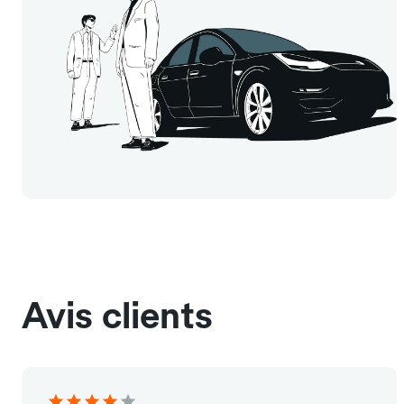
Avis clients