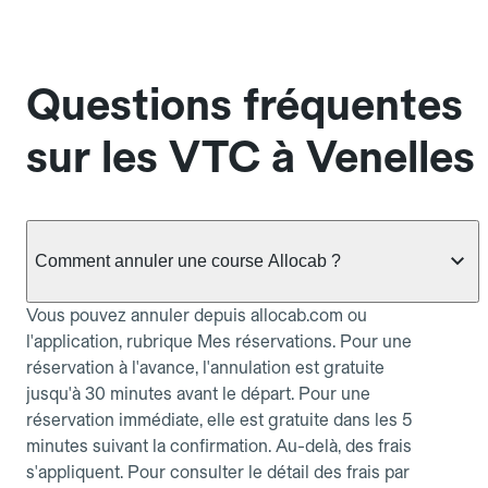
Questions fréquentes
sur les VTC à Venelles
Comment annuler une course Allocab ?
Vous pouvez annuler depuis allocab.com ou
l'application, rubrique Mes réservations. Pour une
réservation à l'avance, l'annulation est gratuite
jusqu'à 30 minutes avant le départ. Pour une
réservation immédiate, elle est gratuite dans les 5
minutes suivant la confirmation. Au-delà, des frais
s'appliquent. Pour consulter le détail des frais par