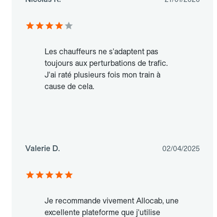
Les chauffeurs ne s'adaptent pas
toujours aux perturbations de trafic.
J'ai raté plusieurs fois mon train à
cause de cela.
Valerie D.
02/04/2025
Je recommande vivement Allocab, une
excellente plateforme que j'utilise