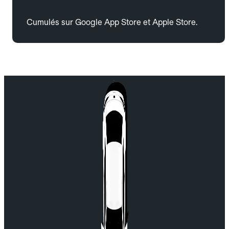
Cumulés sur Google App Store et Apple Store.