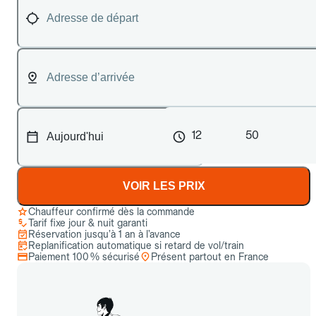
12
50
VOIR LES PRIX
Chauffeur confirmé dès la commande
Tarif fixe jour & nuit garanti
Réservation jusqu’à 1 an à l’avance
Replanification automatique si retard de vol/train
Paiement 100 % sécurisé
Présent partout en France