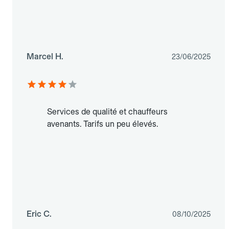
Marcel H.
23/06/2025
Services de qualité et chauffeurs
avenants. Tarifs un peu élevés.
Eric C.
08/10/2025