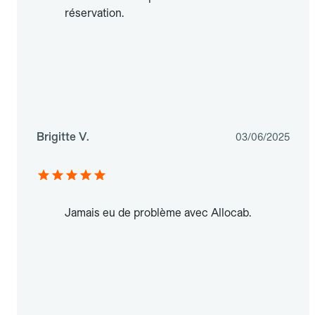
réservation.
Brigitte V.
03/06/2025
Jamais eu de problème avec Allocab.