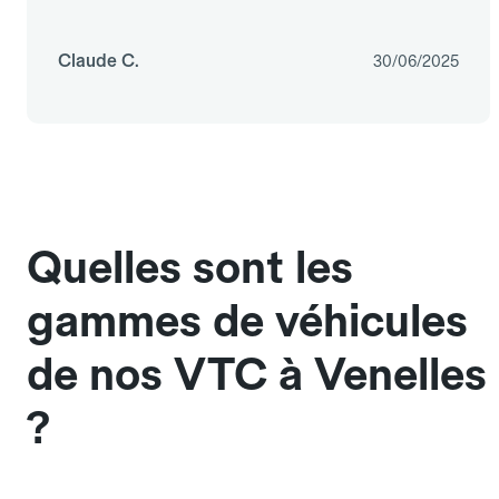
Claude C.
30/06/2025
Quelles sont les
gammes de véhicules
de nos VTC à Venelles
?