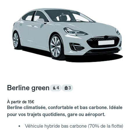
Berline green
4
3
À partir de
15€
Berline climatisée, confortable et bas carbone. Idéale
pour vos trajets quotidiens, gare ou aéroport.
Véhicule hybride bas carbone (70% de la flotte)