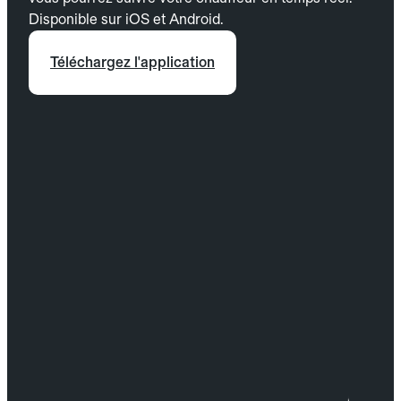
Disponible sur iOS et Android.
Téléchargez l'application