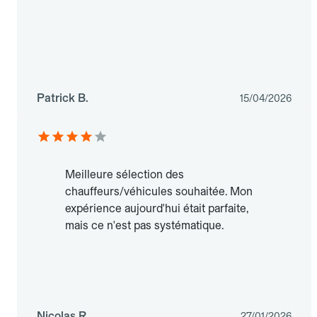
Patrick B.
15/04/2026
Meilleure sélection des
chauffeurs/véhicules souhaitée. Mon
expérience aujourd'hui était parfaite,
mais ce n'est pas systématique.
Nicolas R.
27/01/2026