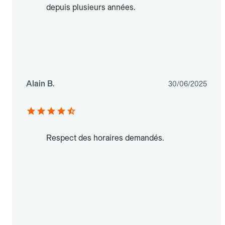
depuis plusieurs années.
Alain B.
30/06/2025
Respect des horaires demandés.