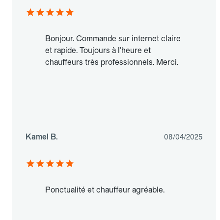
Bonjour. Commande sur internet claire
et rapide. Toujours à l'heure et
chauffeurs très professionnels. Merci.
Kamel B.
08/04/2025
Ponctualité et chauffeur agréable.