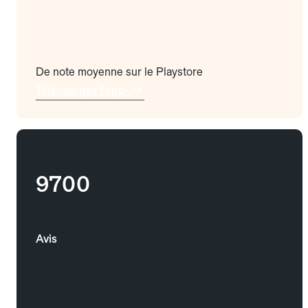
De note moyenne sur le Playstore
Téléchargez l'app
9700
Avis