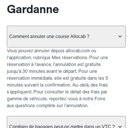
Gardanne
Comment annuler une course Allocab ?
Vous pouvez annuler depuis allocab.com ou
l'application, rubrique Mes réservations. Pour une
réservation à l'avance, l'annulation est gratuite
jusqu'à 30 minutes avant le départ. Pour une
réservation immédiate, elle est gratuite dans les 5
minutes suivant la confirmation. Au-delà, des frais
s'appliquent. Pour consulter le détail des frais par
gamme de véhicule, reportez-vous à notre Foire
aux questions complète sur l'annulation.
Combien de bagages peut-on mettre dans un VTC ?