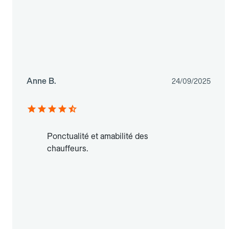
Anne B.
24/09/2025
Ponctualité et amabilité des
chauffeurs.