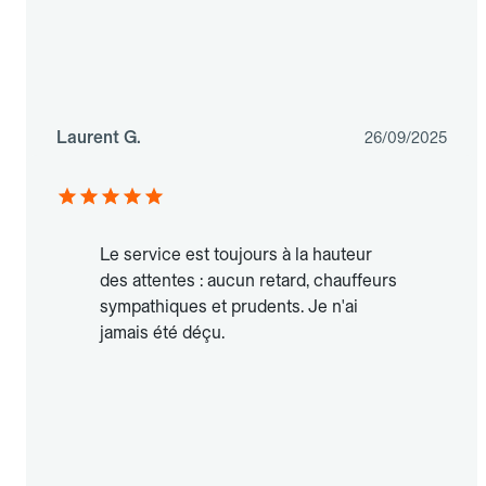
Laurent G.
26/09/2025
Le service est toujours à la hauteur
des attentes : aucun retard, chauffeurs
sympathiques et prudents. Je n'ai
jamais été déçu.