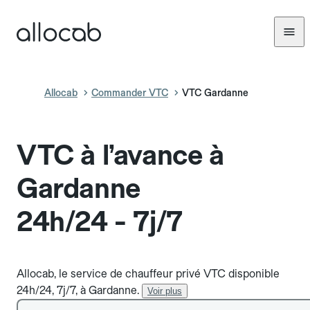
Allocab
Commander VTC
VTC Gardanne
VTC à l’avance à
Gardanne
24h/24 - 7j/7
Allocab, le service de chauffeur privé VTC disponible
24h/24, 7j/7, à Gardanne.
Voir plus