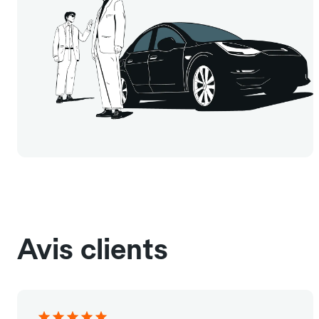
Avis clients