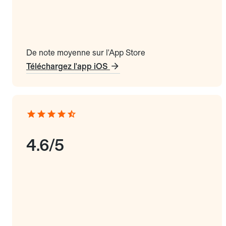
De note moyenne sur l'App Store
Téléchargez l'app iOS
4.6/5