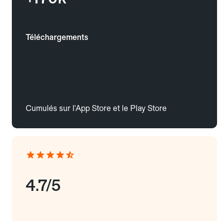
Téléchargements
Cumulés sur l'App Store et le Play Store
4.7/5