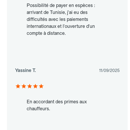
Possibilité de payer en espèces :
arrivant de Tunisie, j'ai eu des
difficultés avec les paiements
internationaux et l'ouverture d'un
compte à distance.
Yassine T.
11/09/2025
En accordant des primes aux
chauffeurs.