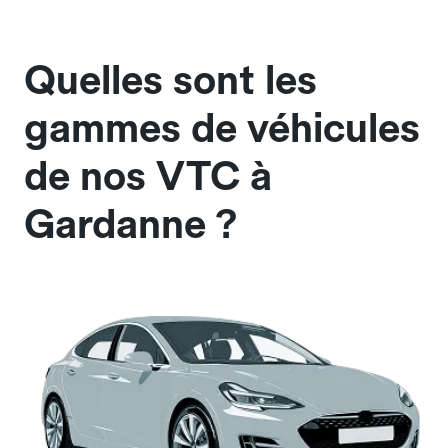
Quelles sont les
gammes de véhicules
de nos VTC à
Gardanne ?