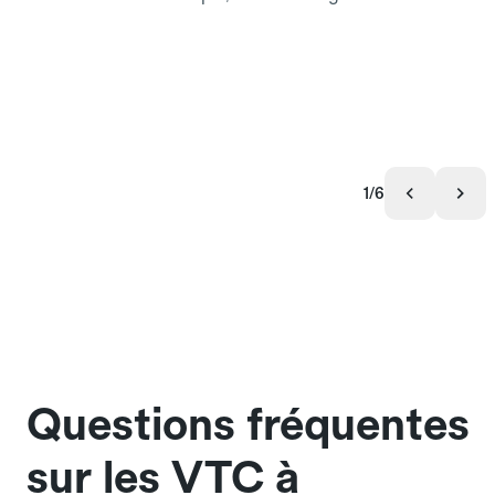
1/6
Questions fréquentes
sur les VTC à