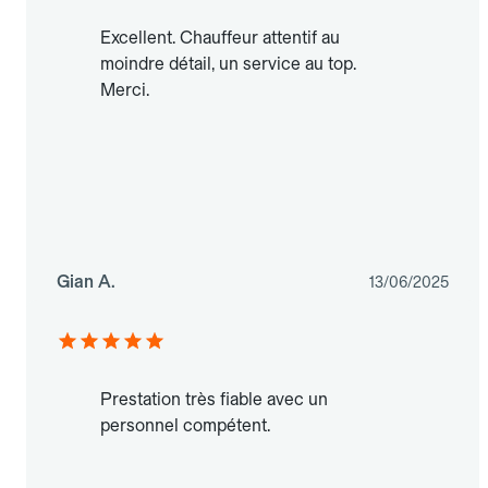
Excellent. Chauffeur attentif au
moindre détail, un service au top.
Merci.
Gian A.
13/06/2025
Prestation très fiable avec un
personnel compétent.