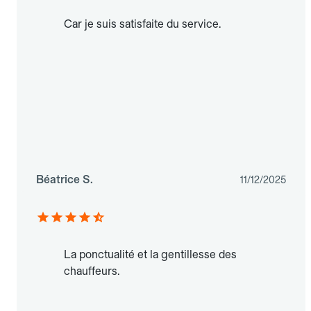
Car je suis satisfaite du service.
Béatrice S.
11/12/2025
La ponctualité et la gentillesse des
chauffeurs.