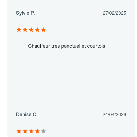
Sylvie P.
27/02/2025
Chauffeur très ponctuel et courtois
Denise C.
24/04/2026