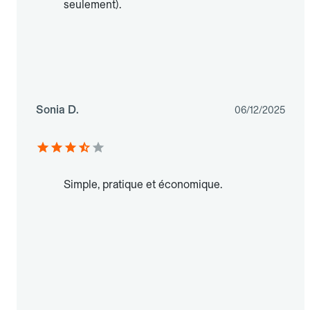
seulement).
Sonia D.
06/12/2025
Simple, pratique et économique.