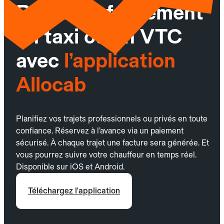
Réservez facilement
un taxi ou un VTC
avec
l’application
Allocab
Planifiez vos trajets professionnels ou privés en toute
confiance. Réservez à l’avance via un paiement
sécurisé. À chaque trajet une facture sera générée. Et
vous pourrez suivre votre chauffeur en temps réel.
Disponible sur iOS et Android.
Téléchargez l'application