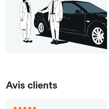
Avis clients