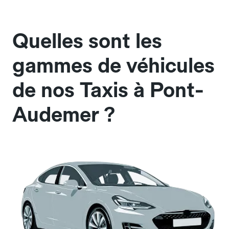
Quelles sont les
gammes de véhicules
de nos Taxis à Pont-
Audemer ?