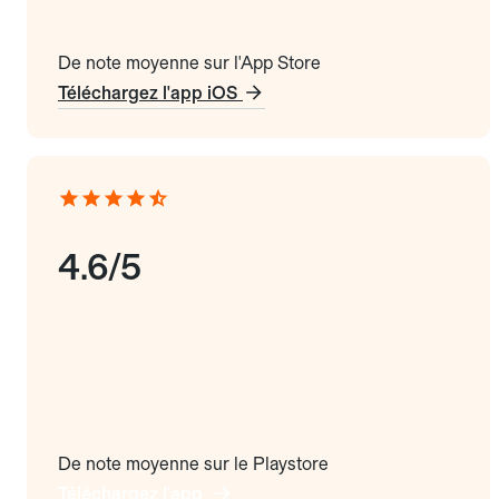
De note moyenne sur l'App Store
Téléchargez l'app iOS
4.6/5
De note moyenne sur le Playstore
Téléchargez l'app