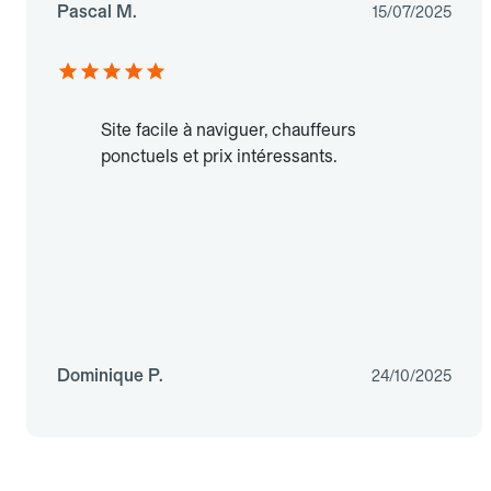
Pascal M.
15/07/2025
Site facile à naviguer, chauffeurs
ponctuels et prix intéressants.
Dominique P.
24/10/2025