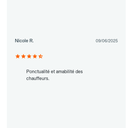
Nicole R.
09/06/2025
Ponctualité et amabilité des
chauffeurs.