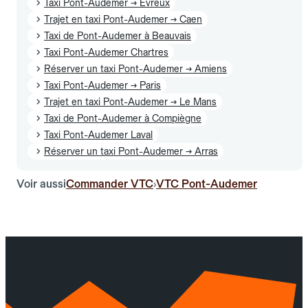
Taxi Pont-Audemer → Évreux
Trajet en taxi Pont-Audemer → Caen
Taxi de Pont-Audemer à Beauvais
Taxi Pont-Audemer Chartres
Réserver un taxi Pont-Audemer → Amiens
Taxi Pont-Audemer → Paris
Trajet en taxi Pont-Audemer → Le Mans
Taxi de Pont-Audemer à Compiègne
Taxi Pont-Audemer Laval
Réserver un taxi Pont-Audemer → Arras
Voir aussi
Commander VTC
VTC Pont-Audemer
›