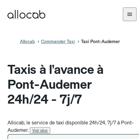
Allocab
Commander Taxi
Taxi Pont-Audemer
Taxis à l’avance à
Pont-Audemer
24h/24 - 7j/7
Allocab, le service de taxi disponible 24h/24, 7j/7 à Pont-
Audemer.
Voir plus