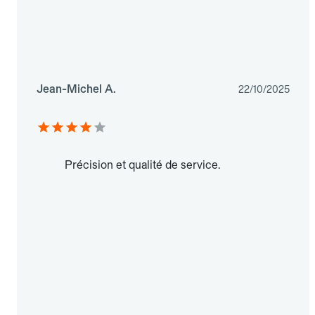
Jean-Michel A.
22/10/2025
Précision et qualité de service.