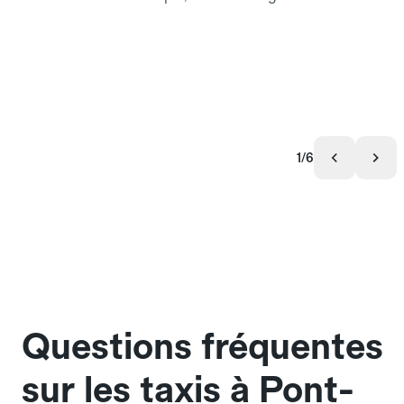
1/6
Questions fréquentes
sur les taxis à Pont-