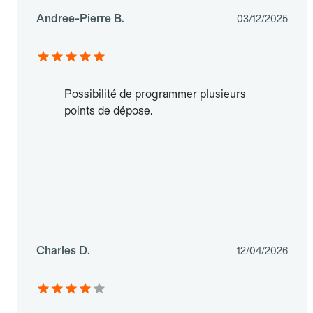
Andree-Pierre B.
03/12/2025
Possibilité de programmer plusieurs
points de dépose.
Charles D.
12/04/2026