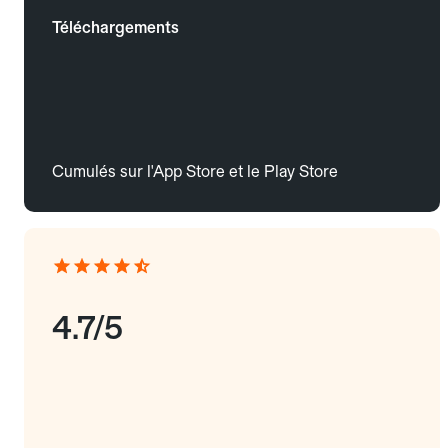
Téléchargements
Cumulés sur l'App Store et le Play Store
4.7/5