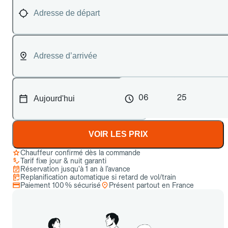
06
25
VOIR LES PRIX
Chauffeur confirmé dès la commande
Tarif fixe jour & nuit garanti
Réservation jusqu’à 1 an à l’avance
Replanification automatique si retard de vol/train
Paiement 100 % sécurisé
Présent partout en France