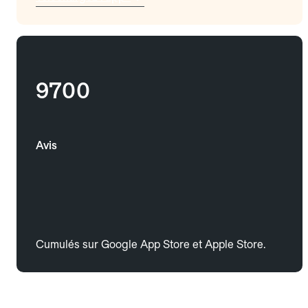
9700
Avis
Cumulés sur Google App Store et Apple Store.