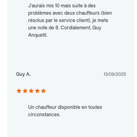
J'aurais mis 10 mais suite à des
problèmes avec deux chauffeurs (bien
résolus par le service client), je mets
une note de 8. Cordialement, Guy
Anquetil.
Guy A.
13/09/2025
Un chauffeur disponible en toutes
circonstances.