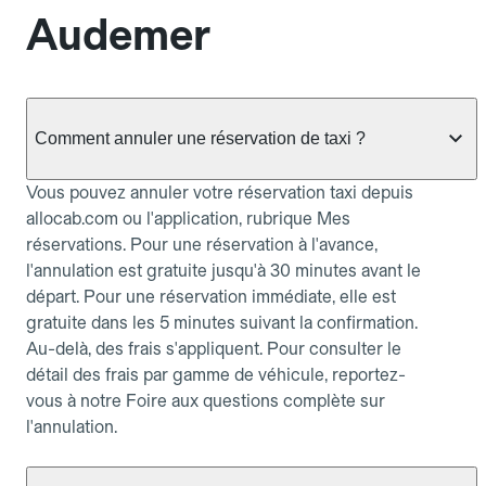
Audemer
Comment annuler une réservation de taxi ?
Vous pouvez annuler votre réservation taxi depuis
allocab.com ou l'application, rubrique Mes
réservations. Pour une réservation à l'avance,
l'annulation est gratuite jusqu'à 30 minutes avant le
départ. Pour une réservation immédiate, elle est
gratuite dans les 5 minutes suivant la confirmation.
Au-delà, des frais s'appliquent. Pour consulter le
détail des frais par gamme de véhicule, reportez-
vous à notre Foire aux questions complète sur
l'annulation.