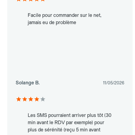
Facile pour commander sur le net,
jamais eu de problème
Solange B.
11/05/2026
Les SMS pourraient arriver plus tôt (30
min avant le RDV par exemple) pour
plus de sérénité (reçu 5 min avant