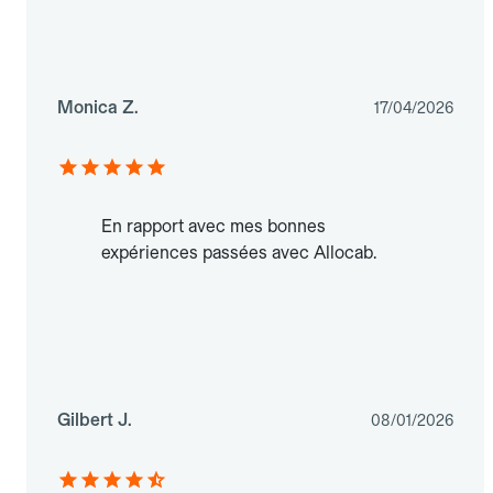
Monica Z.
17/04/2026
En rapport avec mes bonnes
expériences passées avec Allocab.
Gilbert J.
08/01/2026