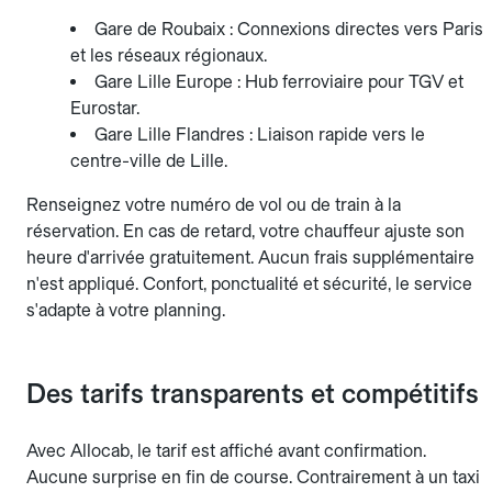
Gare de Roubaix : Connexions directes vers Paris
et les réseaux régionaux.
Gare Lille Europe : Hub ferroviaire pour TGV et
Eurostar.
Gare Lille Flandres : Liaison rapide vers le
centre-ville de Lille.
Renseignez votre numéro de vol ou de train à la
réservation. En cas de retard, votre chauffeur ajuste son
heure d'arrivée gratuitement. Aucun frais supplémentaire
n'est appliqué. Confort, ponctualité et sécurité, le service
s'adapte à votre planning.
Des tarifs transparents et compétitifs
Avec Allocab, le tarif est affiché avant confirmation.
Aucune surprise en fin de course. Contrairement à un taxi