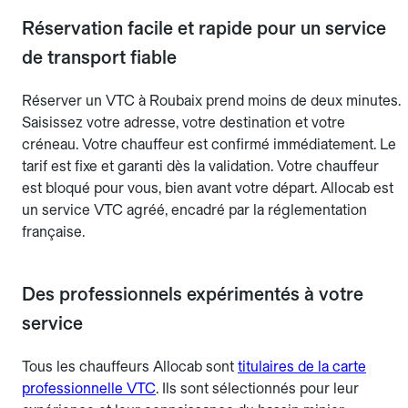
Réservation facile et rapide pour un service
de transport fiable
Réserver un VTC à Roubaix prend moins de deux minutes.
Saisissez votre adresse, votre destination et votre
créneau. Votre chauffeur est confirmé immédiatement. Le
tarif est fixe et garanti dès la validation. Votre chauffeur
est bloqué pour vous, bien avant votre départ. Allocab est
un service VTC agréé, encadré par la réglementation
française.
Des professionnels expérimentés à votre
service
Tous les chauffeurs Allocab sont
titulaires de la carte
professionnelle VTC
. Ils sont sélectionnés pour leur