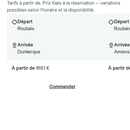
Tarifs à partir de. Prix fixés à la réservation — variations
possibles selon l'horaire et la disponibilité.
Départ
Départ
Roubaix
Roubai
Arrivée
Arrivée
Dunkerque
Amiens
À partir de
168,1 €
À partir 
Commander