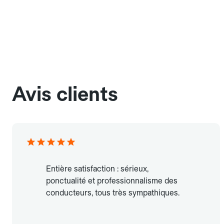
Avis clients
Entière satisfaction : sérieux,
ponctualité et professionnalisme des
conducteurs, tous très sympathiques.