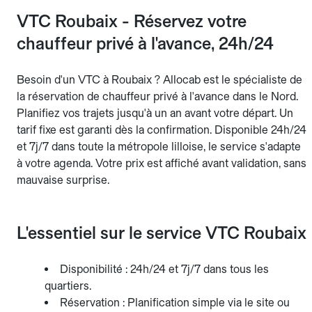
VTC Roubaix - Réservez votre
chauffeur privé à l'avance, 24h/24
Besoin d'un VTC à Roubaix ? Allocab est le spécialiste de
la réservation de chauffeur privé à l'avance dans le Nord.
Planifiez vos trajets jusqu'à un an avant votre départ. Un
tarif fixe est garanti dès la confirmation. Disponible 24h/24
et 7j/7 dans toute la métropole lilloise, le service s'adapte
à votre agenda. Votre prix est affiché avant validation, sans
mauvaise surprise.
L'essentiel sur le service VTC Roubaix
Disponibilité : 24h/24 et 7j/7 dans tous les
quartiers.
Réservation : Planification simple via le site ou