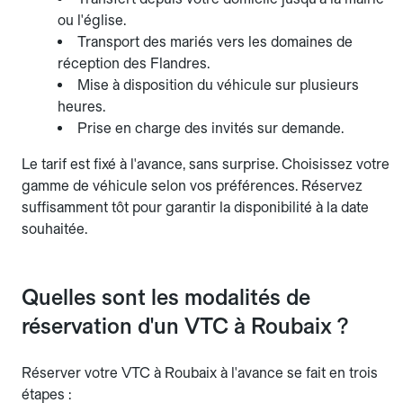
ou l'église.
Transport des mariés vers les domaines de
réception des Flandres.
Mise à disposition du véhicule sur plusieurs
heures.
Prise en charge des invités sur demande.
Le tarif est fixé à l'avance, sans surprise. Choisissez votre
gamme de véhicule selon vos préférences. Réservez
suffisamment tôt pour garantir la disponibilité à la date
souhaitée.
Quelles sont les modalités de
réservation d'un VTC à Roubaix ?
Réserver votre VTC à Roubaix à l'avance se fait en trois
étapes :