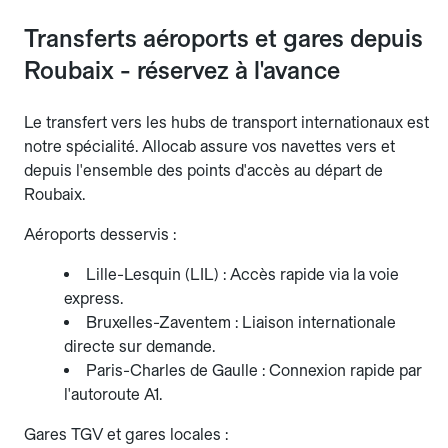
Transferts aéroports et gares depuis
Roubaix - réservez à l'avance
Le transfert vers les hubs de transport internationaux est
notre spécialité. Allocab assure vos navettes vers et
depuis l'ensemble des points d'accès au départ de
Roubaix.
Aéroports desservis :
Lille-Lesquin (LIL) : Accès rapide via la voie
express.
Bruxelles-Zaventem : Liaison internationale
directe sur demande.
Paris-Charles de Gaulle : Connexion rapide par
l'autoroute A1.
Gares TGV et gares locales :