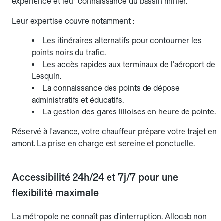
expérience et leur connaissance du bassin minier.
Leur expertise couvre notamment :
Les itinéraires alternatifs pour contourner les
points noirs du trafic.
Les accès rapides aux terminaux de l'aéroport de
Lesquin.
La connaissance des points de dépose
administratifs et éducatifs.
La gestion des gares lilloises en heure de pointe.
Réservé à l'avance, votre chauffeur prépare votre trajet en
amont. La prise en charge est sereine et ponctuelle.
Accessibilité 24h/24 et 7j/7 pour une
flexibilité maximale
La métropole ne connaît pas d'interruption. Allocab non