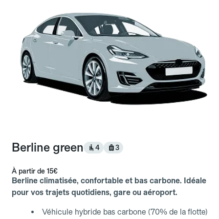
Berline green
4
3
À partir de
15€
Berline climatisée, confortable et bas carbone. Idéale
pour vos trajets quotidiens, gare ou aéroport.
Véhicule hybride bas carbone (70% de la flotte)