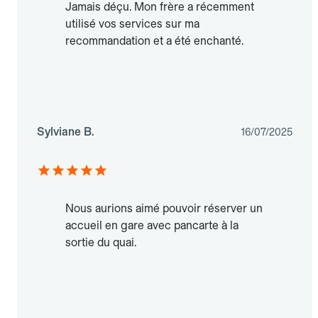
Jamais déçu. Mon frère a récemment
utilisé vos services sur ma
recommandation et a été enchanté.
Sylviane B.
16/07/2025
Nous aurions aimé pouvoir réserver un
accueil en gare avec pancarte à la
sortie du quai.