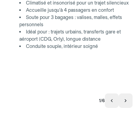
Climatisé et insonorisé pour un trajet silencieux
Accueille jusqu'à 4 passagers en confort
Soute pour 3 bagages : valises, malles, effets
personnels
Idéal pour : trajets urbains, transferts gare et
aéroport (CDG, Orly), longue distance
Conduite souple, intérieur soigné
1/6