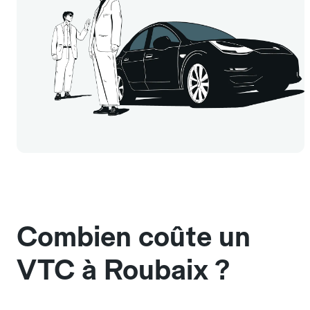
Combien coûte un
VTC à Roubaix ?