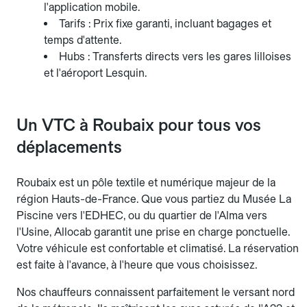
l'application mobile.
Tarifs : Prix fixe garanti, incluant bagages et
temps d'attente.
Hubs : Transferts directs vers les gares lilloises
et l'aéroport Lesquin.
Un VTC à Roubaix pour tous vos
déplacements
Roubaix est un pôle textile et numérique majeur de la
région Hauts-de-France. Que vous partiez du Musée La
Piscine vers l'EDHEC, ou du quartier de l'Alma vers
l'Usine, Allocab garantit une prise en charge ponctuelle.
Votre véhicule est confortable et climatisé. La réservation
est faite à l'avance, à l'heure que vous choisissez.
Nos chauffeurs connaissent parfaitement le versant nord