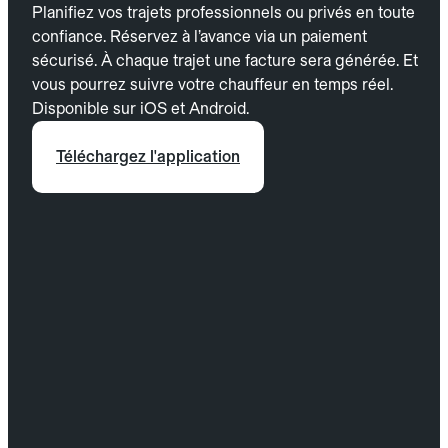
Planifiez vos trajets professionnels ou privés en toute
confiance. Réservez à l’avance via un paiement
sécurisé. À chaque trajet une facture sera générée. Et
vous pourrez suivre votre chauffeur en temps réel.
Disponible sur iOS et Android.
Téléchargez l'application