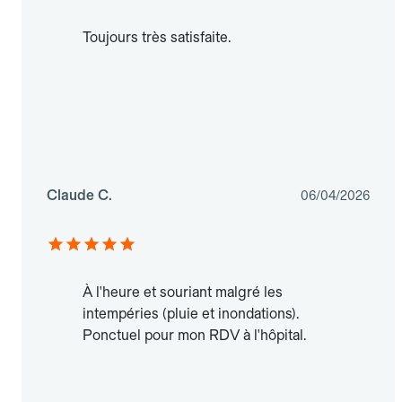
Toujours très satisfaite.
Claude C.
06/04/2026
À l'heure et souriant malgré les
intempéries (pluie et inondations).
Ponctuel pour mon RDV à l'hôpital.