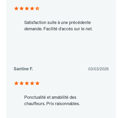
Satisfaction suite à une précédente
demande. Facilité d'accès sur le net.
Santine F.
03/03/2026
Ponctualité et amabilité des
chauffeurs. Prix raisonnables.