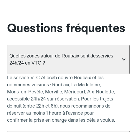
Questions fréquentes
Quelles zones autour de Roubaix sont desservies
24h/24 en VTC ?
Le service VTC Allocab couvre Roubaix et les
communes voisines : Roubaix, La Madeleine,
Mons-en-Pévèle, Merville, Méricourt, Aix-Noulette,
accessible 24h/24 sur réservation. Pour les trajets
de nuit (entre 22h et 6h), nous recommandons de
réserver au moins 1 heure à l'avance pour
confirmer la prise en charge dans les délais voulus.