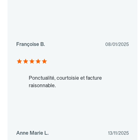
Françoise B.
08/01/2025
Ponctualité, courtoisie et facture
raisonnable.
Anne Marie L.
13/11/2025