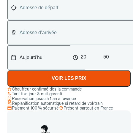
20
50
VOIR LES PRIX
Chauffeur confirmé dès la commande
Tarif fixe jour & nuit garanti
Réservation jusqu’à 1 an à l’avance
Replanification automatique si retard de vol/train
Paiement 100 % sécurisé
Présent partout en France