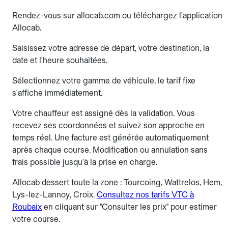
Rendez-vous sur allocab.com ou téléchargez l'application
Allocab.
Saisissez votre adresse de départ, votre destination, la
date et l'heure souhaitées.
Sélectionnez votre gamme de véhicule, le tarif fixe
s'affiche immédiatement.
Votre chauffeur est assigné dès la validation. Vous
recevez ses coordonnées et suivez son approche en
temps réel. Une facture est générée automatiquement
après chaque course. Modification ou annulation sans
frais possible jusqu'à la prise en charge.
Allocab dessert toute la zone : Tourcoing, Wattrelos, Hem,
Lys-lez-Lannoy, Croix.
Consultez nos tarifs VTC à
Roubaix
en cliquant sur "Consulter les prix" pour estimer
votre course.