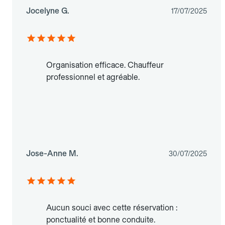
Jocelyne G.
17/07/2025
Organisation efficace. Chauffeur
professionnel et agréable.
Jose-Anne M.
30/07/2025
Aucun souci avec cette réservation :
ponctualité et bonne conduite.