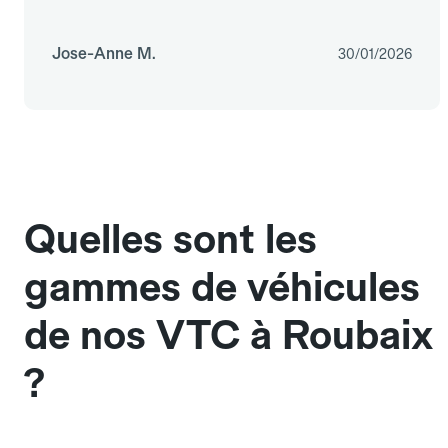
Jose-Anne M.
30/01/2026
Quelles sont les
gammes de véhicules
de nos VTC à Roubaix
?