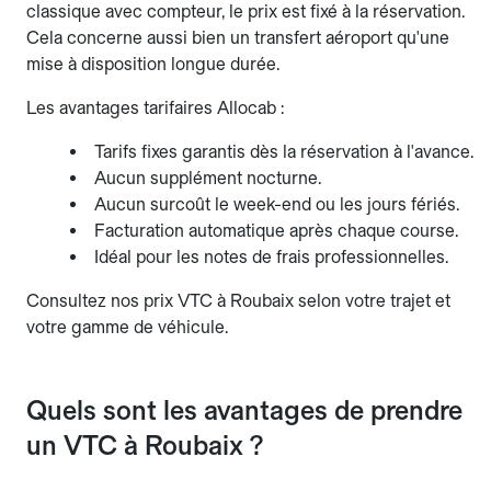
classique avec compteur, le prix est fixé à la réservation.
Cela concerne aussi bien un transfert aéroport qu'une
mise à disposition longue durée.
Les avantages tarifaires Allocab :
Tarifs fixes garantis dès la réservation à l'avance.
Aucun supplément nocturne.
Aucun surcoût le week-end ou les jours fériés.
Facturation automatique après chaque course.
Idéal pour les notes de frais professionnelles.
Consultez nos prix VTC à Roubaix selon votre trajet et
votre gamme de véhicule.
Quels sont les avantages de prendre
un VTC à Roubaix ?