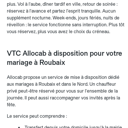
plus. Vol à l'aube, dîner tardif en ville, retour de soirée :
réservez à l'avance et partez l'esprit tranquille. Aucun
supplément nocturne. Week-ends, jours fériés, nuits de
réveillon : le service fonctionne sans interruption. Plus tôt
vous réservez, plus vous avez le choix du créneau.
VTC Allocab à disposition pour votre
mariage à Roubaix
Allocab propose un service de mise à disposition dédié
aux mariages à Roubaix et dans le Nord. Un chauffeur
privé peut-être réservé pour vous sur l'ensemble de la
journée. Il peut aussi raccompagner vos invités après la
fête.
Le service peut comprendre :
Transfert depuis votre domicile jusqu'à la mairie