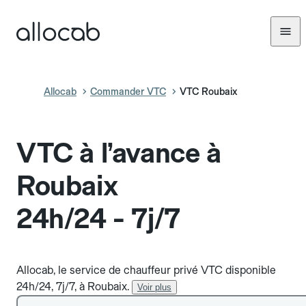
Allocab
Commander VTC
VTC Roubaix
VTC à l’avance à
Roubaix
24h/24 - 7j/7
Allocab, le service de chauffeur privé VTC disponible
24h/24, 7j/7, à Roubaix.
Voir plus