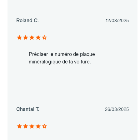
Roland C.
12/03/2025
Préciser le numéro de plaque
minéralogique de la voiture.
Chantal T.
26/03/2025