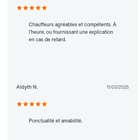
Chauffeurs agréables et compétents. À
l’heure, ou fournissant une explication
en cas de retard.
Aldyth N.
11/03/2025
Ponctualité et amabilité.