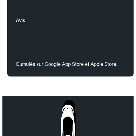
Avis
Cumulés sur Google App Store et Apple Store.