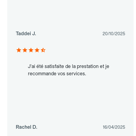
Taddei J.
20/10/2025
J'ai été satisfaite de la prestation et je
recommande vos services.
Rachel D.
16/04/2025