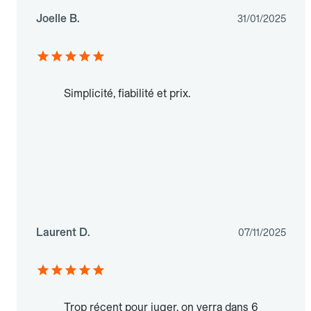
Joelle B.
31/01/2025
Simplicité, fiabilité et prix.
Laurent D.
07/11/2025
Trop récent pour juger, on verra dans 6