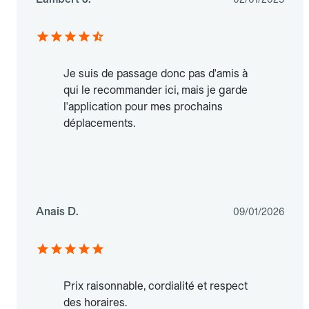
Je suis de passage donc pas d'amis à
qui le recommander ici, mais je garde
l'application pour mes prochains
déplacements.
Anais D.
09/01/2026
Prix raisonnable, cordialité et respect
des horaires.