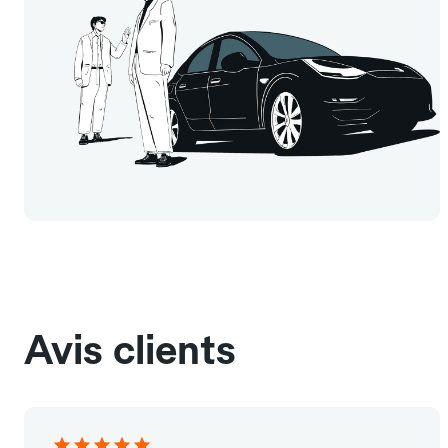
Avis clients