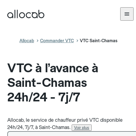
Allocab
Commander VTC
VTC Saint-Chamas
VTC à l’avance à
Saint-Chamas
24h/24 - 7j/7
Allocab, le service de chauffeur privé VTC disponible
24h/24, 7j/7, à Saint-Chamas.
Voir plus