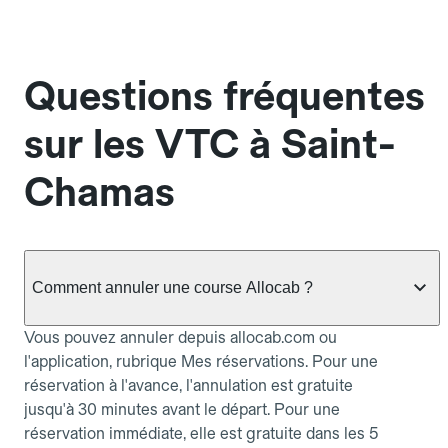
Questions fréquentes
sur les VTC à Saint-
Chamas
Comment annuler une course Allocab ?
Vous pouvez annuler depuis allocab.com ou
l'application, rubrique Mes réservations. Pour une
réservation à l'avance, l'annulation est gratuite
jusqu'à 30 minutes avant le départ. Pour une
réservation immédiate, elle est gratuite dans les 5