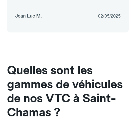
Jean Luc M.
02/05/2025
Quelles sont les
gammes de véhicules
de nos VTC à Saint-
Chamas ?