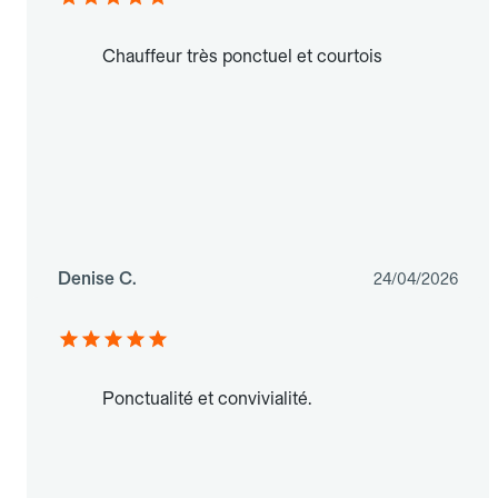
Chauffeur très ponctuel et courtois
Denise C.
24/04/2026
Ponctualité et convivialité.