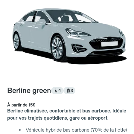
Berline green
4
3
À partir de
15€
Berline climatisée, confortable et bas carbone. Idéale
pour vos trajets quotidiens, gare ou aéroport.
Véhicule hybride bas carbone (70% de la flotte)