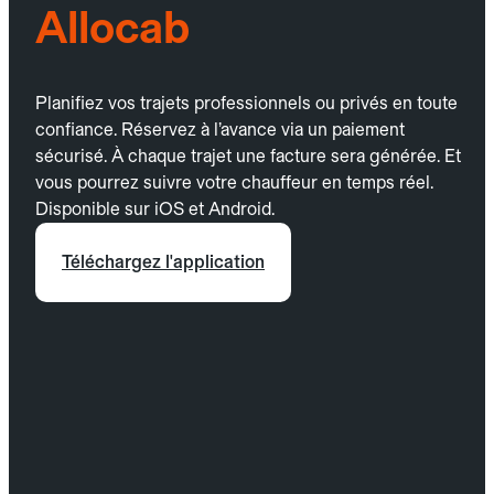
Allocab
Planifiez vos trajets professionnels ou privés en toute
confiance. Réservez à l’avance via un paiement
sécurisé. À chaque trajet une facture sera générée. Et
vous pourrez suivre votre chauffeur en temps réel.
Disponible sur iOS et Android.
Téléchargez l'application