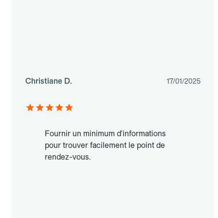
Christiane D.
17/01/2025
Fournir un minimum d'informations
pour trouver facilement le point de
rendez-vous.