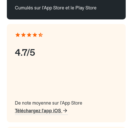
Cumulés sur l'App Store et le Play Store
4.7/5
De note moyenne sur l'App Store
Téléchargez l'app iOS