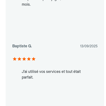
mois.
Baptiste G.
13/09/2025
J’ai utilisé vos services et tout était
parfait.