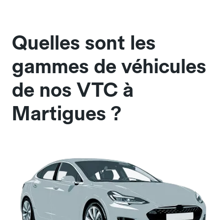
Quelles sont les
gammes de véhicules
de nos VTC à
Martigues ?