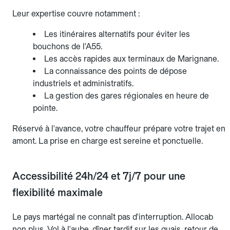
Leur expertise couvre notamment :
Les itinéraires alternatifs pour éviter les
bouchons de l'A55.
Les accès rapides aux terminaux de Marignane.
La connaissance des points de dépose
industriels et administratifs.
La gestion des gares régionales en heure de
pointe.
Réservé à l'avance, votre chauffeur prépare votre trajet en
amont. La prise en charge est sereine et ponctuelle.
Accessibilité 24h/24 et 7j/7 pour une
flexibilité maximale
Le pays martégal ne connaît pas d'interruption. Allocab
non plus. Vol à l'aube, dîner tardif sur les quais, retour de