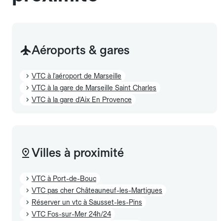
Aéroports & gares
VTC à l'aéroport de Marseille
VTC à la gare de Marseille Saint Charles
VTC à la gare d'Aix En Provence
Villes à proximité
VTC à Port-de-Bouc
VTC pas cher Châteauneuf-les-Martigues
Réserver un vtc à Sausset-les-Pins
VTC Fos-sur-Mer 24h/24