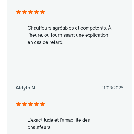
Chauffeurs agréables et compétents. À
l’heure, ou fournissant une explication
en cas de retard.
Aldyth N.
11/03/2025
L'exactitude et l'amabilité des
chauffeurs.