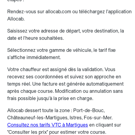
Rendez-vous sur allocab.com ou téléchargez l'application
Allocab.
Saisissez votre adresse de départ, votre destination, la
date et l'heure souhaitées.
Sélectionnez votre gamme de véhicule, le tarif fixe
s'affiche immédiatement.
Votre chauffeur est assigné dès la validation. Vous
recevez ses coordonnées et suivez son approche en
temps réel. Une facture est générée automatiquement
après chaque course. Modification ou annulation sans
frais possible jusqu'à la prise en charge.
Allocab dessert toute la zone : Port-de-Bouc,
Châteauneuf-les-Martigues, Istres, Fos-sur-Mer.
Consultez nos tarifs VTC à Martigues
en cliquant sur
"Consulter les prix" pour estimer votre course.