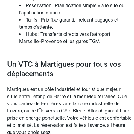
Réservation : Planification simple via le site ou
l'application mobile.
Tarifs : Prix fixe garanti, incluant bagages et
temps d'attente.
Hubs : Transferts directs vers l'aéroport
Marseille-Provence et les gares TGV.
Un VTC à Martigues pour tous vos
déplacements
Martigues est un pôle industriel et touristique majeur
situé entre l'étang de Berre et la mer Méditerranée. Que
vous partiez de Ferrières vers la zone industrielle de
Lavéra, ou de l'Île vers la Côte Bleue, Allocab garantit une
prise en charge ponctuelle. Votre véhicule est confortable
et climatisé. La réservation est faite à l'avance, à l'heure
que vous choisissez.