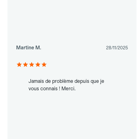
Martine M.
28/11/2025
Jamais de problème depuis que je
vous connais ! Merci.