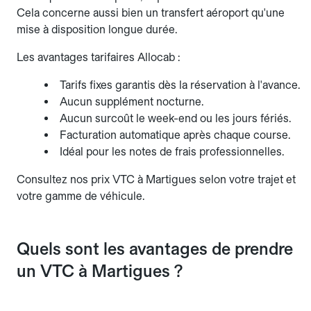
Cela concerne aussi bien un transfert aéroport qu'une
mise à disposition longue durée.
Les avantages tarifaires Allocab :
Tarifs fixes garantis dès la réservation à l'avance.
Aucun supplément nocturne.
Aucun surcoût le week-end ou les jours fériés.
Facturation automatique après chaque course.
Idéal pour les notes de frais professionnelles.
Consultez nos prix VTC à Martigues selon votre trajet et
votre gamme de véhicule.
Quels sont les avantages de prendre
un VTC à Martigues ?