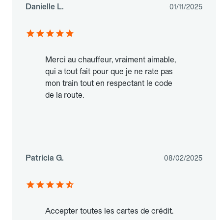
Danielle L.
01/11/2025
Merci au chauffeur, vraiment aimable,
qui a tout fait pour que je ne rate pas
mon train tout en respectant le code
de la route.
Patricia G.
08/02/2025
Accepter toutes les cartes de crédit.