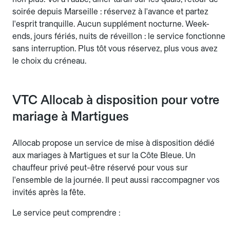
soirée depuis Marseille : réservez à l'avance et partez
l'esprit tranquille. Aucun supplément nocturne. Week-
ends, jours fériés, nuits de réveillon : le service fonctionne
sans interruption. Plus tôt vous réservez, plus vous avez
le choix du créneau.
VTC Allocab à disposition pour votre
mariage à Martigues
Allocab propose un service de mise à disposition dédié
aux mariages à Martigues et sur la Côte Bleue. Un
chauffeur privé peut-être réservé pour vous sur
l'ensemble de la journée. Il peut aussi raccompagner vos
invités après la fête.
Le service peut comprendre :