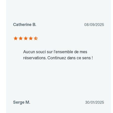
Catherine B.
08/09/2025
Aucun souci sur l'ensemble de mes
réservations. Continuez dans ce sens !
Serge M.
30/01/2025