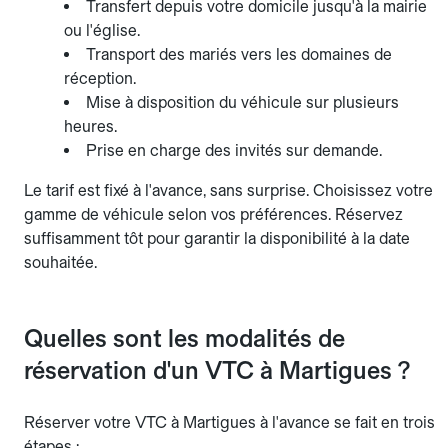
Transfert depuis votre domicile jusqu'à la mairie
ou l'église.
Transport des mariés vers les domaines de
réception.
Mise à disposition du véhicule sur plusieurs
heures.
Prise en charge des invités sur demande.
Le tarif est fixé à l'avance, sans surprise. Choisissez votre
gamme de véhicule selon vos préférences. Réservez
suffisamment tôt pour garantir la disponibilité à la date
souhaitée.
Quelles sont les modalités de
réservation d'un VTC à Martigues ?
Réserver votre VTC à Martigues à l'avance se fait en trois
étapes :