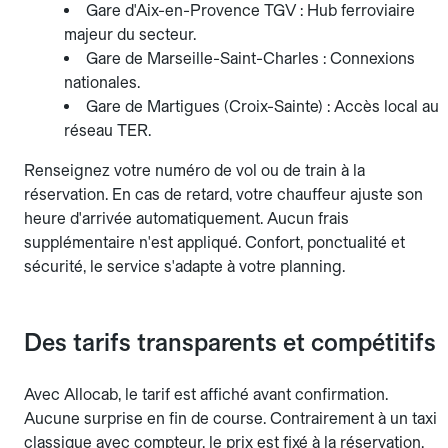
Gare d'Aix-en-Provence TGV : Hub ferroviaire
majeur du secteur.
Gare de Marseille-Saint-Charles : Connexions
nationales.
Gare de Martigues (Croix-Sainte) : Accès local au
réseau TER.
Renseignez votre numéro de vol ou de train à la
réservation. En cas de retard, votre chauffeur ajuste son
heure d'arrivée automatiquement. Aucun frais
supplémentaire n'est appliqué. Confort, ponctualité et
sécurité, le service s'adapte à votre planning.
Des tarifs transparents et compétitifs
Avec Allocab, le tarif est affiché avant confirmation.
Aucune surprise en fin de course. Contrairement à un taxi
classique avec compteur, le prix est fixé à la réservation.