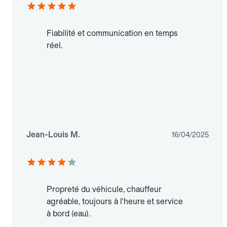
Fiabilité et communication en temps
réel.
Jean-Louis M.
16/04/2025
Propreté du véhicule, chauffeur
agréable, toujours à l'heure et service
à bord (eau).