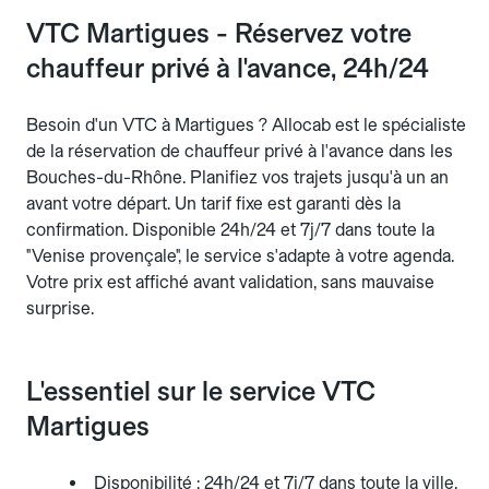
VTC Martigues - Réservez votre
chauffeur privé à l'avance, 24h/24
Besoin d'un VTC à Martigues ? Allocab est le spécialiste
de la réservation de chauffeur privé à l'avance dans les
Bouches-du-Rhône. Planifiez vos trajets jusqu'à un an
avant votre départ. Un tarif fixe est garanti dès la
confirmation. Disponible 24h/24 et 7j/7 dans toute la
"Venise provençale", le service s'adapte à votre agenda.
Votre prix est affiché avant validation, sans mauvaise
surprise.
L'essentiel sur le service VTC
Martigues
Disponibilité : 24h/24 et 7j/7 dans toute la ville.