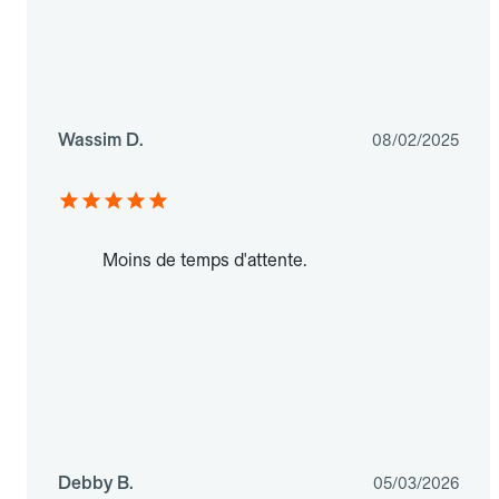
Wassim D.
08/02/2025
Moins de temps d'attente.
Debby B.
05/03/2026