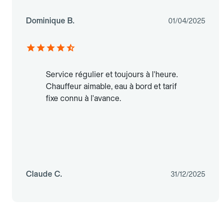
Dominique B.
01/04/2025
Service régulier et toujours à l'heure.
Chauffeur aimable, eau à bord et tarif
fixe connu à l'avance.
Claude C.
31/12/2025