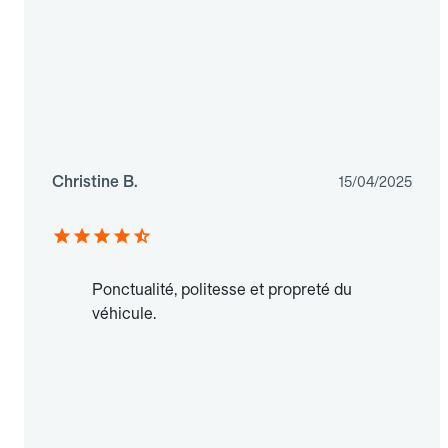
Christine B.
15/04/2025
Ponctualité, politesse et propreté du
véhicule.