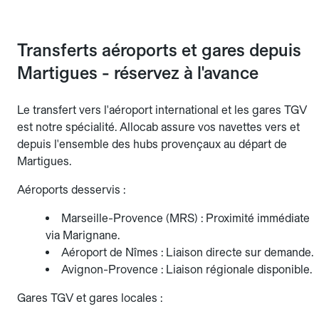
Transferts aéroports et gares depuis
Martigues - réservez à l'avance
Le transfert vers l'aéroport international et les gares TGV
est notre spécialité. Allocab assure vos navettes vers et
depuis l'ensemble des hubs provençaux au départ de
Martigues.
Aéroports desservis :
Marseille-Provence (MRS) : Proximité immédiate
via Marignane.
Aéroport de Nîmes : Liaison directe sur demande.
Avignon-Provence : Liaison régionale disponible.
Gares TGV et gares locales :