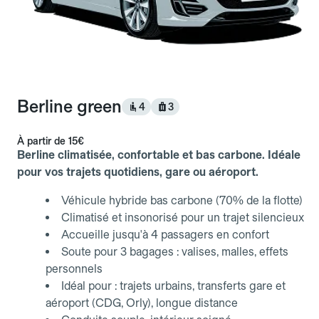
Berline green
4
3
À partir de
15€
Berline climatisée, confortable et bas carbone. Idéale
pour vos trajets quotidiens, gare ou aéroport.
Véhicule hybride bas carbone (70% de la flotte)
Climatisé et insonorisé pour un trajet silencieux
Accueille jusqu'à 4 passagers en confort
Soute pour 3 bagages : valises, malles, effets
personnels
Idéal pour : trajets urbains, transferts gare et
aéroport (CDG, Orly), longue distance