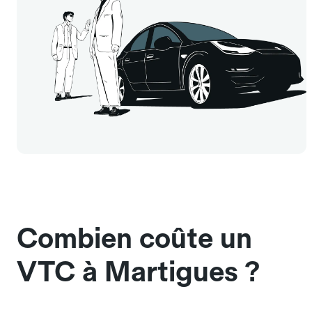
Combien coûte un
VTC à Martigues ?