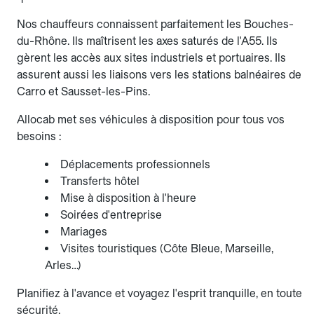
Nos chauffeurs connaissent parfaitement les Bouches-
du-Rhône. Ils maîtrisent les axes saturés de l'A55. Ils
gèrent les accès aux sites industriels et portuaires. Ils
assurent aussi les liaisons vers les stations balnéaires de
Carro et Sausset-les-Pins.
Allocab met ses véhicules à disposition pour tous vos
besoins :
Déplacements professionnels
Transferts hôtel
Mise à disposition à l'heure
Soirées d'entreprise
Mariages
Visites touristiques (Côte Bleue, Marseille,
Arles…)
Planifiez à l'avance et voyagez l'esprit tranquille, en toute
sécurité.