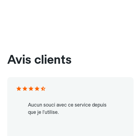
Avis clients
Aucun souci avec ce service depuis
que je l'utilise.