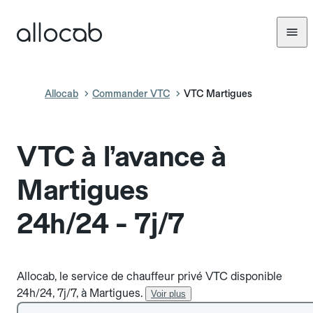
Allocab
Commander VTC
VTC Martigues
VTC à l’avance à
Martigues
24h/24 - 7j/7
Allocab, le service de chauffeur privé VTC disponible
24h/24, 7j/7, à Martigues.
Voir plus