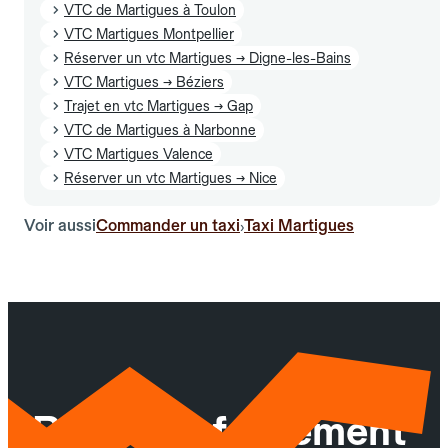
VTC de Martigues à Toulon
VTC Martigues Montpellier
Réserver un vtc Martigues → Digne-les-Bains
VTC Martigues → Béziers
Trajet en vtc Martigues → Gap
VTC de Martigues à Narbonne
VTC Martigues Valence
Réserver un vtc Martigues → Nice
Voir aussi
Commander un taxi
Taxi Martigues
›
Réservez facilement