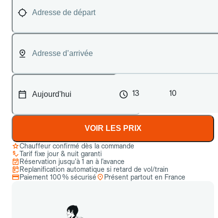
13
10
VOIR LES PRIX
Chauffeur confirmé dès la commande
Tarif fixe jour & nuit garanti
Réservation jusqu’à 1 an à l’avance
Replanification automatique si retard de vol/train
Paiement 100 % sécurisé
Présent partout en France