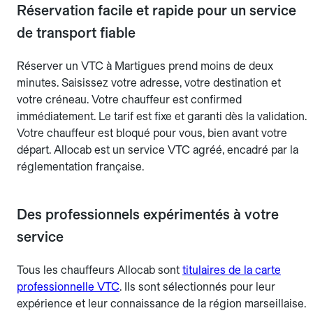
Réservation facile et rapide pour un service
de transport fiable
Réserver un VTC à Martigues prend moins de deux
minutes. Saisissez votre adresse, votre destination et
votre créneau. Votre chauffeur est confirmed
immédiatement. Le tarif est fixe et garanti dès la validation.
Votre chauffeur est bloqué pour vous, bien avant votre
départ. Allocab est un service VTC agréé, encadré par la
réglementation française.
Des professionnels expérimentés à votre
service
Tous les chauffeurs Allocab sont
titulaires de la carte
professionnelle VTC
. Ils sont sélectionnés pour leur
expérience et leur connaissance de la région marseillaise.