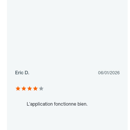
Eric D.
06/01/2026
L'application fonctionne bien.