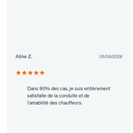
Aline Z.
05/04/2026
Dans 90% des cas, je suis entièrement
satisfaite de la conduite et de
l'amabilité des chauffeurs.