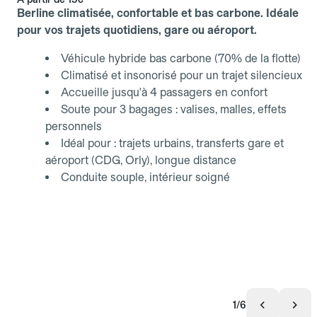
Berline climatisée, confortable et bas carbone. Idéale
pour vos trajets quotidiens, gare ou aéroport.
Véhicule hybride bas carbone (70% de la flotte)
Climatisé et insonorisé pour un trajet silencieux
Accueille jusqu'à 4 passagers en confort
Soute pour 3 bagages : valises, malles, effets
personnels
Idéal pour : trajets urbains, transferts gare et
aéroport (CDG, Orly), longue distance
Conduite souple, intérieur soigné
1/6