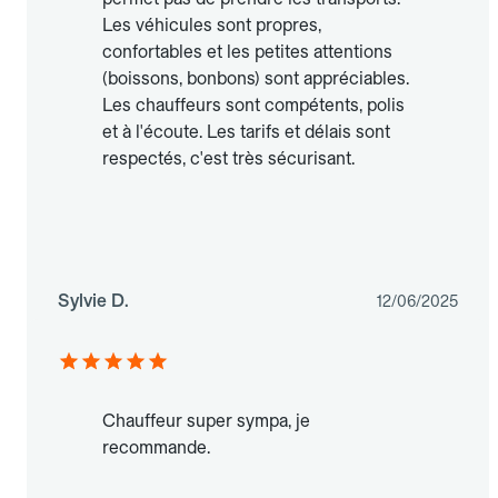
Les véhicules sont propres,
confortables et les petites attentions
(boissons, bonbons) sont appréciables.
Les chauffeurs sont compétents, polis
et à l'écoute. Les tarifs et délais sont
respectés, c'est très sécurisant.
Sylvie D.
12/06/2025
Chauffeur super sympa, je
recommande.