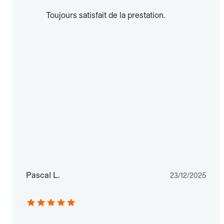
Toujours satisfait de la prestation.
Pascal L.
23/12/2025