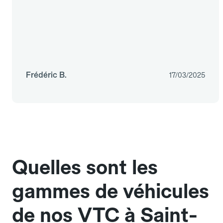
Frédéric B.
17/03/2025
Quelles sont les
gammes de véhicules
de nos VTC à Saint-