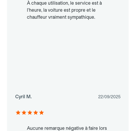
À chaque utilisation, le service est à
l'heure, la voiture est propre et le
chauffeur vraiment sympathique.
Cyril M.
22/09/2025
Aucune remarque négative à faire lors