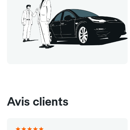
Avis clients