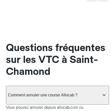
Questions fréquentes
sur les VTC à Saint-
Chamond
Comment annuler une course Allocab ?
Vous pouvez annuler depuis allocab.com ou