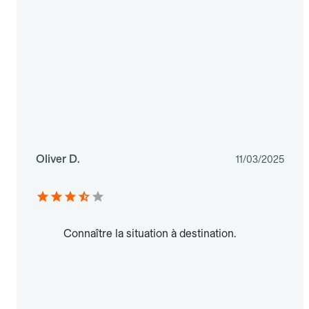
Oliver D.
11/03/2025
Connaître la situation à destination.