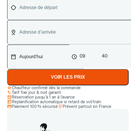
09
40
VOIR LES PRIX
Chauffeur confirmé dès la commande
Tarif fixe jour & nuit garanti
Réservation jusqu’à 1 an à l’avance
Replanification automatique si retard de vol/train
Paiement 100 % sécurisé
Présent partout en France