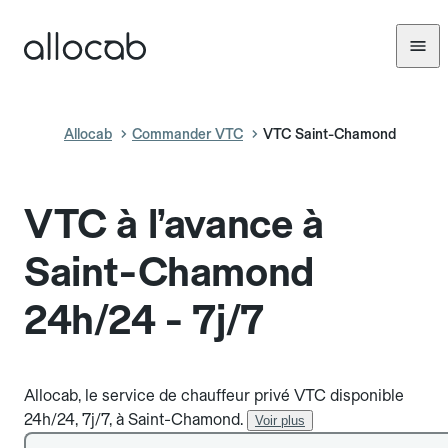
Allocab
Commander VTC
VTC Saint-Chamond
VTC à l’avance à
Saint-Chamond
24h/24 - 7j/7
Allocab, le service de chauffeur privé VTC disponible
24h/24, 7j/7, à Saint-Chamond.
Voir plus