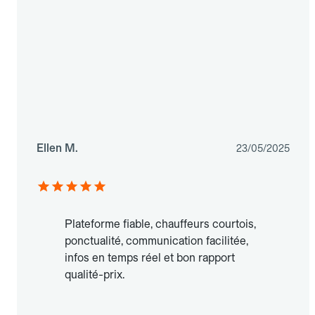
Ellen M.
23/05/2025
Plateforme fiable, chauffeurs courtois,
ponctualité, communication facilitée,
infos en temps réel et bon rapport
qualité-prix.