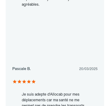
agréables.
Pascale B.
20/03/2025
Je suis adepte d'Allocab pour mes
déplacements car ma santé ne me
permet pas de prendre les transports.