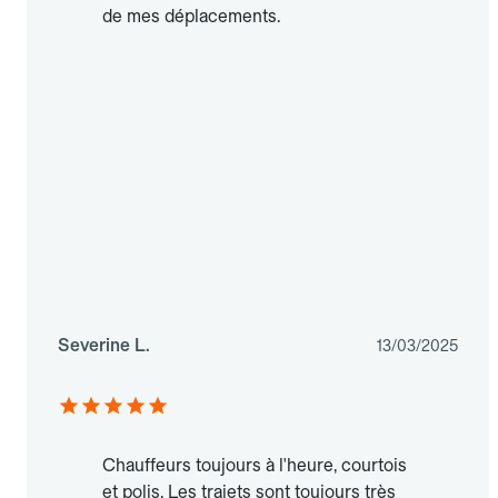
de mes déplacements.
Severine L.
13/03/2025
Chauffeurs toujours à l'heure, courtois
et polis. Les trajets sont toujours très