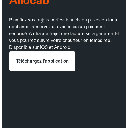
Allocab
Planifiez vos trajets professionnels ou privés en toute
confiance. Réservez à l’avance via un paiement
sécurisé. À chaque trajet une facture sera générée. Et
vous pourrez suivre votre chauffeur en temps réel.
Disponible sur iOS et Android.
Téléchargez l'application