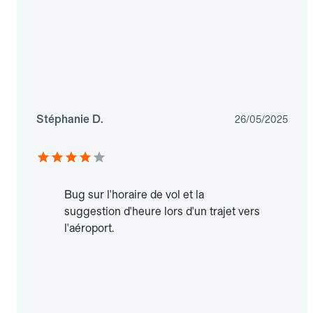
Stéphanie D.
26/05/2025
Bug sur l'horaire de vol et la
suggestion d'heure lors d'un trajet vers
l'aéroport.