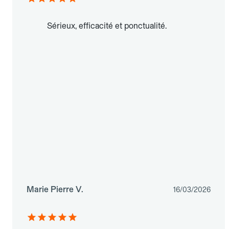
Sérieux, efficacité et ponctualité.
Marie Pierre V.
16/03/2026