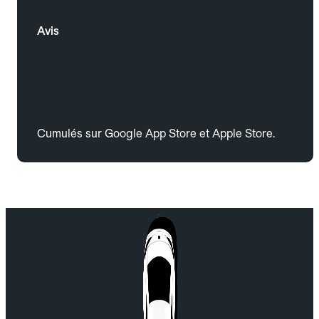
Avis
Cumulés sur Google App Store et Apple Store.