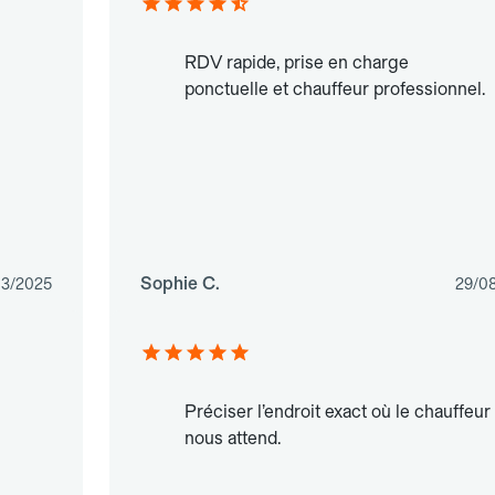
RDV rapide, prise en charge
ponctuelle et chauffeur professionnel.
Sophie C.
03/2025
29/0
Préciser l’endroit exact où le chauffeur
nous attend.