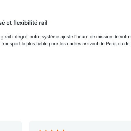
 et flexibilité rail
 rail intégré, notre système ajuste l'heure de mission de votre 
e transport la plus fiable pour les cadres arrivant de Paris ou d