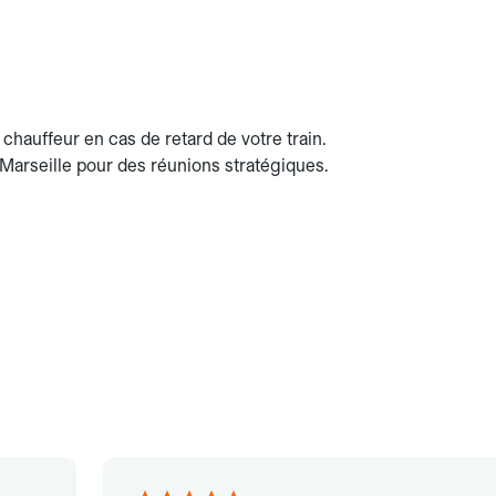
chauffeur en cas de retard de votre train.
e Marseille pour des réunions stratégiques.