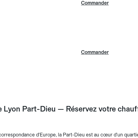
Commander
Commander
 Lyon Part-Dieu — Réservez votre chauffe
orrespondance d'Europe, la Part-Dieu est au cœur d'un quartier