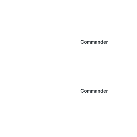
Commander
Commander