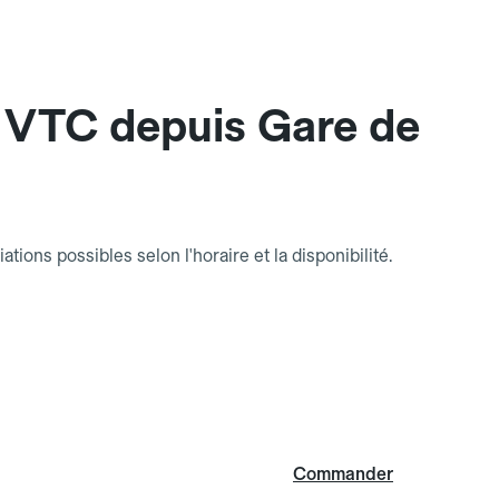
 VTC depuis Gare de
riations possibles selon l'horaire et la disponibilité.
Commander