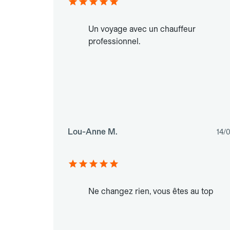
Un voyage avec un chauffeur
professionnel.
Lou-Anne M.
14/
Ne changez rien, vous êtes au top