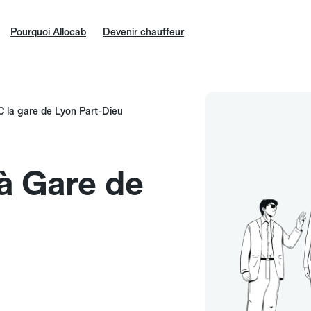
Pourquoi Allocab
Devenir chauffeur
 la gare de Lyon Part-Dieu
 à Gare de