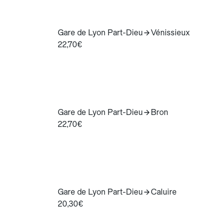
Gare de Lyon Part-Dieu
Vénissieux
22,70€
Gare de Lyon Part-Dieu
Bron
22,70€
Gare de Lyon Part-Dieu
Caluire
20,30€