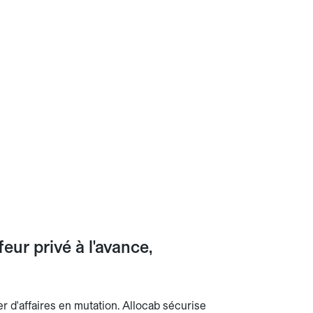
ur privé à l'avance,
 d'affaires en mutation. Allocab sécurise