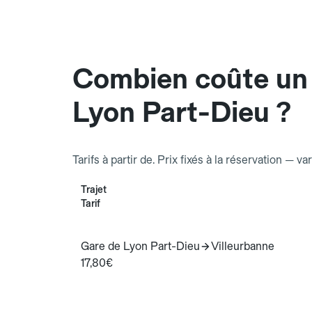
Combien coûte un
Lyon Part-Dieu ?
Tarifs à partir de. Prix fixés à la réservation — va
Trajet
Tarif
Gare de Lyon Part-Dieu
Villeurbanne
17,80€