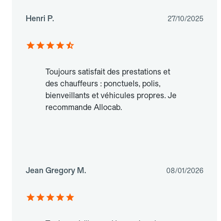
Henri P.
27/10/2025
Toujours satisfait des prestations et
des chauffeurs : ponctuels, polis,
bienveillants et véhicules propres. Je
recommande Allocab.
Jean Gregory M.
08/01/2026