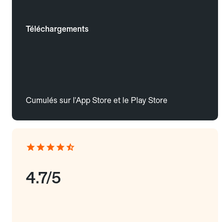
Téléchargements
Cumulés sur l'App Store et le Play Store
4.7/5