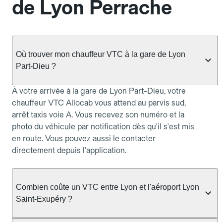
de Lyon Perrache
Où trouver mon chauffeur VTC à la gare de Lyon
Part-Dieu ?
À votre arrivée à la gare de Lyon Part-Dieu, votre
chauffeur VTC Allocab vous attend au parvis sud,
arrêt taxis voie A. Vous recevez son numéro et la
photo du véhicule par notification dès qu'il s'est mis
en route. Vous pouvez aussi le contacter
directement depuis l'application.
Combien coûte un VTC entre Lyon et l'aéroport Lyon
Saint-Exupéry ?