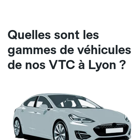
Quelles sont les
gammes de véhicules
de nos VTC à Lyon ?