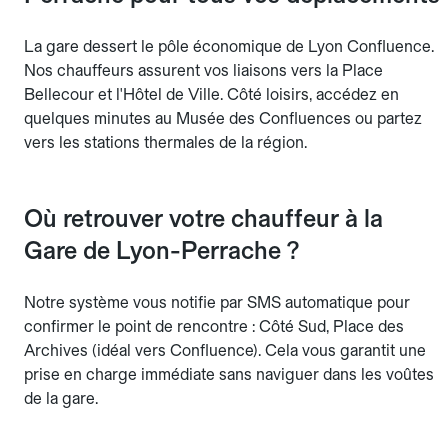
La gare dessert le pôle économique de Lyon Confluence.
Nos chauffeurs assurent vos liaisons vers la Place
Bellecour et l'Hôtel de Ville. Côté loisirs, accédez en
quelques minutes au Musée des Confluences ou partez
vers les stations thermales de la région.
Où retrouver votre chauffeur à la
Gare de Lyon-Perrache ?
Notre système vous notifie par SMS automatique pour
confirmer le point de rencontre : Côté Sud, Place des
Archives (idéal vers Confluence). Cela vous garantit une
prise en charge immédiate sans naviguer dans les voûtes
de la gare.