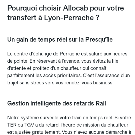
Pourquoi choisir Allocab pour votre
transfert à Lyon-Perrache ?
Un gain de temps réel sur la Presqu'île
Le centre d'échange de Perrache est saturé aux heures
de pointe. En réservant à l'avance, vous évitez la file
d'attente et profitez d'un chauffeur qui connaît
parfaitement les accès prioritaires. C'est l'assurance d'un
trajet sans stress vers vos rendez-vous business.
Gestion intelligente des retards Rail
Notre système surveille votre train en temps réel. Si votre
TER ou TGV a du retard, l'heure de mission du chauffeur
est ajustée gratuitement. Vous n'avez aucune démarche à