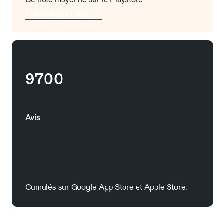
Téléchargez l'app
9700
Avis
Cumulés sur Google App Store et Apple Store.