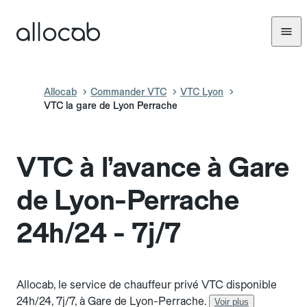
Allocab
Commander VTC
VTC Lyon
VTC la gare de Lyon Perrache
VTC à l’avance à Gare
de Lyon-Perrache
24h/24 - 7j/7
Allocab, le service de chauffeur privé VTC disponible
24h/24, 7j/7, à Gare de Lyon-Perrache.
Voir plus