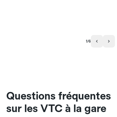
1/6
Questions fréquentes
sur les VTC à la gare