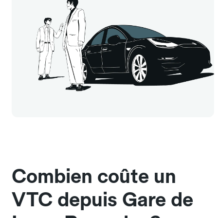
Combien coûte un
VTC depuis Gare de