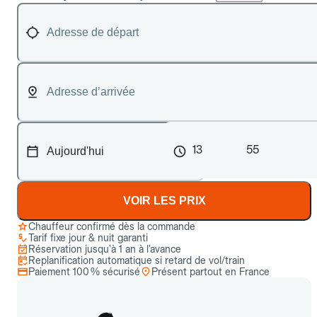
13
55
VOIR LES PRIX
Chauffeur confirmé dès la commande
Tarif fixe jour & nuit garanti
Réservation jusqu’à 1 an à l’avance
Replanification automatique si retard de vol/train
Paiement 100 % sécurisé
Présent partout en France