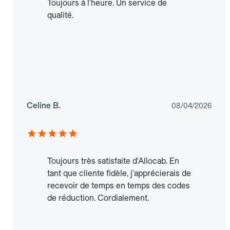
Toujours à l'heure. Un service de
qualité.
Celine B.
08/04/2026
Toujours très satisfaite d'Allocab. En
tant que cliente fidèle, j'apprécierais de
recevoir de temps en temps des codes
de réduction. Cordialement.