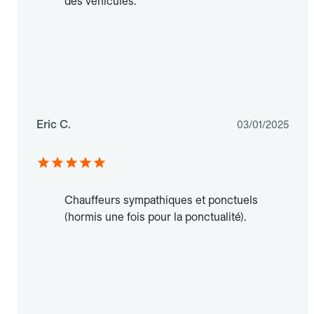
des véhicules.
Eric C.
03/01/2025
Chauffeurs sympathiques et ponctuels
(hormis une fois pour la ponctualité).