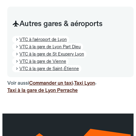
Autres gares & aéroports
VTC à l'aéroport de Lyon
VTC à la gare de Lyon Part Dieu
VTC à la gare de St Exupery Lyon
VTC à la gare de Vienne
VTC à la gare de Saint-Étienne
Voir aussi
Commander un taxi
Taxi Lyon
›
›
Taxi à la gare de Lyon Perrache