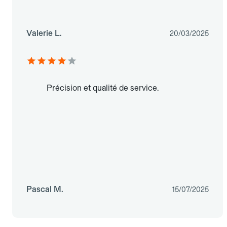
Valerie L.
20/03/2025
Précision et qualité de service.
Pascal M.
15/07/2025