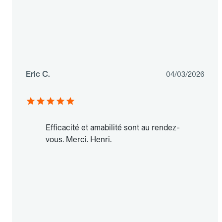
Eric C.
04/03/2026
Efficacité et amabilité sont au rendez-
vous. Merci. Henri.