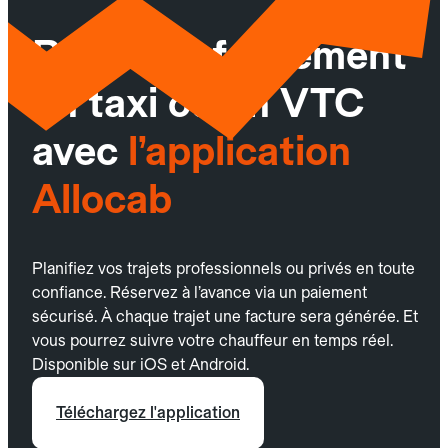
Réservez facilement
un taxi ou un VTC
avec
l’application
Allocab
Planifiez vos trajets professionnels ou privés en toute
confiance. Réservez à l’avance via un paiement
sécurisé. À chaque trajet une facture sera générée. Et
vous pourrez suivre votre chauffeur en temps réel.
Disponible sur iOS et Android.
Téléchargez l'application