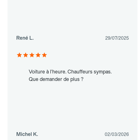
René L.
29/07/2025
Voiture à l'heure. Chauffeurs sympas.
Que demander de plus ?
Michel K.
02/03/2026