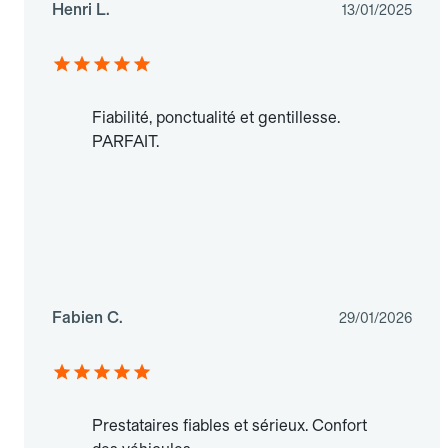
Henri L.
13/01/2025
Fiabilité, ponctualité et gentillesse.
PARFAIT.
Fabien C.
29/01/2026
Prestataires fiables et sérieux. Confort