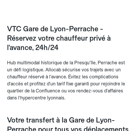
VTC Gare de Lyon-Perrache -
Réservez votre chauffeur privé à
l'avance, 24h/24
Hub multimodal historique de la Presqu'île, Perrache est
un défi logistique. Allocab sécurise vos trajets avec un
chauffeur réservé à l'avance. Évitez les complications
d'accès et profitez d'un tarif fixe garanti pour rejoindre le
quartier de la Confluence ou vos rendez-vous d'affaires
dans l'hypercentre lyonnais.
Votre transfert à la Gare de Lyon-
Perrache pour tous vos déplacements