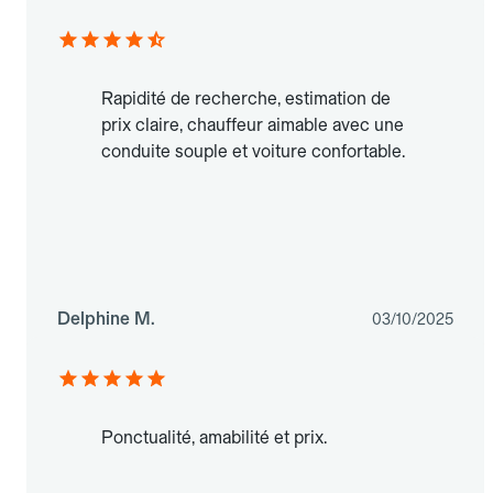
Rapidité de recherche, estimation de
prix claire, chauffeur aimable avec une
conduite souple et voiture confortable.
Delphine M.
03/10/2025
Ponctualité, amabilité et prix.