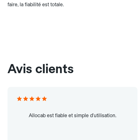
faire, la fiabilité est totale.
Avis clients
Allocab est fiable et simple d'utilisation.