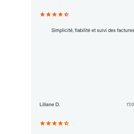
Simplicité, fiabilité et suivi des factures
Liliane D.
17/