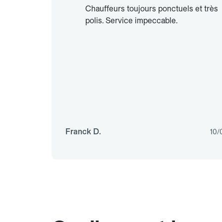
Chauffeurs toujours ponctuels et très
polis. Service impeccable.
Franck D.
10/