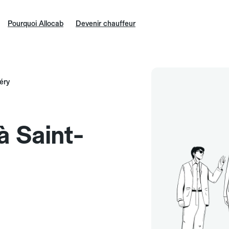
Pourquoi Allocab
Devenir chauffeur
éry
à Saint-