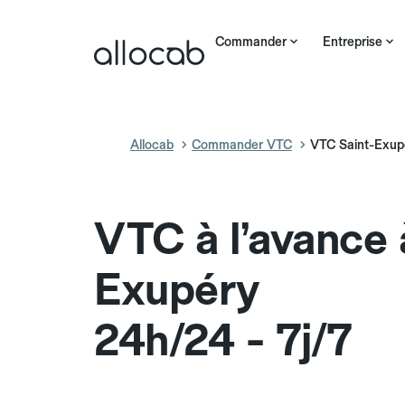
Commander
Entreprise
Allocab
Commander VTC
VTC Saint-Exup
VTC à l’avance 
Exupéry
24h/24 - 7j/7