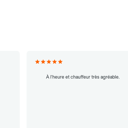
À l'heure et chauffeur très agréable.