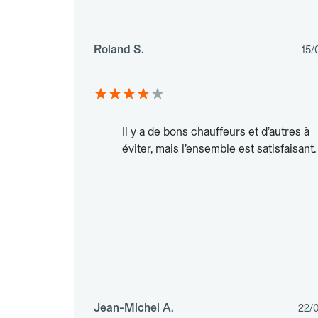
Roland S.
15/
Il y a de bons chauffeurs et d’autres à
éviter, mais l’ensemble est satisfaisant.
Jean-Michel A.
22/