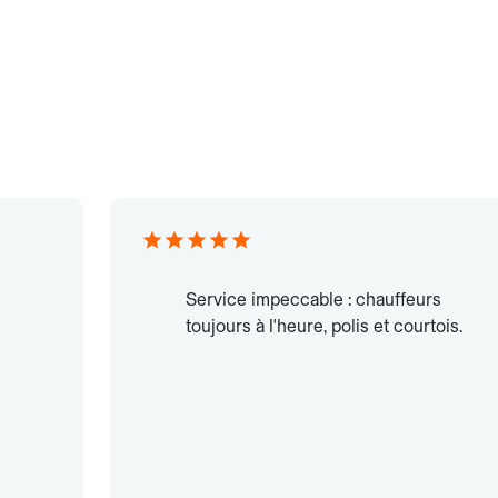
Service impeccable : chauffeurs
toujours à l'heure, polis et courtois.