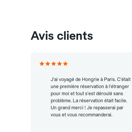
Avis clients
J'ai voyagé de Hongrie à Paris. C'était
une première réservation à l'étranger
pour moi et tout s'est déroulé sans
problème. La réservation était facile.
Un grand merci ! Je repasserai par
vous et vous recommanderai.