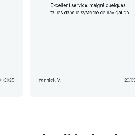
Excellent service, malgré quelques
failles dans le système de navigation.
Yannick V.
01/2025
29/0