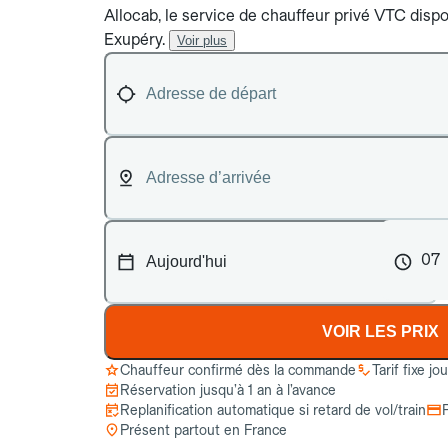
Allocab, le service de chauffeur privé VTC dispon
Exupéry.
Voir plus
07
VOIR LES PRIX
Chauffeur confirmé dès la commande
Tarif fixe jo
Réservation jusqu’à 1 an à l’avance
Replanification automatique si retard de vol/train
Présent partout en France