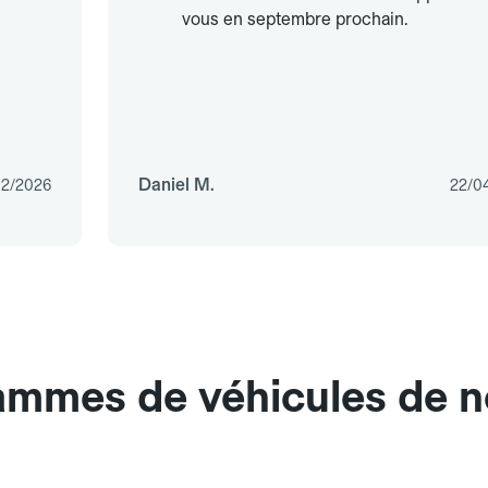
vous en septembre prochain.
Daniel M.
02/2026
22/0
gammes de véhicules de n