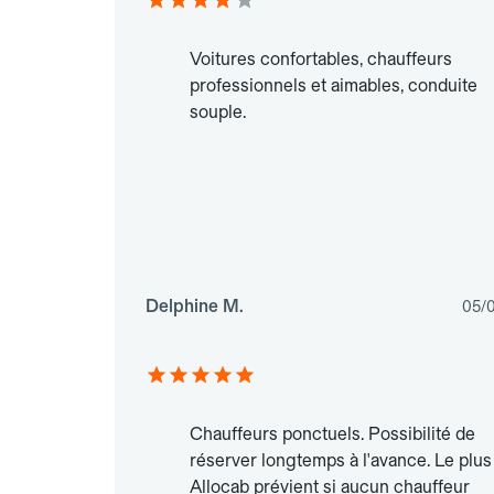
Voitures confortables, chauffeurs
professionnels et aimables, conduite
souple.
Delphine M.
05/
Chauffeurs ponctuels. Possibilité de
réserver longtemps à l'avance. Le plus 
Allocab prévient si aucun chauffeur