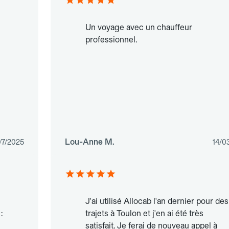
Un voyage avec un chauffeur
professionnel.
Lou-Anne M.
07/2025
14/0
J'ai utilisé Allocab l'an dernier pour des
:
trajets à Toulon et j'en ai été très
satisfait. Je ferai de nouveau appel à