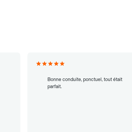
Bonne conduite, ponctuel, tout était
parfait.