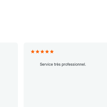
Service très professionnel.