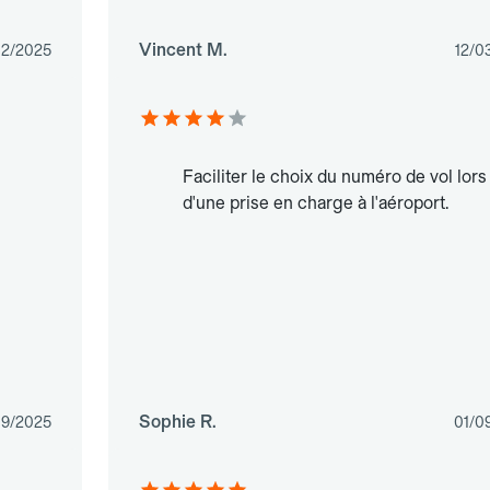
Vincent M.
02/2025
12/0
Faciliter le choix du numéro de vol lors
d'une prise en charge à l'aéroport.
Sophie R.
09/2025
01/0