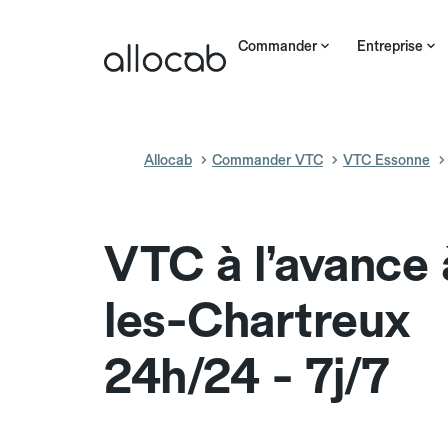
Commander
Entreprise
Allocab
Commander VTC
VTC Essonne
VTC à l’avance 
les-Chartreux
24h/24 - 7j/7