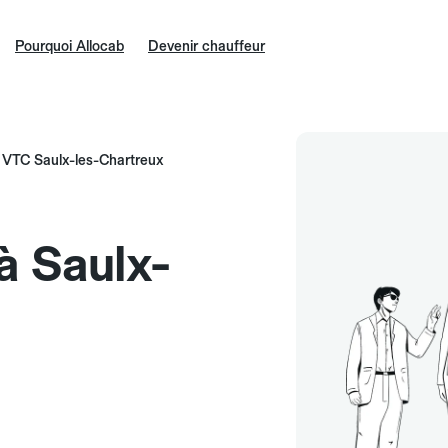
Pourquoi Allocab
Devenir chauffeur
VTC Saulx-les-Chartreux
à Saulx-