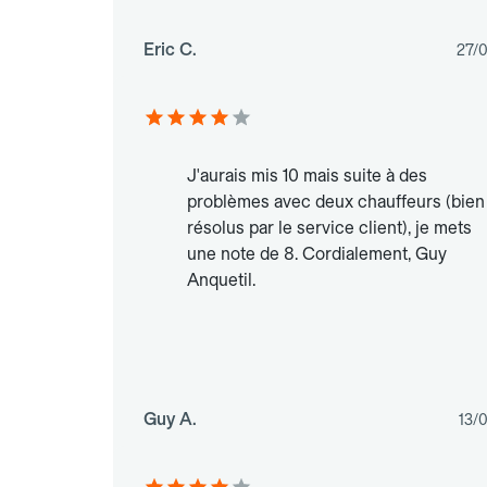
Eric C.
27/
J'aurais mis 10 mais suite à des
problèmes avec deux chauffeurs (bien
résolus par le service client), je mets
une note de 8. Cordialement, Guy
Anquetil.
Guy A.
13/