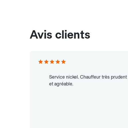
Avis clients
Service nickel. Chauffeur très prudent
et agréable.