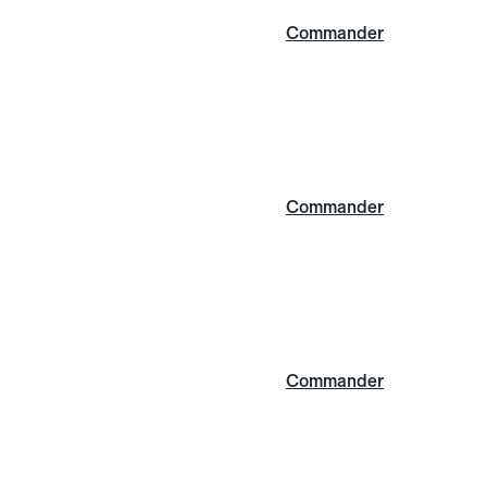
Commander
Commander
Commander