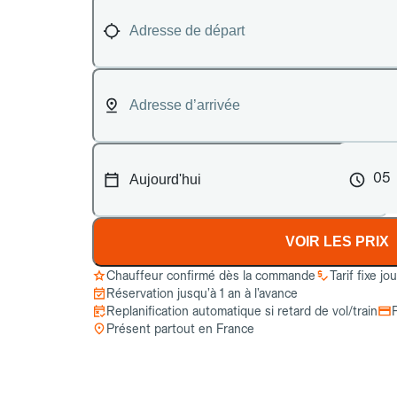
05
VOIR LES PRIX
Chauffeur confirmé dès la commande
Tarif fixe jo
Réservation jusqu’à 1 an à l’avance
Replanification automatique si retard de vol/train
Présent partout en France