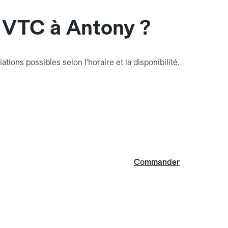
 VTC à Antony ?
riations possibles selon l'horaire et la disponibilité.
Commander