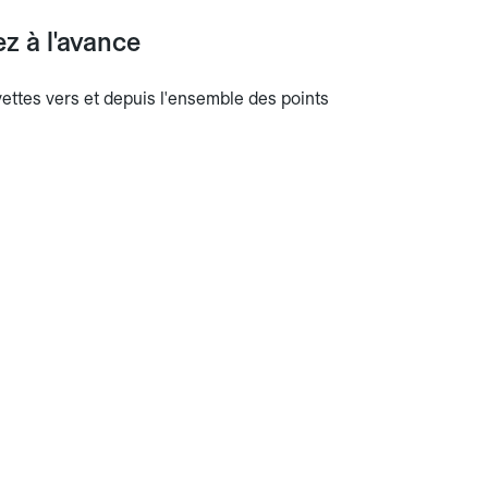
z à l'avance
avettes vers et depuis l'ensemble des points