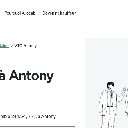
Pourquoi Allocab
Devenir chauffeur
eine
VTC Antony
 à Antony
nible 24h/24, 7j/7, à Antony.