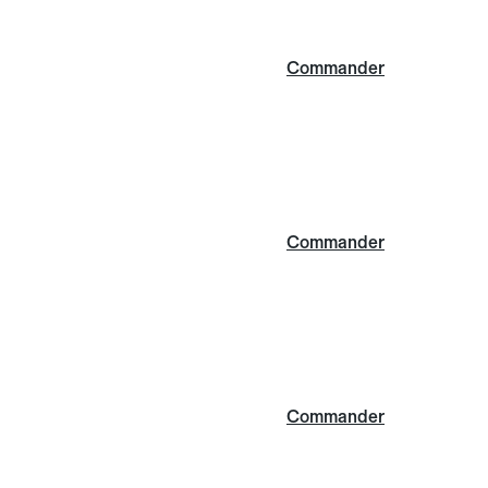
Commander
Commander
Commander