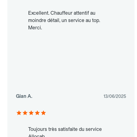
Excellent. Chauffeur attentif au
moindre détail, un service au top.
Merci.
Gian A.
13/06/2025
Toujours très satisfaite du service
Allocab.