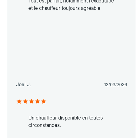
Tout est parfait, notamment l'exactitude
et le chauffeur toujours agréable.
Joel J.
13/03/2026
Un chauffeur disponible en toutes
circonstances.