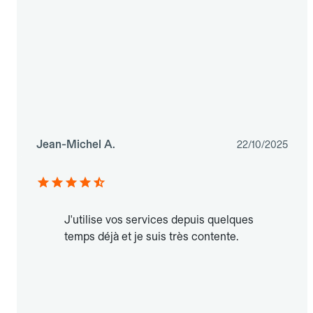
Jean-Michel A.
22/10/2025
J'utilise vos services depuis quelques
temps déjà et je suis très contente.