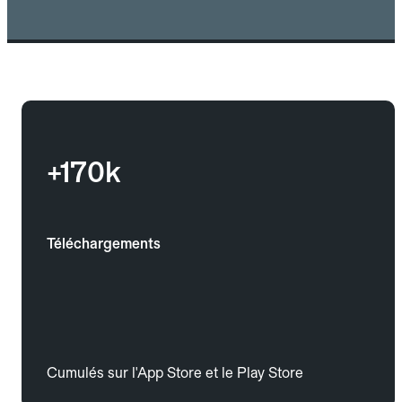
+170k
Téléchargements
Cumulés sur l'App Store et le Play Store