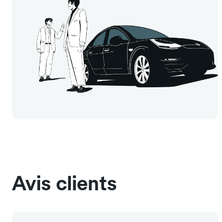
Avis clients