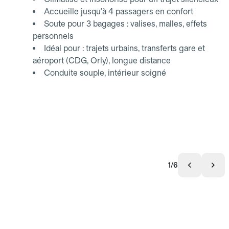
Accueille jusqu'à 4 passagers en confort
Soute pour 3 bagages : valises, malles, effets
personnels
Idéal pour : trajets urbains, transferts gare et
aéroport (CDG, Orly), longue distance
Conduite souple, intérieur soigné
1/6