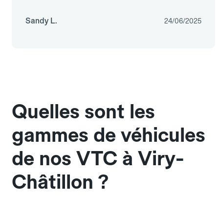
Sandy L.
24/06/2025
Quelles sont les
gammes de véhicules
de nos VTC à Viry-
Châtillon ?