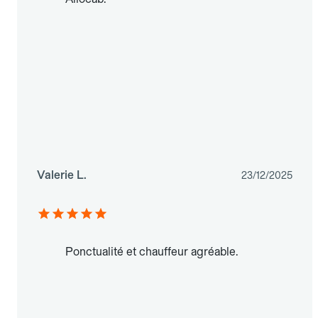
Valerie L.
23/12/2025
Ponctualité et chauffeur agréable.