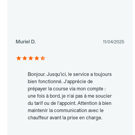
Muriel D.
11/04/2025
Bonjour. Jusqu'ici, le service a toujours
bien fonctionné. J'apprécie de
prépayer la course via mon compte :
une fois à bord, je n'ai pas à me soucier
du tarif ou de l'appoint. Attention à bien
maintenir la communication avec le
chauffeur avant la prise en charge.