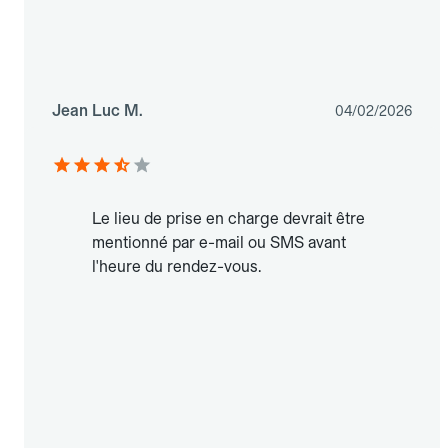
Jean Luc M.
04/02/2026
Le lieu de prise en charge devrait être
mentionné par e-mail ou SMS avant
l'heure du rendez-vous.