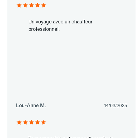
Un voyage avec un chauffeur
professionnel.
Lou-Anne M.
14/03/2025