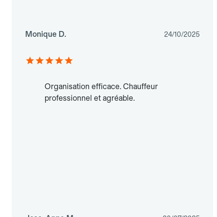
Monique D.
24/10/2025
Organisation efficace. Chauffeur
professionnel et agréable.