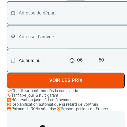
06
50
VOIR LES PRIX
Chauffeur confirmé dès la commande
Tarif fixe jour & nuit garanti
Réservation jusqu’à 1 an à l’avance
Replanification automatique si retard de vol/train
Paiement 100 % sécurisé
Présent partout en France