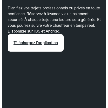
Planifiez vos trajets professionnels ou privés en toute
confiance. Réservez à l’avance via un paiement
sécurisé. À chaque trajet une facture sera générée. Et
vous pourrez suivre votre chauffeur en temps réel.
Disponible sur iOS et Android.
Téléchargez l'application