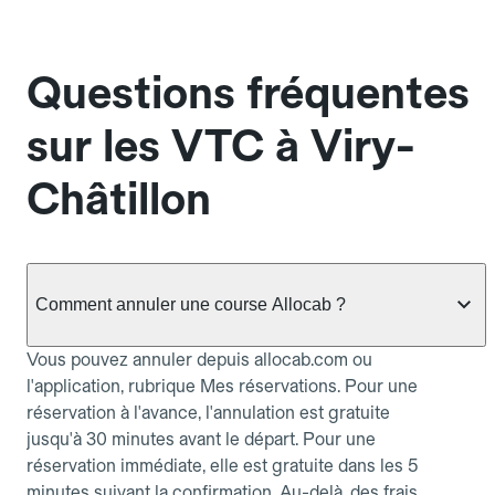
Questions fréquentes
sur les VTC à Viry-
Châtillon
Comment annuler une course Allocab ?
Vous pouvez annuler depuis allocab.com ou
l'application, rubrique Mes réservations. Pour une
réservation à l'avance, l'annulation est gratuite
jusqu'à 30 minutes avant le départ. Pour une
réservation immédiate, elle est gratuite dans les 5
minutes suivant la confirmation. Au-delà, des frais