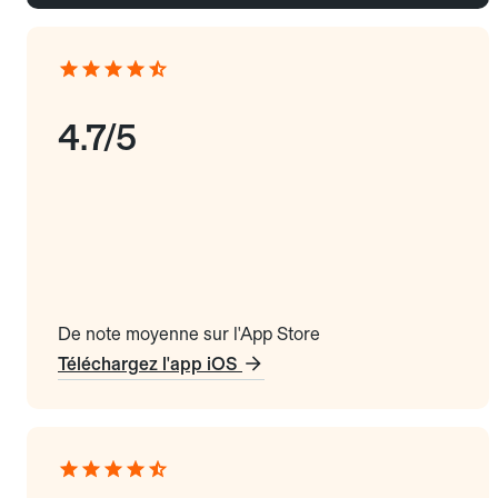
4.7/5
De note moyenne sur l'App Store
Téléchargez l'app iOS