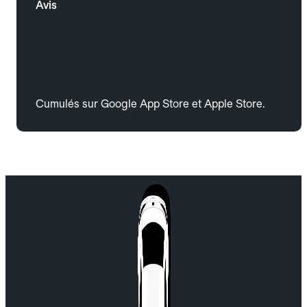
Avis
Cumulés sur Google App Store et Apple Store.