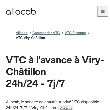
Allocab
Commander VTC
VTC Essonne
VTC Viry-Châtillon
VTC à l’avance à Viry-
Châtillon
24h/24 - 7j/7
Allocab, le service de chauffeur privé VTC disponible
24h/24, 7j/7, à Viry-Châtillon.
Voir plus