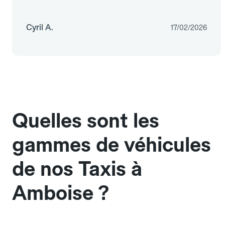
Cyril A.
17/02/2026
Quelles sont les
gammes de véhicules
de nos Taxis à
Amboise ?