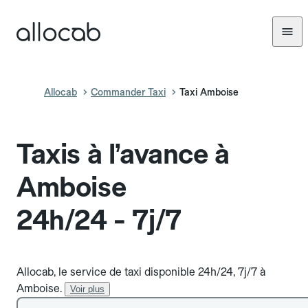
Allocab
Commander Taxi
Taxi Amboise
Taxis à l’avance à
Amboise
24h/24 - 7j/7
Allocab, le service de taxi disponible 24h/24, 7j/7 à
Amboise.
Voir plus