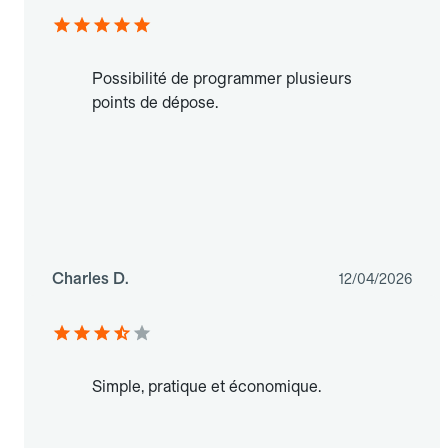
Possibilité de programmer plusieurs
points de dépose.
Charles D.
12/04/2026
Simple, pratique et économique.