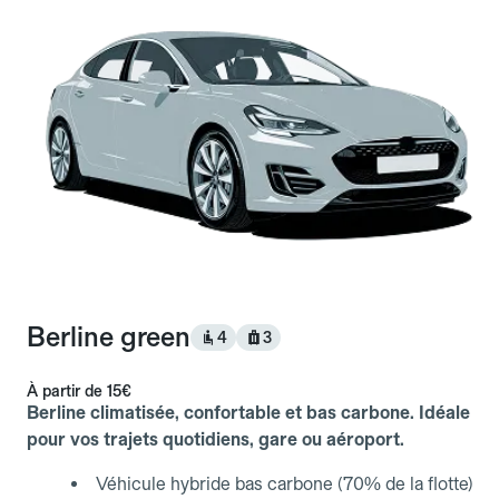
Berline green
4
3
À partir de
15€
Berline climatisée, confortable et bas carbone. Idéale
pour vos trajets quotidiens, gare ou aéroport.
Véhicule hybride bas carbone (70% de la flotte)