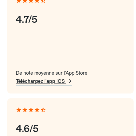
4.7/5
De note moyenne sur l'App Store
Téléchargez l'app iOS
4.6/5