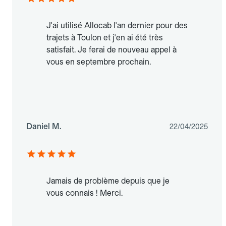
J'ai utilisé Allocab l'an dernier pour des
trajets à Toulon et j'en ai été très
satisfait. Je ferai de nouveau appel à
vous en septembre prochain.
Daniel M.
22/04/2025
Jamais de problème depuis que je
vous connais ! Merci.