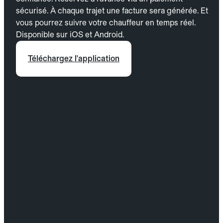
sécurisé. À chaque trajet une facture sera générée. Et
vous pourrez suivre votre chauffeur en temps réel.
Disponible sur iOS et Android.
Téléchargez l'application