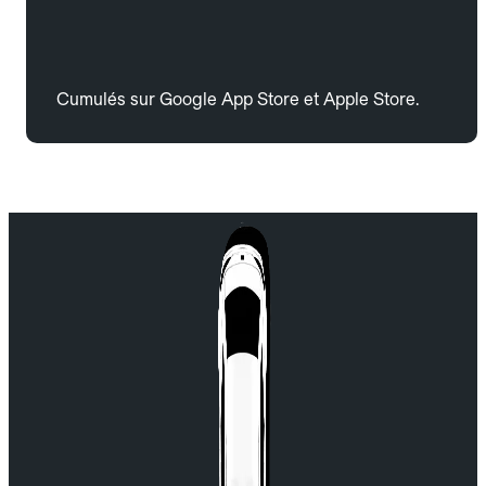
Cumulés sur Google App Store et Apple Store.