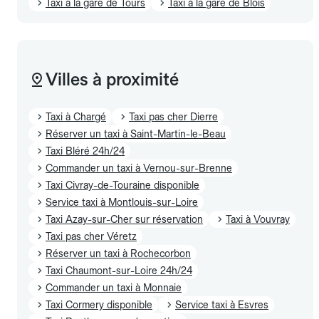
Taxi à la gare de Tours
Taxi à la gare de Blois
Villes à proximité
Taxi à Chargé
Taxi pas cher Dierre
Réserver un taxi à Saint-Martin-le-Beau
Taxi Bléré 24h/24
Commander un taxi à Vernou-sur-Brenne
Taxi Civray-de-Touraine disponible
Service taxi à Montlouis-sur-Loire
Taxi Azay-sur-Cher sur réservation
Taxi à Vouvray
Taxi pas cher Véretz
Réserver un taxi à Rochecorbon
Taxi Chaumont-sur-Loire 24h/24
Commander un taxi à Monnaie
Taxi Cormery disponible
Service taxi à Esvres