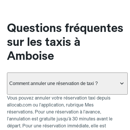
Questions fréquentes
sur les taxis à
Amboise
Comment annuler une réservation de taxi ?
Vous pouvez annuler votre réservation taxi depuis
allocab.com ou l'application, rubrique Mes
réservations. Pour une réservation à l'avance,
l'annulation est gratuite jusqu'à 30 minutes avant le
départ. Pour une réservation immédiate, elle est