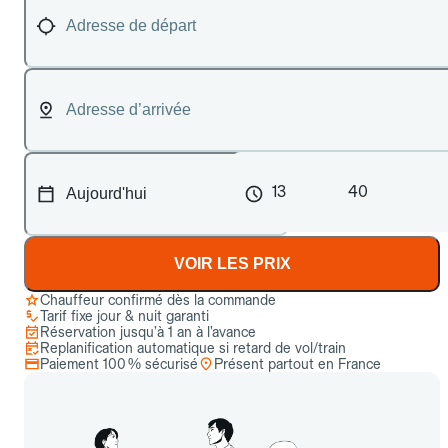
13
40
VOIR LES PRIX
Chauffeur confirmé dès la commande
Tarif fixe jour & nuit garanti
Réservation jusqu’à 1 an à l’avance
Replanification automatique si retard de vol/train
Paiement 100 % sécurisé
Présent partout en France