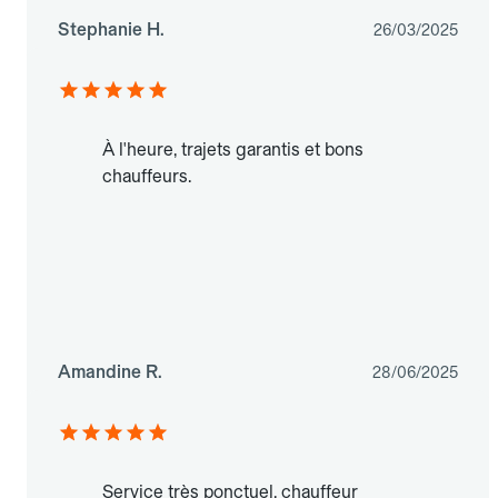
Stephanie H.
26/03/2025
À l'heure, trajets garantis et bons
chauffeurs.
Amandine R.
28/06/2025
Service très ponctuel, chauffeur