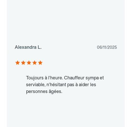
Alexandra L.
06/11/2025
Toujours à l'heure. Chauffeur sympa et
serviable, n'hésitant pas à aider les
personnes âgées.