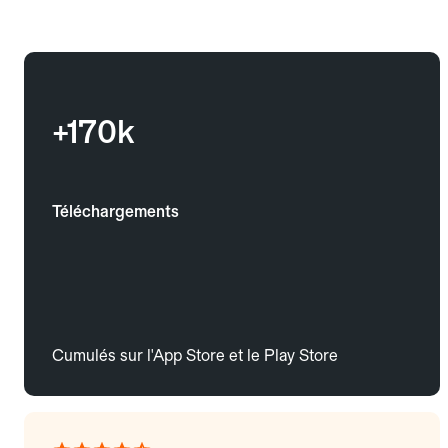
+170k
Téléchargements
Cumulés sur l'App Store et le Play Store