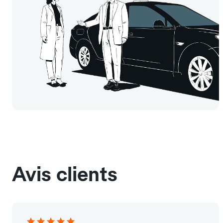
Avis clients