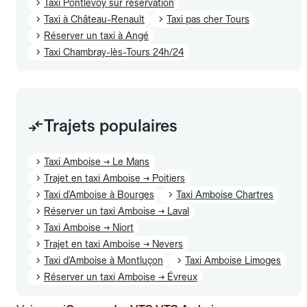
Taxi Pontlevoy sur réservation
Taxi à Château-Renault
Taxi pas cher Tours
Réserver un taxi à Angé
Taxi Chambray-lès-Tours 24h/24
Trajets populaires
Taxi Amboise → Le Mans
Trajet en taxi Amboise → Poitiers
Taxi d'Amboise à Bourges
Taxi Amboise Chartres
Réserver un taxi Amboise → Laval
Taxi Amboise → Niort
Trajet en taxi Amboise → Nevers
Taxi d'Amboise à Montluçon
Taxi Amboise Limoges
Réserver un taxi Amboise → Évreux