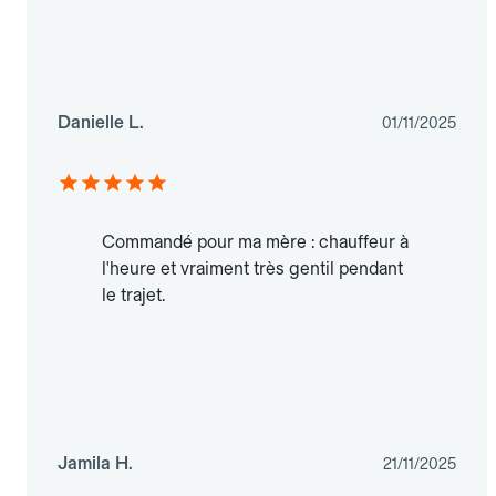
Danielle L.
01/11/2025
Commandé pour ma mère : chauffeur à
l'heure et vraiment très gentil pendant
le trajet.
Jamila H.
21/11/2025