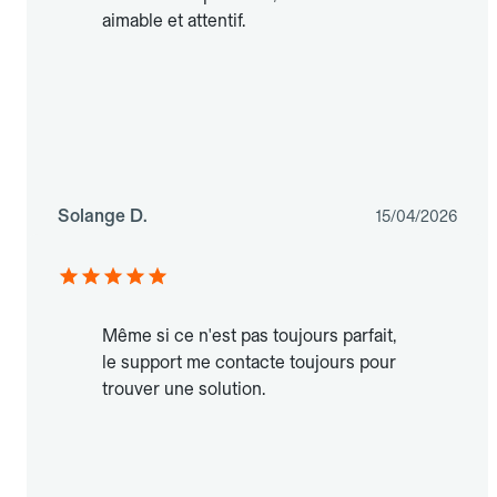
aimable et attentif.
Solange D.
15/04/2026
Même si ce n'est pas toujours parfait,
le support me contacte toujours pour
trouver une solution.