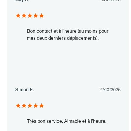
Bon contact et à l'heure (au moins pour
mes deux derniers déplacements).
Simon E.
27/10/2025
Très bon service. Aimable et à l'heure.