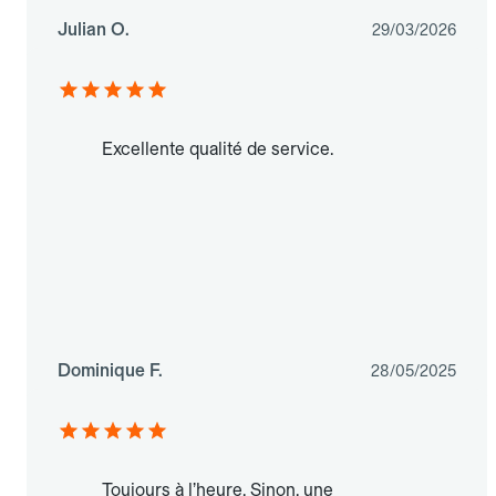
Julian O.
29/03/2026
Excellente qualité de service.
Dominique F.
28/05/2025
Toujours à l’heure. Sinon, une