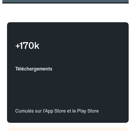
+170k
Téléchargements
Cumulés sur l'App Store et le Play Store