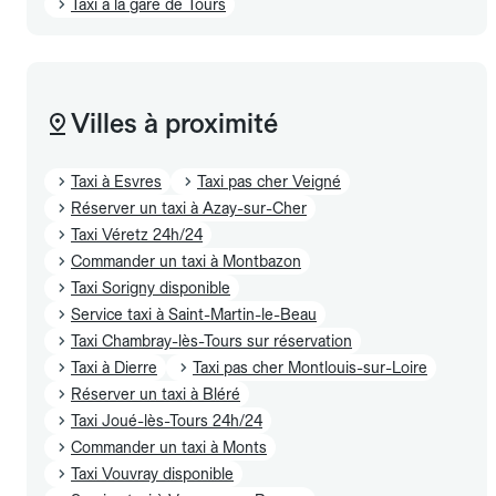
Taxi à la gare de Tours
Villes à proximité
Taxi à Esvres
Taxi pas cher Veigné
Réserver un taxi à Azay-sur-Cher
Taxi Véretz 24h/24
Commander un taxi à Montbazon
Taxi Sorigny disponible
Service taxi à Saint-Martin-le-Beau
Taxi Chambray-lès-Tours sur réservation
Taxi à Dierre
Taxi pas cher Montlouis-sur-Loire
Réserver un taxi à Bléré
Taxi Joué-lès-Tours 24h/24
Commander un taxi à Monts
Taxi Vouvray disponible