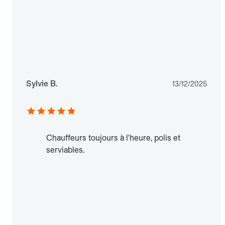
Sylvie B.
13/12/2025
Chauffeurs toujours à l'heure, polis et
serviables.