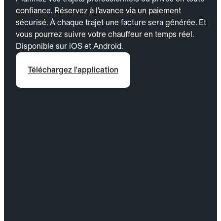
confiance. Réservez à l’avance via un paiement
sécurisé. À chaque trajet une facture sera générée. Et
vous pourrez suivre votre chauffeur en temps réel.
Disponible sur iOS et Android.
Téléchargez l'application