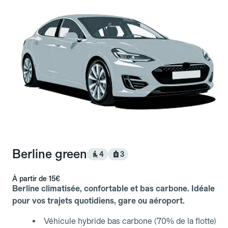
Berline green
4
3
À partir de
15€
Berline climatisée, confortable et bas carbone. Idéale
pour vos trajets quotidiens, gare ou aéroport.
Véhicule hybride bas carbone (70% de la flotte)