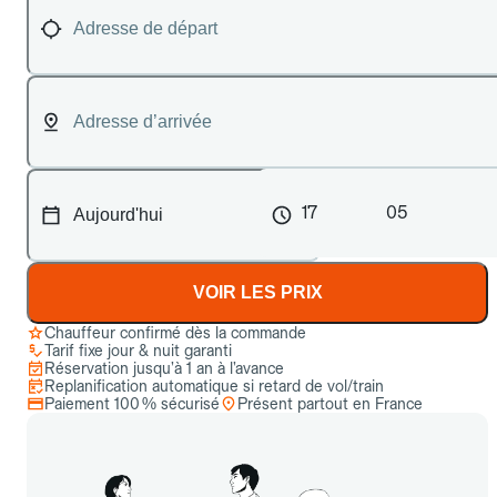
17
05
VOIR LES PRIX
Chauffeur confirmé dès la commande
Tarif fixe jour & nuit garanti
Réservation jusqu’à 1 an à l’avance
Replanification automatique si retard de vol/train
Paiement 100 % sécurisé
Présent partout en France