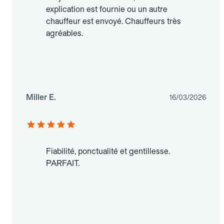
explication est fournie ou un autre
chauffeur est envoyé. Chauffeurs très
agréables.
Miller E.
16/03/2026
Fiabilité, ponctualité et gentillesse.
PARFAIT.