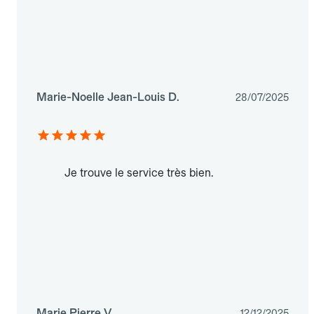
Marie-Noelle Jean-Louis D.
28/07/2025
Je trouve le service très bien.
Marie Pierre V.
12/12/2025