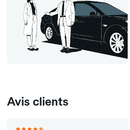
Avis clients