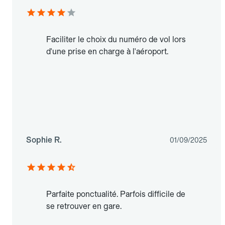
Faciliter le choix du numéro de vol lors
d'une prise en charge à l'aéroport.
Sophie R.
01/09/2025
Parfaite ponctualité. Parfois difficile de
se retrouver en gare.