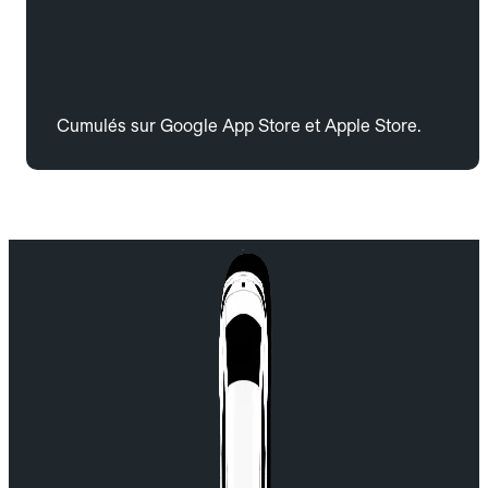
Cumulés sur Google App Store et Apple Store.