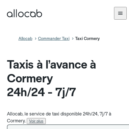
Allocab
Commander Taxi
Taxi Cormery
Taxis à l’avance à
Cormery
24h/24 - 7j/7
Allocab, le service de taxi disponible 24h/24, 7j/7 à
Cormery.
Voir plus