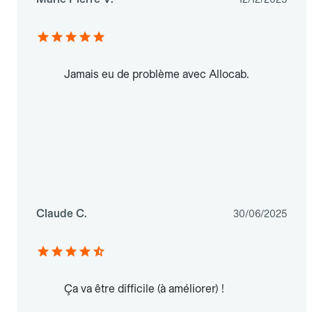
Jamais eu de problème avec Allocab.
Claude C.
30/06/2025
Ça va être difficile (à améliorer) !