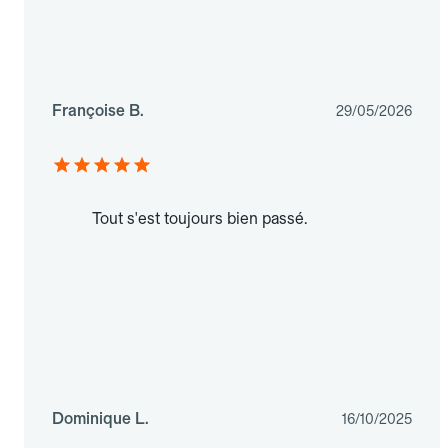
Françoise B.
29/05/2026
Tout s'est toujours bien passé.
Dominique L.
16/10/2025