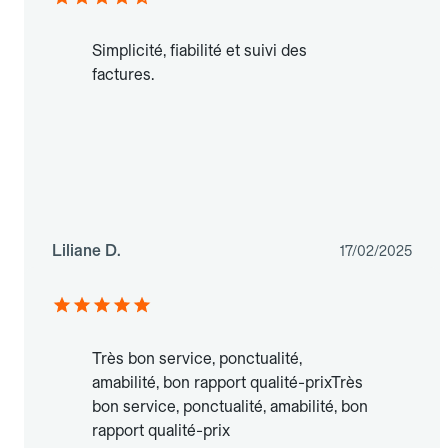
Simplicité, fiabilité et suivi des
factures.
Liliane D.
17/02/2025
Très bon service, ponctualité,
amabilité, bon rapport qualité-prixTrès
bon service, ponctualité, amabilité, bon
rapport qualité-prix