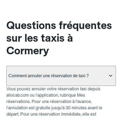
Questions fréquentes
sur les taxis à
Cormery
Comment annuler une réservation de taxi ?
Vous pouvez annuler votre réservation taxi depuis
allocab.com ou l'application, rubrique Mes
réservations. Pour une réservation à l'avance,
l'annulation est gratuite jusqu'à 30 minutes avant le
départ. Pour une réservation immédiate, elle est