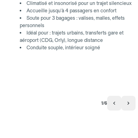
Climatisé et insonorisé pour un trajet silencieux
Accueille jusqu'à 4 passagers en confort
Soute pour 3 bagages : valises, malles, effets
personnels
Idéal pour : trajets urbains, transferts gare et
aéroport (CDG, Orly), longue distance
Conduite souple, intérieur soigné
1/6