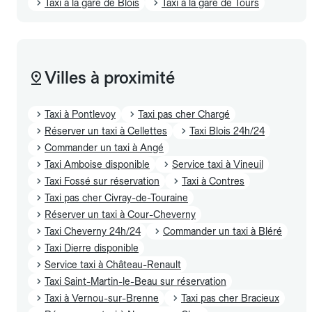
Taxi à la gare de Blois
Taxi à la gare de Tours
Villes à proximité
Taxi à Pontlevoy
Taxi pas cher Chargé
Réserver un taxi à Cellettes
Taxi Blois 24h/24
Commander un taxi à Angé
Taxi Amboise disponible
Service taxi à Vineuil
Taxi Fossé sur réservation
Taxi à Contres
Taxi pas cher Civray-de-Touraine
Réserver un taxi à Cour-Cheverny
Taxi Cheverny 24h/24
Commander un taxi à Bléré
Taxi Dierre disponible
Service taxi à Château-Renault
Taxi Saint-Martin-le-Beau sur réservation
Taxi à Vernou-sur-Brenne
Taxi pas cher Bracieux