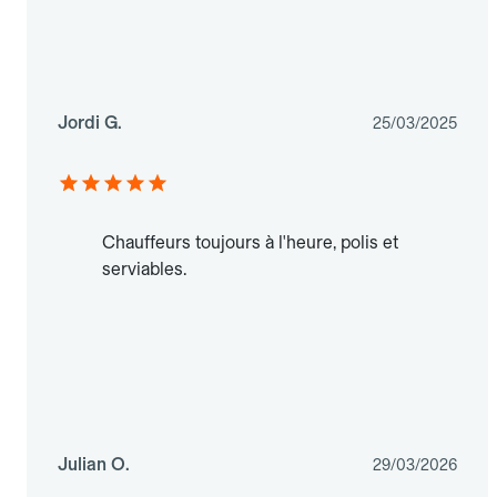
Jordi G.
25/03/2025
Chauffeurs toujours à l'heure, polis et
serviables.
Julian O.
29/03/2026