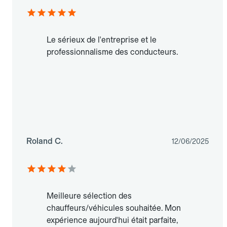
Le sérieux de l'entreprise et le
professionnalisme des conducteurs.
Roland C.
12/06/2025
Meilleure sélection des
chauffeurs/véhicules souhaitée. Mon
expérience aujourd'hui était parfaite,