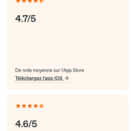
4.7/5
De note moyenne sur l'App Store
Téléchargez l'app iOS
4.6/5