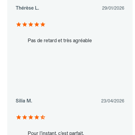
Thérèse L.
29/01/2026
Pas de retard et très agréable
Silia M.
23/04/2026
Pour l’instant, c’est parfait.