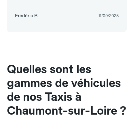
Frédéric P.
11/09/2025
Quelles sont les
gammes de véhicules
de nos Taxis à
Chaumont-sur-Loire ?