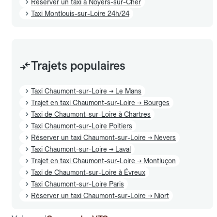
Réserver un taxi à Noyers-sur-Cher
Taxi Montlouis-sur-Loire 24h/24
Trajets populaires
Taxi Chaumont-sur-Loire → Le Mans
Trajet en taxi Chaumont-sur-Loire → Bourges
Taxi de Chaumont-sur-Loire à Chartres
Taxi Chaumont-sur-Loire Poitiers
Réserver un taxi Chaumont-sur-Loire → Nevers
Taxi Chaumont-sur-Loire → Laval
Trajet en taxi Chaumont-sur-Loire → Montluçon
Taxi de Chaumont-sur-Loire à Évreux
Taxi Chaumont-sur-Loire Paris
Réserver un taxi Chaumont-sur-Loire → Niort