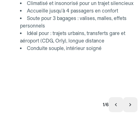
Climatisé et insonorisé pour un trajet silencieux
Accueille jusqu'à 4 passagers en confort
Soute pour 3 bagages : valises, malles, effets
personnels
Idéal pour : trajets urbains, transferts gare et
aéroport (CDG, Orly), longue distance
Conduite souple, intérieur soigné
1/6