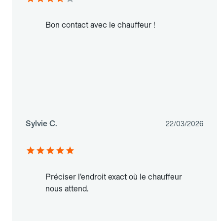
Bon contact avec le chauffeur !
Sylvie C.
22/03/2026
Préciser l’endroit exact où le chauffeur
nous attend.