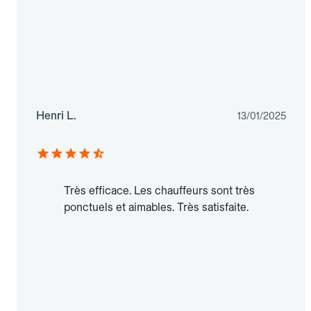
Henri L.
13/01/2025
Très efficace. Les chauffeurs sont très
ponctuels et aimables. Très satisfaite.