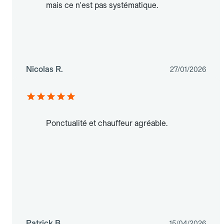
mais ce n'est pas systématique.
Nicolas R.
27/01/2026
Ponctualité et chauffeur agréable.
Patrick B.
15/04/2026