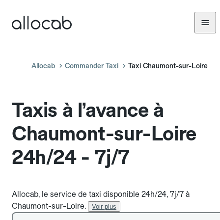
Allocab
Commander Taxi
Taxi Chaumont-sur-Loire
Taxis à l’avance à
Chaumont-sur-Loire
24h/24 - 7j/7
Allocab, le service de taxi disponible 24h/24, 7j/7 à
Chaumont-sur-Loire.
Voir plus