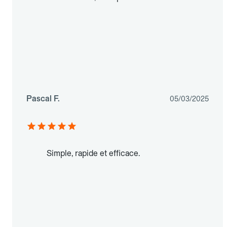
Pascal F.
05/03/2025
Simple, rapide et efficace.