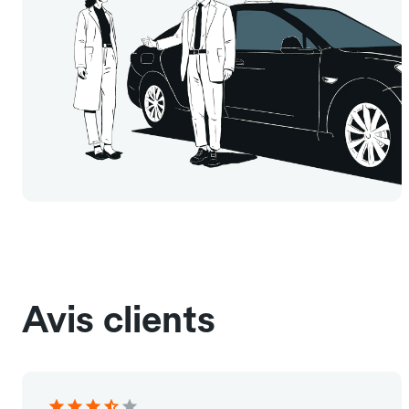
Avis clients