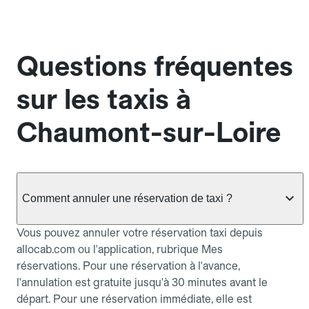
Questions fréquentes
sur les taxis à
Chaumont-sur-Loire
Comment annuler une réservation de taxi ?
Vous pouvez annuler votre réservation taxi depuis
allocab.com ou l'application, rubrique Mes
réservations. Pour une réservation à l'avance,
l'annulation est gratuite jusqu'à 30 minutes avant le
départ. Pour une réservation immédiate, elle est