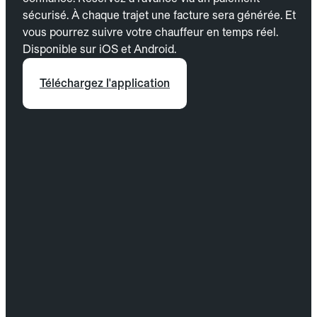
sécurisé. À chaque trajet une facture sera générée. Et
vous pourrez suivre votre chauffeur en temps réel.
Disponible sur iOS et Android.
Téléchargez l'application