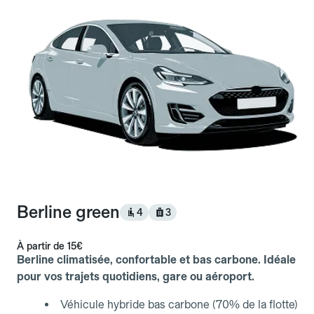
Berline green
4
3
À partir de
15€
Berline climatisée, confortable et bas carbone. Idéale
pour vos trajets quotidiens, gare ou aéroport.
Véhicule hybride bas carbone (70% de la flotte)