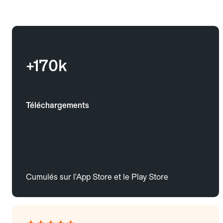
+170k
Téléchargements
Cumulés sur l'App Store et le Play Store