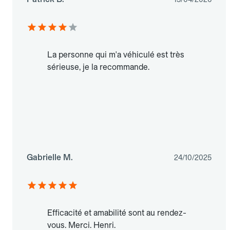
La personne qui m'a véhiculé est très
sérieuse, je la recommande.
Gabrielle M.
24/10/2025
Efficacité et amabilité sont au rendez-
vous. Merci. Henri.