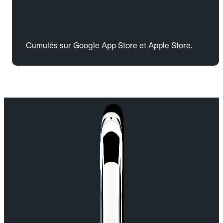
Cumulés sur Google App Store et Apple Store.