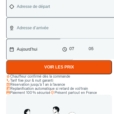
07
05
VOIR LES PRIX
Chauffeur confirmé dès la commande
Tarif fixe jour & nuit garanti
Réservation jusqu’à 1 an à l’avance
Replanification automatique si retard de vol/train
Paiement 100 % sécurisé
Présent partout en France