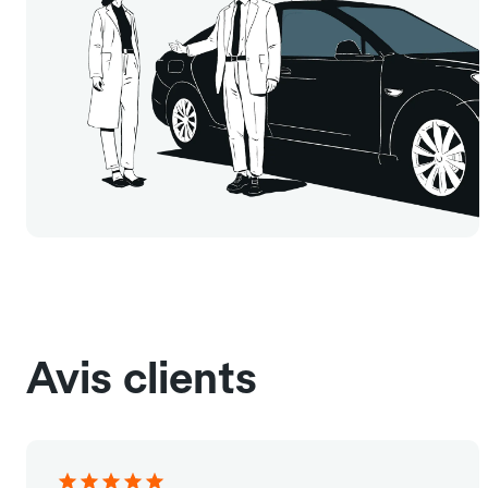
Avis clients