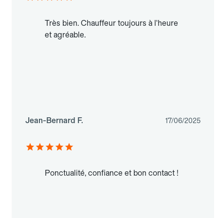
Très bien. Chauffeur toujours à l'heure
et agréable.
Jean-Bernard F.
17/06/2025
Ponctualité, confiance et bon contact !