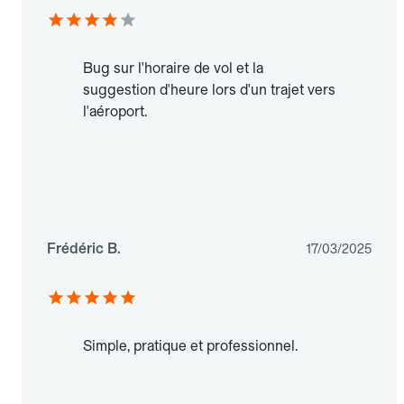
Bug sur l'horaire de vol et la
suggestion d'heure lors d'un trajet vers
l'aéroport.
Frédéric B.
17/03/2025
Simple, pratique et professionnel.