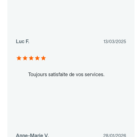
Luc F.
13/03/2025
Toujours satisfaite de vos services.
Anne-Marie V.
28/01/2026