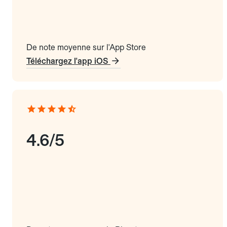
De note moyenne sur l'App Store
Téléchargez l'app iOS
4.6/5