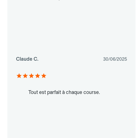
Claude C.
30/06/2025
Tout est parfait à chaque course.