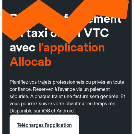
Réservez facilement
un taxi ou un VTC
avec
l’application
Allocab
Planifiez vos trajets professionnels ou privés en toute
confiance. Réservez à l’avance via un paiement
sécurisé. À chaque trajet une facture sera générée. Et
vous pourrez suivre votre chauffeur en temps réel.
Disponible sur iOS et Android.
Téléchargez l'application