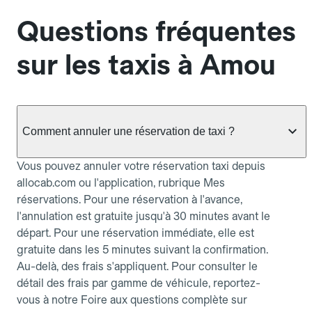
Questions fréquentes
sur les taxis à Amou
Comment annuler une réservation de taxi ?
Vous pouvez annuler votre réservation taxi depuis
allocab.com ou l'application, rubrique Mes
réservations. Pour une réservation à l'avance,
l'annulation est gratuite jusqu'à 30 minutes avant le
départ. Pour une réservation immédiate, elle est
gratuite dans les 5 minutes suivant la confirmation.
Au-delà, des frais s'appliquent. Pour consulter le
détail des frais par gamme de véhicule, reportez-
vous à notre Foire aux questions complète sur