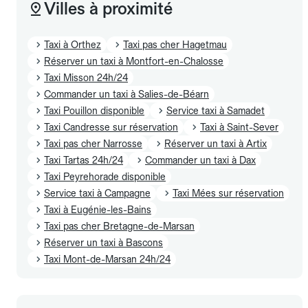
Villes à proximité
Taxi à Orthez
Taxi pas cher Hagetmau
Réserver un taxi à Montfort-en-Chalosse
Taxi Misson 24h/24
Commander un taxi à Salies-de-Béarn
Taxi Pouillon disponible
Service taxi à Samadet
Taxi Candresse sur réservation
Taxi à Saint-Sever
Taxi pas cher Narrosse
Réserver un taxi à Artix
Taxi Tartas 24h/24
Commander un taxi à Dax
Taxi Peyrehorade disponible
Service taxi à Campagne
Taxi Mées sur réservation
Taxi à Eugénie-les-Bains
Taxi pas cher Bretagne-de-Marsan
Réserver un taxi à Bascons
Taxi Mont-de-Marsan 24h/24