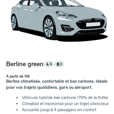
Berline green
4
3
À partir de
15€
Berline climatisée, confortable et bas carbone. Idéale
pour vos trajets quotidiens, gare ou aéroport.
Véhicule hybride bas carbone (70% de la flotte)
Climatisé et insonorisé pour un trajet silencieux
Accueille jusqu'à 4 passagers en confort