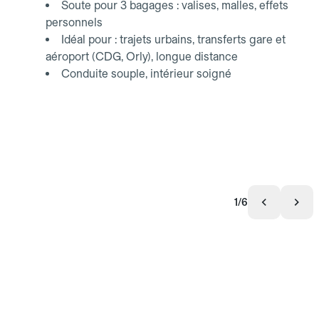
Soute pour 3 bagages : valises, malles, effets
personnels
Idéal pour : trajets urbains, transferts gare et
aéroport (CDG, Orly), longue distance
Conduite souple, intérieur soigné
1/6