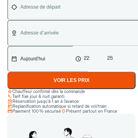
22
25
VOIR LES PRIX
Chauffeur confirmé dès la commande
Tarif fixe jour & nuit garanti
Réservation jusqu’à 1 an à l’avance
Replanification automatique si retard de vol/train
Paiement 100 % sécurisé
Présent partout en France