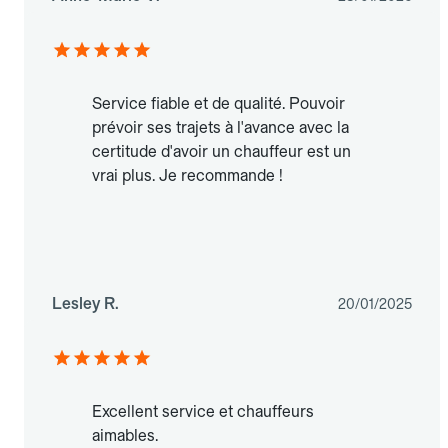
Service fiable et de qualité. Pouvoir
prévoir ses trajets à l'avance avec la
certitude d'avoir un chauffeur est un
vrai plus. Je recommande !
Lesley R.
20/01/2025
Excellent service et chauffeurs
aimables.