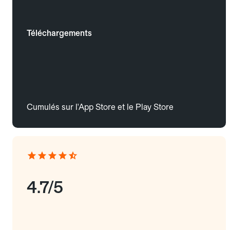
Téléchargements
Cumulés sur l'App Store et le Play Store
4.7/5