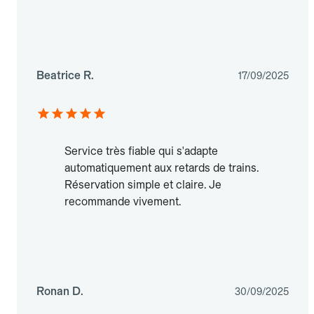
Beatrice R.
17/09/2025
Service très fiable qui s'adapte
automatiquement aux retards de trains.
Réservation simple et claire. Je
recommande vivement.
Ronan D.
30/09/2025