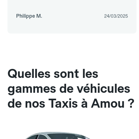
Philippe M.
24/03/2025
Quelles sont les
gammes de véhicules
de nos Taxis à Amou ?