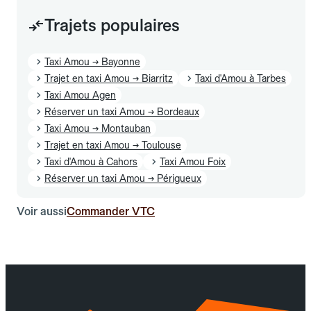
Trajets populaires
Taxi Amou → Bayonne
Trajet en taxi Amou → Biarritz
Taxi d'Amou à Tarbes
Taxi Amou Agen
Réserver un taxi Amou → Bordeaux
Taxi Amou → Montauban
Trajet en taxi Amou → Toulouse
Taxi d'Amou à Cahors
Taxi Amou Foix
Réserver un taxi Amou → Périgueux
Voir aussi
Commander VTC