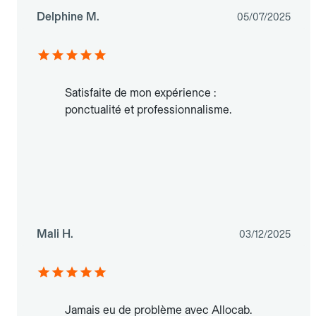
Delphine M.
05/07/2025
Satisfaite de mon expérience :
ponctualité et professionnalisme.
Mali H.
03/12/2025
Jamais eu de problème avec Allocab.