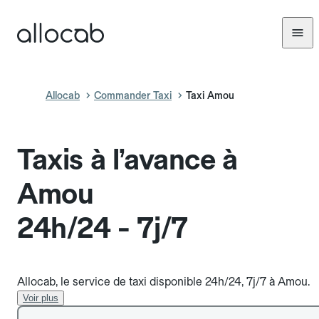
Allocab
Commander Taxi
Taxi Amou
Taxis à l’avance à
Amou
24h/24 - 7j/7
Allocab, le service de taxi disponible 24h/24, 7j/7 à Amou.
Voir plus