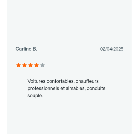
Carline B.
02/04/2025
Voitures confortables, chauffeurs
professionnels et aimables, conduite
souple.