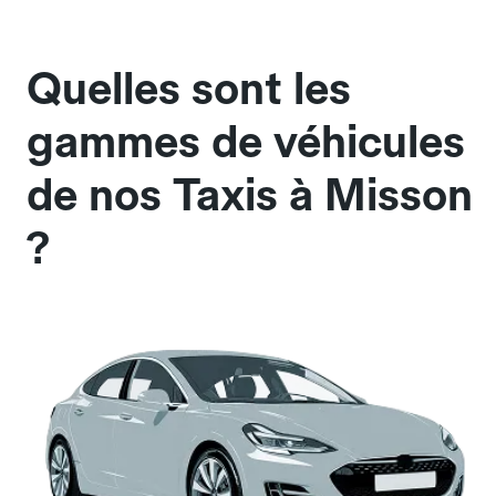
Quelles sont les
gammes de véhicules
de nos Taxis à Misson
?