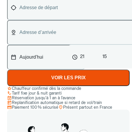
21
15
VOIR LES PRIX
Chauffeur confirmé dès la commande
Tarif fixe jour & nuit garanti
Réservation jusqu’à 1 an à l’avance
Replanification automatique si retard de vol/train
Paiement 100 % sécurisé
Présent partout en France