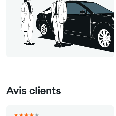
Avis clients