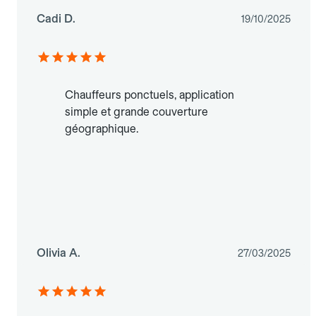
Cadi D.
19/10/2025
Chauffeurs ponctuels, application
simple et grande couverture
géographique.
Olivia A.
27/03/2025