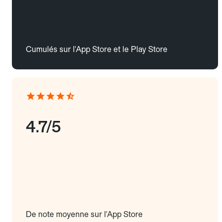
Cumulés sur l'App Store et le Play Store
4.7/5
De note moyenne sur l'App Store