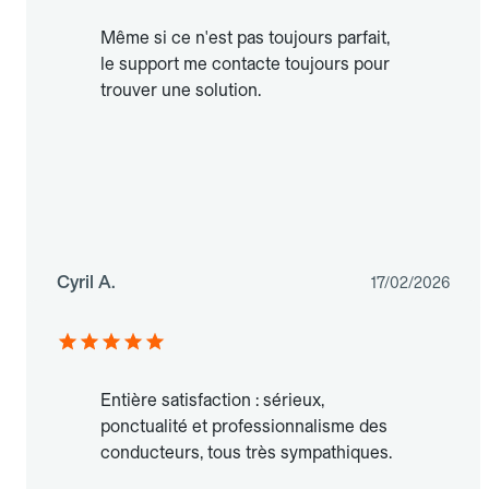
Même si ce n'est pas toujours parfait,
le support me contacte toujours pour
trouver une solution.
Cyril A.
17/02/2026
Entière satisfaction : sérieux,
ponctualité et professionnalisme des
conducteurs, tous très sympathiques.