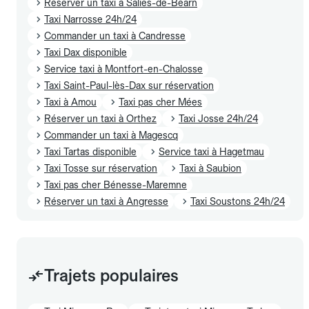
Réserver un taxi à Salies-de-Béarn
Taxi Narrosse 24h/24
Commander un taxi à Candresse
Taxi Dax disponible
Service taxi à Montfort-en-Chalosse
Taxi Saint-Paul-lès-Dax sur réservation
Taxi à Amou
Taxi pas cher Mées
Réserver un taxi à Orthez
Taxi Josse 24h/24
Commander un taxi à Magescq
Taxi Tartas disponible
Service taxi à Hagetmau
Taxi Tosse sur réservation
Taxi à Saubion
Taxi pas cher Bénesse-Maremne
Réserver un taxi à Angresse
Taxi Soustons 24h/24
Trajets populaires