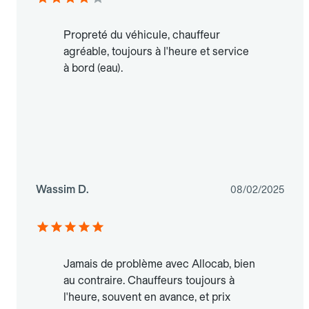
Propreté du véhicule, chauffeur
agréable, toujours à l'heure et service
à bord (eau).
Wassim D.
08/02/2025
Jamais de problème avec Allocab, bien
au contraire. Chauffeurs toujours à
l'heure, souvent en avance, et prix