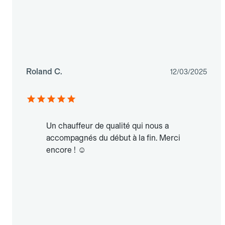
Roland C.
12/03/2025
Un chauffeur de qualité qui nous a
accompagnés du début à la fin. Merci
encore ! ☺️