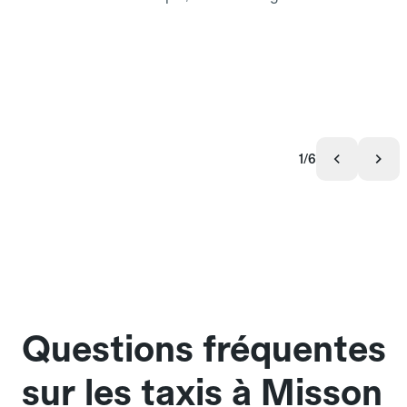
1/6
Questions fréquentes
sur les taxis à Misson