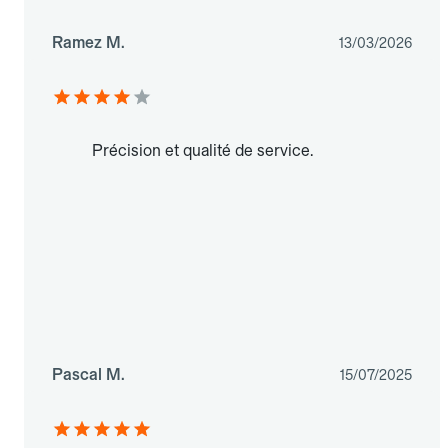
Ramez M.
13/03/2026
Précision et qualité de service.
Pascal M.
15/07/2025