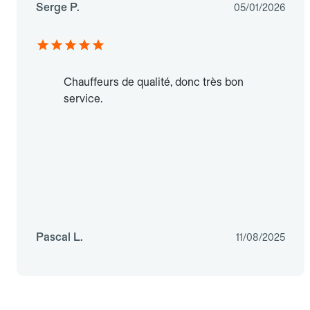
Serge P.
05/01/2026
Chauffeurs de qualité, donc très bon
service.
Pascal L.
11/08/2025