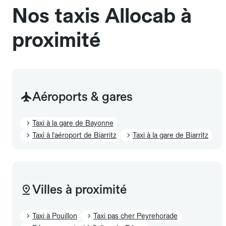
Nos taxis Allocab à
proximité
Aéroports & gares
Taxi à la gare de Bayonne
Taxi à l'aéroport de Biarritz
Taxi à la gare de Biarritz
Villes à proximité
Taxi à Pouillon
Taxi pas cher Peyrehorade