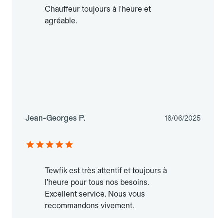
Chauffeur toujours à l'heure et
agréable.
Jean-Georges P.
16/06/2025
Tewfik est très attentif et toujours à
l’heure pour tous nos besoins.
Excellent service. Nous vous
recommandons vivement.