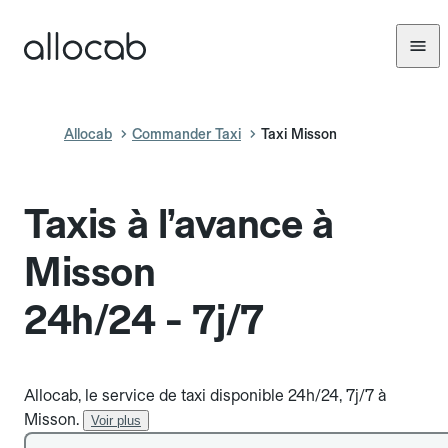
Allocab
Commander Taxi
Taxi Misson
Taxis à l’avance à
Misson
24h/24 - 7j/7
Allocab, le service de taxi disponible 24h/24, 7j/7 à
Misson.
Voir plus