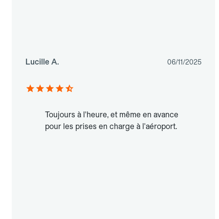
Lucille A.
06/11/2025
Toujours à l'heure, et même en avance
pour les prises en charge à l'aéroport.