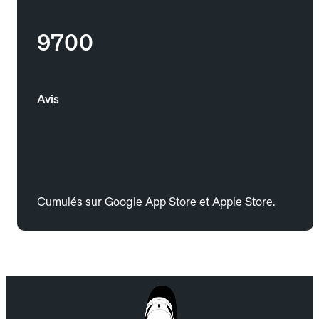
9700
Avis
Cumulés sur Google App Store et Apple Store.