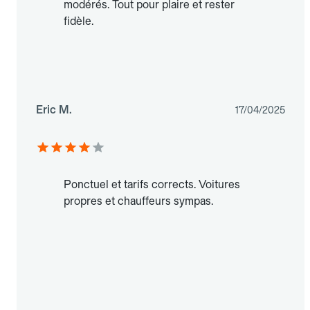
modérés. Tout pour plaire et rester
fidèle.
Eric M.
17/04/2025
Ponctuel et tarifs corrects. Voitures
propres et chauffeurs sympas.