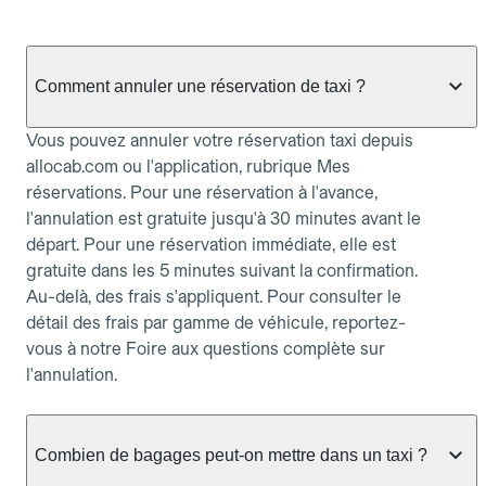
Comment annuler une réservation de taxi ?
Vous pouvez annuler votre réservation taxi depuis
allocab.com ou l'application, rubrique Mes
réservations. Pour une réservation à l'avance,
l'annulation est gratuite jusqu'à 30 minutes avant le
départ. Pour une réservation immédiate, elle est
gratuite dans les 5 minutes suivant la confirmation.
Au-delà, des frais s'appliquent. Pour consulter le
détail des frais par gamme de véhicule, reportez-
vous à notre Foire aux questions complète sur
l'annulation.
Combien de bagages peut-on mettre dans un taxi ?