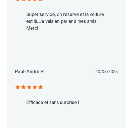
Super service, on réserve et la voiture
est là. Je vais en parler à mes amis.
Merci !
Paul-André P.
20/08/2025
Efficace et sans surprise !