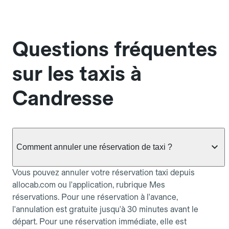
Questions fréquentes
sur les taxis à
Candresse
Comment annuler une réservation de taxi ?
Vous pouvez annuler votre réservation taxi depuis
allocab.com ou l'application, rubrique Mes
réservations. Pour une réservation à l'avance,
l'annulation est gratuite jusqu'à 30 minutes avant le
départ. Pour une réservation immédiate, elle est