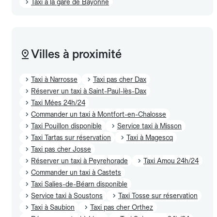
Taxi à la gare de Bayonne
Villes à proximité
Taxi à Narrosse
Taxi pas cher Dax
Réserver un taxi à Saint-Paul-lès-Dax
Taxi Mées 24h/24
Commander un taxi à Montfort-en-Chalosse
Taxi Pouillon disponible
Service taxi à Misson
Taxi Tartas sur réservation
Taxi à Magescq
Taxi pas cher Josse
Réserver un taxi à Peyrehorade
Taxi Amou 24h/24
Commander un taxi à Castets
Taxi Salies-de-Béarn disponible
Service taxi à Soustons
Taxi Tosse sur réservation
Taxi à Saubion
Taxi pas cher Orthez