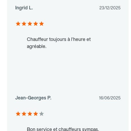
Ingrid L.
23/12/2025
Chauffeur toujours à l'heure et
agréable.
Jean-Georges P.
16/06/2025
Bon service et chauffeurs sympas.