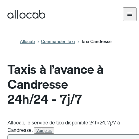
Allocab
Commander Taxi
Taxi Candresse
Taxis à l’avance à
Candresse
24h/24 - 7j/7
Allocab, le service de taxi disponible 24h/24, 7j/7 à
Candresse.
Voir plus