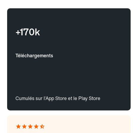
+170k
Téléchargements
Cumulés sur l'App Store et le Play Store