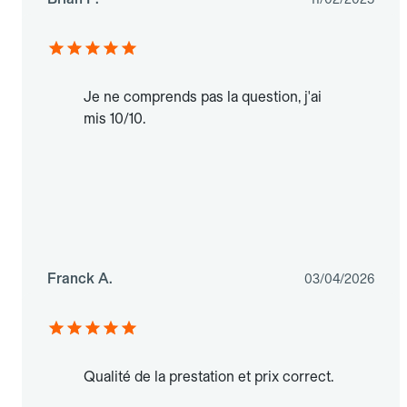
Je ne comprends pas la question, j'ai
mis 10/10.
Franck A.
03/04/2026
Qualité de la prestation et prix correct.