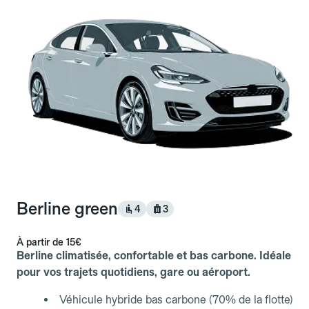
Berline green
4
3
À partir de
15€
Berline climatisée, confortable et bas carbone. Idéale
pour vos trajets quotidiens, gare ou aéroport.
Véhicule hybride bas carbone (70% de la flotte)