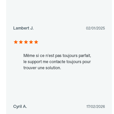
Lambert J.
02/01/2025
Même si ce n'est pas toujours parfait,
le support me contacte toujours pour
trouver une solution.
Cyril A.
17/02/2026