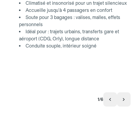
Climatisé et insonorisé pour un trajet silencieux
Accueille jusqu'à 4 passagers en confort
Soute pour 3 bagages : valises, malles, effets
personnels
Idéal pour : trajets urbains, transferts gare et
aéroport (CDG, Orly), longue distance
Conduite souple, intérieur soigné
1/6