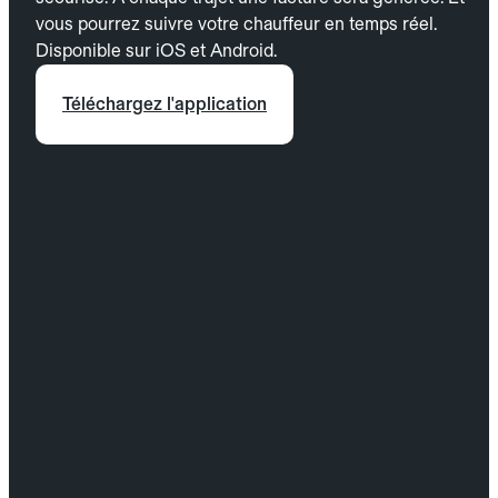
vous pourrez suivre votre chauffeur en temps réel.
Disponible sur iOS et Android.
Téléchargez l'application