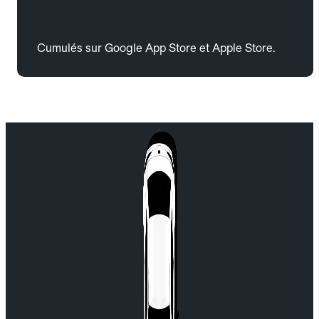
Cumulés sur Google App Store et Apple Store.