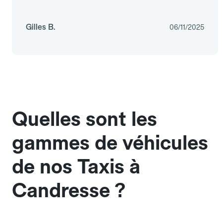
Gilles B.
06/11/2025
Quelles sont les
gammes de véhicules
de nos Taxis à
Candresse ?