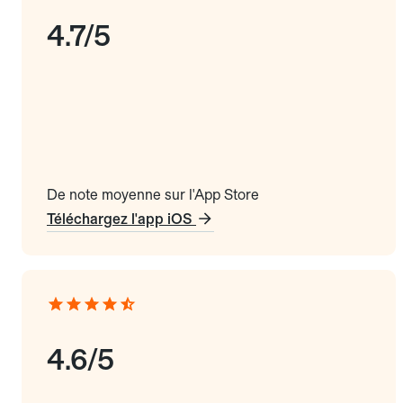
4.7/5
De note moyenne sur l'App Store
Téléchargez l'app iOS
4.6/5