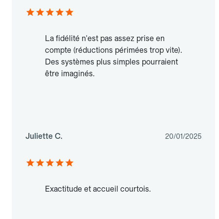
La fidélité n'est pas assez prise en
compte (réductions périmées trop vite).
Des systèmes plus simples pourraient
être imaginés.
Juliette C.
20/01/2025
Exactitude et accueil courtois.