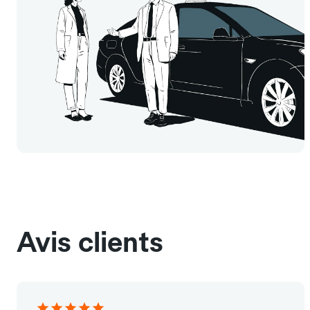
Avis clients