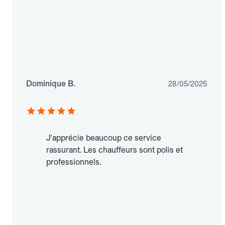
Dominique B.
28/05/2025
J'apprécie beaucoup ce service
rassurant. Les chauffeurs sont polis et
professionnels.