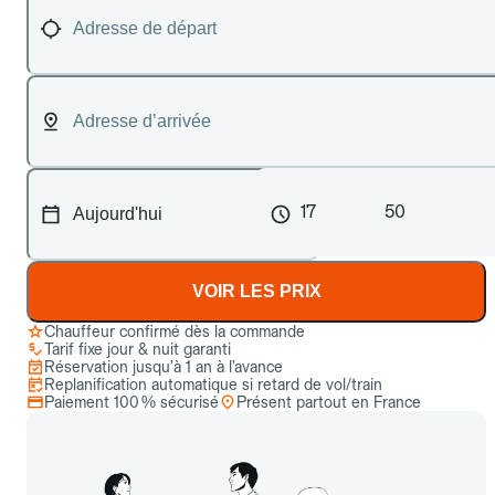
17
50
VOIR LES PRIX
Chauffeur confirmé dès la commande
Tarif fixe jour & nuit garanti
Réservation jusqu’à 1 an à l’avance
Replanification automatique si retard de vol/train
Paiement 100 % sécurisé
Présent partout en France