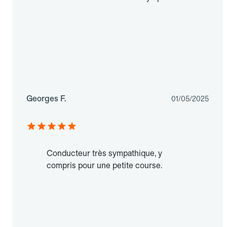
Georges F.
01/05/2025
Conducteur très sympathique, y
compris pour une petite course.