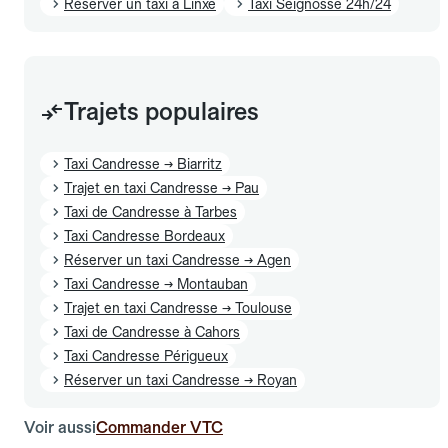
Réserver un taxi à Linxe
Taxi Seignosse 24h/24
Trajets populaires
Taxi Candresse → Biarritz
Trajet en taxi Candresse → Pau
Taxi de Candresse à Tarbes
Taxi Candresse Bordeaux
Réserver un taxi Candresse → Agen
Taxi Candresse → Montauban
Trajet en taxi Candresse → Toulouse
Taxi de Candresse à Cahors
Taxi Candresse Périgueux
Réserver un taxi Candresse → Royan
Voir aussi
Commander VTC