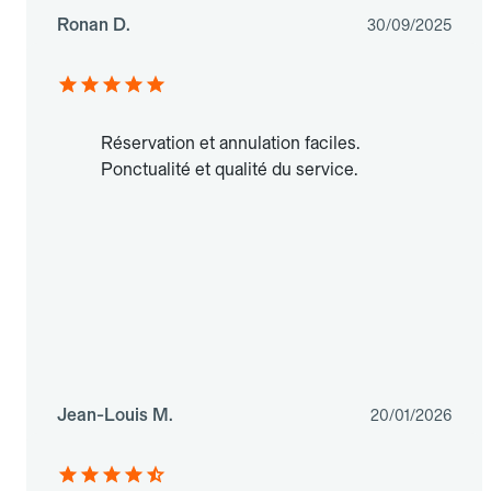
Ronan D.
30/09/2025
Réservation et annulation faciles.
Ponctualité et qualité du service.
Jean-Louis M.
20/01/2026