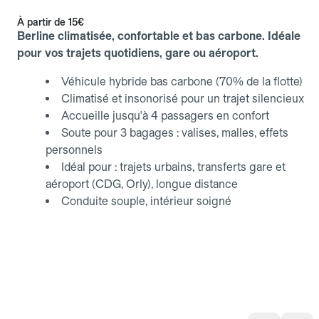
À partir de
15€
Berline climatisée, confortable et bas carbone. Idéale
pour vos trajets quotidiens, gare ou aéroport.
Véhicule hybride bas carbone (70% de la flotte)
Climatisé et insonorisé pour un trajet silencieux
Accueille jusqu'à 4 passagers en confort
Soute pour 3 bagages : valises, malles, effets
personnels
Idéal pour : trajets urbains, transferts gare et
aéroport (CDG, Orly), longue distance
Conduite souple, intérieur soigné