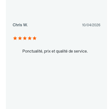
Chris W.
10/04/2026
Ponctualité, prix et qualité de service.