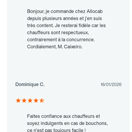
Bonjour, je commande chez Allocab
depuis plusieurs années et j'en suis
très content. Je resterai fidèle car les
chauffeurs sont respectueux,
contrairement à la concurrence.
Cordialement, M. Caixeiro.
Dominique C.
16/01/2026
Faites confiance aux chauffeurs et
soyez indulgents en cas de bouchons,
ce n'est pas toujours facile !