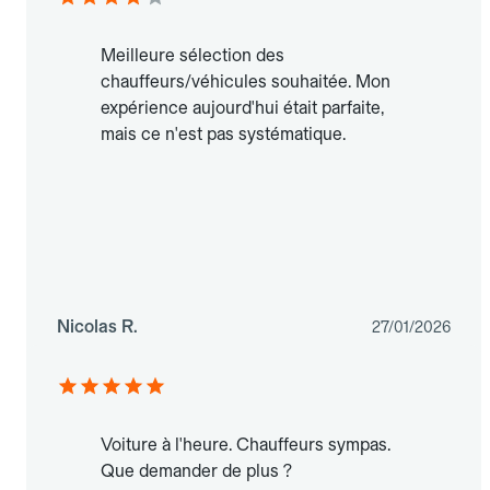
Meilleure sélection des
chauffeurs/véhicules souhaitée. Mon
expérience aujourd'hui était parfaite,
mais ce n'est pas systématique.
Nicolas R.
27/01/2026
Voiture à l'heure. Chauffeurs sympas.
Que demander de plus ?