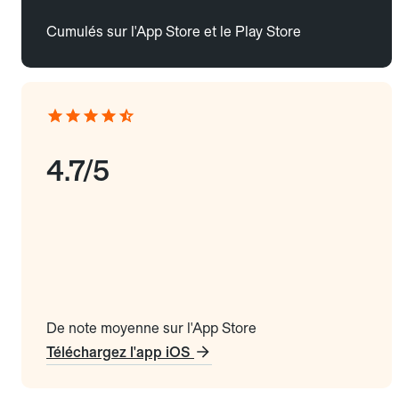
Cumulés sur l'App Store et le Play Store
4.7/5
De note moyenne sur l'App Store
Téléchargez l'app iOS