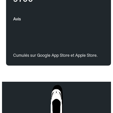
Avis
Cumulés sur Google App Store et Apple Store.