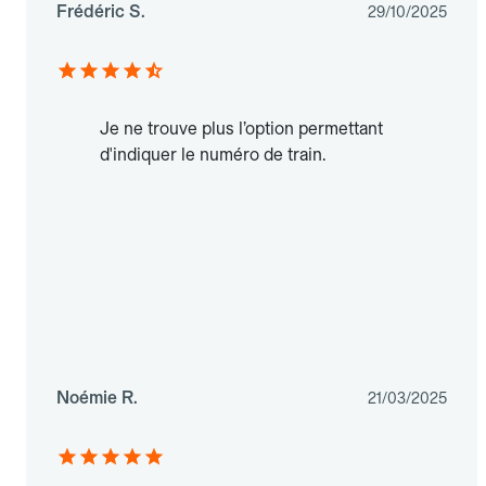
Frédéric S.
29/10/2025
Je ne trouve plus l’option permettant
d'indiquer le numéro de train.
Noémie R.
21/03/2025