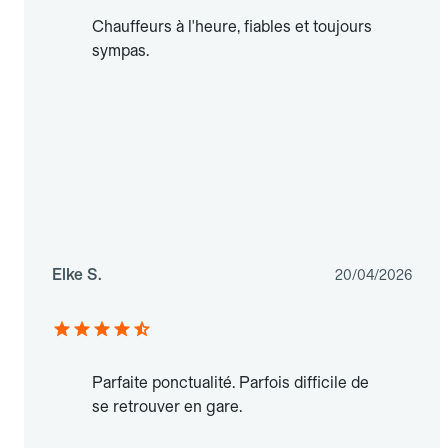
Chauffeurs à l'heure, fiables et toujours
sympas.
Elke S.
20/04/2026
Parfaite ponctualité. Parfois difficile de
se retrouver en gare.