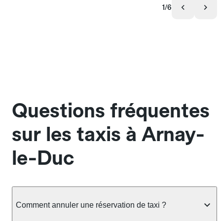
1/6
Questions fréquentes
sur les taxis à Arnay-
le-Duc
Comment annuler une réservation de taxi ?