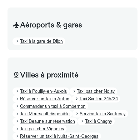
Aéroports & gares
Taxi à la gare de Dijon
Villes à proximité
Taxi à Pouilly-en-Auxois
Taxi pas cher Nolay
Réserver un taxi à Autun
Taxi Saulieu 24h/24
Commander un taxi à Sombernon
Taxi Meursault disponible
Service taxi à Santenay
Taxi Beaune sur réservation
Taxi à Chagny
Taxi pas cher Vignoles
Réserver un taxi à Nuits-Saint-Georges