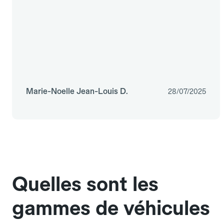
Marie-Noelle Jean-Louis D.
28/07/2025
Quelles sont les
gammes de véhicules