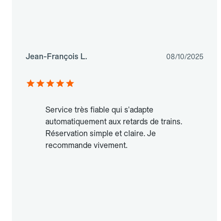
Jean-François L.
08/10/2025
Service très fiable qui s'adapte
automatiquement aux retards de trains.
Réservation simple et claire. Je
recommande vivement.