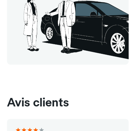
Avis clients