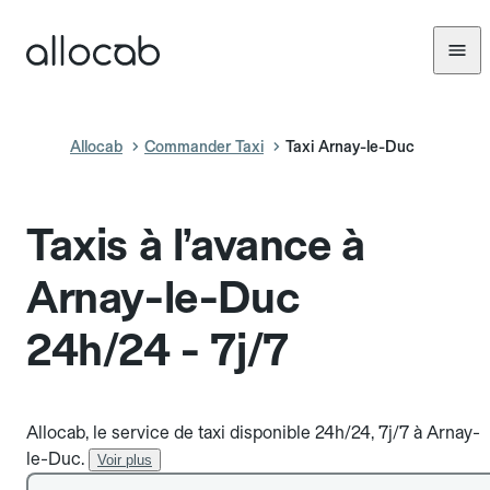
Allocab
Commander Taxi
Taxi Arnay-le-Duc
Taxis à l’avance à
Arnay-le-Duc
24h/24 - 7j/7
Allocab, le service de taxi disponible 24h/24, 7j/7 à Arnay-
le-Duc.
Voir plus