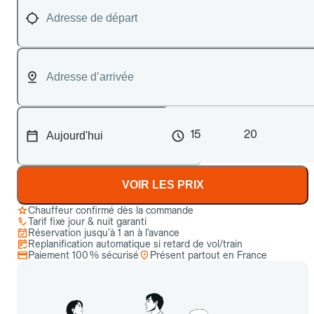
15
20
VOIR LES PRIX
Chauffeur confirmé dès la commande
Tarif fixe jour & nuit garanti
Réservation jusqu’à 1 an à l’avance
Replanification automatique si retard de vol/train
Paiement 100 % sécurisé
Présent partout en France