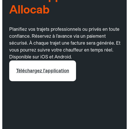
Allocab
Planifiez vos trajets professionnels ou privés en toute
confiance. Réservez à l’avance via un paiement
sécurisé. À chaque trajet une facture sera générée. Et
vous pourrez suivre votre chauffeur en temps réel.
Disponible sur iOS et Android.
Téléchargez l'application