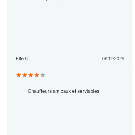
Elle C.
06/12/2025
Chauffeurs amicaux et serviables.