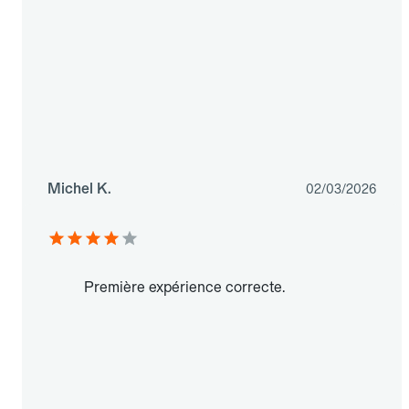
Michel K.
02/03/2026
Première expérience correcte.