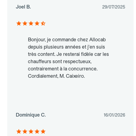
Joel B.
29/07/2025
Bonjour, je commande chez Allocab
depuis plusieurs années et j'en suis
très content. Je resterai fidèle car les
chauffeurs sont respectueux,
contrairement à la concurrence.
Cordialement, M. Caixeiro.
Dominique C.
16/01/2026