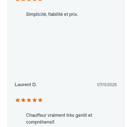
Simplicité, fiabilité et prix.
Laurent D.
07/11/2025
Chauffeur vraiment très gentil et
compréhensif.