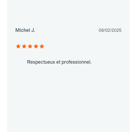
Michel J.
06/02/2025
Respectueux et professionnel.