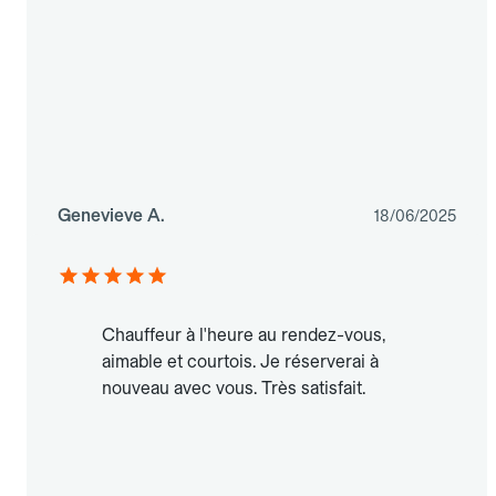
Genevieve A.
18/06/2025
Chauffeur à l'heure au rendez-vous,
aimable et courtois. Je réserverai à
nouveau avec vous. Très satisfait.