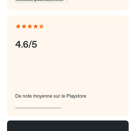
4.6/5
De note moyenne sur le Playstore
Téléchargez l'app