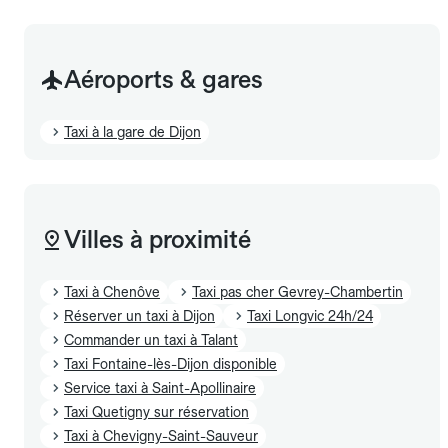
Aéroports & gares
Taxi à la gare de Dijon
Villes à proximité
Taxi à Chenôve
Taxi pas cher Gevrey-Chambertin
Réserver un taxi à Dijon
Taxi Longvic 24h/24
Commander un taxi à Talant
Taxi Fontaine-lès-Dijon disponible
Service taxi à Saint-Apollinaire
Taxi Quetigny sur réservation
Taxi à Chevigny-Saint-Sauveur