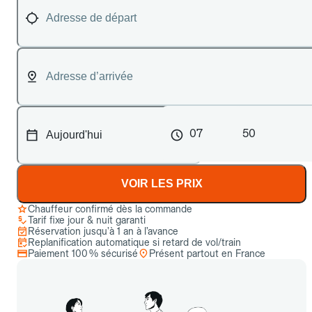
07
50
VOIR LES PRIX
Chauffeur confirmé dès la commande
Tarif fixe jour & nuit garanti
Réservation jusqu’à 1 an à l’avance
Replanification automatique si retard de vol/train
Paiement 100 % sécurisé
Présent partout en France