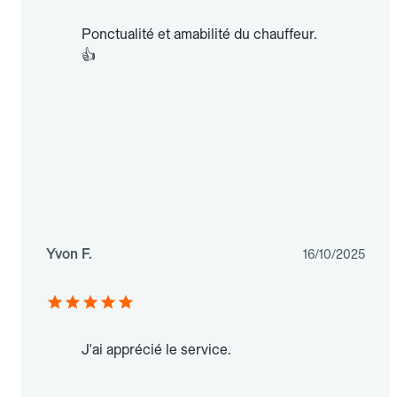
Ponctualité et amabilité du chauffeur.
👍
Yvon F.
16/10/2025
J'ai apprécié le service.