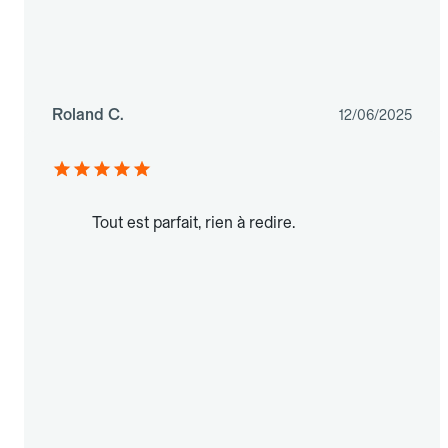
Roland C.
12/06/2025
Tout est parfait, rien à redire.