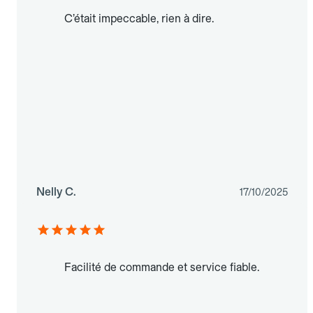
C’était impeccable, rien à dire.
Nelly C.
17/10/2025
Facilité de commande et service fiable.