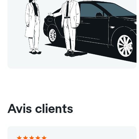
Avis clients