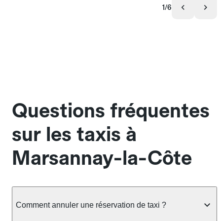
1/6
Questions fréquentes
sur les taxis à
Marsannay-la-Côte
Comment annuler une réservation de taxi ?