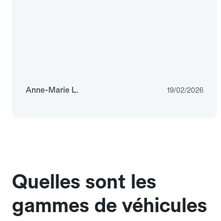
Anne-Marie L.
19/02/2026
Quelles sont les
gammes de véhicules