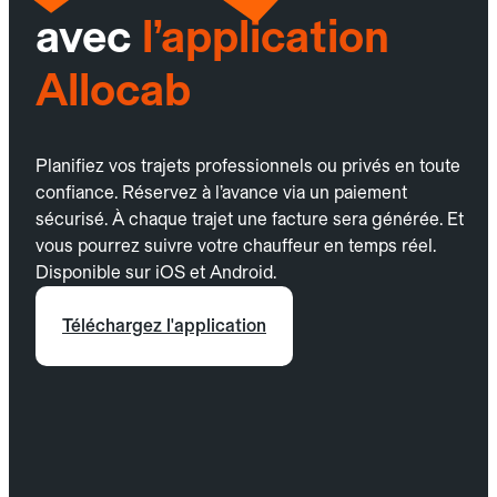
avec
l’application
Allocab
Planifiez vos trajets professionnels ou privés en toute
confiance. Réservez à l’avance via un paiement
sécurisé. À chaque trajet une facture sera générée. Et
vous pourrez suivre votre chauffeur en temps réel.
Disponible sur iOS et Android.
Téléchargez l'application