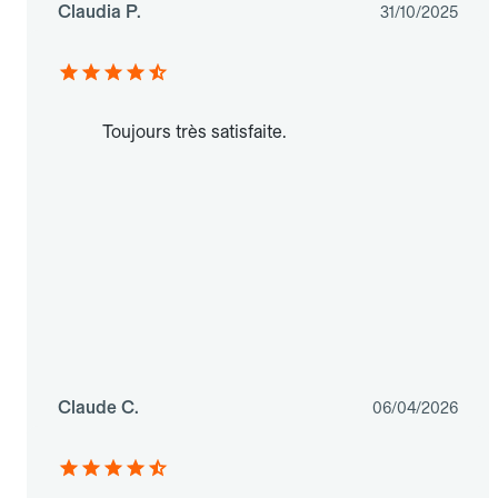
Claudia P.
31/10/2025
Toujours très satisfaite.
Claude C.
06/04/2026