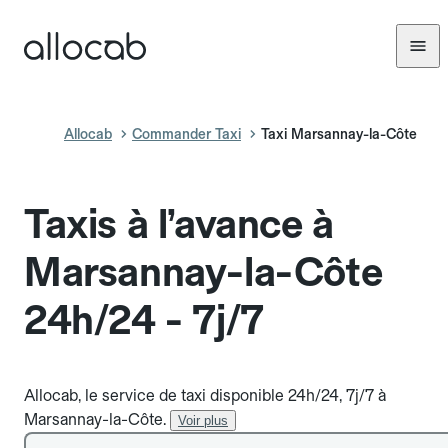
Allocab
Commander Taxi
Taxi Marsannay-la-Côte
Taxis à l’avance à
Marsannay-la-Côte
24h/24 - 7j/7
Allocab, le service de taxi disponible 24h/24, 7j/7 à
Marsannay-la-Côte.
Voir plus