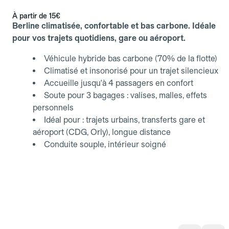
À partir de
15€
Berline climatisée, confortable et bas carbone. Idéale
pour vos trajets quotidiens, gare ou aéroport.
Véhicule hybride bas carbone (70% de la flotte)
Climatisé et insonorisé pour un trajet silencieux
Accueille jusqu'à 4 passagers en confort
Soute pour 3 bagages : valises, malles, effets
personnels
Idéal pour : trajets urbains, transferts gare et
aéroport (CDG, Orly), longue distance
Conduite souple, intérieur soigné