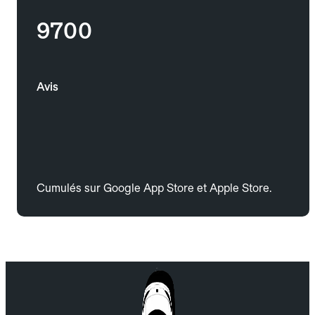
9700
Avis
Cumulés sur Google App Store et Apple Store.