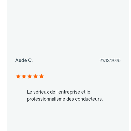
Aude C.
27/12/2025
Le sérieux de l'entreprise et le
professionnalisme des conducteurs.