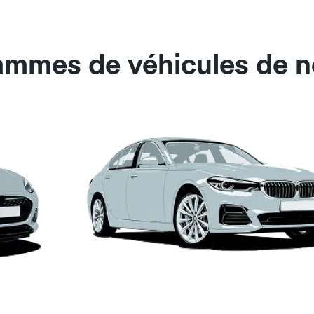
ammes de véhicules de no