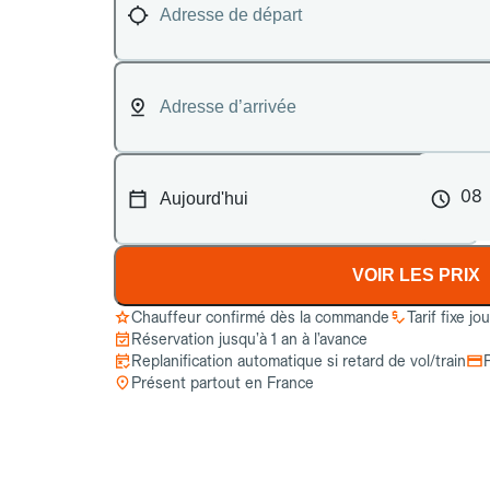
08
VOIR LES PRIX
Chauffeur confirmé dès la commande
Tarif fixe jo
Réservation jusqu’à 1 an à l’avance
Replanification automatique si retard de vol/train
Présent partout en France