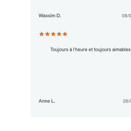
Wassim D.
08/0
Toujours à l'heure et toujours aimables
Anne L.
28/