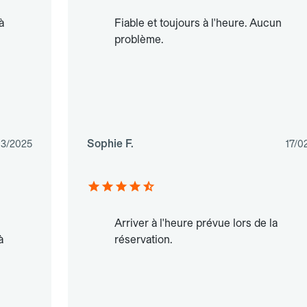
à
Fiable et toujours à l'heure. Aucun
problème.
Sophie F.
03/2025
17/0
Arriver à l'heure prévue lors de la
à
réservation.