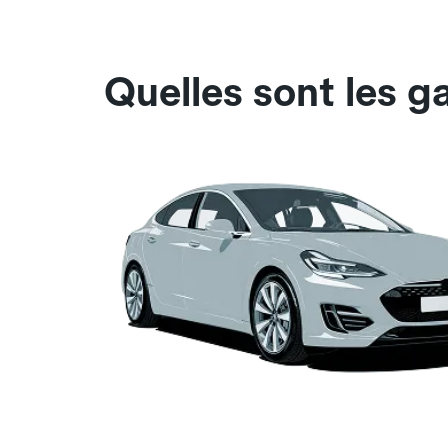
Quelles sont les g