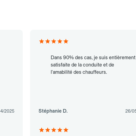
Dans 90% des cas, je suis entièrement
satisfaite de la conduite et de
l'amabilité des chauffeurs.
Stéphanie D.
04/2025
26/0