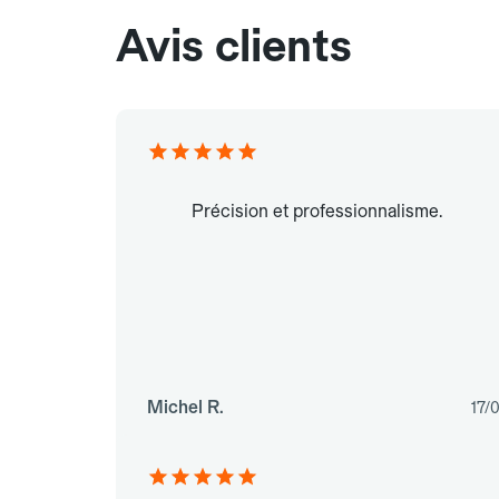
Avis clients
Précision et professionnalisme.
Michel R.
17/