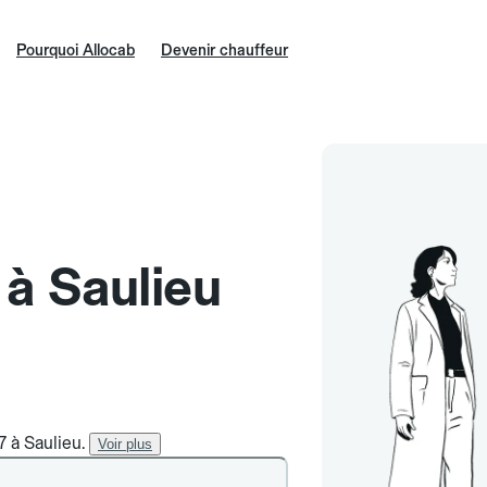
Pourquoi Allocab
Devenir chauffeur
 à Saulieu
7 à Saulieu.
Voir plus