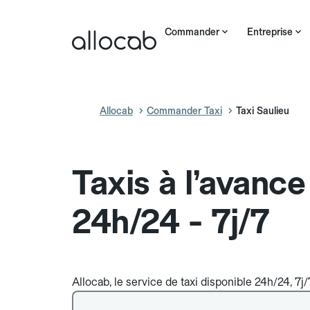
Commander
Entreprise
Allocab
Commander Taxi
Taxi Saulieu
Taxis à l’avance
24h/24 - 7j/7
Allocab, le service de taxi disponible 24h/24, 7j/