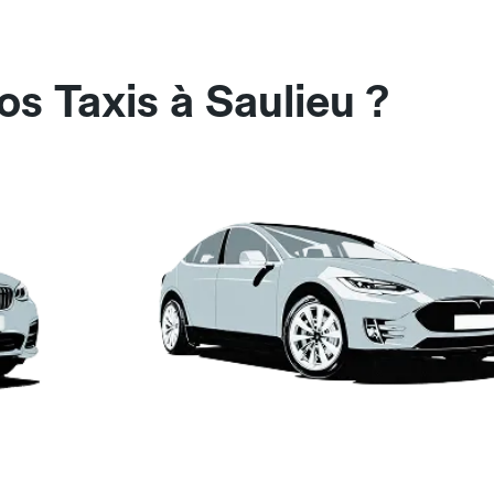
s Taxis à Saulieu ?