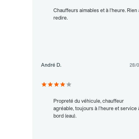
Chauffeurs aimables et à l'heure. Rien 
redire.
André D.
28/
Propreté du véhicule, chauffeur
agréable, toujours à l'heure et service 
bord (eau).