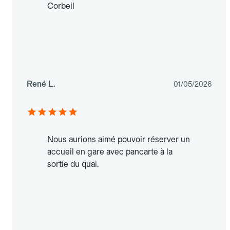
Corbeil
René L.
01/05/2026
Nous aurions aimé pouvoir réserver un
accueil en gare avec pancarte à la
sortie du quai.