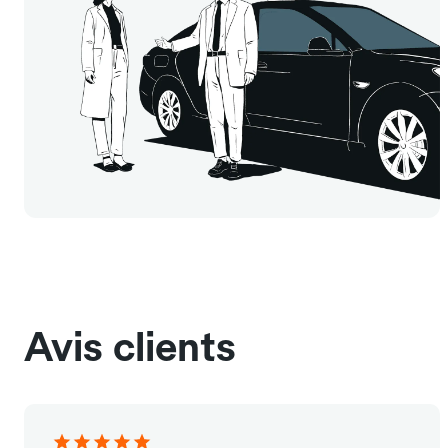
Avis clients