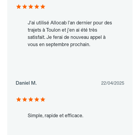
J'ai utilisé Allocab l'an dernier pour des
trajets à Toulon et j'en ai été très
satisfait. Je ferai de nouveau appel à
vous en septembre prochain.
Daniel M.
22/04/2025
Simple, rapide et efficace.