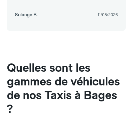
Solange B.
11/05/2026
Quelles sont les
gammes de véhicules
de nos Taxis à Bages
?