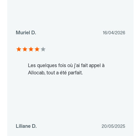
Muriel D.
16/04/2026
Les quelques fois où j'ai fait appel à
Allocab, tout a été parfait.
Liliane D.
20/05/2025