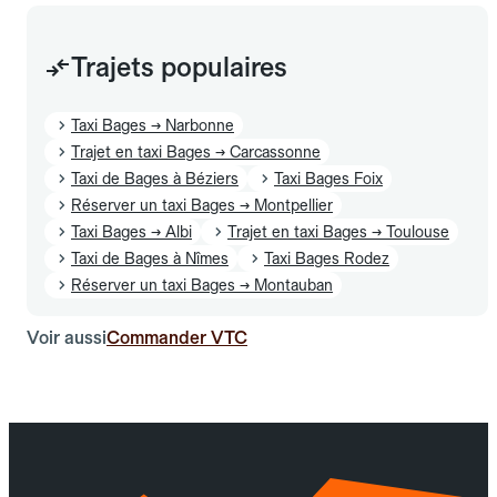
Trajets populaires
Taxi Bages → Narbonne
Trajet en taxi Bages → Carcassonne
Taxi de Bages à Béziers
Taxi Bages Foix
Réserver un taxi Bages → Montpellier
Taxi Bages → Albi
Trajet en taxi Bages → Toulouse
Taxi de Bages à Nîmes
Taxi Bages Rodez
Réserver un taxi Bages → Montauban
Voir aussi
Commander VTC