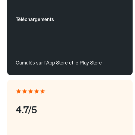
Téléchargements
Cumulés sur l'App Store et le Play Store
4.7/5