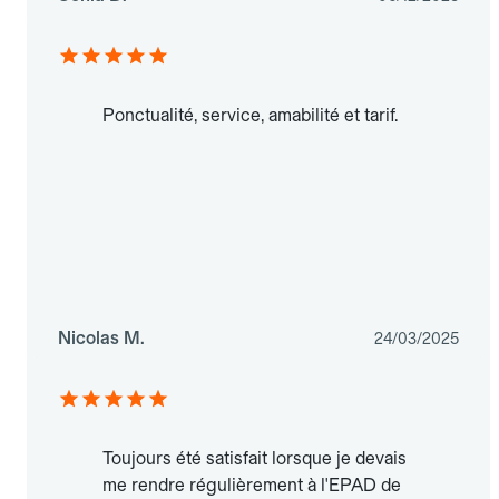
Ponctualité, service, amabilité et tarif.
Nicolas M.
24/03/2025
Toujours été satisfait lorsque je devais
me rendre régulièrement à l'EPAD de