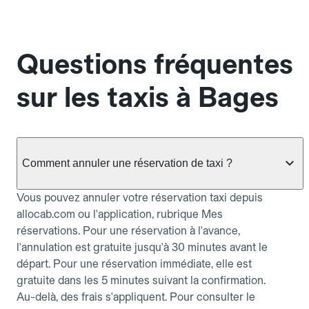
Questions fréquentes
sur les taxis à Bages
Comment annuler une réservation de taxi ?
Vous pouvez annuler votre réservation taxi depuis
allocab.com ou l'application, rubrique Mes
réservations. Pour une réservation à l'avance,
l'annulation est gratuite jusqu'à 30 minutes avant le
départ. Pour une réservation immédiate, elle est
gratuite dans les 5 minutes suivant la confirmation.
Au-delà, des frais s'appliquent. Pour consulter le