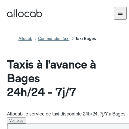
Allocab
Commander Taxi
Taxi Bages
Taxis à l’avance à
Bages
24h/24 - 7j/7
Allocab, le service de taxi disponible 24h/24, 7j/7 à Bages.
Voir plus