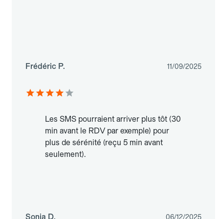
Frédéric P.
11/09/2025
Les SMS pourraient arriver plus tôt (30
min avant le RDV par exemple) pour
plus de sérénité (reçu 5 min avant
seulement).
Sonia D.
06/12/2025