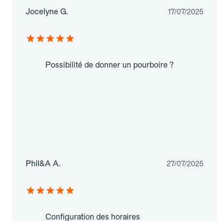
Jocelyne G.
17/07/2025
Possibilité de donner un pourboire ?
Phil&A A.
27/07/2025
Configuration des horaires