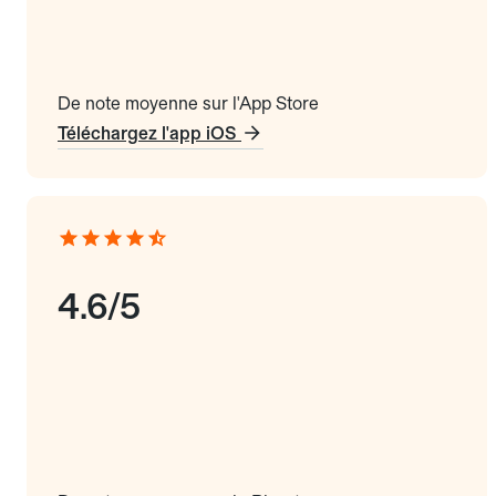
De note moyenne sur l'App Store
Téléchargez l'app iOS
4.6/5