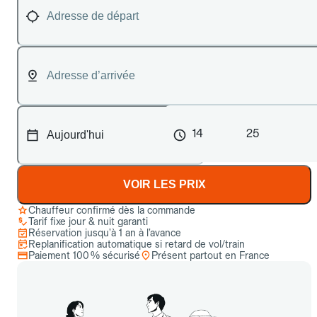
14
25
VOIR LES PRIX
Chauffeur confirmé dès la commande
Tarif fixe jour & nuit garanti
Réservation jusqu’à 1 an à l’avance
Replanification automatique si retard de vol/train
Paiement 100 % sécurisé
Présent partout en France