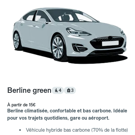
Berline green
4
3
À partir de
15€
Berline climatisée, confortable et bas carbone. Idéale
pour vos trajets quotidiens, gare ou aéroport.
Véhicule hybride bas carbone (70% de la flotte)