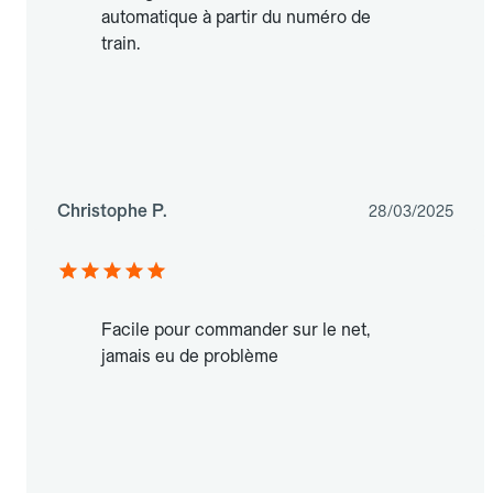
automatique à partir du numéro de
train.
Christophe P.
28/03/2025
Facile pour commander sur le net,
jamais eu de problème