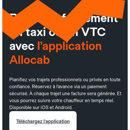
Réservez facilement
un taxi ou un VTC
avec
l’application
Allocab
Planifiez vos trajets professionnels ou privés en toute
confiance. Réservez à l’avance via un paiement
sécurisé. À chaque trajet une facture sera générée. Et
vous pourrez suivre votre chauffeur en temps réel.
Disponible sur iOS et Android.
Téléchargez l'application