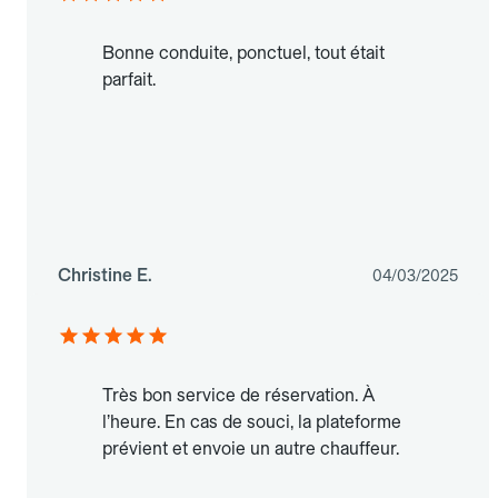
Bonne conduite, ponctuel, tout était
parfait.
Christine E.
04/03/2025
Très bon service de réservation. À
l’heure. En cas de souci, la plateforme
prévient et envoie un autre chauffeur.