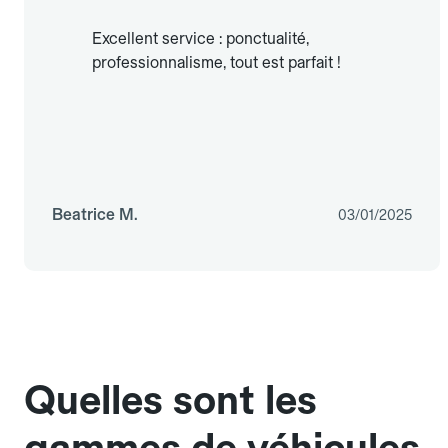
Excellent service : ponctualité,
professionnalisme, tout est parfait !
Beatrice M.
03/01/2025
Quelles sont les