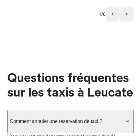
1/6
Questions fréquentes
sur les taxis à Leucate
Comment annuler une réservation de taxi ?