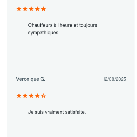
Chauffeurs à l'heure et toujours
sympathiques.
Veronique G.
12/08/2025
Je suis vraiment satisfaite.