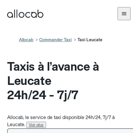
Allocab
Commander Taxi
Taxi Leucate
Taxis à l’avance à
Leucate
24h/24 - 7j/7
Allocab, le service de taxi disponible 24h/24, 7j/7 à
Leucate.
Voir plus