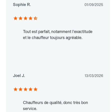
Sophie R.
01/09/2025
Tout est parfait, notamment l'exactitude
et le chauffeur toujours agréable.
Joel J.
13/03/2026
Chauffeurs de qualité, donc très bon
service.