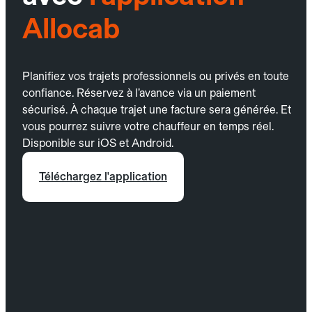
Allocab
Planifiez vos trajets professionnels ou privés en toute
confiance. Réservez à l’avance via un paiement
sécurisé. À chaque trajet une facture sera générée. Et
vous pourrez suivre votre chauffeur en temps réel.
Disponible sur iOS et Android.
Téléchargez l'application