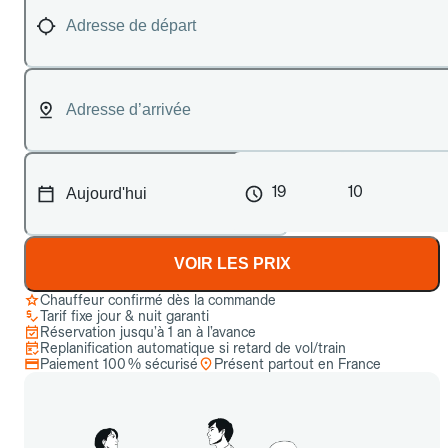
19
10
VOIR LES PRIX
Chauffeur confirmé dès la commande
Tarif fixe jour & nuit garanti
Réservation jusqu’à 1 an à l’avance
Replanification automatique si retard de vol/train
Paiement 100 % sécurisé
Présent partout en France