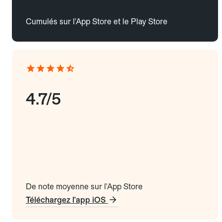
Cumulés sur l'App Store et le Play Store
4.7/5
De note moyenne sur l'App Store
Téléchargez l'app iOS