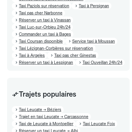
Taxi Paziols sur réservation
Taxi à Perpignan
Taxi pas cher Narbonne
Réserver un taxi à Vinassan
Taxi Luc-sur-Orbieu 24h/24
Commander un taxi à Bages
Taxi Coursan disponible
Service taxi à Moussan
Taxi Lézignan-Corbières sur réservation
Taxi à Argeles
Taxi pas cher Ginestas
Réserver un taxi à Lespignan
Taxi Ouveillan 24h/24
Trajets populaires
Taxi Leucate → Béziers
Trajet en taxi Leucate → Carcassonne
Taxi de Leucate à Montpellier
Taxi Leucate Foix
Réserver un taxi Leucate → Albi