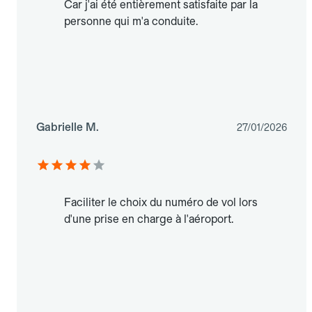
Car j'ai été entièrement satisfaite par la
personne qui m'a conduite.
Gabrielle M.
27/01/2026
Faciliter le choix du numéro de vol lors
d'une prise en charge à l'aéroport.