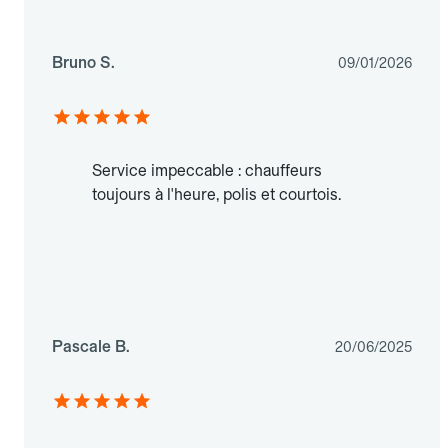
Bruno S.
09/01/2026
Service impeccable : chauffeurs
toujours à l'heure, polis et courtois.
Pascale B.
20/06/2025