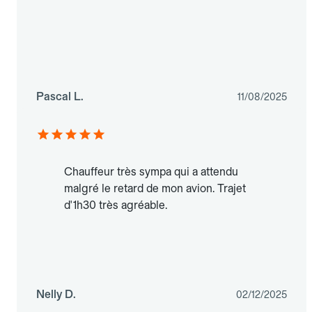
Pascal L.
11/08/2025
Chauffeur très sympa qui a attendu
malgré le retard de mon avion. Trajet
d'1h30 très agréable.
Nelly D.
02/12/2025