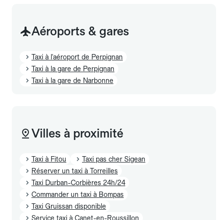
Aéroports & gares
Taxi à l'aéroport de Perpignan
Taxi à la gare de Perpignan
Taxi à la gare de Narbonne
Villes à proximité
Taxi à Fitou
Taxi pas cher Sigean
Réserver un taxi à Torreilles
Taxi Durban-Corbières 24h/24
Commander un taxi à Bompas
Taxi Gruissan disponible
Service taxi à Canet-en-Roussillon