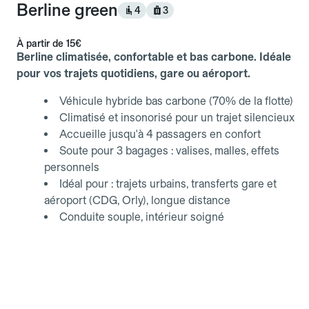
Berline green
4
3
À partir de
15€
Berline climatisée, confortable et bas carbone. Idéale
pour vos trajets quotidiens, gare ou aéroport.
Véhicule hybride bas carbone (70% de la flotte)
Climatisé et insonorisé pour un trajet silencieux
Accueille jusqu'à 4 passagers en confort
Soute pour 3 bagages : valises, malles, effets
personnels
Idéal pour : trajets urbains, transferts gare et
aéroport (CDG, Orly), longue distance
Conduite souple, intérieur soigné