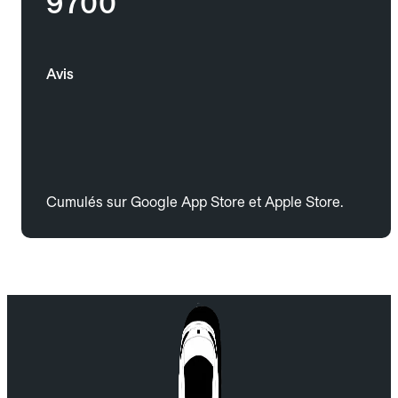
9700
Avis
Cumulés sur Google App Store et Apple Store.