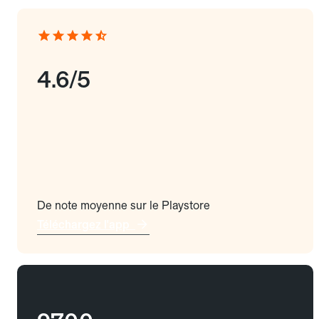
4.6/5
De note moyenne sur le Playstore
Téléchargez l'app