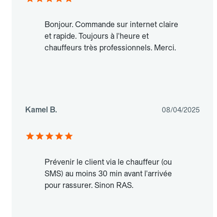
Bonjour. Commande sur internet claire
et rapide. Toujours à l'heure et
chauffeurs très professionnels. Merci.
Kamel B.
08/04/2025
Prévenir le client via le chauffeur (ou
SMS) au moins 30 min avant l'arrivée
pour rassurer. Sinon RAS.