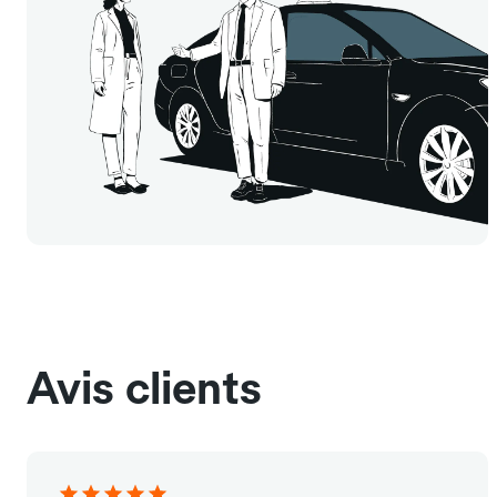
Avis clients