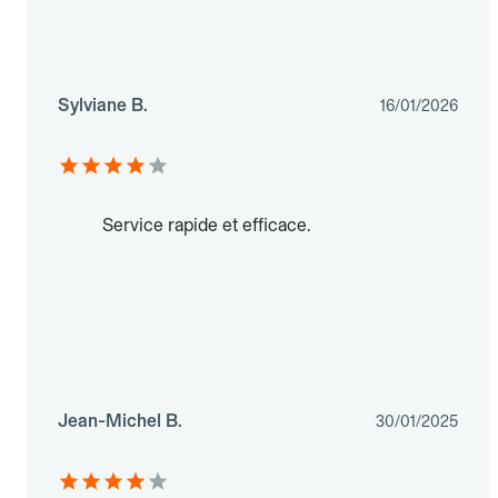
Sylviane B.
16/01/2026
Service rapide et efficace.
Jean-Michel B.
30/01/2025