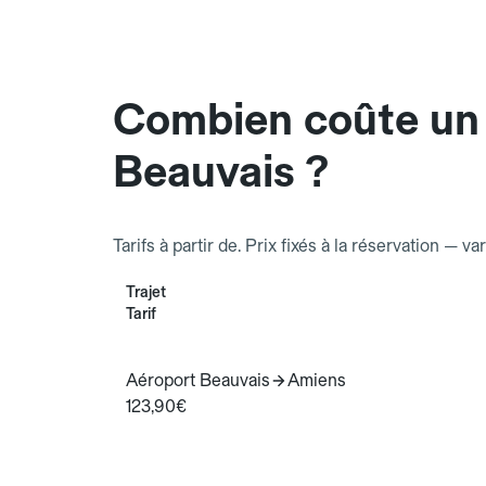
Combien coûte un 
Beauvais ?
Tarifs à partir de. Prix fixés à la réservation — va
Trajet
Tarif
Aéroport Beauvais
Amiens
123,90€