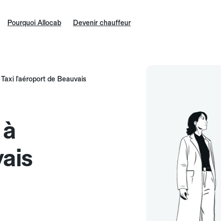
Pourquoi Allocab
Devenir chauffeur
Taxi l'aéroport de Beauvais
 à
ais