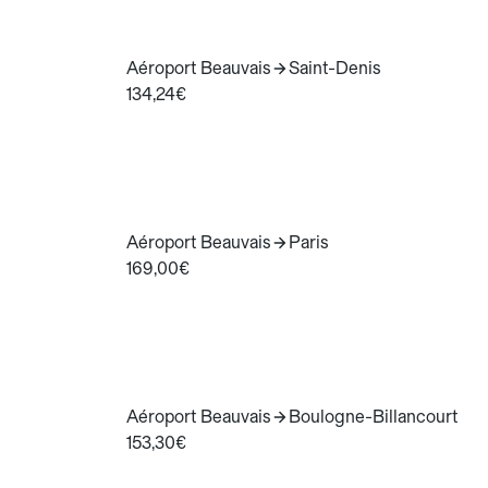
Aéroport Beauvais
Saint-Denis
134,24€
Aéroport Beauvais
Paris
169,00€
Aéroport Beauvais
Boulogne-Billancourt
153,30€