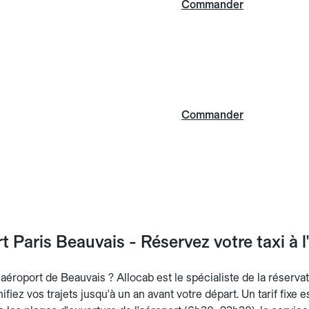
Commander
Commander
t Paris Beauvais - Réservez votre taxi à 
l'aéroport de Beauvais ? Allocab est le spécialiste de la réservat
nifiez vos trajets jusqu'à un an avant votre départ. Un tarif fixe 