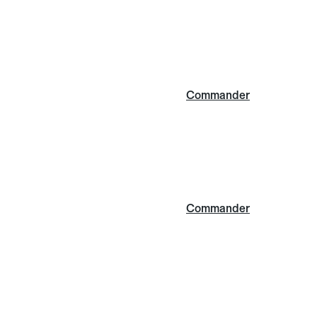
Commander
Commander