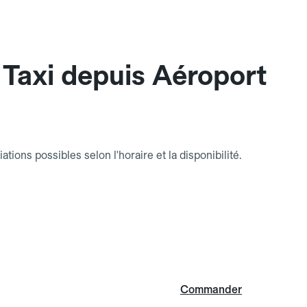
Taxi depuis Aéroport
riations possibles selon l'horaire et la disponibilité.
Commander