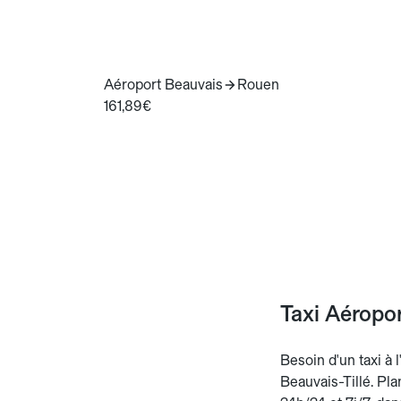
Aéroport Beauvais
Rouen
161,89€
Taxi Aéropor
Besoin d'un taxi à 
Beauvais-Tillé. Pla