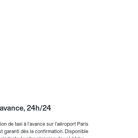
l'avance, 24h/24
ion de taxi à l'avance sur l'aéroport Paris
est garanti dès la confirmation. Disponible