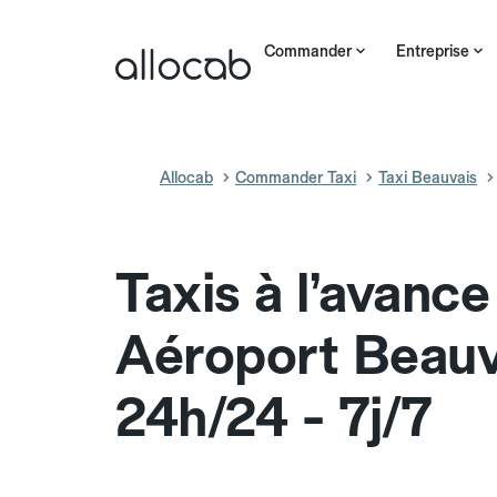
Commander
Entreprise
Allocab
Commander Taxi
Taxi Beauvais
Taxis à l’avance
Aéroport Beauv
24h/24 - 7j/7