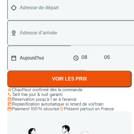
08
05
VOIR LES PRIX
Chauffeur confirmé dès la commande
Tarif fixe jour & nuit garanti
Réservation jusqu’à 1 an à l’avance
Replanification automatique si retard de vol/train
Paiement 100 % sécurisé
Présent partout en France