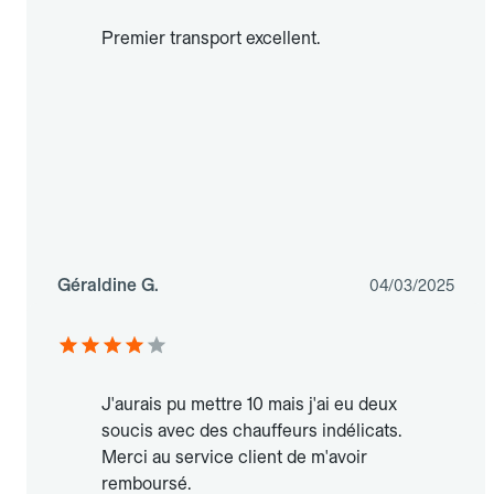
Premier transport excellent.
Géraldine G.
04/03/2025
J'aurais pu mettre 10 mais j'ai eu deux
soucis avec des chauffeurs indélicats.
Merci au service client de m'avoir
remboursé.