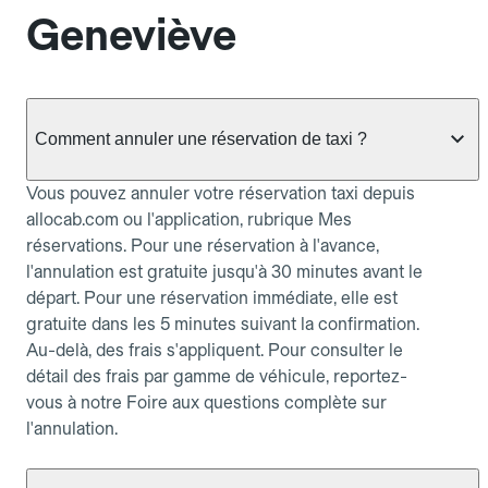
Geneviève
Comment annuler une réservation de taxi ?
Vous pouvez annuler votre réservation taxi depuis
allocab.com ou l'application, rubrique Mes
réservations. Pour une réservation à l'avance,
l'annulation est gratuite jusqu'à 30 minutes avant le
départ. Pour une réservation immédiate, elle est
gratuite dans les 5 minutes suivant la confirmation.
Au-delà, des frais s'appliquent. Pour consulter le
détail des frais par gamme de véhicule, reportez-
vous à notre Foire aux questions complète sur
l'annulation.