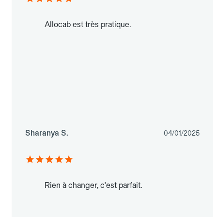
Allocab est très pratique.
Sharanya S.
04/01/2025
Rien à changer, c'est parfait.