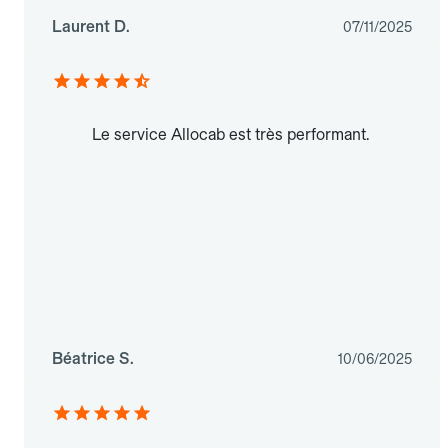
Laurent D.
07/11/2025
Le service Allocab est très performant.
Béatrice S.
10/06/2025