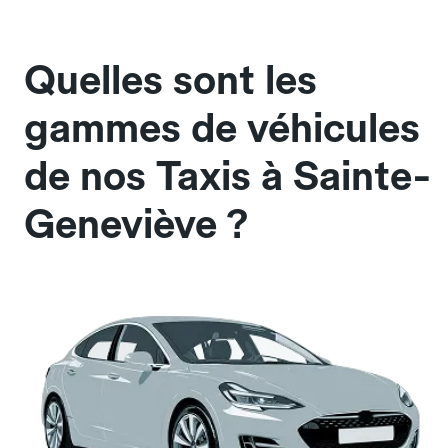
Quelles sont les
gammes de véhicules
de nos Taxis à Sainte-
Geneviève ?