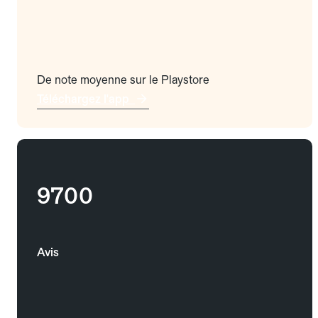
De note moyenne sur le Playstore
Téléchargez l'app
9700
Avis