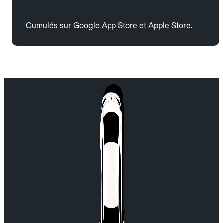
Cumulés sur Google App Store et Apple Store.