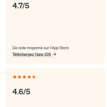
4.7/5
De note moyenne sur l'App Store
Téléchargez l'app iOS
4.6/5