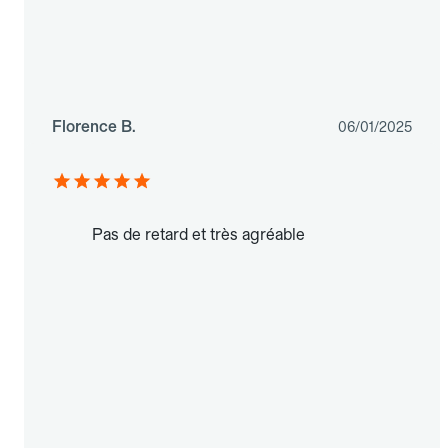
Florence B.
06/01/2025
Pas de retard et très agréable