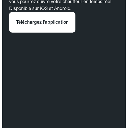
vous pourrez suivre votre chauffeur en temps réel.
Disponible sur iOS et Android.
Téléchargez l'application