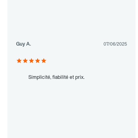
Guy A.
07/06/2025
Simplicité, fiabilité et prix.