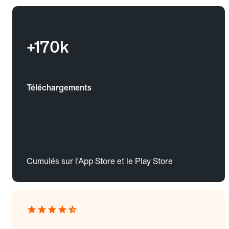
+170k
Téléchargements
Cumulés sur l'App Store et le Play Store