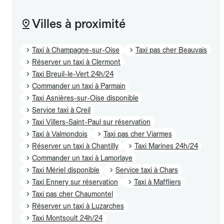
Villes à proximité
Taxi à Champagne-sur-Oise
Taxi pas cher Beauvais
Réserver un taxi à Clermont
Taxi Breuil-le-Vert 24h/24
Commander un taxi à Parmain
Taxi Asnières-sur-Oise disponible
Service taxi à Creil
Taxi Villers-Saint-Paul sur réservation
Taxi à Valmondois
Taxi pas cher Viarmes
Réserver un taxi à Chantilly
Taxi Marines 24h/24
Commander un taxi à Lamorlaye
Taxi Mériel disponible
Service taxi à Chars
Taxi Ennery sur réservation
Taxi à Maffliers
Taxi pas cher Chaumontel
Réserver un taxi à Luzarches
Taxi Montsoult 24h/24