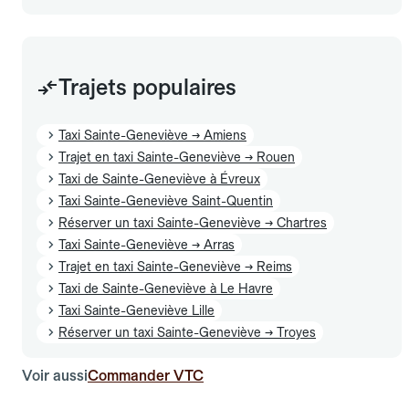
Trajets populaires
Taxi Sainte-Geneviève → Amiens
Trajet en taxi Sainte-Geneviève → Rouen
Taxi de Sainte-Geneviève à Évreux
Taxi Sainte-Geneviève Saint-Quentin
Réserver un taxi Sainte-Geneviève → Chartres
Taxi Sainte-Geneviève → Arras
Trajet en taxi Sainte-Geneviève → Reims
Taxi de Sainte-Geneviève à Le Havre
Taxi Sainte-Geneviève Lille
Réserver un taxi Sainte-Geneviève → Troyes
Voir aussi
Commander VTC