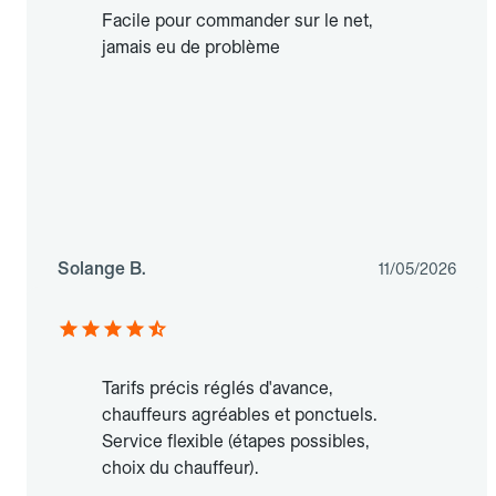
Facile pour commander sur le net,
jamais eu de problème
Solange B.
11/05/2026
Tarifs précis réglés d'avance,
chauffeurs agréables et ponctuels.
Service flexible (étapes possibles,
choix du chauffeur).