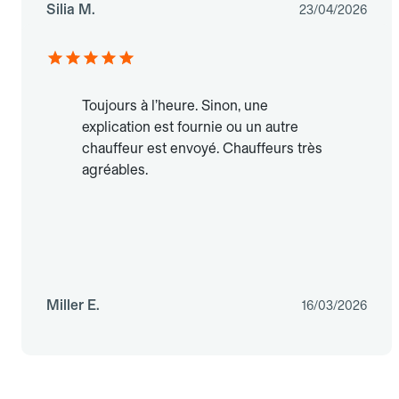
Silia M.
23/04/2026
Toujours à l’heure. Sinon, une
explication est fournie ou un autre
chauffeur est envoyé. Chauffeurs très
agréables.
Miller E.
16/03/2026