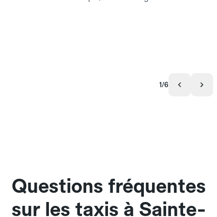
1/6
Questions fréquentes
sur les taxis à Sainte-