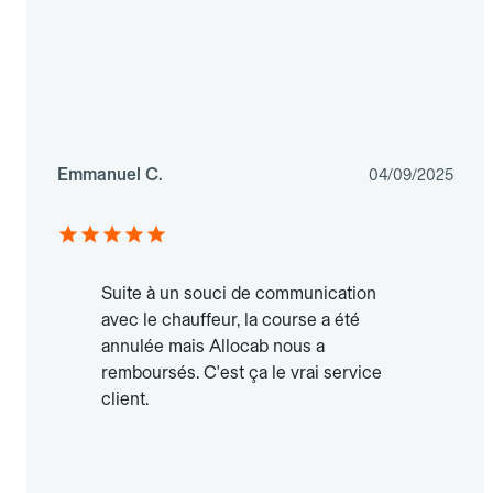
Emmanuel C.
04/09/2025
Suite à un souci de communication
avec le chauffeur, la course a été
annulée mais Allocab nous a
remboursés. C'est ça le vrai service
client.