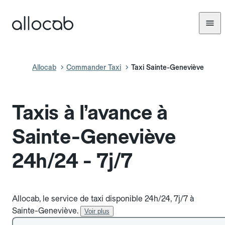
Allocab
Commander Taxi
Taxi Sainte-Geneviève
Taxis à l’avance à
Sainte-Geneviève
24h/24 - 7j/7
Allocab, le service de taxi disponible 24h/24, 7j/7 à
Sainte-Geneviève.
Voir plus