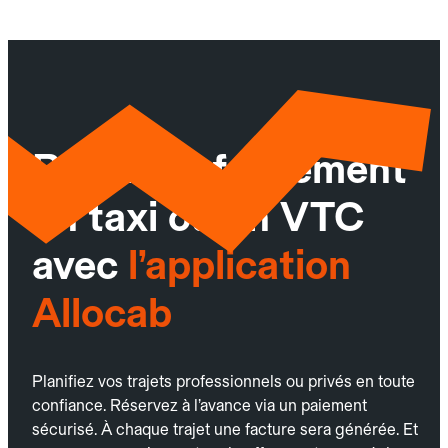
Réservez facilement
un taxi ou un VTC
avec
l’application
Allocab
Planifiez vos trajets professionnels ou privés en toute
confiance. Réservez à l’avance via un paiement
sécurisé. À chaque trajet une facture sera générée. Et