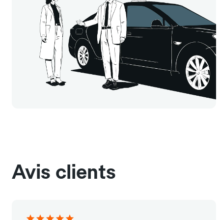
Avis clients