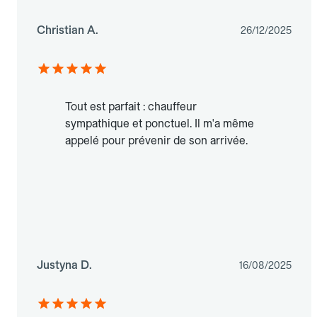
Christian A.
26/12/2025
Tout est parfait : chauffeur
sympathique et ponctuel. Il m'a même
appelé pour prévenir de son arrivée.
Justyna D.
16/08/2025