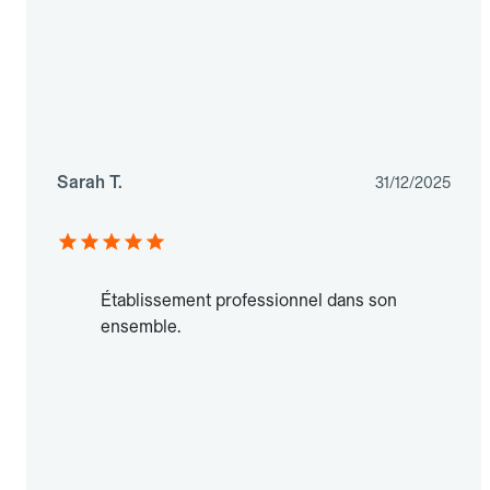
Sarah T.
31/12/2025
Établissement professionnel dans son
ensemble.