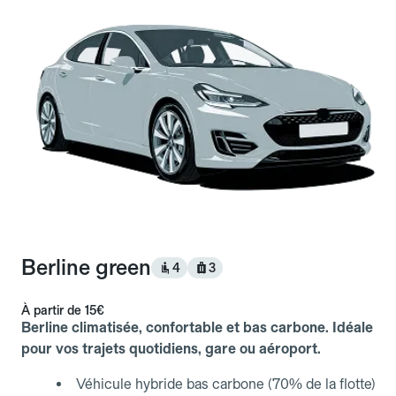
Berline green
4
3
À partir de
15€
Berline climatisée, confortable et bas carbone. Idéale
pour vos trajets quotidiens, gare ou aéroport.
Véhicule hybride bas carbone (70% de la flotte)