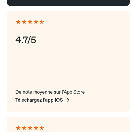
4.7/5
De note moyenne sur l'App Store
Téléchargez l'app iOS