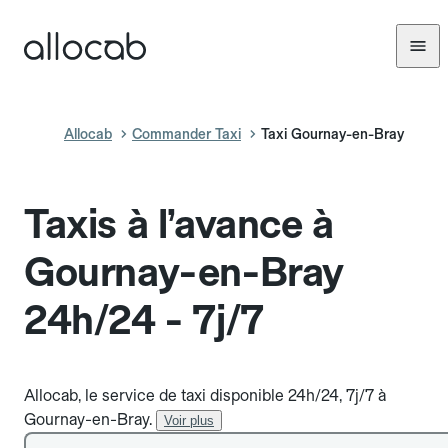
Allocab
Commander Taxi
Taxi Gournay-en-Bray
Taxis à l’avance à
Gournay-en-Bray
24h/24 - 7j/7
Allocab, le service de taxi disponible 24h/24, 7j/7 à
Gournay-en-Bray.
Voir plus