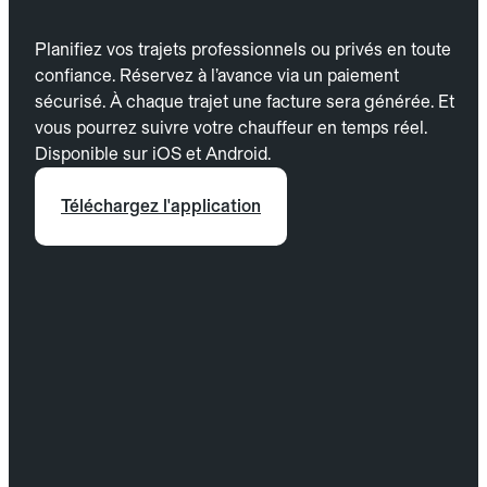
Planifiez vos trajets professionnels ou privés en toute
confiance. Réservez à l’avance via un paiement
sécurisé. À chaque trajet une facture sera générée. Et
vous pourrez suivre votre chauffeur en temps réel.
Disponible sur iOS et Android.
Téléchargez l'application