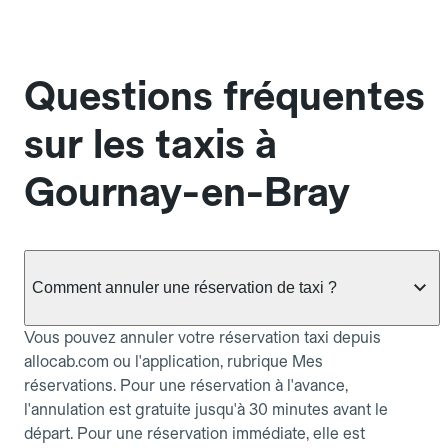
Questions fréquentes
sur les taxis à
Gournay-en-Bray
Comment annuler une réservation de taxi ?
Vous pouvez annuler votre réservation taxi depuis
allocab.com ou l'application, rubrique Mes
réservations. Pour une réservation à l'avance,
l'annulation est gratuite jusqu'à 30 minutes avant le
départ. Pour une réservation immédiate, elle est