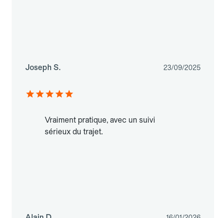
Joseph S.
23/09/2025
Vraiment pratique, avec un suivi
sérieux du trajet.
Alain D.
16/01/2026