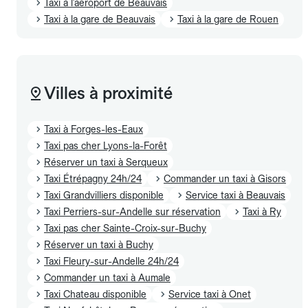
Taxi à l'aéroport de Beauvais
Taxi à la gare de Beauvais
Taxi à la gare de Rouen
Villes à proximité
Taxi à Forges-les-Eaux
Taxi pas cher Lyons-la-Forêt
Réserver un taxi à Serqueux
Taxi Étrépagny 24h/24
Commander un taxi à Gisors
Taxi Grandvilliers disponible
Service taxi à Beauvais
Taxi Perriers-sur-Andelle sur réservation
Taxi à Ry
Taxi pas cher Sainte-Croix-sur-Buchy
Réserver un taxi à Buchy
Taxi Fleury-sur-Andelle 24h/24
Commander un taxi à Aumale
Taxi Chateau disponible
Service taxi à Onet