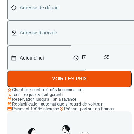
17
55
VOIR LES PRIX
Chauffeur confirmé dès la commande
Tarif fixe jour & nuit garanti
Réservation jusqu’à 1 an à l’avance
Replanification automatique si retard de vol/train
Paiement 100 % sécurisé
Présent partout en France