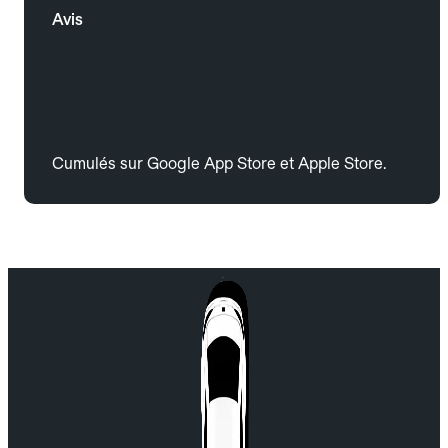
Avis
Cumulés sur Google App Store et Apple Store.