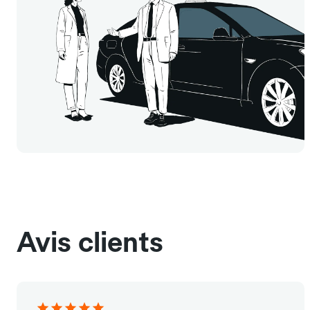
Avis clients