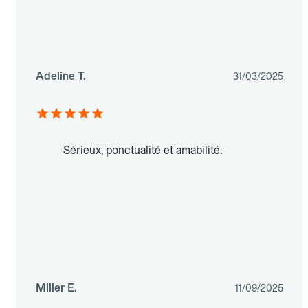
Adeline T.
31/03/2025
Sérieux, ponctualité et amabilité.
Miller E.
11/09/2025