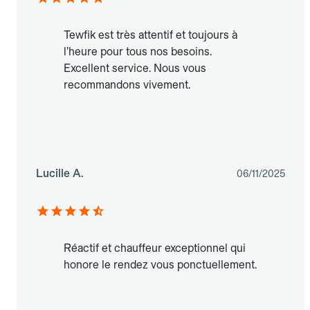
Tewfik est très attentif et toujours à
l’heure pour tous nos besoins.
Excellent service. Nous vous
recommandons vivement.
Lucille A.
06/11/2025
Réactif et chauffeur exceptionnel qui
honore le rendez vous ponctuellement.