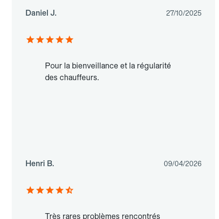
Daniel J.
27/10/2025
Pour la bienveillance et la régularité
des chauffeurs.
Henri B.
09/04/2026
Très rares problèmes rencontrés