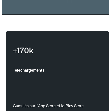
+170k
Téléchargements
Cumulés sur l'App Store et le Play Store