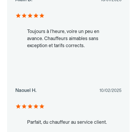
Toujours à l'heure, voire un peu en
avance. Chauffeurs aimables sans
exception et tarifs corrects.
Naouel H.
10/02/2025
Parfait, du chauffeur au service client.