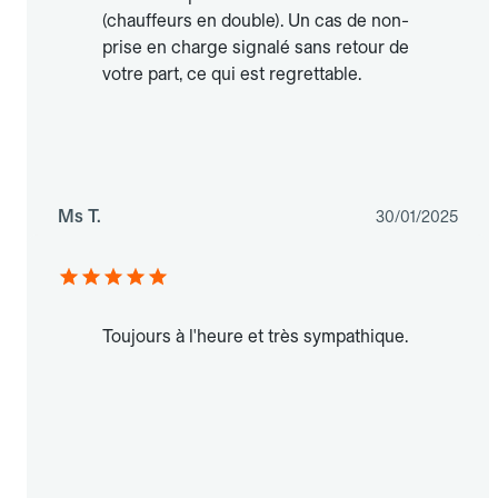
(chauffeurs en double). Un cas de non-
prise en charge signalé sans retour de
votre part, ce qui est regrettable.
Ms T.
30/01/2025
Toujours à l'heure et très sympathique.