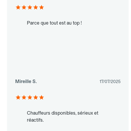
Parce que tout est au top !
Mireille S.
17/07/2025
Chauffeurs disponibles, sérieux et
réactifs.