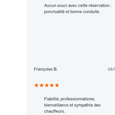
Aucun souci avec cette réservation :
ponctualité et bonne conduite.
Françoise B.
08/
Fiabilité, professionnalisme,
bienveillance et sympathie des
chauffeurs.