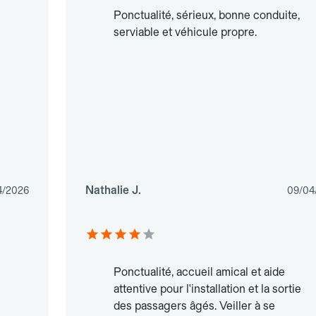
Ponctualité, sérieux, bonne conduite,
serviable et véhicule propre.
Nathalie J.
4/2026
09/04
Ponctualité, accueil amical et aide
attentive pour l'installation et la sortie
des passagers âgés. Veiller à se