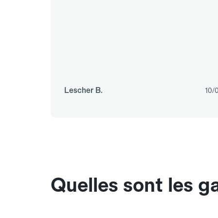
Lescher B.
10/
Quelles sont les g