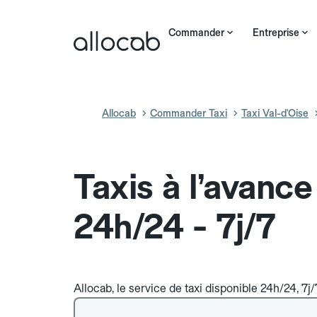
Commander
Entreprise
Allocab
Commander Taxi
Taxi Val-d'Oise
Taxis à l’avanc
24h/24 - 7j/7
Allocab, le service de taxi disponible 24h/24, 7j/