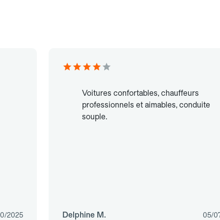
Voitures confortables, chauffeurs
professionnels et aimables, conduite
souple.
Delphine M.
10/2025
05/0