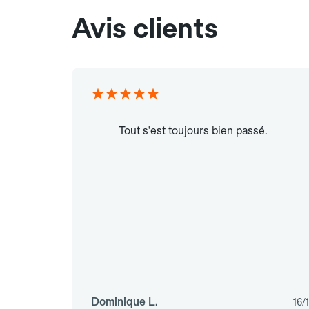
Avis clients
Tout s'est toujours bien passé.
Dominique L.
16/