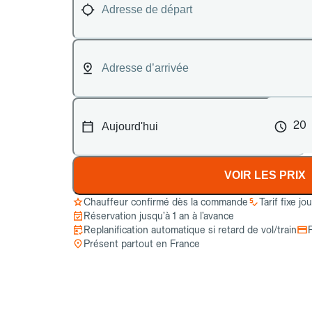
20
VOIR LES PRIX
Chauffeur confirmé dès la commande
Tarif fixe jo
Réservation jusqu’à 1 an à l’avance
Replanification automatique si retard de vol/train
Présent partout en France