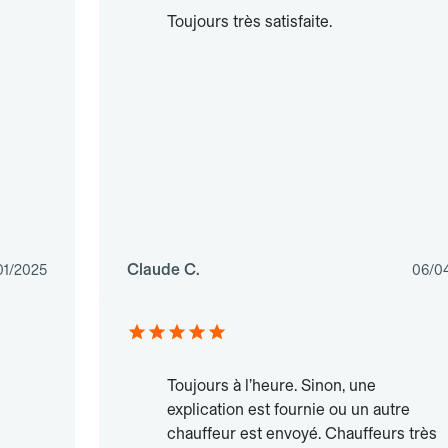
Toujours très satisfaite.
Claude C.
01/2025
06/0
Toujours à l’heure. Sinon, une
explication est fournie ou un autre
chauffeur est envoyé. Chauffeurs très