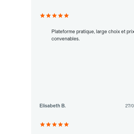
Plateforme pratique, large choix et pri
convenables.
Elisabeth B.
27/