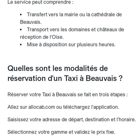
Le service peut comprendre :
Transfert vers la mairie ou la cathédrale de
Beauvais.
Transport vers les domaines et châteaux de
réception de l'Oise.
Mise à disposition sur plusieurs heures.
Quelles sont les modalités de
réservation d'un Taxi à Beauvais ?
Réserver votre Taxi à Beauvais se fait en trois étapes :
Allez sur allocab.com ou téléchargez l'application.
Saisissez votre adresse de départ, destination et l'horaire.
Sélectionnez votre gamme et validez le prix fixe.