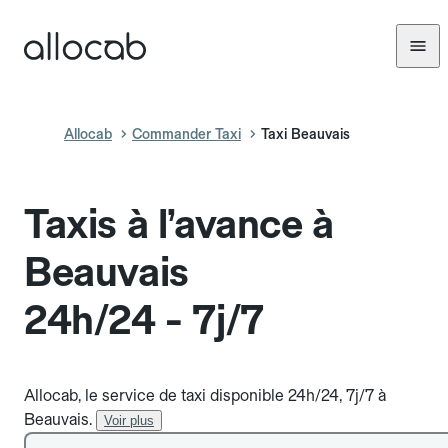
Allocab
Commander Taxi
Taxi Beauvais
Taxis à l’avance à
Beauvais
24h/24 - 7j/7
Allocab, le service de taxi disponible 24h/24, 7j/7 à
Beauvais.
Voir plus