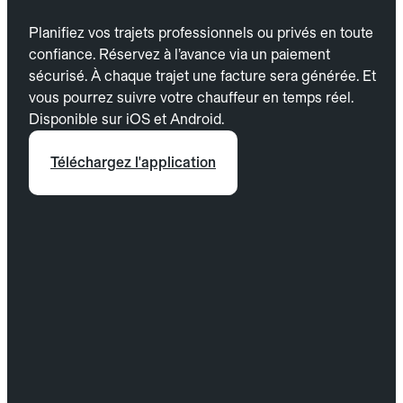
Planifiez vos trajets professionnels ou privés en toute
confiance. Réservez à l’avance via un paiement
sécurisé. À chaque trajet une facture sera générée. Et
vous pourrez suivre votre chauffeur en temps réel.
Disponible sur iOS et Android.
Téléchargez l'application