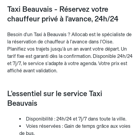
Taxi Beauvais - Réservez votre
chauffeur privé à l'avance, 24h/24
Besoin d'un Taxi à Beauvais ? Allocab est le spécialiste de
la réservation de chauffeur à l'avance dans l'Oise.
Planifiez vos trajets jusqu'à un an avant votre départ. Un
tarif fixe est garanti dès la confirmation. Disponible 24h/24
et 7j/7, le service s'adapte à votre agenda. Votre prix est
affiché avant validation.
L'essentiel sur le service Taxi
Beauvais
Disponibilité : 24h/24 et 7j/7 dans toute la ville.
Voies réservées : Gain de temps grâce aux voies
de bus.