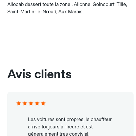
Allocab dessert toute la zone : Allonne, Goincourt, Tillé,
Saint-Martin-le-Nœud, Aux Marais.
Avis clients
Les voitures sont propres, le chauffeur
arrive toujours à l'heure et est
généralement très convivial.