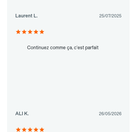
Laurent L.
25/07/2025
Continuez comme ça, c'est parfait
ALI K.
26/05/2026