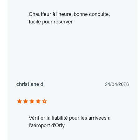
Chauffeur à l'heure, bonne conduite,
facile pour réserver
christiane d.
24/04/2026
Vérifier la fiabilité pour les arrivées à
l'aéroport d'Orly.