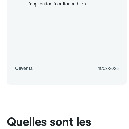
L'application fonctionne bien.
Oliver D.
11/03/2025
Quelles sont les