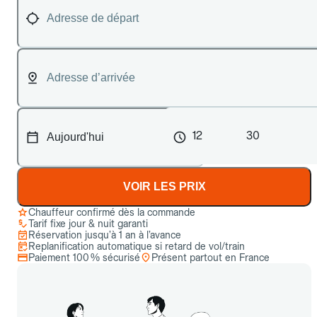
12
30
VOIR LES PRIX
Chauffeur confirmé dès la commande
Tarif fixe jour & nuit garanti
Réservation jusqu’à 1 an à l’avance
Replanification automatique si retard de vol/train
Paiement 100 % sécurisé
Présent partout en France