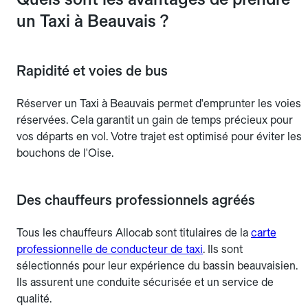
un Taxi à Beauvais ?
Rapidité et voies de bus
Réserver un Taxi à Beauvais permet d'emprunter les voies
réservées. Cela garantit un gain de temps précieux pour
vos départs en vol. Votre trajet est optimisé pour éviter les
bouchons de l'Oise.
Des chauffeurs professionnels agréés
Tous les chauffeurs Allocab sont titulaires de la
carte
professionnelle de conducteur de taxi
. Ils sont
sélectionnés pour leur expérience du bassin beauvaisien.
Ils assurent une conduite sécurisée et un service de
qualité.