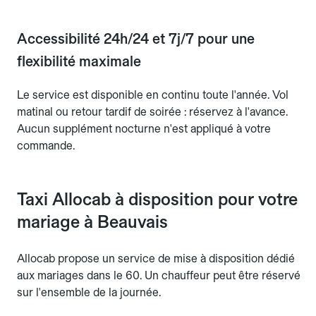
Accessibilité 24h/24 et 7j/7 pour une
flexibilité maximale
Le service est disponible en continu toute l'année. Vol
matinal ou retour tardif de soirée : réservez à l'avance.
Aucun supplément nocturne n'est appliqué à votre
commande.
Taxi Allocab à disposition pour votre
mariage à Beauvais
Allocab propose un service de mise à disposition dédié
aux mariages dans le 60. Un chauffeur peut être réservé
sur l'ensemble de la journée.