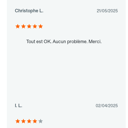
Christophe L.
21/05/2025
Tout est OK. Aucun problème. Merci.
I. L.
02/04/2025