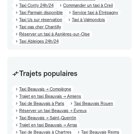
Taxi Conty 24h/24
Commander un taxi à Creil
Taxi Parmain disponible
Service taxi à Étrépagny
Taxi Us sur réservation
Taxi à Valmondois
Taxi pas cher Chantilly
Réserver un taxi à Asnières-sur-Oise
Taxi Ableiges 24h/24
Trajets populaires
Taxi Beauvais → Compiègne
Trajet en taxi Beauvais → Amiens
Taxi de Beauvais à Paris
Taxi Beauvais Rouen
Réserver un taxi Beauvais → Évreux
Taxi Beauvais → Saint-Quentin
Trajet en taxi Beauvais → Arras
Taxi de Beauvais à Chartres
Taxi Beauvais Reims