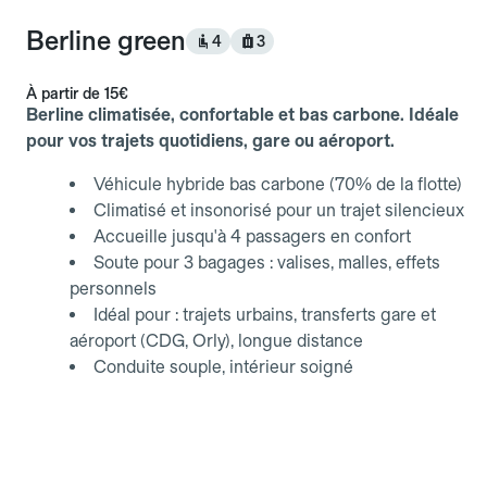
Berline green
4
3
À partir de
15€
Berline climatisée, confortable et bas carbone. Idéale
pour vos trajets quotidiens, gare ou aéroport.
Véhicule hybride bas carbone (70% de la flotte)
Climatisé et insonorisé pour un trajet silencieux
Accueille jusqu'à 4 passagers en confort
Soute pour 3 bagages : valises, malles, effets
personnels
Idéal pour : trajets urbains, transferts gare et
aéroport (CDG, Orly), longue distance
Conduite souple, intérieur soigné