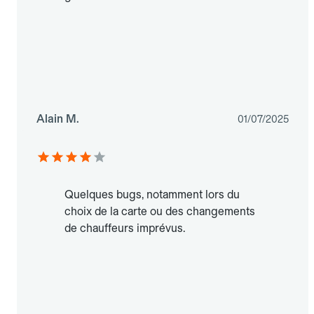
Alain M.
01/07/2025
Quelques bugs, notamment lors du
choix de la carte ou des changements
de chauffeurs imprévus.