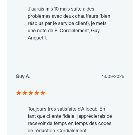
J'aurais mis 10 mais suite à des
problèmes avec deux chauffeurs (bien
résolus par le service client), je mets
une note de 8. Cordialement, Guy
Anquetil.
Guy A.
13/09/2025
Toujours très satisfaite d'Allocab. En
tant que cliente fidèle, j'apprécierais de
recevoir de temps en temps des codes
de réduction. Cordialement.