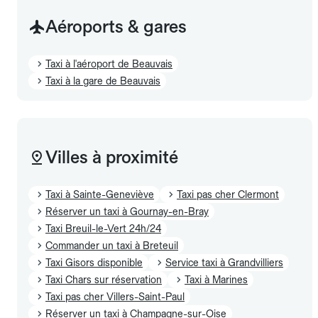
Aéroports & gares
Taxi à l'aéroport de Beauvais
Taxi à la gare de Beauvais
Villes à proximité
Taxi à Sainte-Geneviève
Taxi pas cher Clermont
Réserver un taxi à Gournay-en-Bray
Taxi Breuil-le-Vert 24h/24
Commander un taxi à Breteuil
Taxi Gisors disponible
Service taxi à Grandvilliers
Taxi Chars sur réservation
Taxi à Marines
Taxi pas cher Villers-Saint-Paul
Réserver un taxi à Champagne-sur-Oise