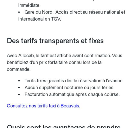
immédiate.
Gare du Nord : Accès direct au réseau national et
international en TGV.
Des tarifs transparents et fixes
Avec Allocab, le tarif est affiché avant confirmation. Vous
bénéficiez d'un prix forfaitaire connu lors de la
commande.
Tarifs fixes garantis dès la réservation à l'avance.
Aucun supplément nocturne ou jours fériés.
Facturation automatique après chaque course.
Consultez nos tarifs taxi à Beauvais
.
Quels sont les avantages de prendre