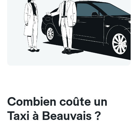
Combien coûte un
Taxi à Beauvais ?