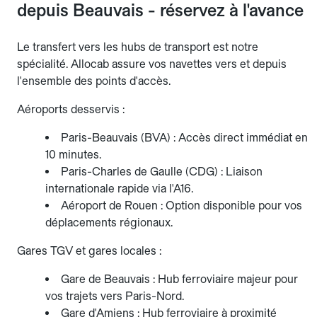
depuis Beauvais - réservez à l'avance
Le transfert vers les hubs de transport est notre
spécialité. Allocab assure vos navettes vers et depuis
l'ensemble des points d'accès.
Aéroports desservis :
Paris-Beauvais (BVA) : Accès direct immédiat en
10 minutes.
Paris-Charles de Gaulle (CDG) : Liaison
internationale rapide via l'A16.
Aéroport de Rouen : Option disponible pour vos
déplacements régionaux.
Gares TGV et gares locales :
Gare de Beauvais : Hub ferroviaire majeur pour
vos trajets vers Paris-Nord.
Gare d'Amiens : Hub ferroviaire à proximité