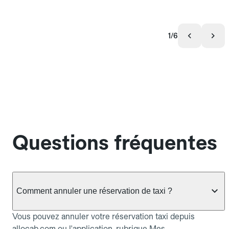
1/6
Questions fréquentes
Comment annuler une réservation de taxi ?
Vous pouvez annuler votre réservation taxi depuis
allocab.com ou l'application, rubrique Mes