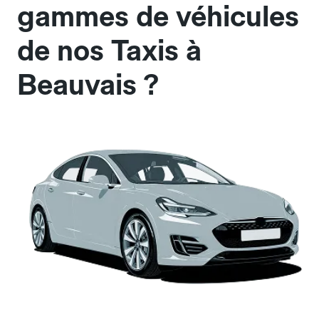
gammes de véhicules
de nos Taxis à
Beauvais ?