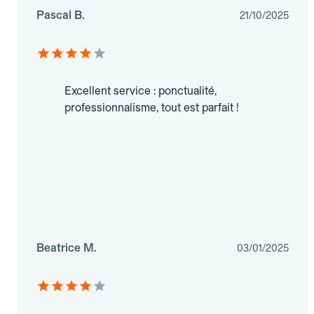
Pascal B.
21/10/2025
Excellent service : ponctualité,
professionnalisme, tout est parfait !
Beatrice M.
03/01/2025