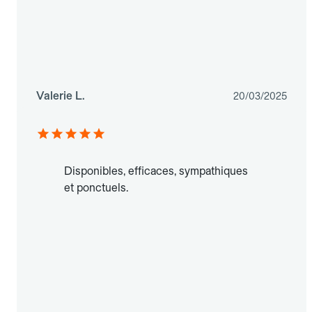
Valerie L.
20/03/2025
Disponibles, efficaces, sympathiques
et ponctuels.