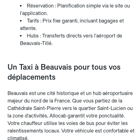
Réservation : Planification simple via le site ou
l'application.
Tarifs : Prix fixe garanti, incluant bagages et
attente.
Hubs : Transferts directs vers l'aéroport de
Beauvais-Tillé.
Un Taxi à Beauvais pour tous vos
déplacements
Beauvais est une cité historique et un hub aéroportuaire
majeur du nord de la France. Que vous partiez de la
Cathédrale Saint-Pierre vers le quartier Saint-Lucien ou
la zone d'activités, Allocab garantit votre ponctualité.
Votre chauffeur utilise les voies de bus pour éviter les
ralentissements locaux. Votre véhicule est confortable et
climatisé.