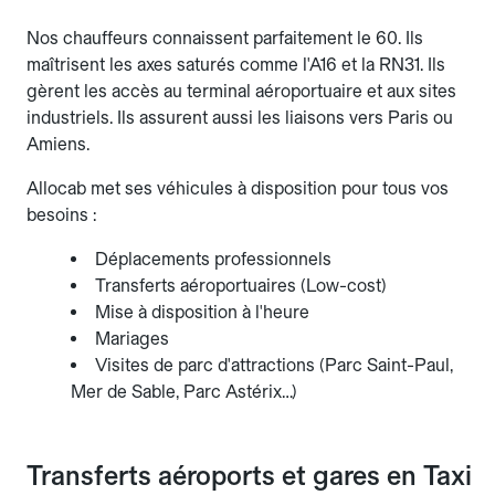
Nos chauffeurs connaissent parfaitement le 60. Ils
maîtrisent les axes saturés comme l'A16 et la RN31. Ils
gèrent les accès au terminal aéroportuaire et aux sites
industriels. Ils assurent aussi les liaisons vers Paris ou
Amiens.
Allocab met ses véhicules à disposition pour tous vos
besoins :
Déplacements professionnels
Transferts aéroportuaires (Low-cost)
Mise à disposition à l'heure
Mariages
Visites de parc d'attractions (Parc Saint-Paul,
Mer de Sable, Parc Astérix…)
Transferts aéroports et gares en Taxi