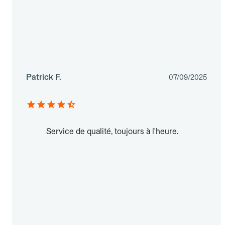
Patrick F.
07/09/2025
Service de qualité, toujours à l'heure.