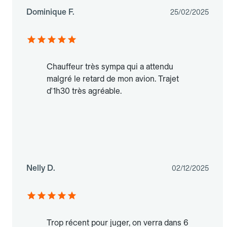
Dominique F.
25/02/2025
Chauffeur très sympa qui a attendu
malgré le retard de mon avion. Trajet
d'1h30 très agréable.
Nelly D.
02/12/2025
Trop récent pour juger, on verra dans 6