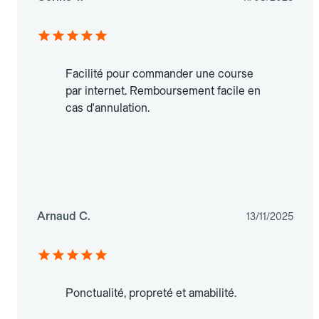
Facilité pour commander une course
par internet. Remboursement facile en
cas d'annulation.
Arnaud C.
13/11/2025
Ponctualité, propreté et amabilité.