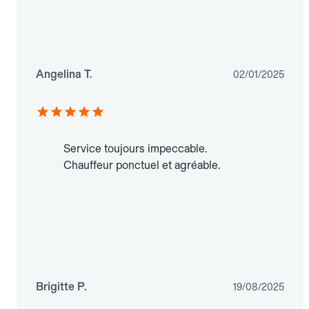
Angelina T.
02/01/2025
Service toujours impeccable.
Chauffeur ponctuel et agréable.
Brigitte P.
19/08/2025