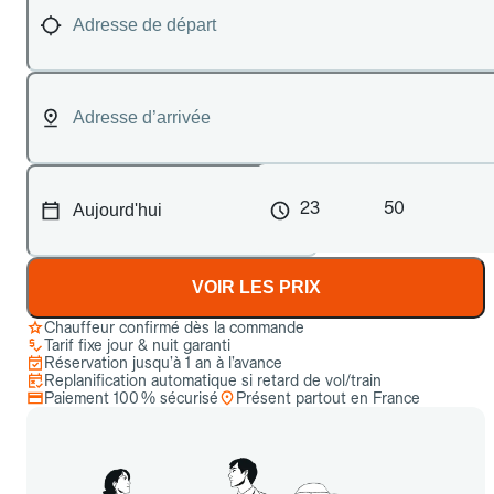
23
50
VOIR LES PRIX
Chauffeur confirmé dès la commande
Tarif fixe jour & nuit garanti
Réservation jusqu’à 1 an à l’avance
Replanification automatique si retard de vol/train
Paiement 100 % sécurisé
Présent partout en France