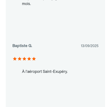
mois.
Baptiste G.
13/09/2025
À l'aéroport Saint-Exupéry.