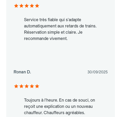
Service très fiable qui s'adapte
automatiquement aux retards de trains.
Réservation simple et claire. Je
recommande vivement.
Ronan D.
30/09/2025
Toujours à l'heure. En cas de souci, on
reçoit une explication ou un nouveau
chauffeur. Chauffeurs agréables.