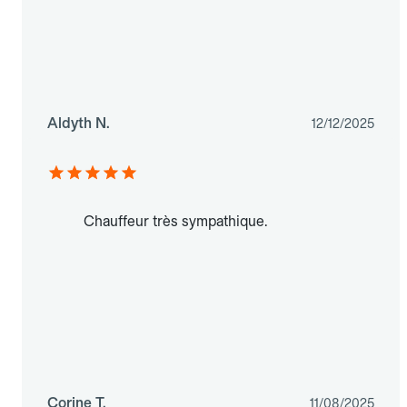
Aldyth N.
12/12/2025
Chauffeur très sympathique.
Corine T.
11/08/2025