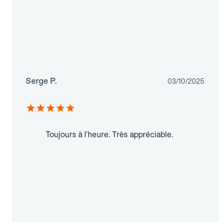
Serge P.
03/10/2025
Toujours à l'heure. Très appréciable.