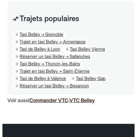
Trajets populaires
Taxi Belley → Grenoble
Trajet en taxi Belley → Annemasse
Taxi de Belley à Lyon
Taxi Belley Vienne
Réserver un taxi Belley → Sallanches
Taxi Belley → Thonon-les-Bains
Trajet en taxi Belley → Saint-Étienne
Taxi de Belley à Valence
Taxi Belley Gap
Réserver un taxi Belley → Besançon
Voir aussi
Commander VTC
VTC Belley
›