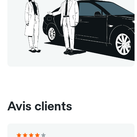
Avis clients