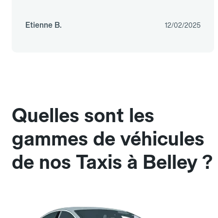
Etienne B.
12/02/2025
Quelles sont les
gammes de véhicules
de nos Taxis à Belley ?