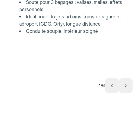
Soute pour 3 bagages : valises, malles, effets
personnels
Idéal pour : trajets urbains, transferts gare et
aéroport (CDG, Orly), longue distance
Conduite souple, intérieur soigné
1/6