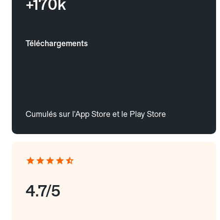
+170k
Téléchargements
Cumulés sur l'App Store et le Play Store
4.7/5