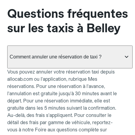
Questions fréquentes
sur les taxis à Belley
Comment annuler une réservation de taxi ?
Vous pouvez annuler votre réservation taxi depuis
allocab.com ou l'application, rubrique Mes
réservations. Pour une réservation à l'avance,
l'annulation est gratuite jusqu'à 30 minutes avant le
départ. Pour une réservation immédiate, elle est
gratuite dans les 5 minutes suivant la confirmation.
Au-delà, des frais s'appliquent. Pour consulter le
détail des frais par gamme de véhicule, reportez-
vous à notre Foire aux questions complète sur