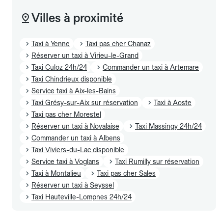
Villes à proximité
Taxi à Yenne
Taxi pas cher Chanaz
Réserver un taxi à Virieu-le-Grand
Taxi Culoz 24h/24
Commander un taxi à Artemare
Taxi Chindrieux disponible
Service taxi à Aix-les-Bains
Taxi Grésy-sur-Aix sur réservation
Taxi à Aoste
Taxi pas cher Morestel
Réserver un taxi à Novalaise
Taxi Massingy 24h/24
Commander un taxi à Albens
Taxi Viviers-du-Lac disponible
Service taxi à Voglans
Taxi Rumilly sur réservation
Taxi à Montalieu
Taxi pas cher Sales
Réserver un taxi à Seyssel
Taxi Hauteville-Lompnes 24h/24