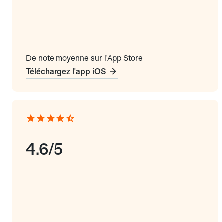
De note moyenne sur l'App Store
Téléchargez l'app iOS
4.6/5