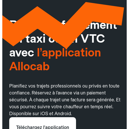
Réservez facilement
un taxi ou un VTC
avec
l’application
Allocab
Planifiez vos trajets professionnels ou privés en toute
confiance. Réservez à l’avance via un paiement
sécurisé. À chaque trajet une facture sera générée. Et
vous pourrez suivre votre chauffeur en temps réel.
Disponible sur iOS et Android.
Téléchargez l'application