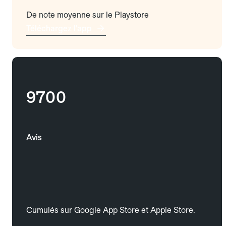
De note moyenne sur le Playstore
Téléchargez l'app
9700
Avis
Cumulés sur Google App Store et Apple Store.