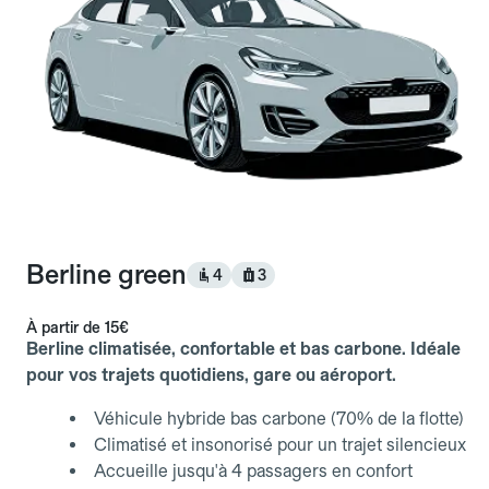
Berline green
4
3
À partir de
15€
Berline climatisée, confortable et bas carbone. Idéale
pour vos trajets quotidiens, gare ou aéroport.
Véhicule hybride bas carbone (70% de la flotte)
Climatisé et insonorisé pour un trajet silencieux
Accueille jusqu'à 4 passagers en confort