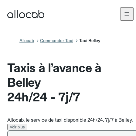
Allocab
Commander Taxi
Taxi Belley
Taxis à l’avance à
Belley
24h/24 - 7j/7
Allocab, le service de taxi disponible 24h/24, 7j/7 à Belley.
Voir plus