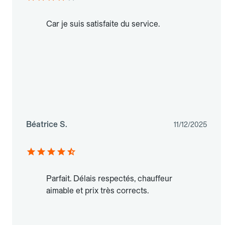
Car je suis satisfaite du service.
Béatrice S.
11/12/2025
Parfait. Délais respectés, chauffeur
aimable et prix très corrects.