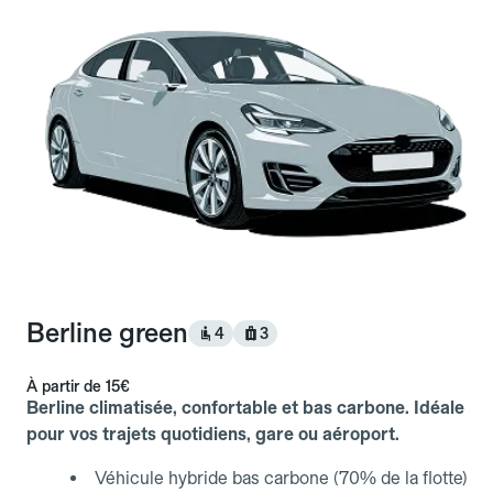
Berline green
4
3
À partir de
15€
Berline climatisée, confortable et bas carbone. Idéale
pour vos trajets quotidiens, gare ou aéroport.
Véhicule hybride bas carbone (70% de la flotte)