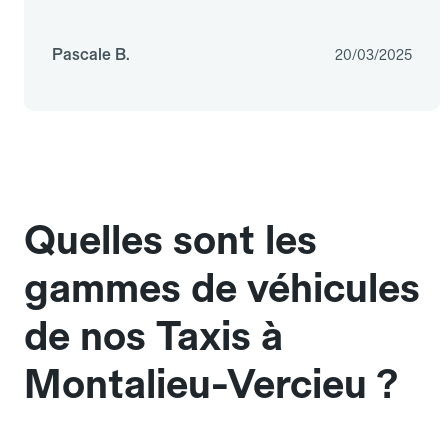
Pascale B.
20/03/2025
Quelles sont les
gammes de véhicules
de nos Taxis à
Montalieu-Vercieu ?