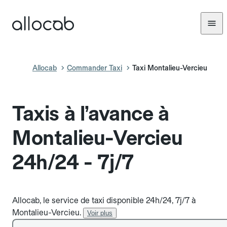
Allocab
Commander Taxi
Taxi Montalieu-Vercieu
Taxis à l’avance à
Montalieu-Vercieu
24h/24 - 7j/7
Allocab, le service de taxi disponible 24h/24, 7j/7 à
Montalieu-Vercieu.
Voir plus