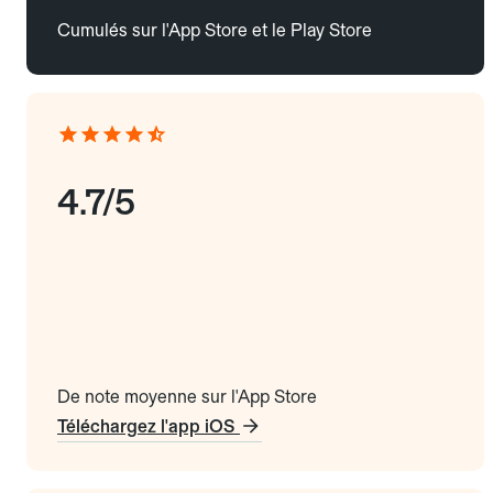
Cumulés sur l'App Store et le Play Store
4.7/5
De note moyenne sur l'App Store
Téléchargez l'app iOS