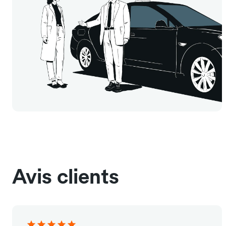
Avis clients