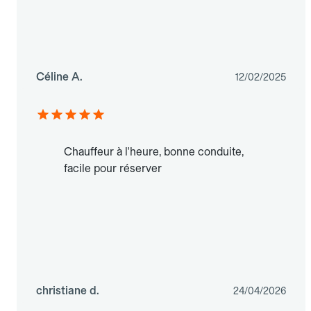
Céline A.
12/02/2025
Chauffeur à l'heure, bonne conduite,
facile pour réserver
christiane d.
24/04/2026