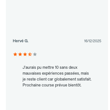
Hervé G.
16/12/2025
J'aurais pu mettre 10 sans deux
mauvaises expériences passées, mais
je reste client car globalement satisfait.
Prochaine course prévue bientôt.