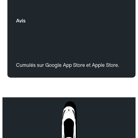
Avis
Cumulés sur Google App Store et Apple Store.