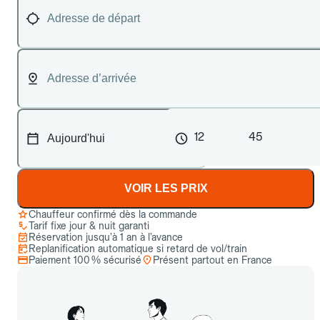
12
45
VOIR LES PRIX
Chauffeur confirmé dès la commande
Tarif fixe jour & nuit garanti
Réservation jusqu’à 1 an à l’avance
Replanification automatique si retard de vol/train
Paiement 100 % sécurisé
Présent partout en France