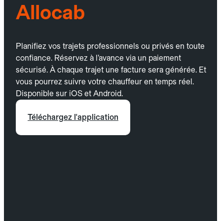
Allocab
Planifiez vos trajets professionnels ou privés en toute
confiance. Réservez à l’avance via un paiement
sécurisé. À chaque trajet une facture sera générée. Et
vous pourrez suivre votre chauffeur en temps réel.
Disponible sur iOS et Android.
Téléchargez l'application