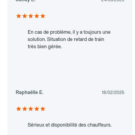
En cas de problème, il y a toujours une
solution. Situation de retard de train
très bien gérée.
Raphaëlle E.
18/02/2025
Sérieux et disponibilité des chauffeurs.