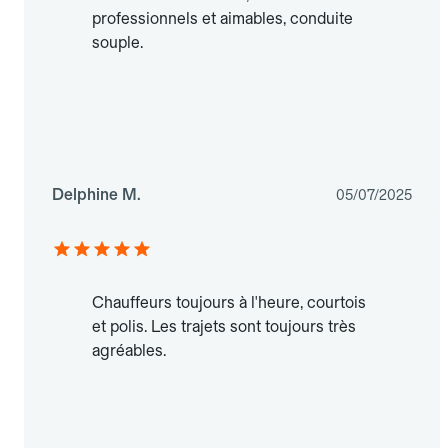
professionnels et aimables, conduite
souple.
Delphine M.
05/07/2025
Chauffeurs toujours à l'heure, courtois
et polis. Les trajets sont toujours très
agréables.