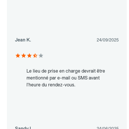
Jean K.
24/09/2025
Le lieu de prise en charge devrait être
mentionné par e-mail ou SMS avant
l'heure du rendez-vous.
Sandy L.
24/06/2025