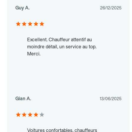
Guy A.
26/12/2025
Excellent. Chauffeur attentif au
moindre détail, un service au top.
Merci.
Gian A.
13/06/2025
Voitures confortables, chauffeurs