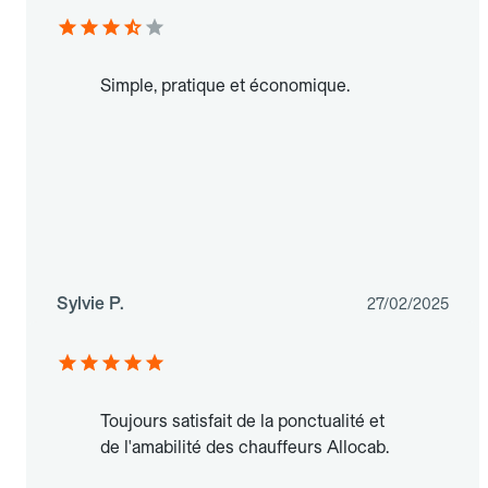
Simple, pratique et économique.
Sylvie P.
27/02/2025
Toujours satisfait de la ponctualité et
de l'amabilité des chauffeurs Allocab.