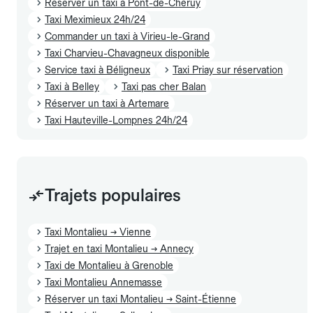
Réserver un taxi à Pont-de-Chéruy
Taxi Meximieux 24h/24
Commander un taxi à Virieu-le-Grand
Taxi Charvieu-Chavagneux disponible
Service taxi à Béligneux
Taxi Priay sur réservation
Taxi à Belley
Taxi pas cher Balan
Réserver un taxi à Artemare
Taxi Hauteville-Lompnes 24h/24
Trajets populaires
Taxi Montalieu → Vienne
Trajet en taxi Montalieu → Annecy
Taxi de Montalieu à Grenoble
Taxi Montalieu Annemasse
Réserver un taxi Montalieu → Saint-Étienne