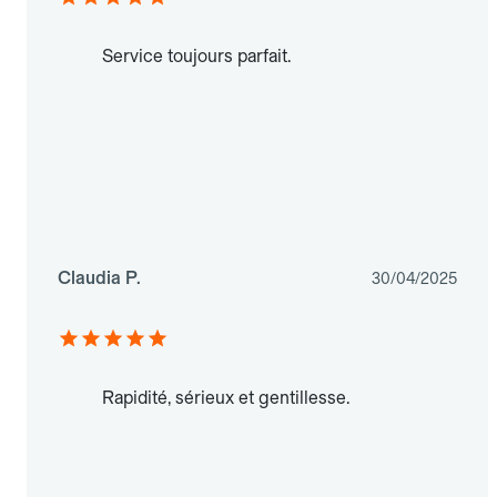
Service toujours parfait.
Claudia P.
30/04/2025
Rapidité, sérieux et gentillesse.