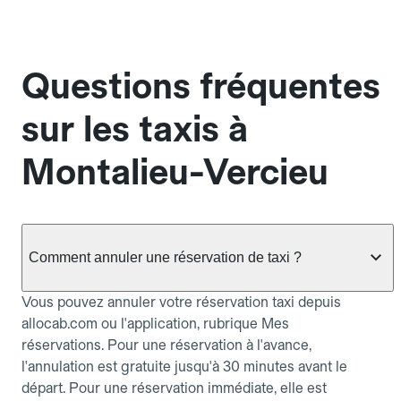
Questions fréquentes
sur les taxis à
Montalieu-Vercieu
Comment annuler une réservation de taxi ?
Vous pouvez annuler votre réservation taxi depuis
allocab.com ou l'application, rubrique Mes
réservations. Pour une réservation à l'avance,
l'annulation est gratuite jusqu'à 30 minutes avant le
départ. Pour une réservation immédiate, elle est